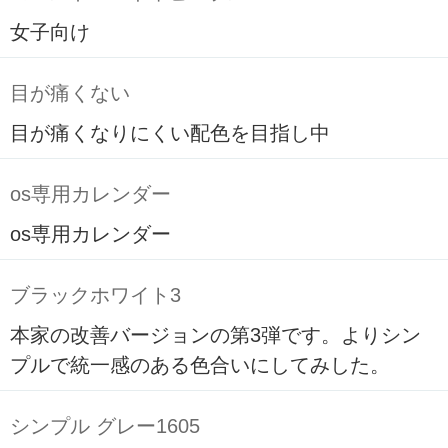
女子向け
目が痛くない
目が痛くなりにくい配色を目指し中
os専用カレンダー
os専用カレンダー
ブラックホワイト3
本家の改善バージョンの第3弾です。よりシン
プルで統一感のある色合いにしてみした。
シンプル グレー1605