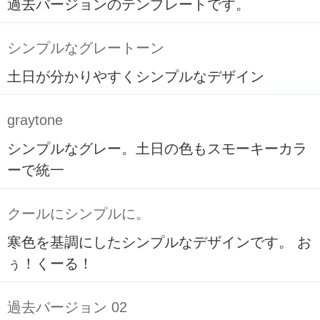
過去バージョンのテンプレートです。
シンプルなグレートーン
土日が分かりやすくシンプルなデザイン
graytone
シンプルなグレー。土日の色もスモーキーカラ
ーで統一
クールにシンプルに。
寒色を基調にしたシンプルなデザインです。 お
ぅ！くーる！
過去バージョン 02