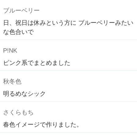
ブルーベリー
日、祝日は休みという方に ブルーベリーみたい
な色合いで
P!NK
ピンク系でまとめました
秋冬色
明るめなシック
さくらもち
春色イメージで作りました。