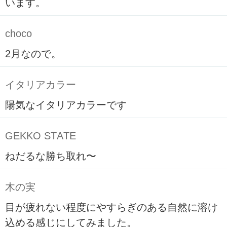
います。
choco
2月なので。
イタリアカラー
陽気なイタリアカラーです
GEKKO STATE
ねだるな勝ち取れ〜
木の実
目が疲れない程度にやすらぎのある自然に溶け
込める感じにしてみました。