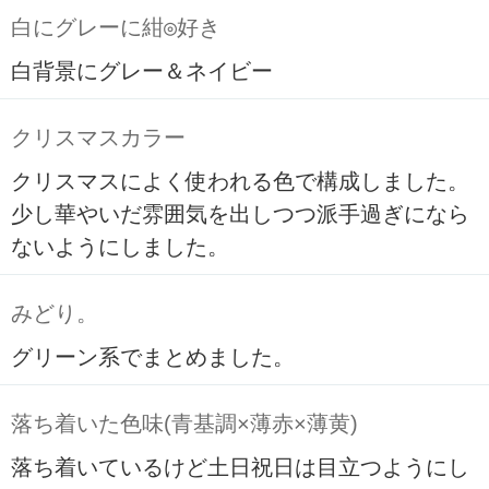
白にグレーに紺◎好き
白背景にグレー＆ネイビー
クリスマスカラー
クリスマスによく使われる色で構成しました。
少し華やいだ雰囲気を出しつつ派手過ぎになら
ないようにしました。
みどり。
グリーン系でまとめました。
落ち着いた色味(青基調×薄赤×薄黄)
落ち着いているけど土日祝日は目立つようにし