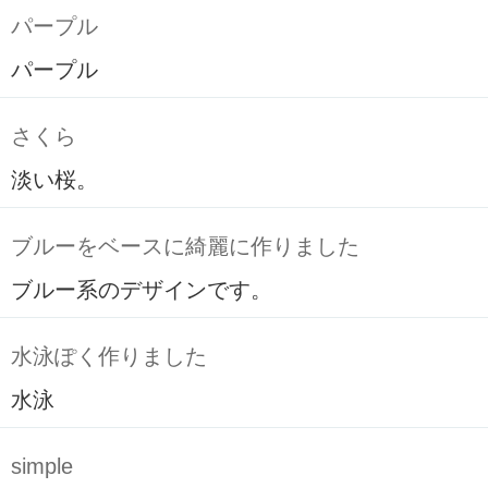
パープル
パープル
さくら
淡い桜。
ブルーをベースに綺麗に作りました
ブルー系のデザインです。
水泳ぽく作りました
水泳
simple