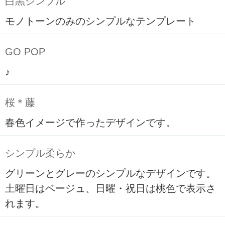
白黒シンプル
モノトーンのみのシンプルなテンプレート
GO POP
♪
桜＊藤
春色イメージで作ったデザインです。
シンプル柔らか
グリーンとグレーのシンプルなデザインです。
土曜日はベージュ、日曜・祝日は桃色で表示さ
れます。