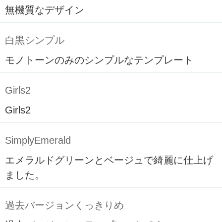
無機質なデザイン
白黒シンプル
モノトーンのみのシンプルなテンプレート
Girls2
Girls2
SimplyEmerald
エメラルドグリーンとベージュで綺麗に仕上げ
ました。
過去バージョンくっきりめ