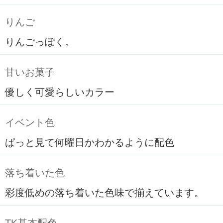
りんご
りんごっぽく。
甘いお菓子
優しく可愛らしいカラー
イベント色
ぱっと見て何曜日かわかるように配色
落ち着いた色
彩度低めの落ち着いた色味で揃えています。