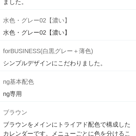
ました。
水色・グレー02【濃い】
水色・グレー02【濃い】
forBUSINESS(白黒グレー＋薄色)
シンプルデザインにこだわりました。
ng基本配色
ng専用
ブラウン
ブラウンをメインにトライアド配色で構成した
カレンダーです。メニューごとに色を分けるこ