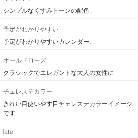
シンプルなくすみトーンの配色。
予定がわかりやすい
予定がわかりやすいカレンダー。
オールドローズ
クラシックでエレガントな大人の女性に
チェレステカラー
きれい目使いやす目チェレステカラーイメージ
です
late