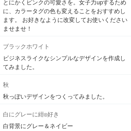
とにかくピンクの可愛さを。女子力upするため
に、カラータグの色も変えることをおすすめし
ます。 お好きなように改変してお使いください
ませませ！
ブラックホワイト
ビジネスライクなシンプルなデザインを作成し
てみました。
秋
秋っぽいデザインをつくってみました。
白にグレーに紺◎好き
白背景にグレー＆ネイビー