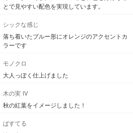
とで見やすい配色を実現しています。
シックな感じ
落ち着いたブルー形にオレンジのアクセントカ
ラーです
モノクロ
大人っぽく仕上げました
木の実 Ⅳ
秋の紅葉をイメージしました！
ぱすてる