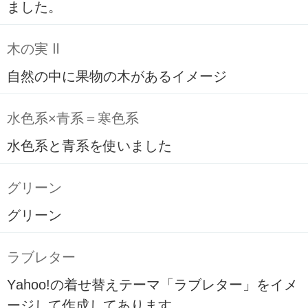
ました。
木の実 Ⅱ
自然の中に果物の木があるイメージ
水色系×青系＝寒色系
水色系と青系を使いました
グリーン
グリーン
ラブレター
Yahoo!の着せ替えテーマ「ラブレター」をイメ
ージして作成してあります