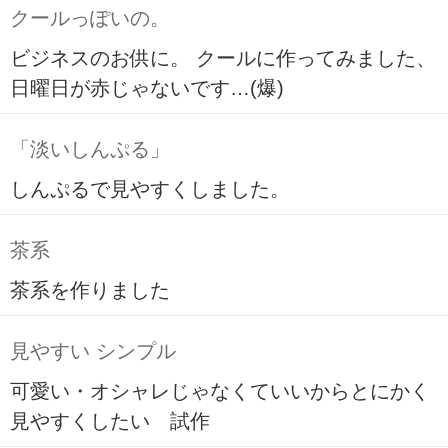
クールっぽいの。
ビジネスのお供に。 クールに作ってみました、
日曜日が赤じゃないです…(爆)
「淡いしんぷる」
しんぷるで見やすくしました。
茶系
茶系を作りました
見やすい シンプル
可愛い・オシャレじゃなくていいからとにかく
見やすくしたい 試作