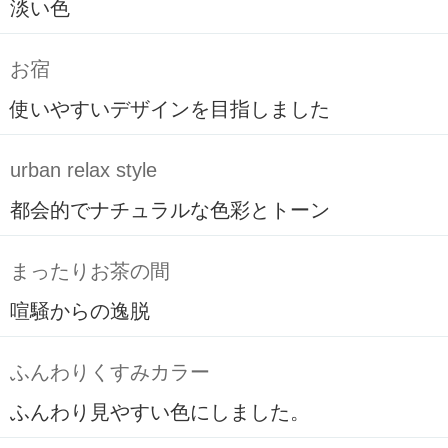
淡い色
お宿
使いやすいデザインを目指しました
urban relax style
都会的でナチュラルな色彩とトーン
まったりお茶の間
喧騒からの逸脱
ふんわりくすみカラー
ふんわり見やすい色にしました。