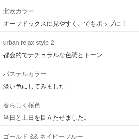
北欧カラー
オーソドックスに見やすく、でもポップに！
urban relax style 2
都会的でナチュラルな色調とトーン
パステルカラー
淡い色にしてみました。
春らしく桜色
当日と土日を目立たせました。
ゴールド && ネイビーブルー