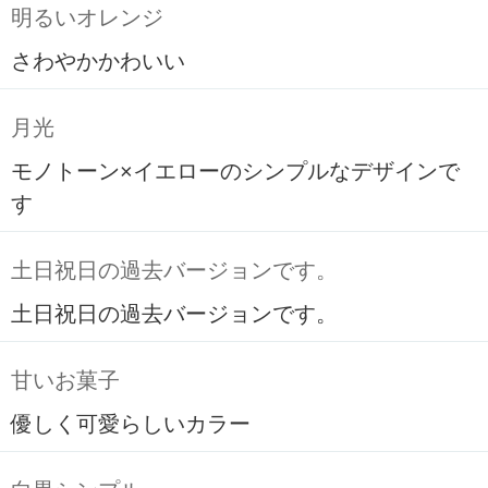
明るいオレンジ
さわやかかわいい
月光
モノトーン×イエローのシンプルなデザインで
す
土日祝日の過去バージョンです。
土日祝日の過去バージョンです。
甘いお菓子
優しく可愛らしいカラー