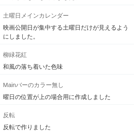
土曜日メインカレンダー
映画公開日が集中する土曜日だけが見えるよう
にしました。
柳緑花紅
和風の落ち着いた色味
Mainバーのカラー無し
曜日の位置が上の場合用に作成しました
反転
反転で作りました