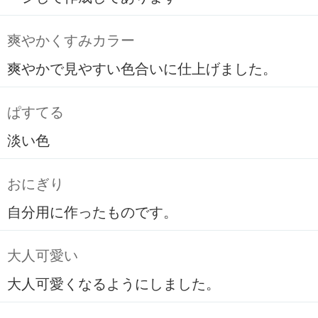
爽やかくすみカラー
爽やかで見やすい色合いに仕上げました。
ぱすてる
淡い色
おにぎり
自分用に作ったものです。
大人可愛い
大人可愛くなるようにしました。