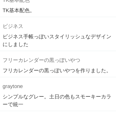
TK基本配色
TK基本配色。
ビジネス
ビジネス手帳っぽいスタイリッシュなデザイン
にしました
フリーカレンダーの黒っぽいやつ
フリカレンダーの黒っぽいやつを作りました。
graytone
シンプルなグレー。土日の色もスモーキーカラ
ーで統一