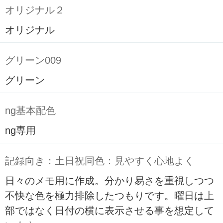
オリジナル２
オリジナル
グリーン009
グリーン
ng基本配色
ng専用
記録向き：土日祝同色：見やすく心地よく
日々のメモ用に作成。分かり易さを重視しつつ
不快な色を極力排除したつもりです。曜日は上
部ではなく日付の横に表示させる事を想定して