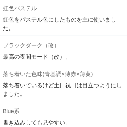
虹色パステル
虹色をパステル色にしたものを主に使いまし
た。
ブラックダーク（改）
最高の夜間モード（改）。
落ち着いた色味(青基調×薄赤×薄黄)
落ち着いているけど土日祝日は目立つようにし
ました。
Blue系
書き込みしても見やすい。