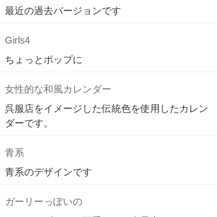
最近の過去バージョンです
Girls4
ちょっとポップに
女性的な和風カレンダー
呉服店をイメージした伝統色を使用したカレン
ダーです。
青系
青系のデザインです
ガーリーっぽいの