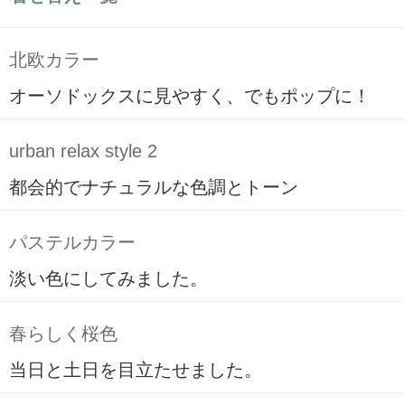
北欧カラー
オーソドックスに見やすく、でもポップに！
urban relax style 2
都会的でナチュラルな色調とトーン
パステルカラー
淡い色にしてみました。
春らしく桜色
当日と土日を目立たせました。