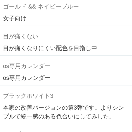
ゴールド && ネイビーブルー
女子向け
目が痛くない
目が痛くなりにくい配色を目指し中
os専用カレンダー
os専用カレンダー
ブラックホワイト3
本家の改善バージョンの第3弾です。よりシン
プルで統一感のある色合いにしてみした。