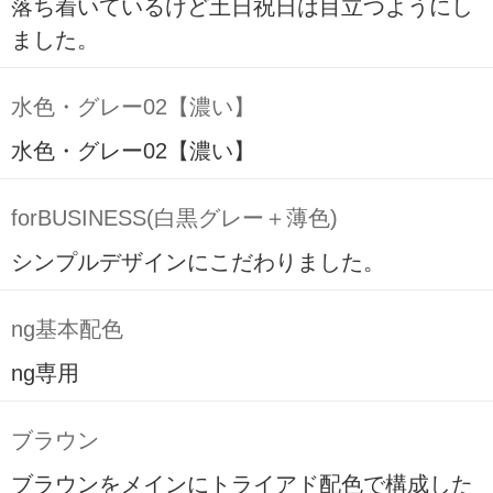
落ち着いているけど土日祝日は目立つようにし
ました。
水色・グレー02【濃い】
水色・グレー02【濃い】
forBUSINESS(白黒グレー＋薄色)
シンプルデザインにこだわりました。
ng基本配色
ng専用
ブラウン
ブラウンをメインにトライアド配色で構成した