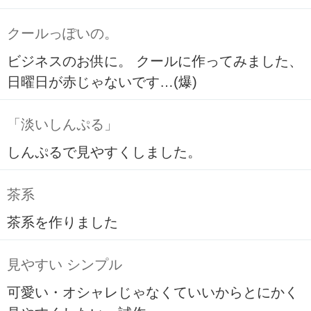
クールっぽいの。
ビジネスのお供に。 クールに作ってみました、
日曜日が赤じゃないです…(爆)
「淡いしんぷる」
しんぷるで見やすくしました。
茶系
茶系を作りました
見やすい シンプル
可愛い・オシャレじゃなくていいからとにかく