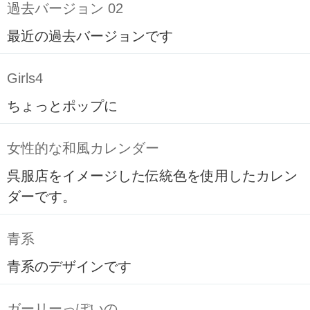
過去バージョン 02
最近の過去バージョンです
Girls4
ちょっとポップに
女性的な和風カレンダー
呉服店をイメージした伝統色を使用したカレン
ダーです。
青系
青系のデザインです
ガーリーっぽいの