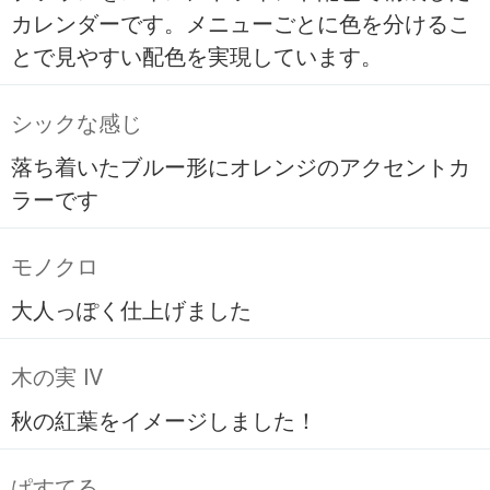
カレンダーです。メニューごとに色を分けるこ
とで見やすい配色を実現しています。
シックな感じ
落ち着いたブルー形にオレンジのアクセントカ
ラーです
モノクロ
大人っぽく仕上げました
木の実 Ⅳ
秋の紅葉をイメージしました！
ぱすてる