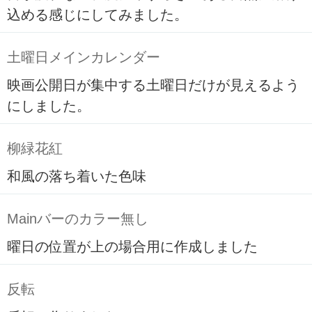
込める感じにしてみました。
土曜日メインカレンダー
映画公開日が集中する土曜日だけが見えるよう
にしました。
柳緑花紅
和風の落ち着いた色味
Mainバーのカラー無し
曜日の位置が上の場合用に作成しました
反転