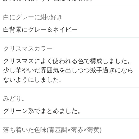
白にグレーに紺◎好き
白背景にグレー＆ネイビー
クリスマスカラー
クリスマスによく使われる色で構成しました。
少し華やいだ雰囲気を出しつつ派手過ぎになら
ないようにしました。
みどり。
グリーン系でまとめました。
落ち着いた色味(青基調×薄赤×薄黄)