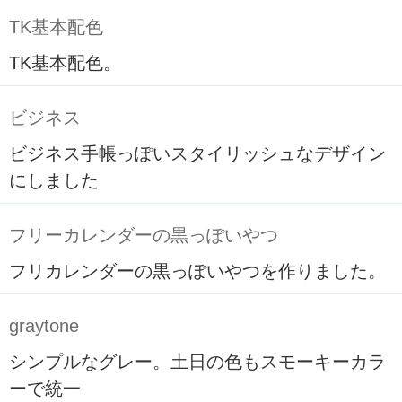
TK基本配色
TK基本配色。
ビジネス
ビジネス手帳っぽいスタイリッシュなデザイン
にしました
フリーカレンダーの黒っぽいやつ
フリカレンダーの黒っぽいやつを作りました。
graytone
シンプルなグレー。土日の色もスモーキーカラ
ーで統一