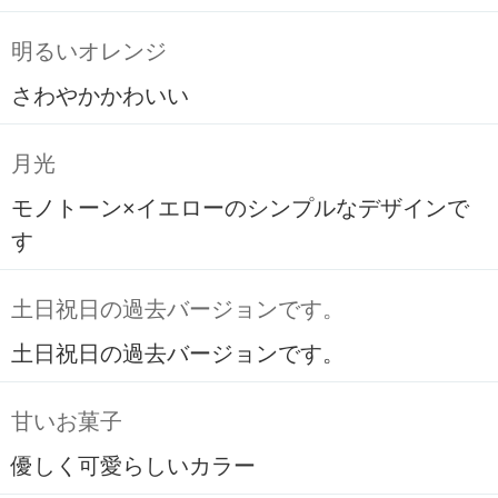
明るいオレンジ
さわやかかわいい
月光
モノトーン×イエローのシンプルなデザインで
す
土日祝日の過去バージョンです。
土日祝日の過去バージョンです。
甘いお菓子
優しく可愛らしいカラー