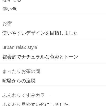
淡い色
お宿
使いやすいデザインを目指しました
urban relax style
都会的でナチュラルな色彩とトーン
まったりお茶の間
喧騒からの逸脱
ふんわりくすみカラー
ふんわり見やすい色にしました。