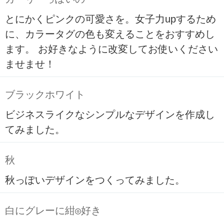
とにかくピンクの可愛さを。女子力upするため
に、カラータグの色も変えることをおすすめし
ます。 お好きなように改変してお使いください
ませませ！
ブラックホワイト
ビジネスライクなシンプルなデザインを作成し
てみました。
秋
秋っぽいデザインをつくってみました。
白にグレーに紺◎好き