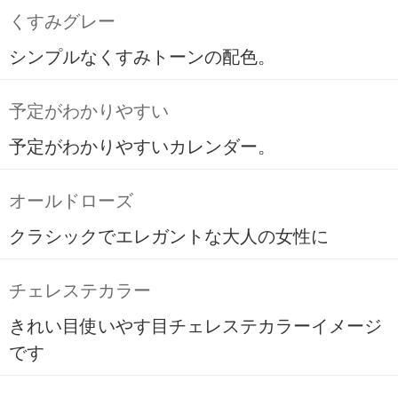
くすみグレー
シンプルなくすみトーンの配色。
予定がわかりやすい
予定がわかりやすいカレンダー。
オールドローズ
クラシックでエレガントな大人の女性に
チェレステカラー
きれい目使いやす目チェレステカラーイメージ
です