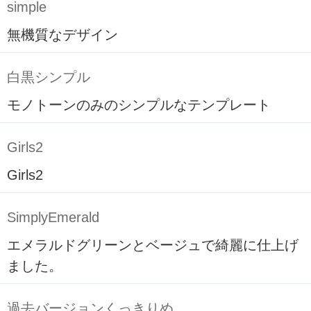
simple
無機質なデザイン
白黒シンプル
モノトーンのみのシンプルなテンプレート
Girls2
Girls2
SimplyEmerald
エメラルドグリーンとベージュで綺麗に仕上げ
ました。
過去バージョンくっきりめ