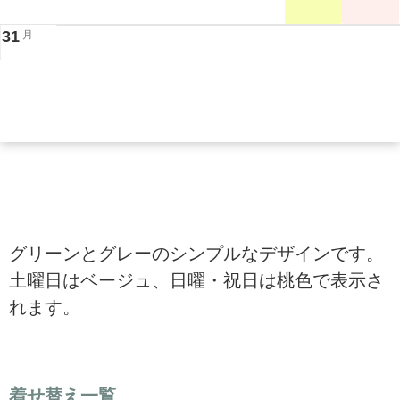
31
月
グリーンとグレーのシンプルなデザインです。
土曜日はベージュ、日曜・祝日は桃色で表示さ
れます。
着せ替え一覧