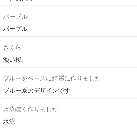
パープル
パープル
さくら
淡い桜。
ブルーをベースに綺麗に作りました
ブルー系のデザインです。
水泳ぽく作りました
水泳