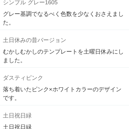
シンプル グレー1605
グレー基調でなるべく色数を少なくおさえまし
た。
土日休みの昔バージョン
むかしむかしのテンプレートを土曜日休みにし
ました。
ダスティピンク
落ち着いたピンク×ホワイトカラーのデザイン
です。
土日祝日緑
土日祝日緑