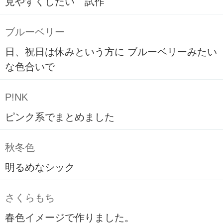
見やすくしたい 試作
ブルーベリー
日、祝日は休みという方に ブルーベリーみたい
な色合いで
P!NK
ピンク系でまとめました
秋冬色
明るめなシック
さくらもち
春色イメージで作りました。