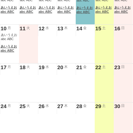
abc ABC
abc ABC
abc ABC
abc ABC
abc ABC
abc ABC
abc ABC
あいうえお
あいうえお
あいうえお
あいうえお
あいうえお
あいうえお
あいうえお
abc ABC
abc ABC
abc ABC
abc ABC
abc ABC
abc ABC
abc ABC
10
11
12
13
14
15
16
月
火
水
木
金
土
日
あいうえお
abc ABC
あいうえお
abc ABC
17
18
19
20
21
22
23
月
火
水
木
金
土
日
24
25
26
27
28
29
30
月
火
水
木
金
土
日