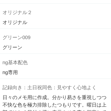
オリジナル２
オリジナル
グリーン009
グリーン
ng基本配色
ng専用
記録向き：土日祝同色：見やすく心地よく
日々のメモ用に作成。分かり易さを重視しつつ
不快な色を極力排除したつもりです。曜日は上