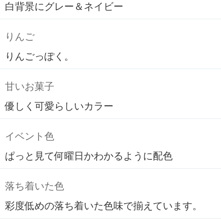
白背景にグレー＆ネイビー
りんご
りんごっぽく。
甘いお菓子
優しく可愛らしいカラー
イベント色
ぱっと見て何曜日かわかるように配色
落ち着いた色
彩度低めの落ち着いた色味で揃えています。