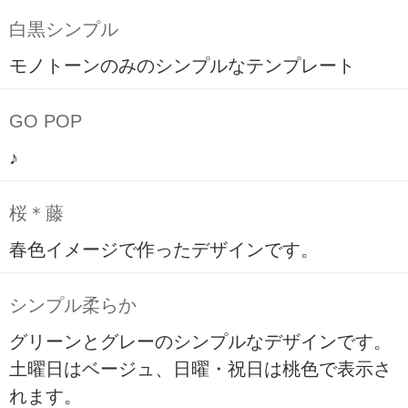
白黒シンプル
モノトーンのみのシンプルなテンプレート
GO POP
♪
桜＊藤
春色イメージで作ったデザインです。
シンプル柔らか
グリーンとグレーのシンプルなデザインです。
土曜日はベージュ、日曜・祝日は桃色で表示さ
れます。