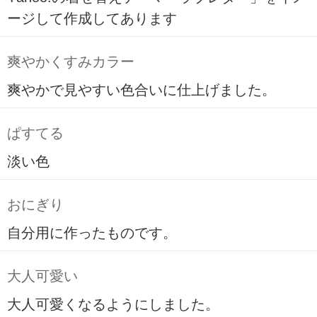
ージして作成してあります
爽やかくすみカラー
爽やかで見やすい色合いに仕上げました。
ぱすてる
淡い色
おにぎり
自分用に作ったものです。
大人可愛い
大人可愛くなるようにしました。