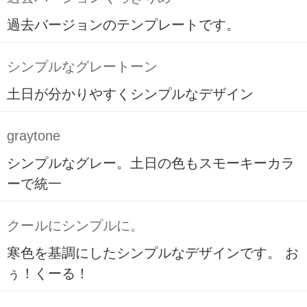
過去バージョンのテンプレートです。
シンプルなグレートーン
土日が分かりやすくシンプルなデザイン
graytone
シンプルなグレー。土日の色もスモーキーカラ
ーで統一
クールにシンプルに。
寒色を基調にしたシンプルなデザインです。 お
ぅ！くーる！