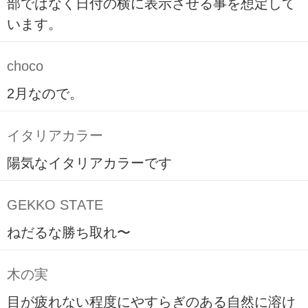
部ではなく日付の横に表示させる事を想定して
います。
choco
2月なので。
イタリアカラー
陽気なイタリアカラーです
GEKKO STATE
ねだるな勝ち取れ〜
木の実
目が疲れない程度にやすらぎのある自然に溶け