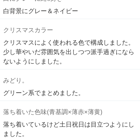
白背景にグレー＆ネイビー
クリスマスカラー
クリスマスによく使われる色で構成しました。
少し華やいだ雰囲気を出しつつ派手過ぎになら
ないようにしました。
みどり。
グリーン系でまとめました。
落ち着いた色味(青基調×薄赤×薄黄)
落ち着いているけど土日祝日は目立つようにし
ました。