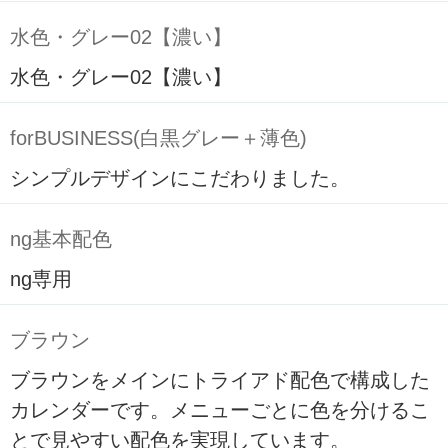
水色・グレー02【濃い】
水色・グレー02【濃い】
forBUSINESS(白黒グレー＋薄色)
シンプルデザインにこだわりました。
ng基本配色
ng専用
ブラウン
ブラウンをメインにトライアド配色で構成した
カレンダーです。メニューごとに色を分けるこ
とで見やすい配色を実現しています。