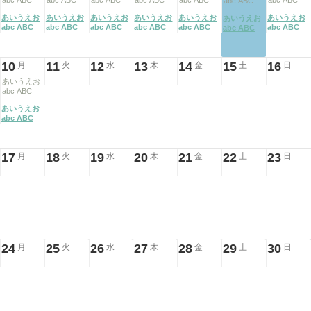
abc ABC
abc ABC
abc ABC
abc ABC
abc ABC
abc ABC
abc ABC
あいうえお
あいうえお
あいうえお
あいうえお
あいうえお
あいうえお
あいうえお
abc ABC
abc ABC
abc ABC
abc ABC
abc ABC
abc ABC
abc ABC
10
11
12
13
14
15
16
月
火
水
木
金
土
日
あいうえお
abc ABC
あいうえお
abc ABC
17
18
19
20
21
22
23
月
火
水
木
金
土
日
24
25
26
27
28
29
30
月
火
水
木
金
土
日