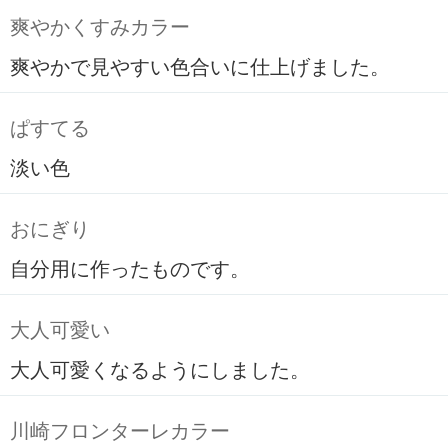
爽やかくすみカラー
爽やかで見やすい色合いに仕上げました。
ぱすてる
淡い色
おにぎり
自分用に作ったものです。
大人可愛い
大人可愛くなるようにしました。
川崎フロンターレカラー