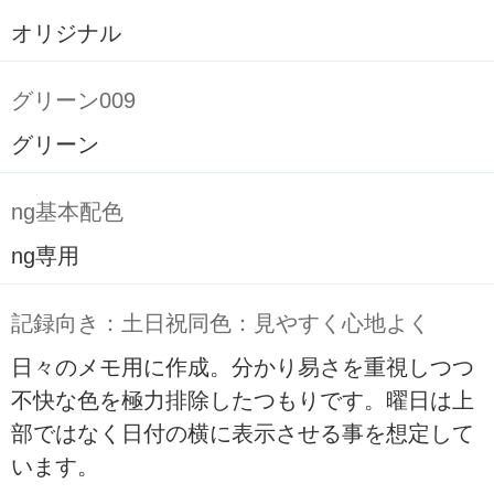
オリジナル
グリーン009
グリーン
ng基本配色
ng専用
記録向き：土日祝同色：見やすく心地よく
日々のメモ用に作成。分かり易さを重視しつつ
不快な色を極力排除したつもりです。曜日は上
部ではなく日付の横に表示させる事を想定して
います。