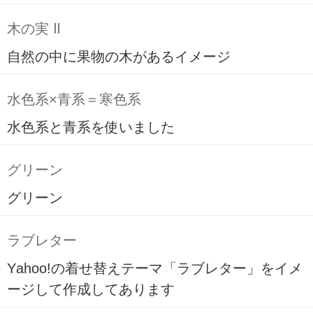
木の実 Ⅱ
自然の中に果物の木があるイメージ
水色系×青系＝寒色系
水色系と青系を使いました
グリーン
グリーン
ラブレター
Yahoo!の着せ替えテーマ「ラブレター」をイメ
ージして作成してあります