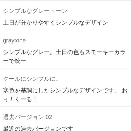
シンプルなグレートーン
土日が分かりやすくシンプルなデザイン
graytone
シンプルなグレー。土日の色もスモーキーカラ
ーで統一
クールにシンプルに。
寒色を基調にしたシンプルなデザインです。 お
ぅ！くーる！
過去バージョン 02
最近の過去バージョンです