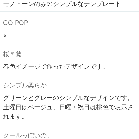
モノトーンのみのシンプルなテンプレート
GO POP
♪
桜＊藤
春色イメージで作ったデザインです。
シンプル柔らか
グリーンとグレーのシンプルなデザインです。
土曜日はベージュ、日曜・祝日は桃色で表示さ
れます。
クールっぽいの。