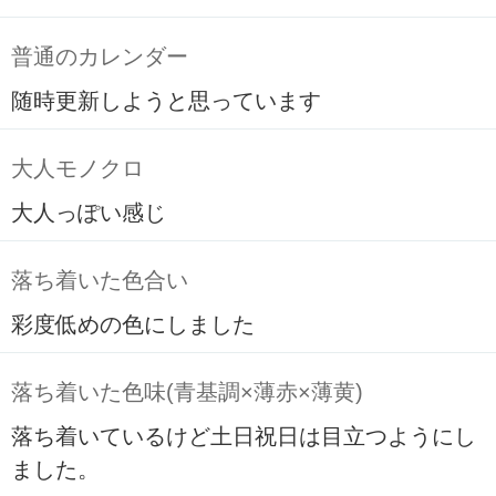
普通のカレンダー
随時更新しようと思っています
大人モノクロ
大人っぽい感じ
落ち着いた色合い
彩度低めの色にしました
落ち着いた色味(青基調×薄赤×薄黄)
落ち着いているけど土日祝日は目立つようにし
ました。