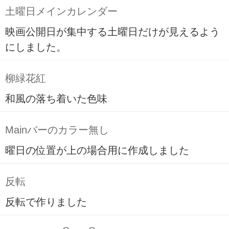
土曜日メインカレンダー
映画公開日が集中する土曜日だけが見えるよう
にしました。
柳緑花紅
和風の落ち着いた色味
Mainバーのカラー無し
曜日の位置が上の場合用に作成しました
反転
反転で作りました