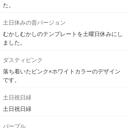
た。
土日休みの昔バージョン
むかしむかしのテンプレートを土曜日休みにし
ました。
ダスティピンク
落ち着いたピンク×ホワイトカラーのデザイン
です。
土日祝日緑
土日祝日緑
パープル