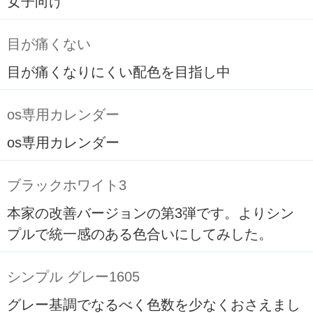
女子向け
目が痛くない
目が痛くなりにくい配色を目指し中
os専用カレンダー
os専用カレンダー
ブラックホワイト3
本家の改善バージョンの第3弾です。よりシン
プルで統一感のある色合いにしてみした。
シンプル グレー1605
グレー基調でなるべく色数を少なくおさえまし