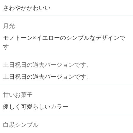
さわやかかわいい
月光
モノトーン×イエローのシンプルなデザインで
す
土日祝日の過去バージョンです。
土日祝日の過去バージョンです。
甘いお菓子
優しく可愛らしいカラー
白黒シンプル