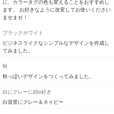
に、カラータグの色も変えることをおすすめし
ます。 お好きなように改変してお使いください
ませませ！
ブラックホワイト
ビジネスライクなシンプルなデザインを作成し
てみました。
秋
秋っぽいデザインをつくってみました。
白にグレーに紺◎好き
白背景にグレー＆ネイビー