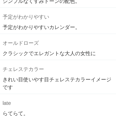
シンプルなくすみトーンの配色。
予定がわかりやすい
予定がわかりやすいカレンダー。
オールドローズ
クラシックでエレガントな大人の女性に
チェレステカラー
きれい目使いやす目チェレステカラーイメージ
です
late
らてらて。