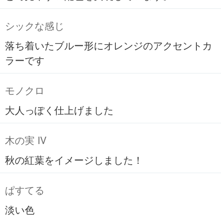
シックな感じ
落ち着いたブルー形にオレンジのアクセントカ
ラーです
モノクロ
大人っぽく仕上げました
木の実 Ⅳ
秋の紅葉をイメージしました！
ぱすてる
淡い色