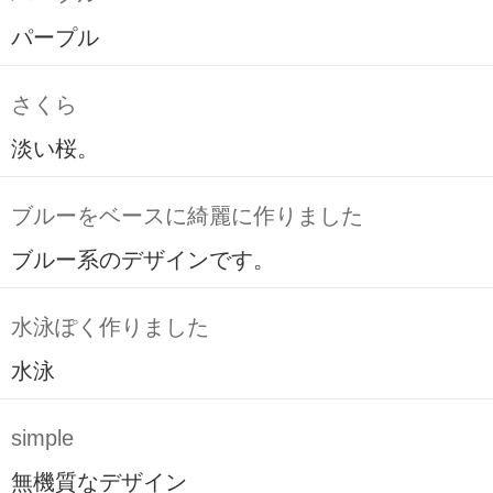
パープル
さくら
淡い桜。
ブルーをベースに綺麗に作りました
ブルー系のデザインです。
水泳ぽく作りました
水泳
simple
無機質なデザイン