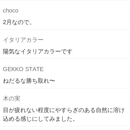
choco
2月なので。
イタリアカラー
陽気なイタリアカラーです
GEKKO STATE
ねだるな勝ち取れ〜
木の実
目が疲れない程度にやすらぎのある自然に溶け
込める感じにしてみました。