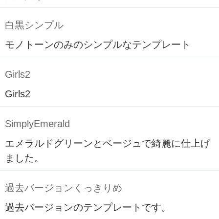
白黒シンプル
モノトーンのみのシンプルなテンプレート
Girls2
Girls2
SimplyEmerald
エメラルドグリーンとベージュで綺麗に仕上げ
ました。
過去バージョンくっきりめ
過去バージョンのテンプレートです。