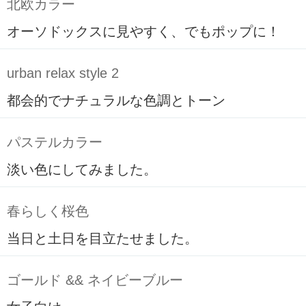
北欧カラー
オーソドックスに見やすく、でもポップに！
urban relax style 2
都会的でナチュラルな色調とトーン
パステルカラー
淡い色にしてみました。
春らしく桜色
当日と土日を目立たせました。
ゴールド && ネイビーブルー