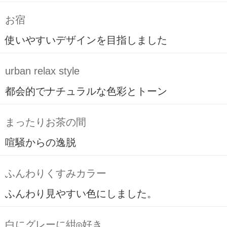
お宿
使いやすいデザインを目指しました
urban relax style
都会的でナチュラルな色彩とトーン
まったりお茶の間
喧騒からの逸脱
ふんわりくすみカラー
ふんわり見やすい色にしました。
白にグレーに紺◎好き