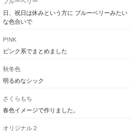
ブルーベリー
日、祝日は休みという方に ブルーベリーみたい
な色合いで
P!NK
ピンク系でまとめました
秋冬色
明るめなシック
さくらもち
春色イメージで作りました。
オリジナル２