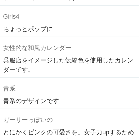
Girls4
ちょっとポップに
女性的な和風カレンダー
呉服店をイメージした伝統色を使用したカレン
ダーです。
青系
青系のデザインです
ガーリーっぽいの
とにかくピンクの可愛さを。女子力upするため