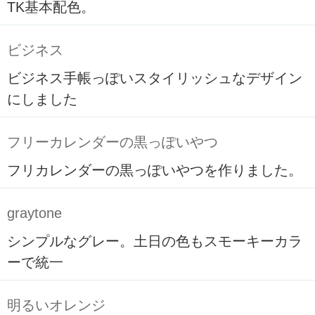
TK基本配色。
ビジネス
ビジネス手帳っぽいスタイリッシュなデザイン
にしました
フリーカレンダーの黒っぽいやつ
フリカレンダーの黒っぽいやつを作りました。
graytone
シンプルなグレー。土日の色もスモーキーカラ
ーで統一
明るいオレンジ