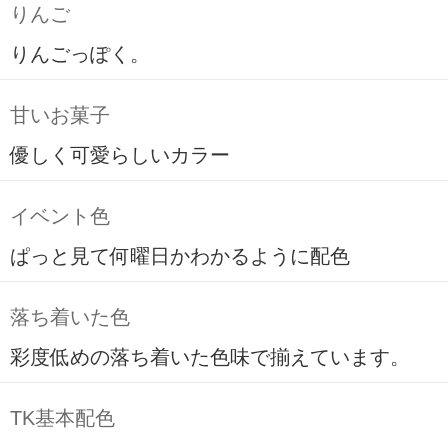
りんご
りんごっぽく。
甘いお菓子
優しく可愛らしいカラー
イベント色
ぱっと見て何曜日かわかるように配色
落ち着いた色
彩度低めの落ち着いた色味で揃えています。
TK基本配色