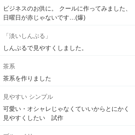
ビジネスのお供に。 クールに作ってみました、
日曜日が赤じゃないです…(爆)
「淡いしんぷる」
しんぷるで見やすくしました。
茶系
茶系を作りました
見やすい シンプル
可愛い・オシャレじゃなくていいからとにかく
見やすくしたい 試作