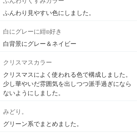
ふんわりくすみカラー
ふんわり見やすい色にしました。
白にグレーに紺◎好き
白背景にグレー＆ネイビー
クリスマスカラー
クリスマスによく使われる色で構成しました。
少し華やいだ雰囲気を出しつつ派手過ぎになら
ないようにしました。
みどり。
グリーン系でまとめました。