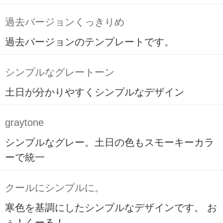
過去バージョンくっきりめ
過去バージョンのテンプレートです。
シンプルなグレートーン
土日が分かりやすくシンプルなデザイン
graytone
シンプルなグレー。土日の色もスモーキーカラ
ーで統一
クールにシンプルに。
寒色を基調にしたシンプルなデザインです。 お
ぅ！くーる！