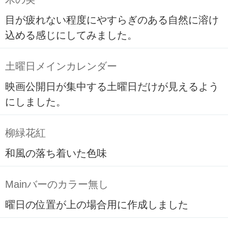
目が疲れない程度にやすらぎのある自然に溶け
込める感じにしてみました。
土曜日メインカレンダー
映画公開日が集中する土曜日だけが見えるよう
にしました。
柳緑花紅
和風の落ち着いた色味
Mainバーのカラー無し
曜日の位置が上の場合用に作成しました