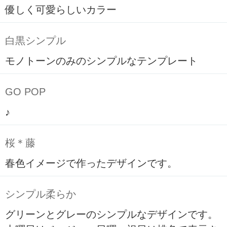
優しく可愛らしいカラー
白黒シンプル
モノトーンのみのシンプルなテンプレート
GO POP
♪
桜＊藤
春色イメージで作ったデザインです。
シンプル柔らか
グリーンとグレーのシンプルなデザインです。