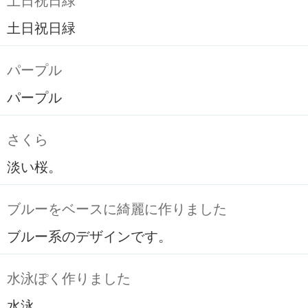
土日祝日緑
土日祝日緑
パープル
パープル
さくら
淡い桜。
ブルーをベースに綺麗に作りました
ブルー系のデザインです。
水泳ぽく作りました
水泳