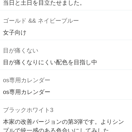
当日と土日を目立たせました。
ゴールド && ネイビーブルー
女子向け
目が痛くない
目が痛くなりにくい配色を目指し中
os専用カレンダー
os専用カレンダー
ブラックホワイト3
本家の改善バージョンの第3弾です。よりシン
プルで統一感のある色合いにしてみした。