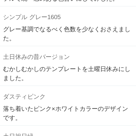
シンプル グレー1605
グレー基調でなるべく色数を少なくおさえまし
た。
土日休みの昔バージョン
むかしむかしのテンプレートを土曜日休みにし
ました。
ダスティピンク
落ち着いたピンク×ホワイトカラーのデザイン
です。