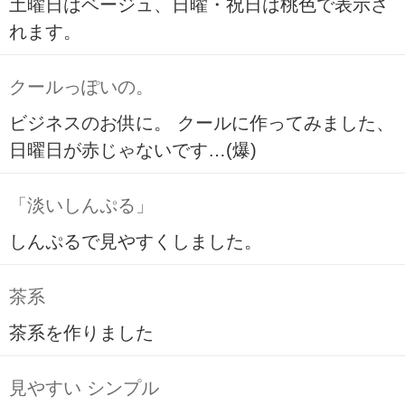
土曜日はベージュ、日曜・祝日は桃色で表示さ
れます。
クールっぽいの。
ビジネスのお供に。 クールに作ってみました、
日曜日が赤じゃないです…(爆)
「淡いしんぷる」
しんぷるで見やすくしました。
茶系
茶系を作りました
見やすい シンプル