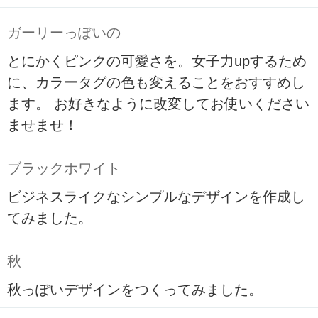
ガーリーっぽいの
とにかくピンクの可愛さを。女子力upするため
に、カラータグの色も変えることをおすすめし
ます。 お好きなように改変してお使いください
ませませ！
ブラックホワイト
ビジネスライクなシンプルなデザインを作成し
てみました。
秋
秋っぽいデザインをつくってみました。