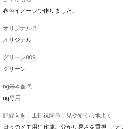
春色イメージで作りました。
オリジナル２
オリジナル
グリーン009
グリーン
ng基本配色
ng専用
記録向き：土日祝同色：見やすく心地よく
日々のメモ用に作成。分かり易さを重視しつつ