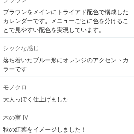
ブラウン
ブラウンをメインにトライアド配色で構成した
カレンダーです。メニューごとに色を分けるこ
とで見やすい配色を実現しています。
シックな感じ
落ち着いたブルー形にオレンジのアクセントカ
ラーです
モノクロ
大人っぽく仕上げました
木の実 Ⅳ
秋の紅葉をイメージしました！