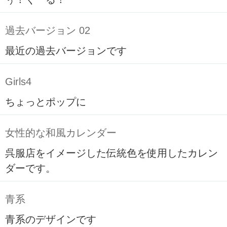
過去バージョン 02
最近の過去バージョンです
Girls4
ちょっとポップに
女性的な和風カレンダー
呉服店をイメージした伝統色を使用したカレン
ダーです。
青系
青系のデザインです