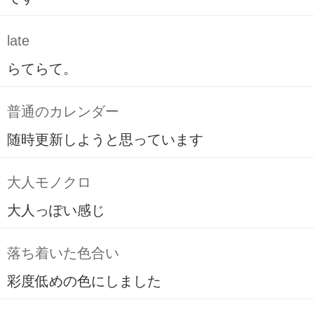
late
らてらて。
普通のカレンダー
随時更新しようと思っています
大人モノクロ
大人っぽい感じ
落ち着いた色合い
彩度低めの色にしました