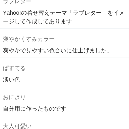
ラブレター
Yahoo!の着せ替えテーマ「ラブレター」をイメ
ージして作成してあります
爽やかくすみカラー
爽やかで見やすい色合いに仕上げました。
ぱすてる
淡い色
おにぎり
自分用に作ったものです。
大人可愛い