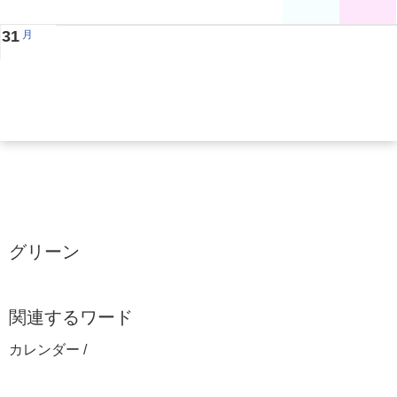
31
月
グリーン
関連するワード
カレンダー /