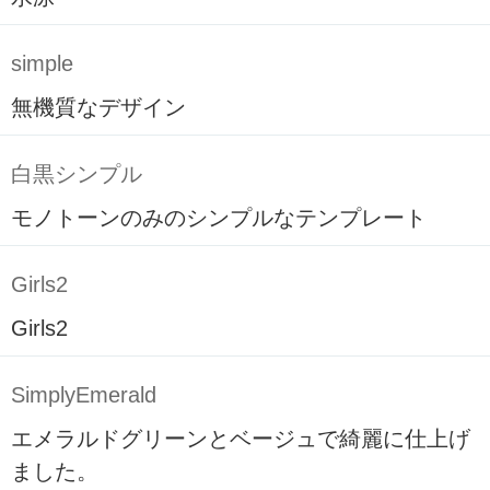
simple
無機質なデザイン
白黒シンプル
モノトーンのみのシンプルなテンプレート
Girls2
Girls2
SimplyEmerald
エメラルドグリーンとベージュで綺麗に仕上げ
ました。