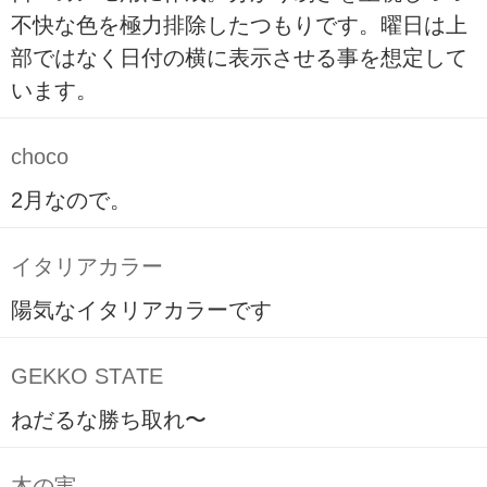
不快な色を極力排除したつもりです。曜日は上
部ではなく日付の横に表示させる事を想定して
います。
choco
2月なので。
イタリアカラー
陽気なイタリアカラーです
GEKKO STATE
ねだるな勝ち取れ〜
木の実