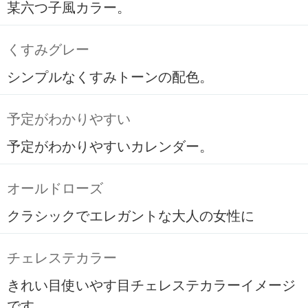
某六つ子風カラー。
くすみグレー
シンプルなくすみトーンの配色。
予定がわかりやすい
予定がわかりやすいカレンダー。
オールドローズ
クラシックでエレガントな大人の女性に
チェレステカラー
きれい目使いやす目チェレステカラーイメージ
です