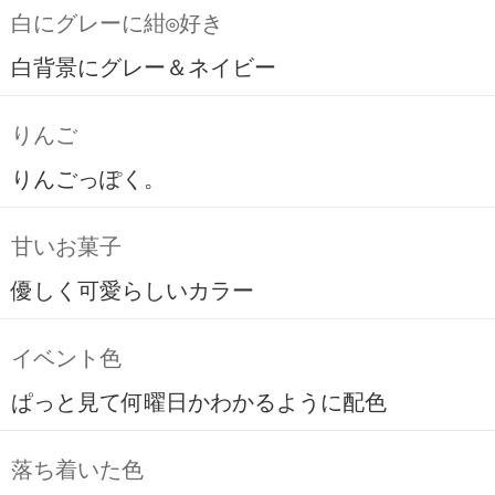
白にグレーに紺◎好き
白背景にグレー＆ネイビー
りんご
りんごっぽく。
甘いお菓子
優しく可愛らしいカラー
イベント色
ぱっと見て何曜日かわかるように配色
落ち着いた色