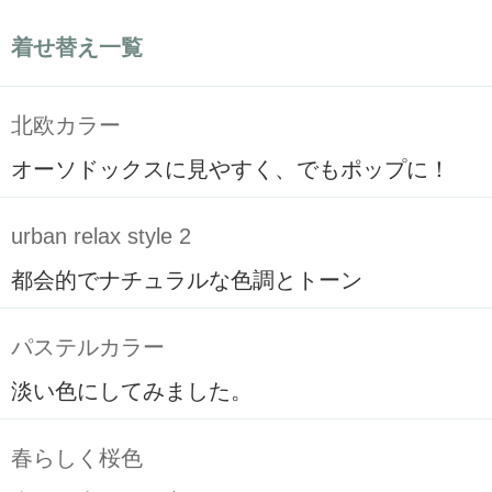
着せ替え一覧
北欧カラー
オーソドックスに見やすく、でもポップに！
urban relax style 2
都会的でナチュラルな色調とトーン
パステルカラー
淡い色にしてみました。
春らしく桜色