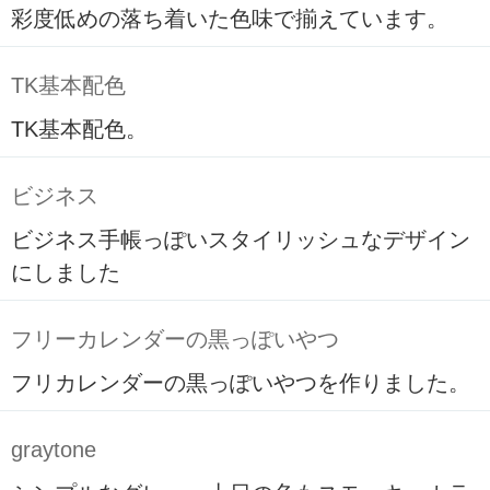
彩度低めの落ち着いた色味で揃えています。
TK基本配色
TK基本配色。
ビジネス
ビジネス手帳っぽいスタイリッシュなデザイン
にしました
フリーカレンダーの黒っぽいやつ
フリカレンダーの黒っぽいやつを作りました。
graytone