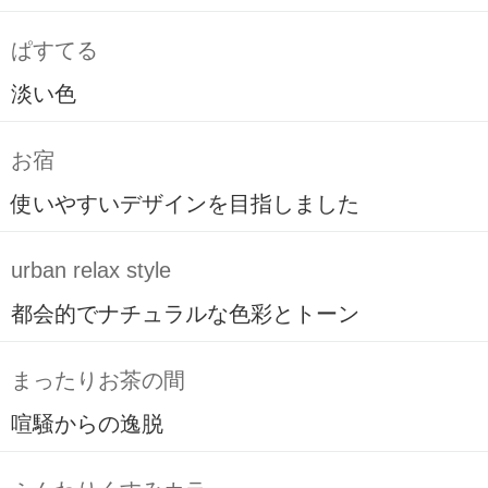
ぱすてる
淡い色
お宿
使いやすいデザインを目指しました
urban relax style
都会的でナチュラルな色彩とトーン
まったりお茶の間
喧騒からの逸脱