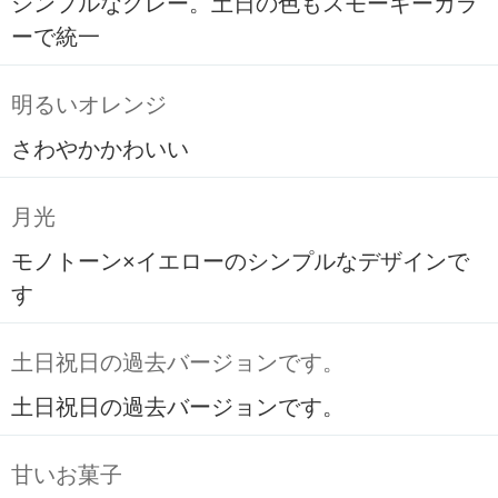
シンプルなグレー。土日の色もスモーキーカラ
ーで統一
明るいオレンジ
さわやかかわいい
月光
モノトーン×イエローのシンプルなデザインで
す
土日祝日の過去バージョンです。
土日祝日の過去バージョンです。
甘いお菓子