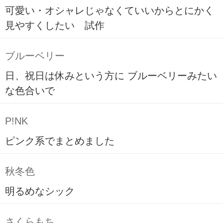
可愛い・オシャレじゃなくていいからとにかく
見やすくしたい 試作
ブルーベリー
日、祝日は休みという方に ブルーベリーみたい
な色合いで
P!NK
ピンク系でまとめました
秋冬色
明るめなシック
さくらもち