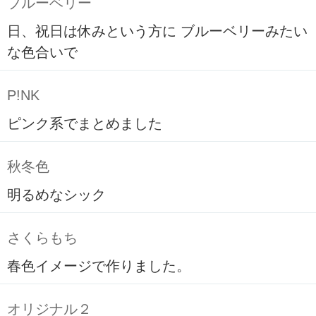
ブルーベリー
日、祝日は休みという方に ブルーベリーみたい
な色合いで
P!NK
ピンク系でまとめました
秋冬色
明るめなシック
さくらもち
春色イメージで作りました。
オリジナル２