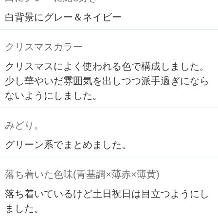
白背景にグレー＆ネイビー
クリスマスカラー
クリスマスによく使われる色で構成しました。
少し華やいだ雰囲気を出しつつ派手過ぎになら
ないようにしました。
みどり。
グリーン系でまとめました。
落ち着いた色味(青基調×薄赤×薄黄)
落ち着いているけど土日祝日は目立つようにし
ました。