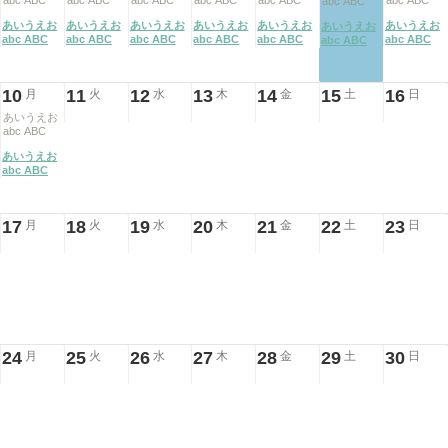
abc ABC
abc ABC
abc ABC
abc ABC
abc ABC
abc ABC
abc ABC
あいうえお
あいうえお
あいうえお
あいうえお
あいうえお
あいうえお
あいうえお
abc ABC
abc ABC
abc ABC
abc ABC
abc ABC
abc ABC
abc ABC
10
11
12
13
14
15
16
月
火
水
木
金
土
日
あいうえお
abc ABC
あいうえお
abc ABC
17
18
19
20
21
22
23
月
火
水
木
金
土
日
24
25
26
27
28
29
30
月
火
水
木
金
土
日