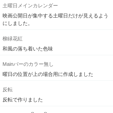
土曜日メインカレンダー
映画公開日が集中する土曜日だけが見えるよう
にしました。
柳緑花紅
和風の落ち着いた色味
Mainバーのカラー無し
曜日の位置が上の場合用に作成しました
反転
反転で作りました