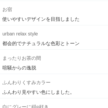
お宿
使いやすいデザインを目指しました
urban relax style
都会的でナチュラルな色彩とトーン
まったりお茶の間
喧騒からの逸脱
ふんわりくすみカラー
ふんわり見やすい色にしました。
白にグレーに紺◎好き