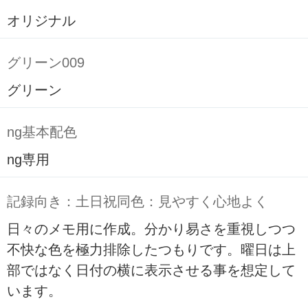
オリジナル
グリーン009
グリーン
ng基本配色
ng専用
記録向き：土日祝同色：見やすく心地よく
日々のメモ用に作成。分かり易さを重視しつつ
不快な色を極力排除したつもりです。曜日は上
部ではなく日付の横に表示させる事を想定して
います。