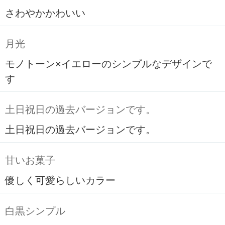
さわやかかわいい
月光
モノトーン×イエローのシンプルなデザインで
す
土日祝日の過去バージョンです。
土日祝日の過去バージョンです。
甘いお菓子
優しく可愛らしいカラー
白黒シンプル