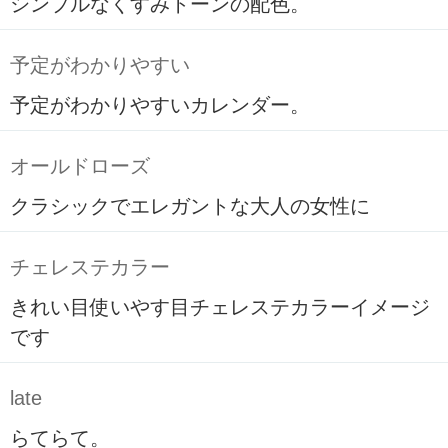
シンプルなくすみトーンの配色。
予定がわかりやすい
予定がわかりやすいカレンダー。
オールドローズ
クラシックでエレガントな大人の女性に
チェレステカラー
きれい目使いやす目チェレステカラーイメージ
です
late
らてらて。