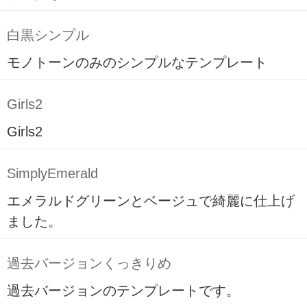
白黒シンプル
モノトーンのみのシンプルなテンプレート
Girls2
Girls2
SimplyEmerald
エメラルドグリーンとベージュで綺麗に仕上げ
ました。
過去バージョンくっきりめ
過去バージョンのテンプレートです。