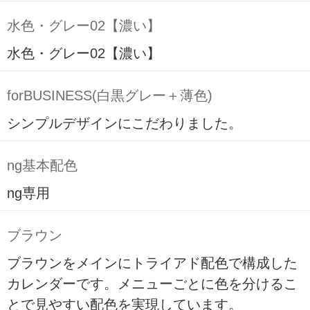
水色・グレー02【濃い】
水色・グレー02【濃い】
forBUSINESS(白黒グレー＋薄色)
シンプルデザインにこだわりました。
ng基本配色
ng専用
ブラウン
ブラウンをメインにトライアド配色で構成した
カレンダーです。メニューごとに色を分けるこ
とで見やすい配色を実現しています。