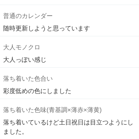
普通のカレンダー
随時更新しようと思っています
大人モノクロ
大人っぽい感じ
落ち着いた色合い
彩度低めの色にしました
落ち着いた色味(青基調×薄赤×薄黄)
落ち着いているけど土日祝日は目立つようにし
ました。