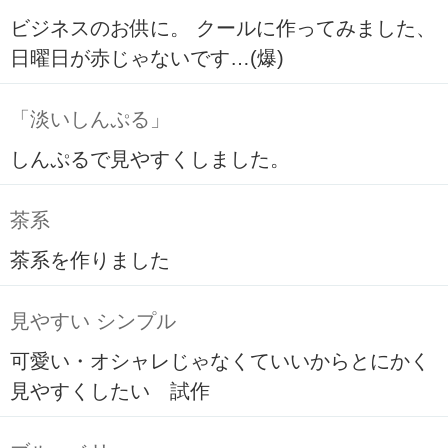
ビジネスのお供に。 クールに作ってみました、
日曜日が赤じゃないです…(爆)
「淡いしんぷる」
しんぷるで見やすくしました。
茶系
茶系を作りました
見やすい シンプル
可愛い・オシャレじゃなくていいからとにかく
見やすくしたい 試作