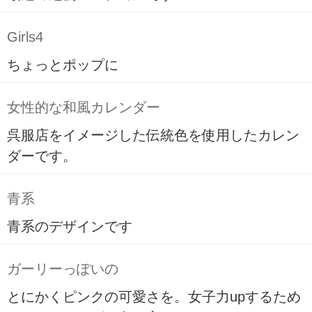
Girls4
ちょっとポップに
女性的な和風カレンダー
呉服店をイメージした伝統色を使用したカレン
ダーです。
青系
青系のデザインです
ガーリーっぽいの
とにかくピンクの可愛さを。女子力upするため