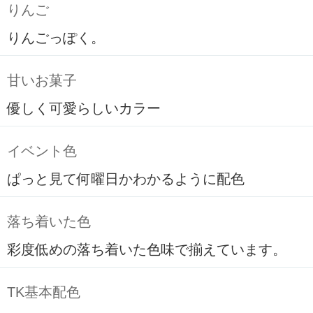
りんご
りんごっぽく。
甘いお菓子
優しく可愛らしいカラー
イベント色
ぱっと見て何曜日かわかるように配色
落ち着いた色
彩度低めの落ち着いた色味で揃えています。
TK基本配色