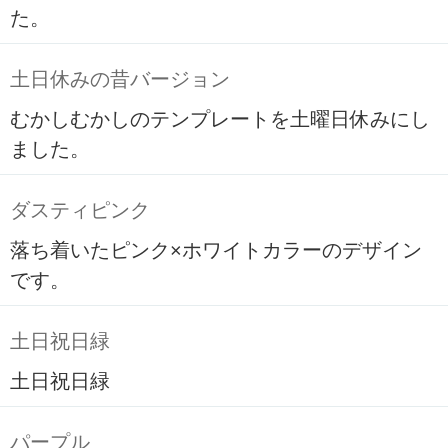
た。
土日休みの昔バージョン
むかしむかしのテンプレートを土曜日休みにし
ました。
ダスティピンク
落ち着いたピンク×ホワイトカラーのデザイン
です。
土日祝日緑
土日祝日緑
パープル