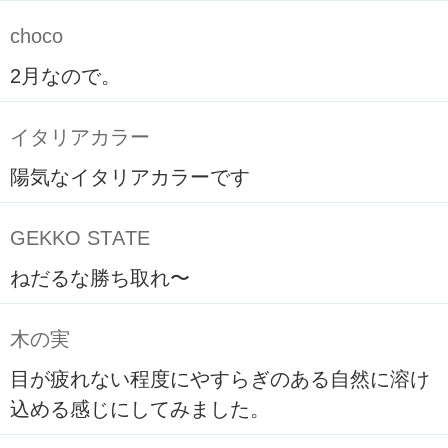
choco
2月なので。
イタリアカラー
陽気なイタリアカラーです
GEKKO STATE
ねだるな勝ち取れ〜
木の実
目が疲れない程度にやすらぎのある自然に溶け
込める感じにしてみました。