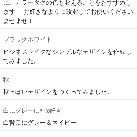
に、カラータグの色も変えることをおすすめし
ます。 お好きなように改変してお使いください
ませませ！
ブラックホワイト
ビジネスライクなシンプルなデザインを作成し
てみました。
秋
秋っぽいデザインをつくってみました。
白にグレーに紺◎好き
白背景にグレー＆ネイビー