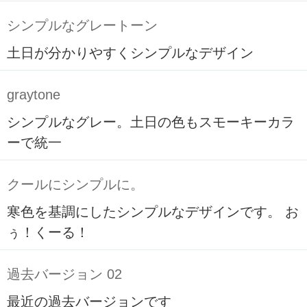
シンプルなグレートーン
土日が分かりやすくシンプルなデザイン
graytone
シンプルなグレー。土日の色もスモーキーカラ
ーで統一
クールにシンプルに。
寒色を基調にしたシンプルなデザインです。 お
ぅ！くーる！
過去バージョン 02
最近の過去バージョンです