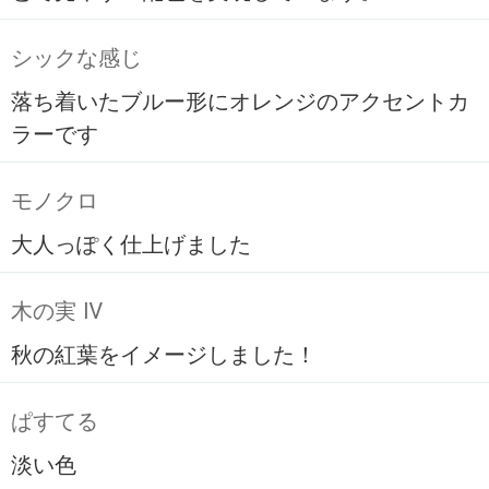
シックな感じ
落ち着いたブルー形にオレンジのアクセントカ
ラーです
モノクロ
大人っぽく仕上げました
木の実 Ⅳ
秋の紅葉をイメージしました！
ぱすてる
淡い色