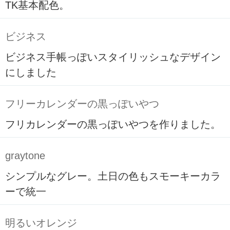
TK基本配色。
ビジネス
ビジネス手帳っぽいスタイリッシュなデザイン
にしました
フリーカレンダーの黒っぽいやつ
フリカレンダーの黒っぽいやつを作りました。
graytone
シンプルなグレー。土日の色もスモーキーカラ
ーで統一
明るいオレンジ