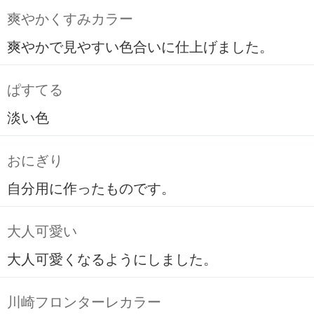
爽やかくすみカラー
爽やかで見やすい色合いに仕上げました。
ぱすてる
淡い色
おにぎり
自分用に作ったものです。
大人可愛い
大人可愛くなるようにしました。
川崎フロンターレカラー