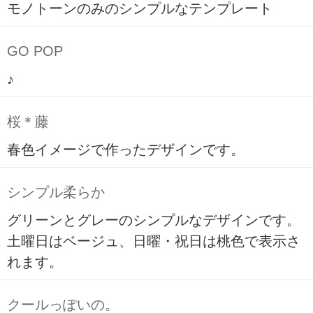
モノトーンのみのシンプルなテンプレート
GO POP
♪
桜＊藤
春色イメージで作ったデザインです。
シンプル柔らか
グリーンとグレーのシンプルなデザインです。
土曜日はベージュ、日曜・祝日は桃色で表示さ
れます。
クールっぽいの。