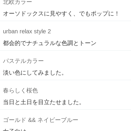
北欧カラー
オーソドックスに見やすく、でもポップに！
urban relax style 2
都会的でナチュラルな色調とトーン
パステルカラー
淡い色にしてみました。
春らしく桜色
当日と土日を目立たせました。
ゴールド && ネイビーブルー