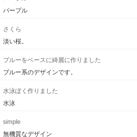
パープル
さくら
淡い桜。
ブルーをベースに綺麗に作りました
ブルー系のデザインです。
水泳ぽく作りました
水泳
simple
無機質なデザイン