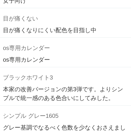
女子向け
目が痛くない
目が痛くなりにくい配色を目指し中
os専用カレンダー
os専用カレンダー
ブラックホワイト3
本家の改善バージョンの第3弾です。よりシン
プルで統一感のある色合いにしてみした。
シンプル グレー1605
グレー基調でなるべく色数を少なくおさえまし