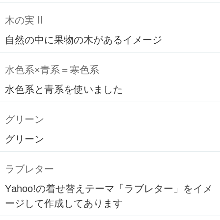
木の実 Ⅱ
自然の中に果物の木があるイメージ
水色系×青系＝寒色系
水色系と青系を使いました
グリーン
グリーン
ラブレター
Yahoo!の着せ替えテーマ「ラブレター」をイメ
ージして作成してあります