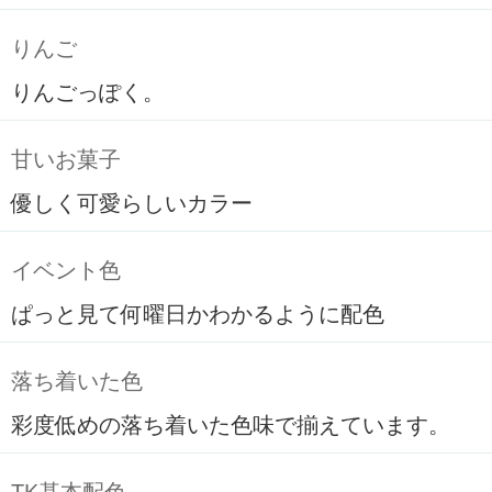
りんご
りんごっぽく。
甘いお菓子
優しく可愛らしいカラー
イベント色
ぱっと見て何曜日かわかるように配色
落ち着いた色
彩度低めの落ち着いた色味で揃えています。