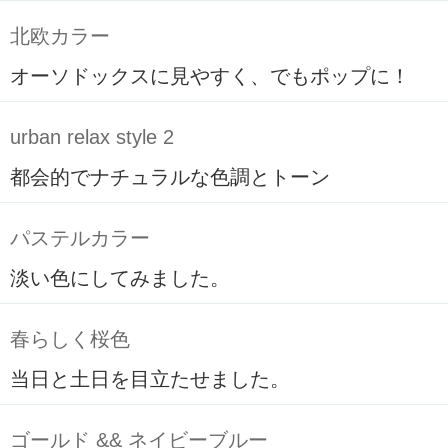
北欧カラー
オーソドックスに見やすく、でもポップに！
urban relax style 2
都会的でナチュラルな色調とトーン
パステルカラー
淡い色にしてみました。
春らしく桜色
当日と土日を目立たせました。
ゴールド && ネイビーブルー