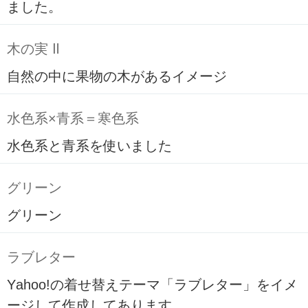
ました。
木の実 Ⅱ
自然の中に果物の木があるイメージ
水色系×青系＝寒色系
水色系と青系を使いました
グリーン
グリーン
ラブレター
Yahoo!の着せ替えテーマ「ラブレター」をイメ
ージして作成してあります