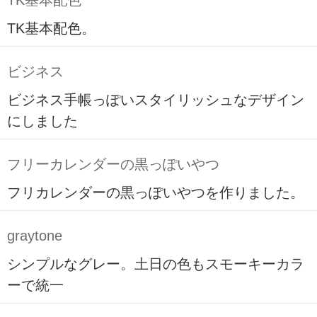
TK基本配色
TK基本配色。
ビジネス
ビジネス手帳っぽいスタイリッシュなデザイン
にしました
フリーカレンダーの黒っぽいやつ
フリカレンダーの黒っぽいやつを作りました。
graytone
シンプルなグレー。土日の色もスモーキーカラ
ーで統一