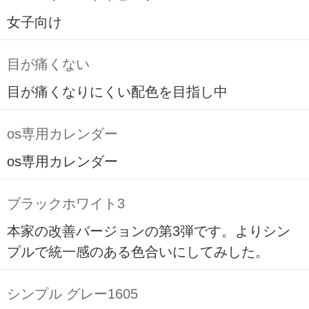
女子向け
目が痛くない
目が痛くなりにくい配色を目指し中
os専用カレンダー
os専用カレンダー
ブラックホワイト3
本家の改善バージョンの第3弾です。よりシン
プルで統一感のある色合いにしてみした。
シンプル グレー1605