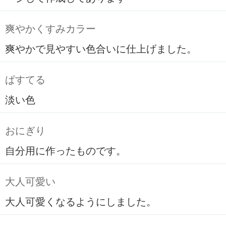
爽やかくすみカラー
爽やかで見やすい色合いに仕上げました。
ぱすてる
淡い色
おにぎり
自分用に作ったものです。
大人可愛い
大人可愛くなるようにしました。