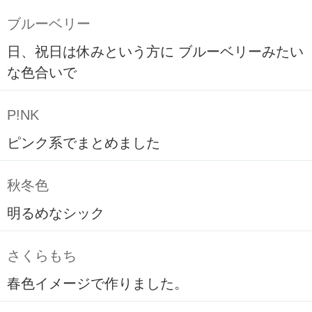
ブルーベリー
日、祝日は休みという方に ブルーベリーみたい
な色合いで
P!NK
ピンク系でまとめました
秋冬色
明るめなシック
さくらもち
春色イメージで作りました。