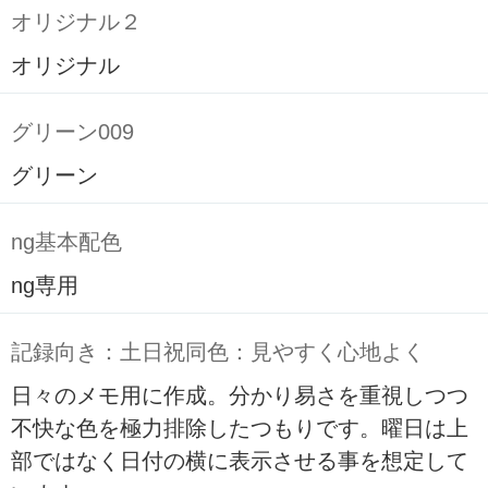
オリジナル２
オリジナル
グリーン009
グリーン
ng基本配色
ng専用
記録向き：土日祝同色：見やすく心地よく
日々のメモ用に作成。分かり易さを重視しつつ
不快な色を極力排除したつもりです。曜日は上
部ではなく日付の横に表示させる事を想定して