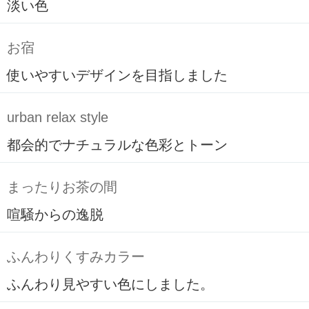
淡い色
お宿
使いやすいデザインを目指しました
urban relax style
都会的でナチュラルな色彩とトーン
まったりお茶の間
喧騒からの逸脱
ふんわりくすみカラー
ふんわり見やすい色にしました。