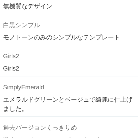
無機質なデザイン
白黒シンプル
モノトーンのみのシンプルなテンプレート
Girls2
Girls2
SimplyEmerald
エメラルドグリーンとベージュで綺麗に仕上げ
ました。
過去バージョンくっきりめ