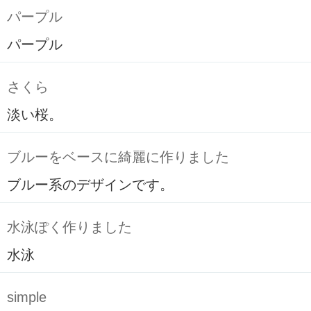
パープル
パープル
さくら
淡い桜。
ブルーをベースに綺麗に作りました
ブルー系のデザインです。
水泳ぽく作りました
水泳
simple