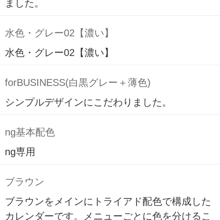
ました。
水色・グレー02【濃い】
水色・グレー02【濃い】
forBUSINESS(白黒グレー＋薄色)
シンプルデザインにこだわりました。
ng基本配色
ng専用
ブラウン
ブラウンをメインにトライアド配色で構成した
カレンダーです。メニューごとに色を分けるこ