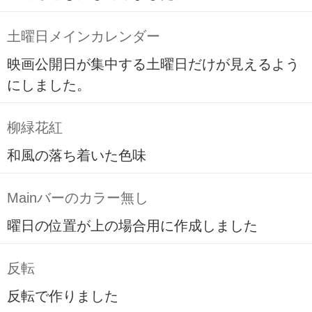
土曜日メインカレンダー
映画公開日が集中する土曜日だけが見えるよう
にしました。
柳緑花紅
和風の落ち着いた色味
Mainバーのカラー無し
曜日の位置が上の場合用に作成しました
反転
反転で作りました