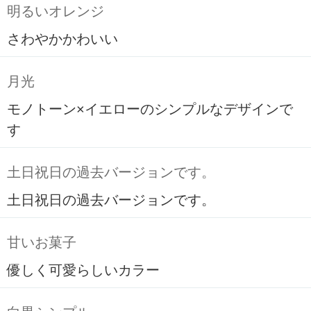
明るいオレンジ
さわやかかわいい
月光
モノトーン×イエローのシンプルなデザインで
す
土日祝日の過去バージョンです。
土日祝日の過去バージョンです。
甘いお菓子
優しく可愛らしいカラー