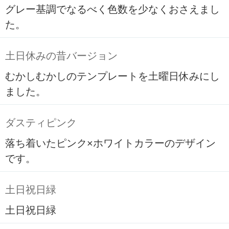
グレー基調でなるべく色数を少なくおさえまし
た。
土日休みの昔バージョン
むかしむかしのテンプレートを土曜日休みにし
ました。
ダスティピンク
落ち着いたピンク×ホワイトカラーのデザイン
です。
土日祝日緑
土日祝日緑