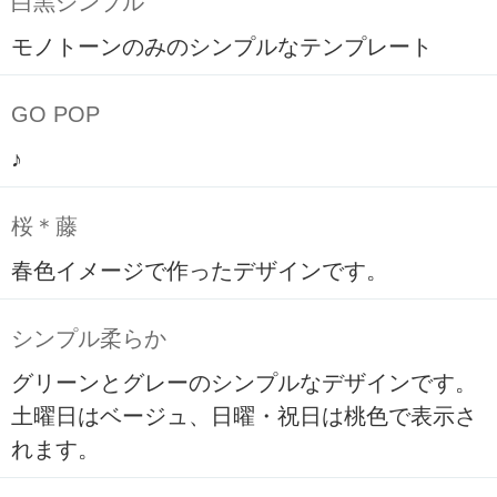
白黒シンプル
モノトーンのみのシンプルなテンプレート
GO POP
♪
桜＊藤
春色イメージで作ったデザインです。
シンプル柔らか
グリーンとグレーのシンプルなデザインです。
土曜日はベージュ、日曜・祝日は桃色で表示さ
れます。