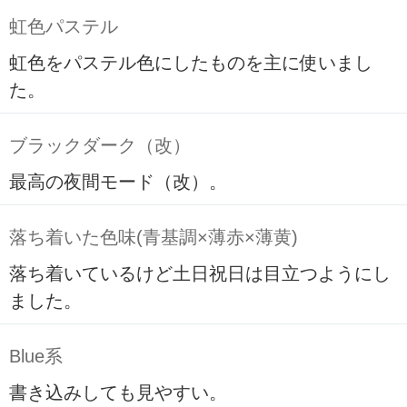
虹色パステル
虹色をパステル色にしたものを主に使いまし
た。
ブラックダーク（改）
最高の夜間モード（改）。
落ち着いた色味(青基調×薄赤×薄黄)
落ち着いているけど土日祝日は目立つようにし
ました。
Blue系
書き込みしても見やすい。