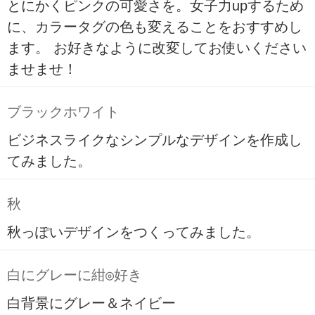
とにかくピンクの可愛さを。女子力upするため
に、カラータグの色も変えることをおすすめし
ます。 お好きなように改変してお使いください
ませませ！
ブラックホワイト
ビジネスライクなシンプルなデザインを作成し
てみました。
秋
秋っぽいデザインをつくってみました。
白にグレーに紺◎好き
白背景にグレー＆ネイビー