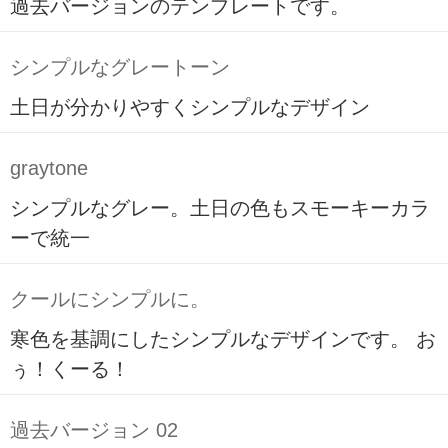
過去バージョンのテンプレートです。
シンプルなグレートーン
土日が分かりやすくシンプルなデザイン
graytone
シンプルなグレー。土日の色もスモーキーカラ
ーで統一
クールにシンプルに。
寒色を基調にしたシンプルなデザインです。 お
ぅ！くーる！
過去バージョン 02