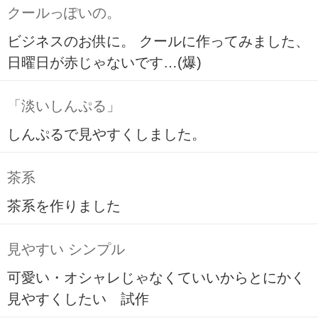
クールっぽいの。
ビジネスのお供に。 クールに作ってみました、
日曜日が赤じゃないです…(爆)
「淡いしんぷる」
しんぷるで見やすくしました。
茶系
茶系を作りました
見やすい シンプル
可愛い・オシャレじゃなくていいからとにかく
見やすくしたい 試作