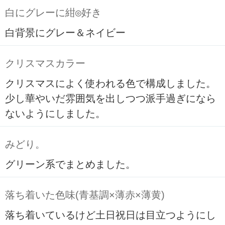
白にグレーに紺◎好き
白背景にグレー＆ネイビー
クリスマスカラー
クリスマスによく使われる色で構成しました。
少し華やいだ雰囲気を出しつつ派手過ぎになら
ないようにしました。
みどり。
グリーン系でまとめました。
落ち着いた色味(青基調×薄赤×薄黄)
落ち着いているけど土日祝日は目立つようにし