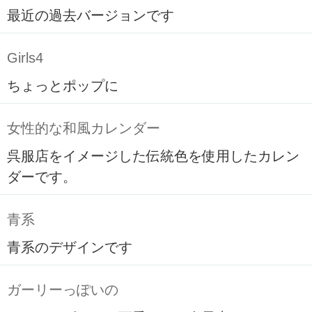
最近の過去バージョンです
Girls4
ちょっとポップに
女性的な和風カレンダー
呉服店をイメージした伝統色を使用したカレン
ダーです。
青系
青系のデザインです
ガーリーっぽいの