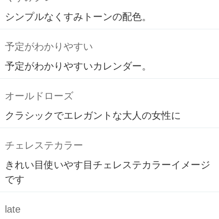
シンプルなくすみトーンの配色。
予定がわかりやすい
予定がわかりやすいカレンダー。
オールドローズ
クラシックでエレガントな大人の女性に
チェレステカラー
きれい目使いやす目チェレステカラーイメージ
です
late