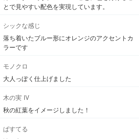
とで見やすい配色を実現しています。
シックな感じ
落ち着いたブルー形にオレンジのアクセントカ
ラーです
モノクロ
大人っぽく仕上げました
木の実 Ⅳ
秋の紅葉をイメージしました！
ぱすてる