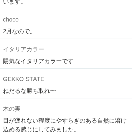
います。
choco
2月なので。
イタリアカラー
陽気なイタリアカラーです
GEKKO STATE
ねだるな勝ち取れ〜
木の実
目が疲れない程度にやすらぎのある自然に溶け
込める感じにしてみました。