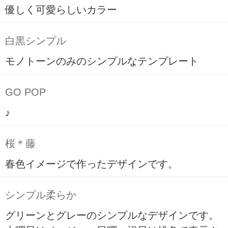
優しく可愛らしいカラー
白黒シンプル
モノトーンのみのシンプルなテンプレート
GO POP
♪
桜＊藤
春色イメージで作ったデザインです。
シンプル柔らか
グリーンとグレーのシンプルなデザインです。