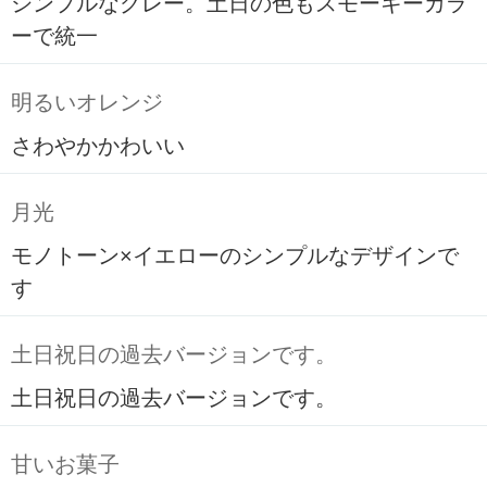
シンプルなグレー。土日の色もスモーキーカラ
ーで統一
明るいオレンジ
さわやかかわいい
月光
モノトーン×イエローのシンプルなデザインで
す
土日祝日の過去バージョンです。
土日祝日の過去バージョンです。
甘いお菓子