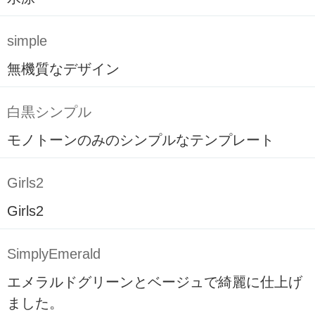
simple
無機質なデザイン
白黒シンプル
モノトーンのみのシンプルなテンプレート
Girls2
Girls2
SimplyEmerald
エメラルドグリーンとベージュで綺麗に仕上げ
ました。