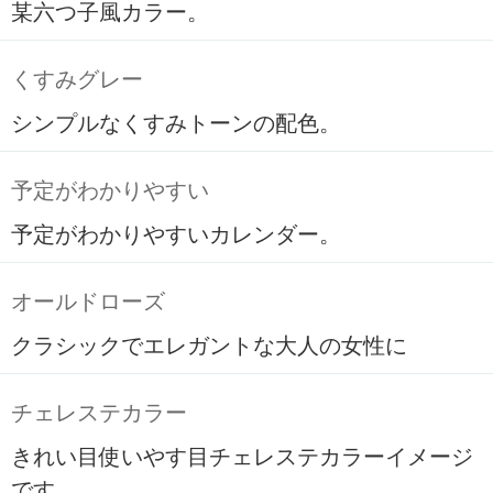
某六つ子風カラー。
くすみグレー
シンプルなくすみトーンの配色。
予定がわかりやすい
予定がわかりやすいカレンダー。
オールドローズ
クラシックでエレガントな大人の女性に
チェレステカラー
きれい目使いやす目チェレステカラーイメージ
です