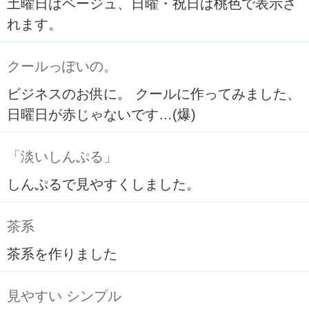
土曜日はベージュ、日曜・祝日は桃色で表示さ
れます。
クールっぽいの。
ビジネスのお供に。 クールに作ってみました、
日曜日が赤じゃないです…(爆)
「淡いしんぷる」
しんぷるで見やすくしました。
茶系
茶系を作りました
見やすい シンプル