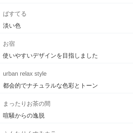
ぱすてる
淡い色
お宿
使いやすいデザインを目指しました
urban relax style
都会的でナチュラルな色彩とトーン
まったりお茶の間
喧騒からの逸脱