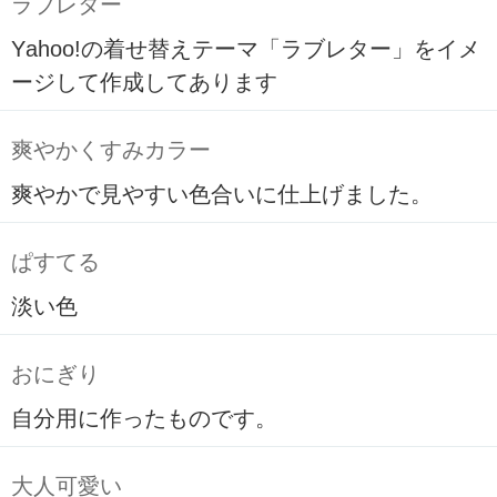
ラブレター
Yahoo!の着せ替えテーマ「ラブレター」をイメ
ージして作成してあります
爽やかくすみカラー
爽やかで見やすい色合いに仕上げました。
ぱすてる
淡い色
おにぎり
自分用に作ったものです。
大人可愛い