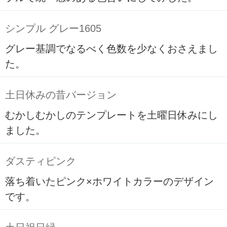
シンプル グレー1605
グレー基調でなるべく色数を少なくおさえまし
た。
土日休みの昔バージョン
むかしむかしのテンプレートを土曜日休みにし
ました。
ダスティピンク
落ち着いたピンク×ホワイトカラーのデザイン
です。