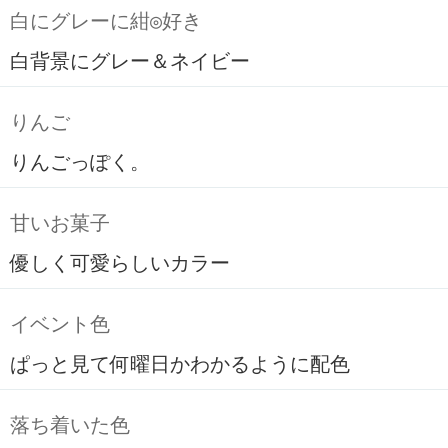
白にグレーに紺◎好き
白背景にグレー＆ネイビー
りんご
りんごっぽく。
甘いお菓子
優しく可愛らしいカラー
イベント色
ぱっと見て何曜日かわかるように配色
落ち着いた色