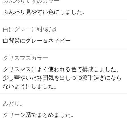
ふんわりくすみカラー
ふんわり見やすい色にしました。
白にグレーに紺◎好き
白背景にグレー＆ネイビー
クリスマスカラー
クリスマスによく使われる色で構成しました。
少し華やいだ雰囲気を出しつつ派手過ぎになら
ないようにしました。
みどり。
グリーン系でまとめました。