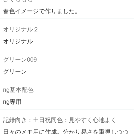
春色イメージで作りました。
オリジナル２
オリジナル
グリーン009
グリーン
ng基本配色
ng専用
記録向き：土日祝同色：見やすく心地よく
日々のメモ用に作成。分かり易さを重視しつつ