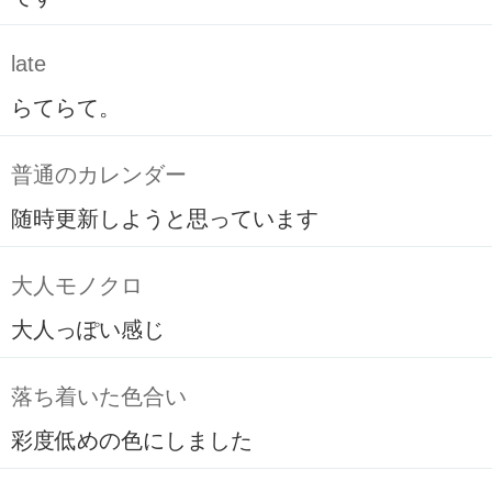
late
らてらて。
普通のカレンダー
随時更新しようと思っています
大人モノクロ
大人っぽい感じ
落ち着いた色合い
彩度低めの色にしました