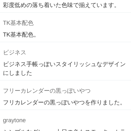
彩度低めの落ち着いた色味で揃えています。
TK基本配色
TK基本配色。
ビジネス
ビジネス手帳っぽいスタイリッシュなデザイン
にしました
フリーカレンダーの黒っぽいやつ
フリカレンダーの黒っぽいやつを作りました。
graytone