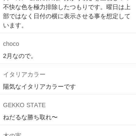
不快な色を極力排除したつもりです。曜日は上
部ではなく日付の横に表示させる事を想定して
います。
choco
2月なので。
イタリアカラー
陽気なイタリアカラーです
GEKKO STATE
ねだるな勝ち取れ〜
木の実