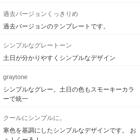
過去バージョンくっきりめ
過去バージョンのテンプレートです。
シンプルなグレートーン
土日が分かりやすくシンプルなデザイン
graytone
シンプルなグレー。土日の色もスモーキーカラ
ーで統一
クールにシンプルに。
寒色を基調にしたシンプルなデザインです。 お
ぅ！くーる！