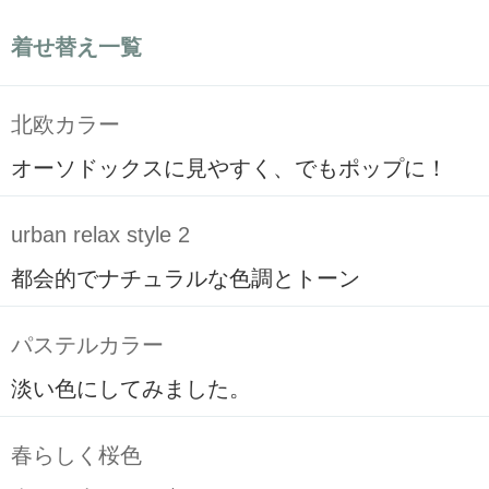
着せ替え一覧
北欧カラー
オーソドックスに見やすく、でもポップに！
urban relax style 2
都会的でナチュラルな色調とトーン
パステルカラー
淡い色にしてみました。
春らしく桜色