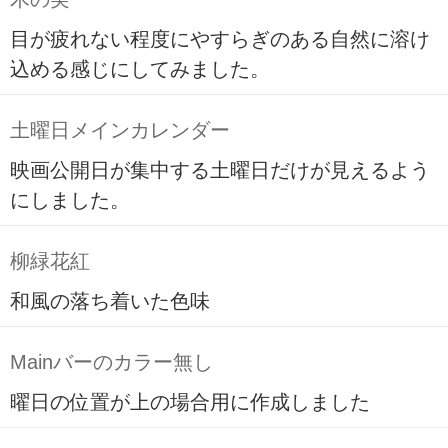
目が疲れない程度にやすらぎのある自然に溶け
込める感じにしてみました。
土曜日メインカレンダー
映画公開日が集中する土曜日だけが見えるよう
にしました。
柳緑花紅
和風の落ち着いた色味
Mainバーのカラー無し
曜日の位置が上の場合用に作成しました