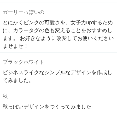
ガーリーっぽいの
とにかくピンクの可愛さを。女子力upするため
に、カラータグの色も変えることをおすすめし
ます。 お好きなように改変してお使いください
ませませ！
ブラックホワイト
ビジネスライクなシンプルなデザインを作成し
てみました。
秋
秋っぽいデザインをつくってみました。