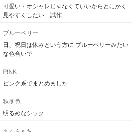
可愛い・オシャレじゃなくていいからとにかく
見やすくしたい 試作
ブルーベリー
日、祝日は休みという方に ブルーベリーみたい
な色合いで
P!NK
ピンク系でまとめました
秋冬色
明るめなシック
さくらもち