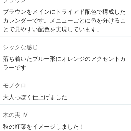
ブラウン
ブラウンをメインにトライアド配色で構成した
カレンダーです。メニューごとに色を分けるこ
とで見やすい配色を実現しています。
シックな感じ
落ち着いたブルー形にオレンジのアクセントカ
ラーです
モノクロ
大人っぽく仕上げました
木の実 Ⅳ
秋の紅葉をイメージしました！