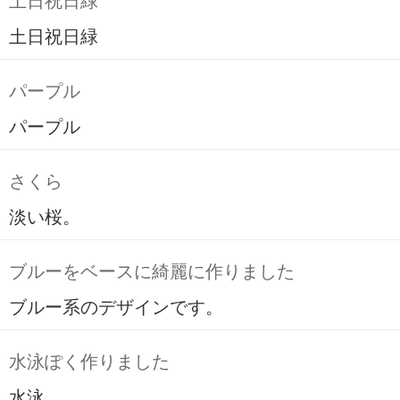
土日祝日緑
土日祝日緑
パープル
パープル
さくら
淡い桜。
ブルーをベースに綺麗に作りました
ブルー系のデザインです。
水泳ぽく作りました
水泳