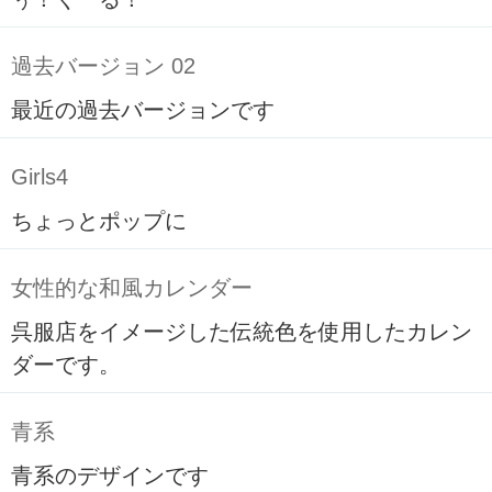
過去バージョン 02
最近の過去バージョンです
Girls4
ちょっとポップに
女性的な和風カレンダー
呉服店をイメージした伝統色を使用したカレン
ダーです。
青系
青系のデザインです