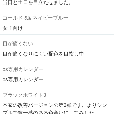
当日と土日を目立たせました。
ゴールド && ネイビーブルー
女子向け
目が痛くない
目が痛くなりにくい配色を目指し中
os専用カレンダー
os専用カレンダー
ブラックホワイト3
本家の改善バージョンの第3弾です。よりシン
プルで統一感のある色合いにしてみした。