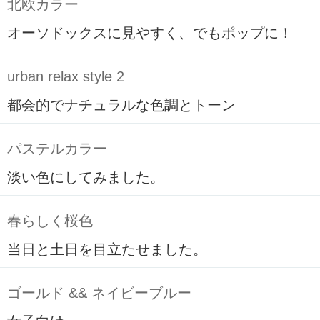
北欧カラー
オーソドックスに見やすく、でもポップに！
urban relax style 2
都会的でナチュラルな色調とトーン
パステルカラー
淡い色にしてみました。
春らしく桜色
当日と土日を目立たせました。
ゴールド && ネイビーブルー