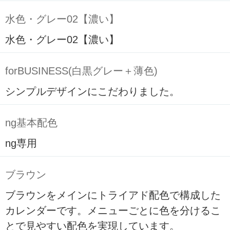
水色・グレー02【濃い】
水色・グレー02【濃い】
forBUSINESS(白黒グレー＋薄色)
シンプルデザインにこだわりました。
ng基本配色
ng専用
ブラウン
ブラウンをメインにトライアド配色で構成した
カレンダーです。メニューごとに色を分けるこ
とで見やすい配色を実現しています。