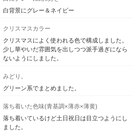
白背景にグレー＆ネイビー
クリスマスカラー
クリスマスによく使われる色で構成しました。
少し華やいだ雰囲気を出しつつ派手過ぎになら
ないようにしました。
みどり。
グリーン系でまとめました。
落ち着いた色味(青基調×薄赤×薄黄)
落ち着いているけど土日祝日は目立つようにし
ました。