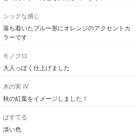
シックな感じ
落ち着いたブルー形にオレンジのアクセントカ
ラーです
モノクロ
大人っぽく仕上げました
木の実 Ⅳ
秋の紅葉をイメージしました！
ぱすてる
淡い色