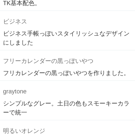
TK基本配色。
ビジネス
ビジネス手帳っぽいスタイリッシュなデザイン
にしました
フリーカレンダーの黒っぽいやつ
フリカレンダーの黒っぽいやつを作りました。
graytone
シンプルなグレー。土日の色もスモーキーカラ
ーで統一
明るいオレンジ