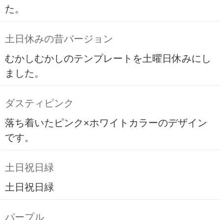
た。
土日休みの昔バージョン
むかしむかしのテンプレートを土曜日休みにし
ました。
ダスティピンク
落ち着いたピンク×ホワイトカラーのデザイン
です。
土日祝日緑
土日祝日緑
パープル