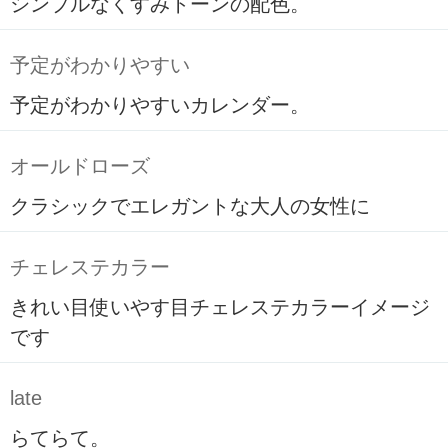
シンプルなくすみトーンの配色。
予定がわかりやすい
予定がわかりやすいカレンダー。
オールドローズ
クラシックでエレガントな大人の女性に
チェレステカラー
きれい目使いやす目チェレステカラーイメージ
です
late
らてらて。