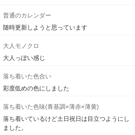
普通のカレンダー
随時更新しようと思っています
大人モノクロ
大人っぽい感じ
落ち着いた色合い
彩度低めの色にしました
落ち着いた色味(青基調×薄赤×薄黄)
落ち着いているけど土日祝日は目立つようにし
ました。