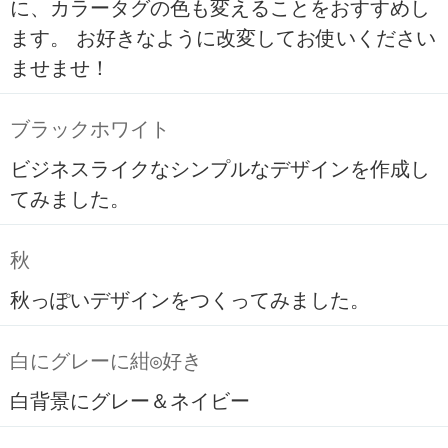
に、カラータグの色も変えることをおすすめし
ます。 お好きなように改変してお使いください
ませませ！
ブラックホワイト
ビジネスライクなシンプルなデザインを作成し
てみました。
秋
秋っぽいデザインをつくってみました。
白にグレーに紺◎好き
白背景にグレー＆ネイビー