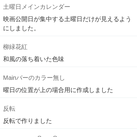
土曜日メインカレンダー
映画公開日が集中する土曜日だけが見えるよう
にしました。
柳緑花紅
和風の落ち着いた色味
Mainバーのカラー無し
曜日の位置が上の場合用に作成しました
反転
反転で作りました