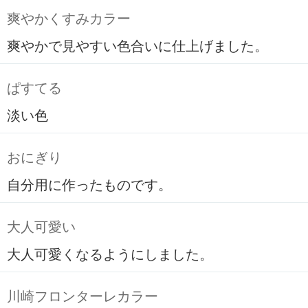
爽やかくすみカラー
爽やかで見やすい色合いに仕上げました。
ぱすてる
淡い色
おにぎり
自分用に作ったものです。
大人可愛い
大人可愛くなるようにしました。
川崎フロンターレカラー