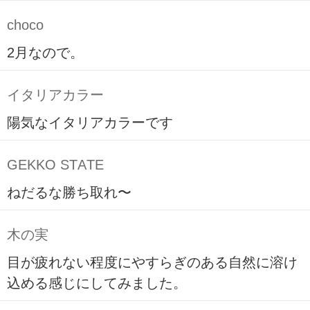
choco
2月なので。
イタリアカラー
陽気なイタリアカラーです
GEKKO STATE
ねだるな勝ち取れ〜
木の実
目が疲れない程度にやすらぎのある自然に溶け
込める感じにしてみました。