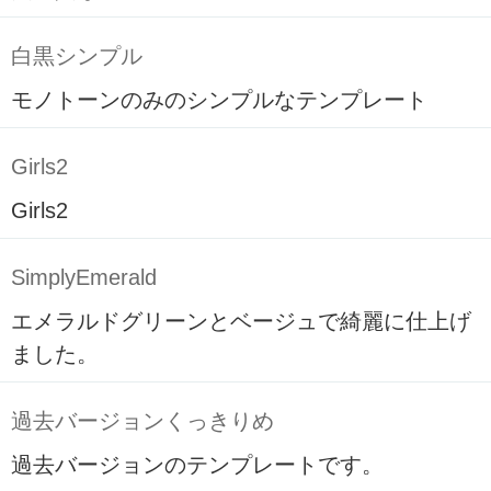
白黒シンプル
モノトーンのみのシンプルなテンプレート
Girls2
Girls2
SimplyEmerald
エメラルドグリーンとベージュで綺麗に仕上げ
ました。
過去バージョンくっきりめ
過去バージョンのテンプレートです。