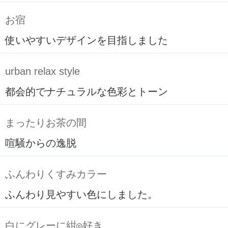
お宿
使いやすいデザインを目指しました
urban relax style
都会的でナチュラルな色彩とトーン
まったりお茶の間
喧騒からの逸脱
ふんわりくすみカラー
ふんわり見やすい色にしました。
白にグレーに紺◎好き