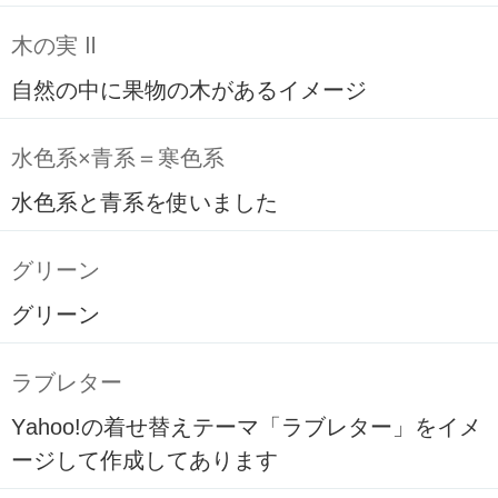
木の実 Ⅱ
自然の中に果物の木があるイメージ
水色系×青系＝寒色系
水色系と青系を使いました
グリーン
グリーン
ラブレター
Yahoo!の着せ替えテーマ「ラブレター」をイメ
ージして作成してあります