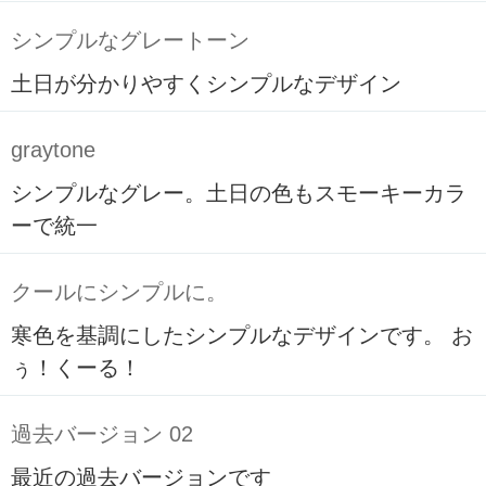
シンプルなグレートーン
土日が分かりやすくシンプルなデザイン
graytone
シンプルなグレー。土日の色もスモーキーカラ
ーで統一
クールにシンプルに。
寒色を基調にしたシンプルなデザインです。 お
ぅ！くーる！
過去バージョン 02
最近の過去バージョンです