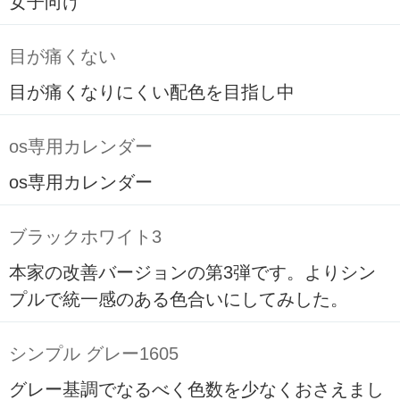
女子向け
目が痛くない
目が痛くなりにくい配色を目指し中
os専用カレンダー
os専用カレンダー
ブラックホワイト3
本家の改善バージョンの第3弾です。よりシン
プルで統一感のある色合いにしてみした。
シンプル グレー1605
グレー基調でなるべく色数を少なくおさえまし