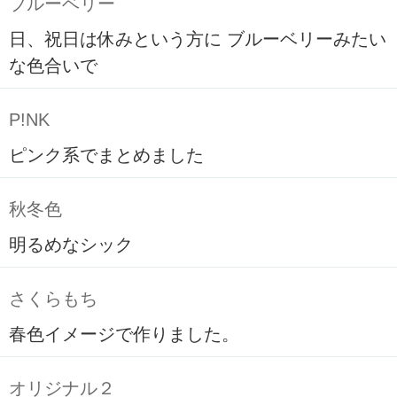
ブルーベリー
日、祝日は休みという方に ブルーベリーみたい
な色合いで
P!NK
ピンク系でまとめました
秋冬色
明るめなシック
さくらもち
春色イメージで作りました。
オリジナル２