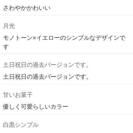
さわやかかわいい
月光
モノトーン×イエローのシンプルなデザインで
す
土日祝日の過去バージョンです。
土日祝日の過去バージョンです。
甘いお菓子
優しく可愛らしいカラー
白黒シンプル