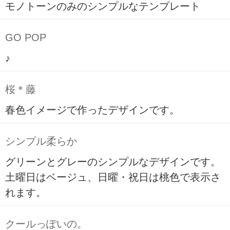
モノトーンのみのシンプルなテンプレート
GO POP
♪
桜＊藤
春色イメージで作ったデザインです。
シンプル柔らか
グリーンとグレーのシンプルなデザインです。
土曜日はベージュ、日曜・祝日は桃色で表示さ
れます。
クールっぽいの。