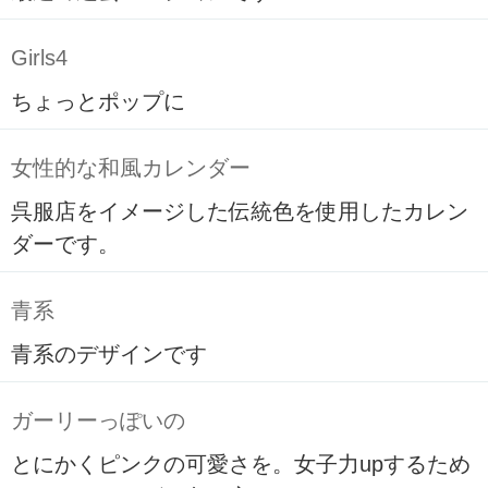
Girls4
ちょっとポップに
女性的な和風カレンダー
呉服店をイメージした伝統色を使用したカレン
ダーです。
青系
青系のデザインです
ガーリーっぽいの
とにかくピンクの可愛さを。女子力upするため