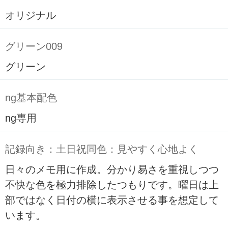
オリジナル
グリーン009
グリーン
ng基本配色
ng専用
記録向き：土日祝同色：見やすく心地よく
日々のメモ用に作成。分かり易さを重視しつつ
不快な色を極力排除したつもりです。曜日は上
部ではなく日付の横に表示させる事を想定して
います。