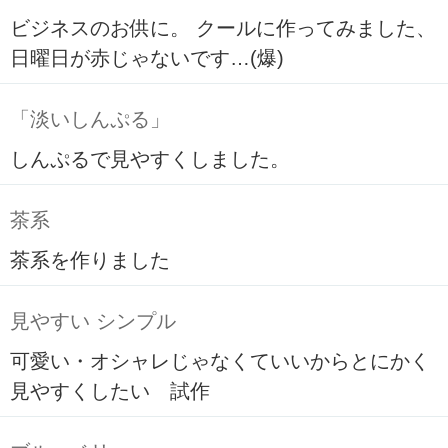
ビジネスのお供に。 クールに作ってみました、
日曜日が赤じゃないです…(爆)
「淡いしんぷる」
しんぷるで見やすくしました。
茶系
茶系を作りました
見やすい シンプル
可愛い・オシャレじゃなくていいからとにかく
見やすくしたい 試作