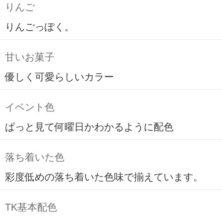
りんご
りんごっぽく。
甘いお菓子
優しく可愛らしいカラー
イベント色
ぱっと見て何曜日かわかるように配色
落ち着いた色
彩度低めの落ち着いた色味で揃えています。
TK基本配色