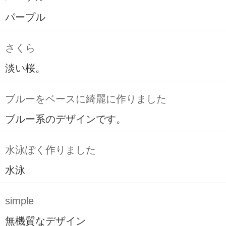
パープル
さくら
淡い桜。
ブルーをベースに綺麗に作りました
ブルー系のデザインです。
水泳ぽく作りました
水泳
simple
無機質なデザイン