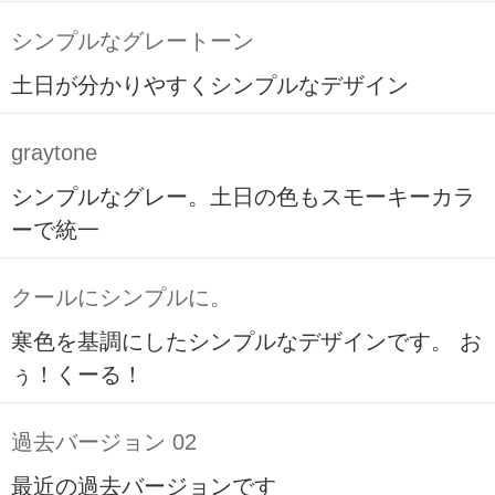
シンプルなグレートーン
土日が分かりやすくシンプルなデザイン
graytone
シンプルなグレー。土日の色もスモーキーカラ
ーで統一
クールにシンプルに。
寒色を基調にしたシンプルなデザインです。 お
ぅ！くーる！
過去バージョン 02
最近の過去バージョンです