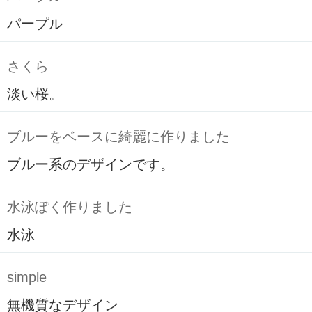
パープル
さくら
淡い桜。
ブルーをベースに綺麗に作りました
ブルー系のデザインです。
水泳ぽく作りました
水泳
simple
無機質なデザイン