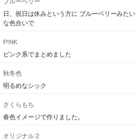
ブルーベリー
日、祝日は休みという方に ブルーベリーみたい
な色合いで
P!NK
ピンク系でまとめました
秋冬色
明るめなシック
さくらもち
春色イメージで作りました。
オリジナル２