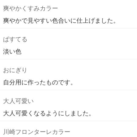
爽やかくすみカラー
爽やかで見やすい色合いに仕上げました。
ぱすてる
淡い色
おにぎり
自分用に作ったものです。
大人可愛い
大人可愛くなるようにしました。
川崎フロンターレカラー