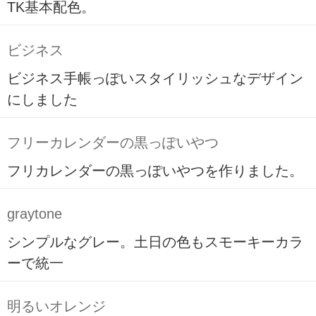
TK基本配色。
ビジネス
ビジネス手帳っぽいスタイリッシュなデザイン
にしました
フリーカレンダーの黒っぽいやつ
フリカレンダーの黒っぽいやつを作りました。
graytone
シンプルなグレー。土日の色もスモーキーカラ
ーで統一
明るいオレンジ