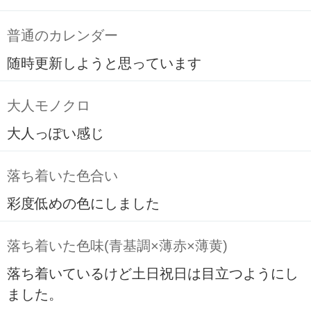
普通のカレンダー
随時更新しようと思っています
大人モノクロ
大人っぽい感じ
落ち着いた色合い
彩度低めの色にしました
落ち着いた色味(青基調×薄赤×薄黄)
落ち着いているけど土日祝日は目立つようにし
ました。