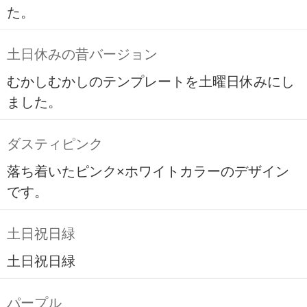
た。
土日休みの昔バージョン
むかしむかしのテンプレートを土曜日休みにし
ました。
ダスティピンク
落ち着いたピンク×ホワイトカラーのデザイン
です。
土日祝日緑
土日祝日緑
パープル