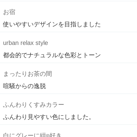
お宿
使いやすいデザインを目指しました
urban relax style
都会的でナチュラルな色彩とトーン
まったりお茶の間
喧騒からの逸脱
ふんわりくすみカラー
ふんわり見やすい色にしました。
白にグレーに紺◎好き