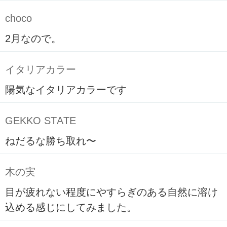
choco
2月なので。
イタリアカラー
陽気なイタリアカラーです
GEKKO STATE
ねだるな勝ち取れ〜
木の実
目が疲れない程度にやすらぎのある自然に溶け
込める感じにしてみました。