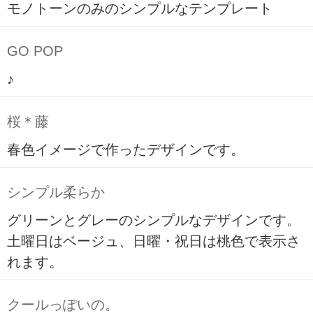
モノトーンのみのシンプルなテンプレート
GO POP
♪
桜＊藤
春色イメージで作ったデザインです。
シンプル柔らか
グリーンとグレーのシンプルなデザインです。
土曜日はベージュ、日曜・祝日は桃色で表示さ
れます。
クールっぽいの。