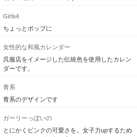
Girls4
ちょっとポップに
女性的な和風カレンダー
呉服店をイメージした伝統色を使用したカレン
ダーです。
青系
青系のデザインです
ガーリーっぽいの
とにかくピンクの可愛さを。女子力upするため