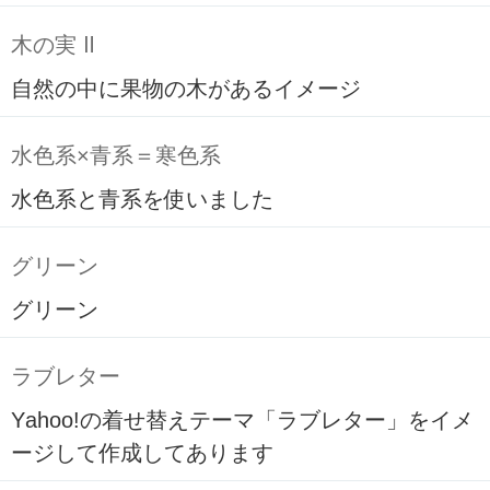
木の実 Ⅱ
自然の中に果物の木があるイメージ
水色系×青系＝寒色系
水色系と青系を使いました
グリーン
グリーン
ラブレター
Yahoo!の着せ替えテーマ「ラブレター」をイメ
ージして作成してあります