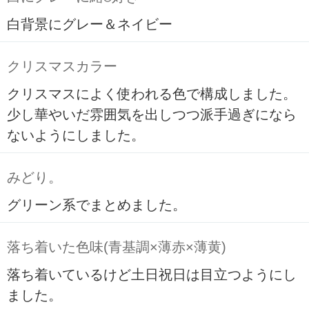
白背景にグレー＆ネイビー
クリスマスカラー
クリスマスによく使われる色で構成しました。
少し華やいだ雰囲気を出しつつ派手過ぎになら
ないようにしました。
みどり。
グリーン系でまとめました。
落ち着いた色味(青基調×薄赤×薄黄)
落ち着いているけど土日祝日は目立つようにし
ました。