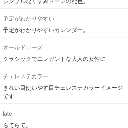
シンプルなくすみトーンの配色。
予定がわかりやすい
予定がわかりやすいカレンダー。
オールドローズ
クラシックでエレガントな大人の女性に
チェレステカラー
きれい目使いやす目チェレステカラーイメージ
です
late
らてらて。