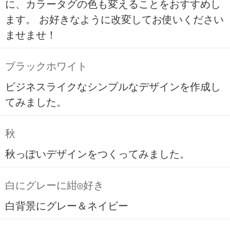
に、カラータグの色も変えることをおすすめし
ます。 お好きなように改変してお使いください
ませませ！
ブラックホワイト
ビジネスライクなシンプルなデザインを作成し
てみました。
秋
秋っぽいデザインをつくってみました。
白にグレーに紺◎好き
白背景にグレー＆ネイビー