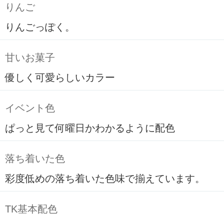
りんご
りんごっぽく。
甘いお菓子
優しく可愛らしいカラー
イベント色
ぱっと見て何曜日かわかるように配色
落ち着いた色
彩度低めの落ち着いた色味で揃えています。
TK基本配色