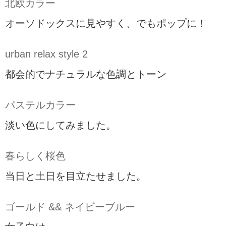
北欧カラー
オーソドックスに見やすく、でもポップに！
urban relax style 2
都会的でナチュラルな色調とトーン
パステルカラー
淡い色にしてみました。
春らしく桜色
当日と土日を目立たせました。
ゴールド && ネイビーブルー