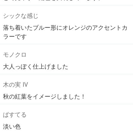
シックな感じ
落ち着いたブルー形にオレンジのアクセントカ
ラーです
モノクロ
大人っぽく仕上げました
木の実 Ⅳ
秋の紅葉をイメージしました！
ぱすてる
淡い色