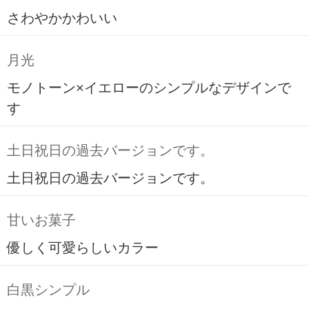
さわやかかわいい
月光
モノトーン×イエローのシンプルなデザインで
す
土日祝日の過去バージョンです。
土日祝日の過去バージョンです。
甘いお菓子
優しく可愛らしいカラー
白黒シンプル