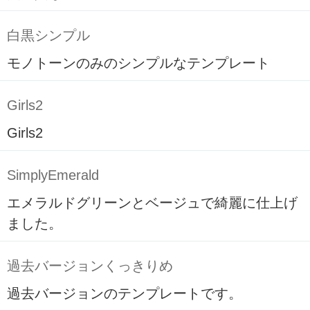
白黒シンプル
モノトーンのみのシンプルなテンプレート
Girls2
Girls2
SimplyEmerald
エメラルドグリーンとベージュで綺麗に仕上げ
ました。
過去バージョンくっきりめ
過去バージョンのテンプレートです。