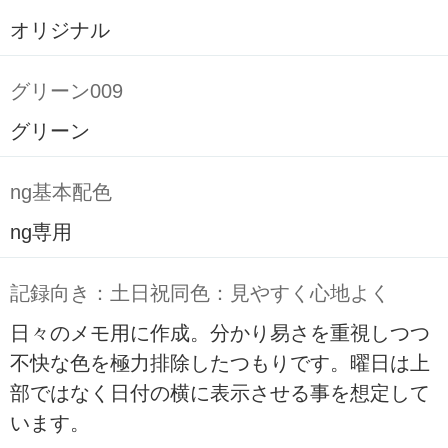
オリジナル
グリーン009
グリーン
ng基本配色
ng専用
記録向き：土日祝同色：見やすく心地よく
日々のメモ用に作成。分かり易さを重視しつつ
不快な色を極力排除したつもりです。曜日は上
部ではなく日付の横に表示させる事を想定して
います。