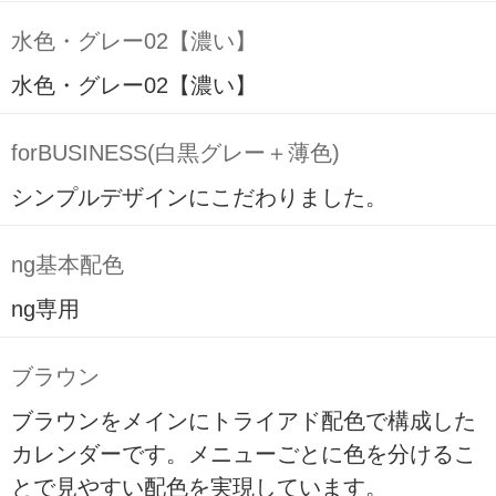
水色・グレー02【濃い】
水色・グレー02【濃い】
forBUSINESS(白黒グレー＋薄色)
シンプルデザインにこだわりました。
ng基本配色
ng専用
ブラウン
ブラウンをメインにトライアド配色で構成した
カレンダーです。メニューごとに色を分けるこ
とで見やすい配色を実現しています。