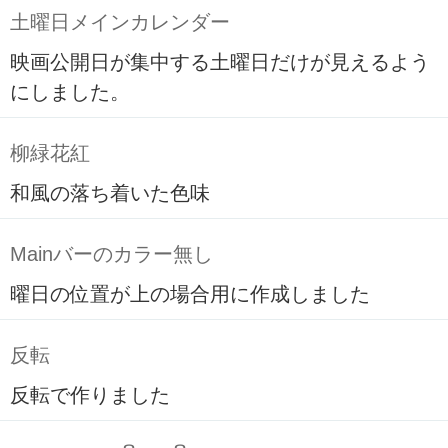
土曜日メインカレンダー
映画公開日が集中する土曜日だけが見えるよう
にしました。
柳緑花紅
和風の落ち着いた色味
Mainバーのカラー無し
曜日の位置が上の場合用に作成しました
反転
反転で作りました