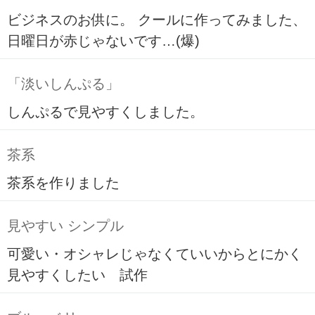
ビジネスのお供に。 クールに作ってみました、
日曜日が赤じゃないです…(爆)
「淡いしんぷる」
しんぷるで見やすくしました。
茶系
茶系を作りました
見やすい シンプル
可愛い・オシャレじゃなくていいからとにかく
見やすくしたい 試作