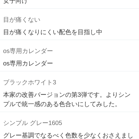
女子向け
目が痛くない
目が痛くなりにくい配色を目指し中
os専用カレンダー
os専用カレンダー
ブラックホワイト3
本家の改善バージョンの第3弾です。よりシン
プルで統一感のある色合いにしてみした。
シンプル グレー1605
グレー基調でなるべく色数を少なくおさえまし