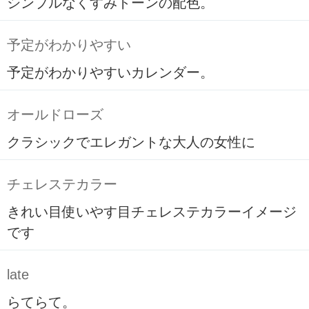
シンプルなくすみトーンの配色。
予定がわかりやすい
予定がわかりやすいカレンダー。
オールドローズ
クラシックでエレガントな大人の女性に
チェレステカラー
きれい目使いやす目チェレステカラーイメージ
です
late
らてらて。