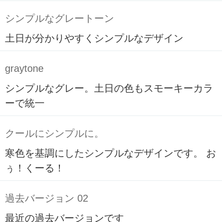
シンプルなグレートーン
土日が分かりやすくシンプルなデザイン
graytone
シンプルなグレー。土日の色もスモーキーカラ
ーで統一
クールにシンプルに。
寒色を基調にしたシンプルなデザインです。 お
ぅ！くーる！
過去バージョン 02
最近の過去バージョンです