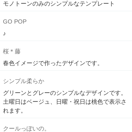
モノトーンのみのシンプルなテンプレート
GO POP
♪
桜＊藤
春色イメージで作ったデザインです。
シンプル柔らか
グリーンとグレーのシンプルなデザインです。
土曜日はベージュ、日曜・祝日は桃色で表示さ
れます。
クールっぽいの。