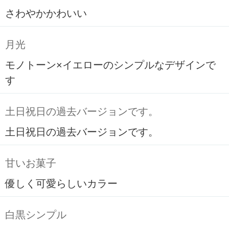
さわやかかわいい
月光
モノトーン×イエローのシンプルなデザインで
す
土日祝日の過去バージョンです。
土日祝日の過去バージョンです。
甘いお菓子
優しく可愛らしいカラー
白黒シンプル