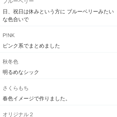
ブルーベリー
日、祝日は休みという方に ブルーベリーみたい
な色合いで
P!NK
ピンク系でまとめました
秋冬色
明るめなシック
さくらもち
春色イメージで作りました。
オリジナル２