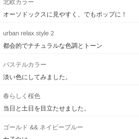
北欧カラー
オーソドックスに見やすく、でもポップに！
urban relax style 2
都会的でナチュラルな色調とトーン
パステルカラー
淡い色にしてみました。
春らしく桜色
当日と土日を目立たせました。
ゴールド && ネイビーブルー