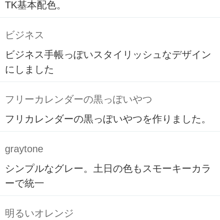
TK基本配色。
ビジネス
ビジネス手帳っぽいスタイリッシュなデザイン
にしました
フリーカレンダーの黒っぽいやつ
フリカレンダーの黒っぽいやつを作りました。
graytone
シンプルなグレー。土日の色もスモーキーカラ
ーで統一
明るいオレンジ