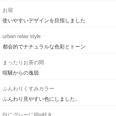
お宿
使いやすいデザインを目指しました
urban relax style
都会的でナチュラルな色彩とトーン
まったりお茶の間
喧騒からの逸脱
ふんわりくすみカラー
ふんわり見やすい色にしました。
白にグレーに紺◎好き