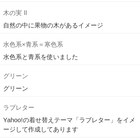
木の実 Ⅱ
自然の中に果物の木があるイメージ
水色系×青系＝寒色系
水色系と青系を使いました
グリーン
グリーン
ラブレター
Yahoo!の着せ替えテーマ「ラブレター」をイメ
ージして作成してあります