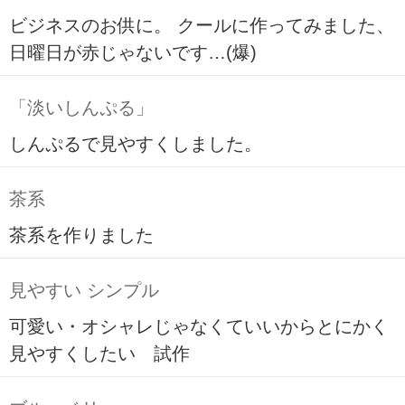
ビジネスのお供に。 クールに作ってみました、
日曜日が赤じゃないです…(爆)
「淡いしんぷる」
しんぷるで見やすくしました。
茶系
茶系を作りました
見やすい シンプル
可愛い・オシャレじゃなくていいからとにかく
見やすくしたい 試作