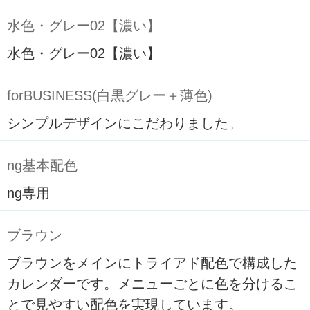
水色・グレー02【濃い】
水色・グレー02【濃い】
forBUSINESS(白黒グレー＋薄色)
シンプルデザインにこだわりました。
ng基本配色
ng専用
ブラウン
ブラウンをメインにトライアド配色で構成した
カレンダーです。メニューごとに色を分けるこ
とで見やすい配色を実現しています。