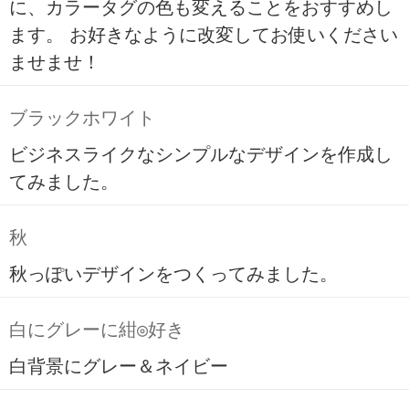
に、カラータグの色も変えることをおすすめし
ます。 お好きなように改変してお使いください
ませませ！
ブラックホワイト
ビジネスライクなシンプルなデザインを作成し
てみました。
秋
秋っぽいデザインをつくってみました。
白にグレーに紺◎好き
白背景にグレー＆ネイビー