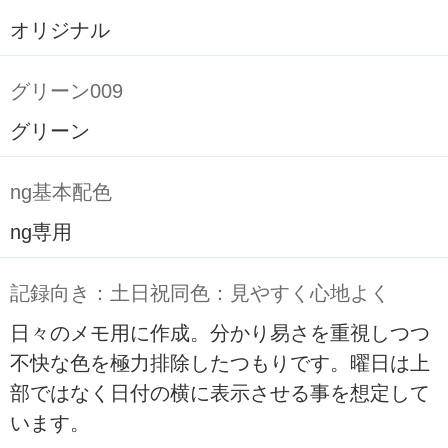
オリジナル
グリーン009
グリーン
ng基本配色
ng専用
記録向き：土日祝同色：見やすく心地よく
日々のメモ用に作成。分かり易さを重視しつつ
不快な色を極力排除したつもりです。曜日は上
部ではなく日付の横に表示させる事を想定して
います。