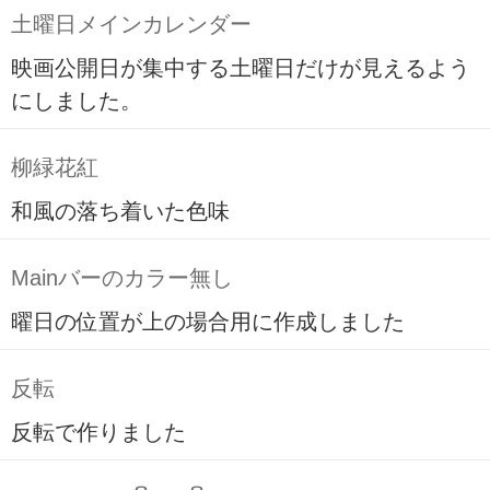
土曜日メインカレンダー
映画公開日が集中する土曜日だけが見えるよう
にしました。
柳緑花紅
和風の落ち着いた色味
Mainバーのカラー無し
曜日の位置が上の場合用に作成しました
反転
反転で作りました