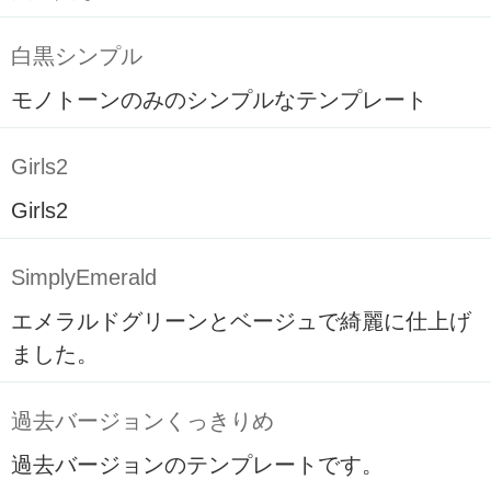
白黒シンプル
モノトーンのみのシンプルなテンプレート
Girls2
Girls2
SimplyEmerald
エメラルドグリーンとベージュで綺麗に仕上げ
ました。
過去バージョンくっきりめ
過去バージョンのテンプレートです。