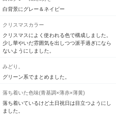
白背景にグレー＆ネイビー
クリスマスカラー
クリスマスによく使われる色で構成しました。
少し華やいだ雰囲気を出しつつ派手過ぎになら
ないようにしました。
みどり。
グリーン系でまとめました。
落ち着いた色味(青基調×薄赤×薄黄)
落ち着いているけど土日祝日は目立つようにし
ました。