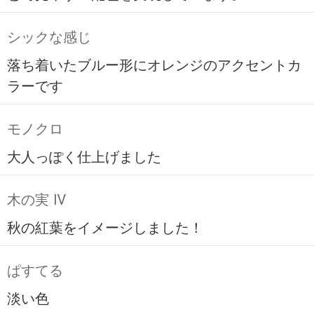
シックな感じ
落ち着いたブルー形にオレンジのアクセントカ
ラーです
モノクロ
大人っぽく仕上げました
木の実 Ⅳ
秋の紅葉をイメージしました！
ぱすてる
淡い色