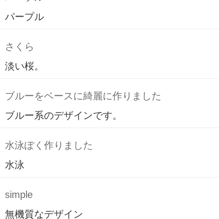
パープル
さくら
淡い桜。
ブルーをベースに綺麗に作りました
ブルー系のデザインです。
水泳ぽく作りました
水泳
simple
無機質なデザイン