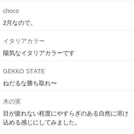
choco
2月なので。
イタリアカラー
陽気なイタリアカラーです
GEKKO STATE
ねだるな勝ち取れ〜
木の実
目が疲れない程度にやすらぎのある自然に溶け
込める感じにしてみました。