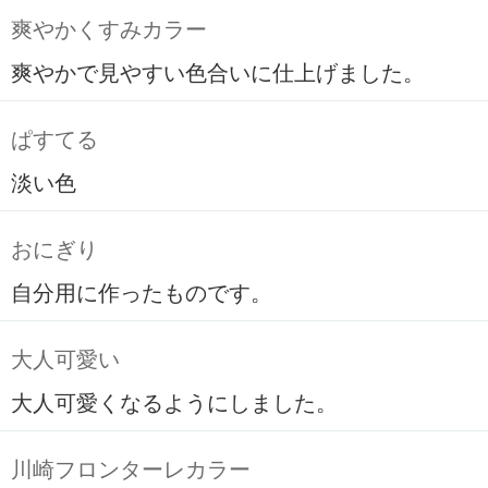
爽やかくすみカラー
爽やかで見やすい色合いに仕上げました。
ぱすてる
淡い色
おにぎり
自分用に作ったものです。
大人可愛い
大人可愛くなるようにしました。
川崎フロンターレカラー