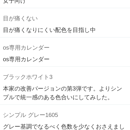
女子向け
目が痛くない
目が痛くなりにくい配色を目指し中
os専用カレンダー
os専用カレンダー
ブラックホワイト3
本家の改善バージョンの第3弾です。よりシン
プルで統一感のある色合いにしてみした。
シンプル グレー1605
グレー基調でなるべく色数を少なくおさえまし