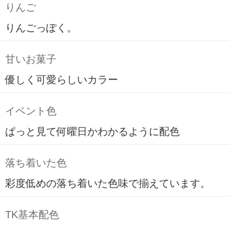
りんご
りんごっぽく。
甘いお菓子
優しく可愛らしいカラー
イベント色
ぱっと見て何曜日かわかるように配色
落ち着いた色
彩度低めの落ち着いた色味で揃えています。
TK基本配色