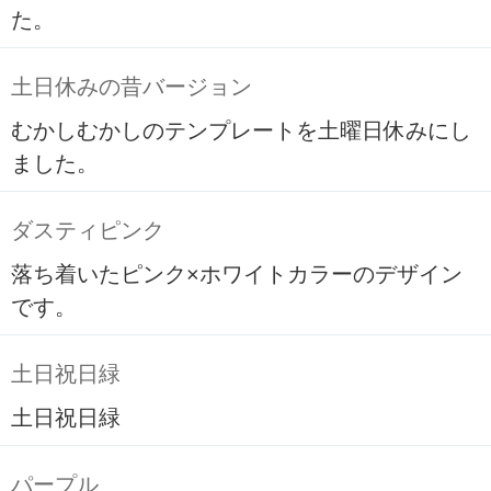
た。
土日休みの昔バージョン
むかしむかしのテンプレートを土曜日休みにし
ました。
ダスティピンク
落ち着いたピンク×ホワイトカラーのデザイン
です。
土日祝日緑
土日祝日緑
パープル