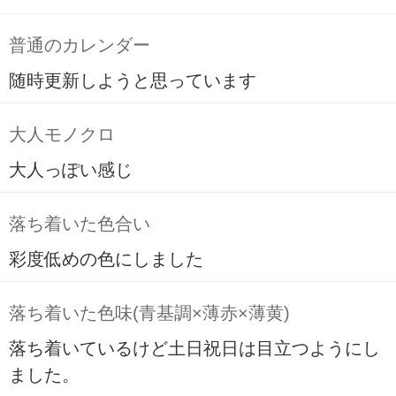
普通のカレンダー
随時更新しようと思っています
大人モノクロ
大人っぽい感じ
落ち着いた色合い
彩度低めの色にしました
落ち着いた色味(青基調×薄赤×薄黄)
落ち着いているけど土日祝日は目立つようにし
ました。