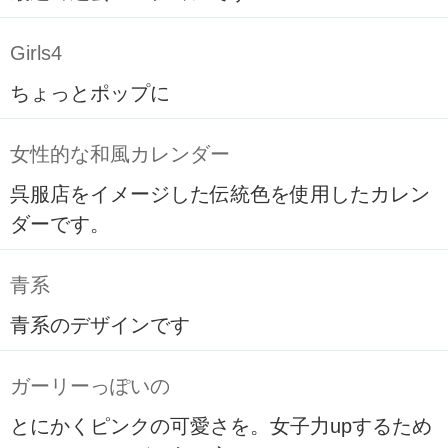
Girls4
ちょっとポップに
女性的な和風カレンダー
呉服店をイメージした伝統色を使用したカレン
ダーです。
青系
青系のデザインです
ガーリーっぽいの
とにかくピンクの可愛さを。女子力upするため