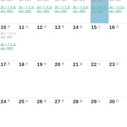
abc ABC
abc ABC
abc ABC
abc ABC
abc ABC
abc ABC
abc ABC
あいうえお
あいうえお
あいうえお
あいうえお
あいうえお
あいうえお
あいうえお
abc ABC
abc ABC
abc ABC
abc ABC
abc ABC
abc ABC
abc ABC
10
11
12
13
14
15
16
月
火
水
木
金
土
日
あいうえお
abc ABC
あいうえお
abc ABC
17
18
19
20
21
22
23
月
火
水
木
金
土
日
24
25
26
27
28
29
30
月
火
水
木
金
土
日