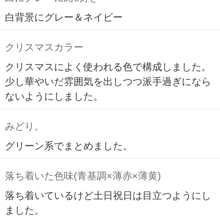
白背景にグレー＆ネイビー
クリスマスカラー
クリスマスによく使われる色で構成しました。
少し華やいだ雰囲気を出しつつ派手過ぎになら
ないようにしました。
みどり。
グリーン系でまとめました。
落ち着いた色味(青基調×薄赤×薄黄)
落ち着いているけど土日祝日は目立つようにし
ました。