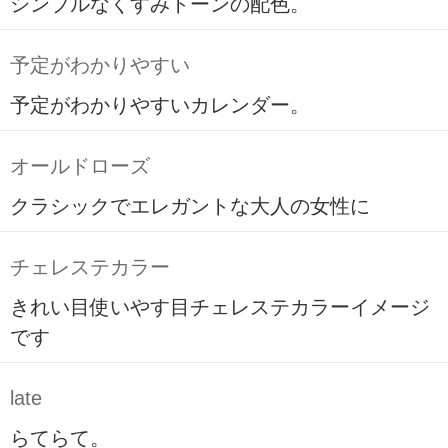
シンプルなくすみトーンの配色。
予定がわかりやすい
予定がわかりやすいカレンダー。
オールドローズ
クラシックでエレガントな大人の女性に
チェレステカラー
きれい目使いやす目チェレステカラーイメージ
です
late
らてらて。