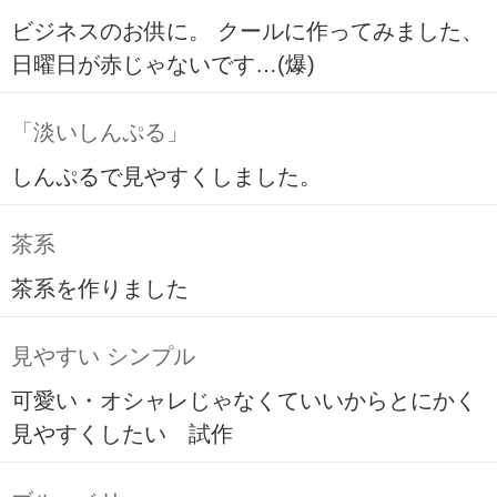
ビジネスのお供に。 クールに作ってみました、
日曜日が赤じゃないです…(爆)
「淡いしんぷる」
しんぷるで見やすくしました。
茶系
茶系を作りました
見やすい シンプル
可愛い・オシャレじゃなくていいからとにかく
見やすくしたい 試作