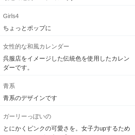
Girls4
ちょっとポップに
女性的な和風カレンダー
呉服店をイメージした伝統色を使用したカレン
ダーです。
青系
青系のデザインです
ガーリーっぽいの
とにかくピンクの可愛さを。女子力upするため