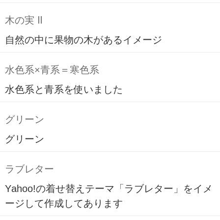
木の実 Ⅱ
自然の中に果物の木があるイメージ
水色系×青系＝寒色系
水色系と青系を使いました
グリーン
グリーン
ラブレター
Yahoo!の着せ替えテーマ「ラブレター」をイメ
ージして作成してあります