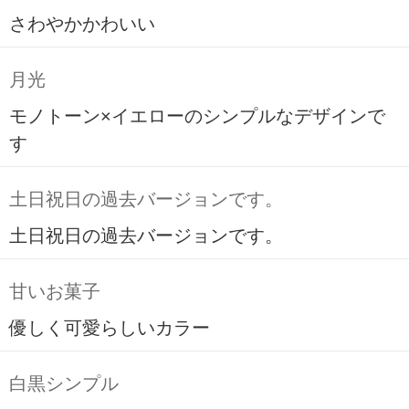
さわやかかわいい
月光
モノトーン×イエローのシンプルなデザインで
す
土日祝日の過去バージョンです。
土日祝日の過去バージョンです。
甘いお菓子
優しく可愛らしいカラー
白黒シンプル