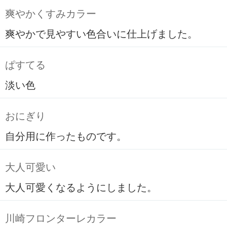
爽やかくすみカラー
爽やかで見やすい色合いに仕上げました。
ぱすてる
淡い色
おにぎり
自分用に作ったものです。
大人可愛い
大人可愛くなるようにしました。
川崎フロンターレカラー