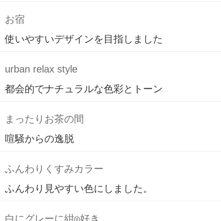
お宿
使いやすいデザインを目指しました
urban relax style
都会的でナチュラルな色彩とトーン
まったりお茶の間
喧騒からの逸脱
ふんわりくすみカラー
ふんわり見やすい色にしました。
白にグレーに紺◎好き