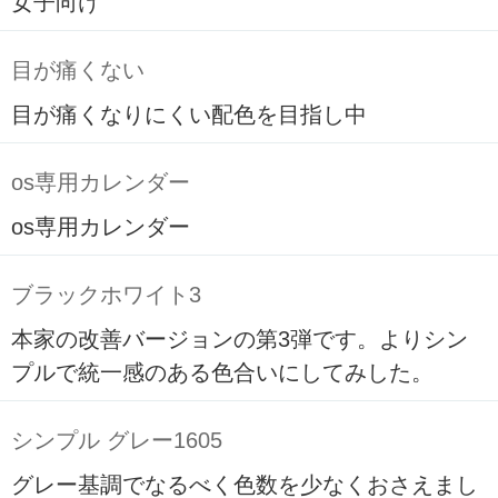
女子向け
目が痛くない
目が痛くなりにくい配色を目指し中
os専用カレンダー
os専用カレンダー
ブラックホワイト3
本家の改善バージョンの第3弾です。よりシン
プルで統一感のある色合いにしてみした。
シンプル グレー1605
グレー基調でなるべく色数を少なくおさえまし