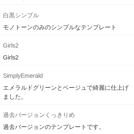
白黒シンプル
モノトーンのみのシンプルなテンプレート
Girls2
Girls2
SimplyEmerald
エメラルドグリーンとベージュで綺麗に仕上げ
ました。
過去バージョンくっきりめ
過去バージョンのテンプレートです。