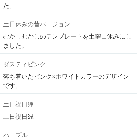
た。
土日休みの昔バージョン
むかしむかしのテンプレートを土曜日休みにし
ました。
ダスティピンク
落ち着いたピンク×ホワイトカラーのデザイン
です。
土日祝日緑
土日祝日緑
パープル