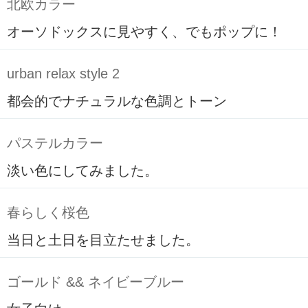
北欧カラー
オーソドックスに見やすく、でもポップに！
urban relax style 2
都会的でナチュラルな色調とトーン
パステルカラー
淡い色にしてみました。
春らしく桜色
当日と土日を目立たせました。
ゴールド && ネイビーブルー