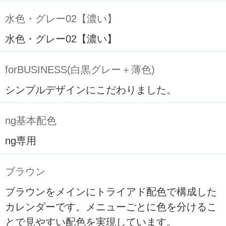
水色・グレー02【濃い】
水色・グレー02【濃い】
forBUSINESS(白黒グレー＋薄色)
シンプルデザインにこだわりました。
ng基本配色
ng専用
ブラウン
ブラウンをメインにトライアド配色で構成した
カレンダーです。メニューごとに色を分けるこ
とで見やすい配色を実現しています。