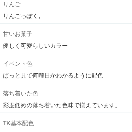
りんご
りんごっぽく。
甘いお菓子
優しく可愛らしいカラー
イベント色
ぱっと見て何曜日かわかるように配色
落ち着いた色
彩度低めの落ち着いた色味で揃えています。
TK基本配色