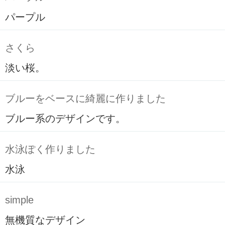
パープル
さくら
淡い桜。
ブルーをベースに綺麗に作りました
ブルー系のデザインです。
水泳ぽく作りました
水泳
simple
無機質なデザイン