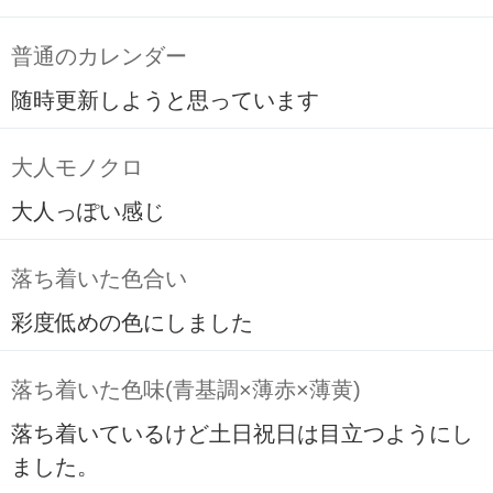
普通のカレンダー
随時更新しようと思っています
大人モノクロ
大人っぽい感じ
落ち着いた色合い
彩度低めの色にしました
落ち着いた色味(青基調×薄赤×薄黄)
落ち着いているけど土日祝日は目立つようにし
ました。