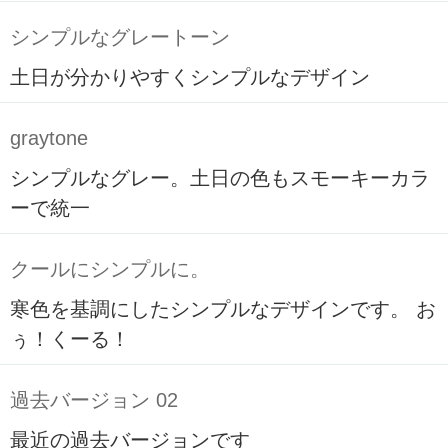
シンプルなグレートーン
土日が分かりやすくシンプルなデザイン
graytone
シンプルなグレー。土日の色もスモーキーカラ
ーで統一
クールにシンプルに。
寒色を基調にしたシンプルなデザインです。 お
ぅ！くーる！
過去バージョン 02
最近の過去バージョンです