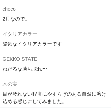
choco
2月なので。
イタリアカラー
陽気なイタリアカラーです
GEKKO STATE
ねだるな勝ち取れ〜
木の実
目が疲れない程度にやすらぎのある自然に溶け
込める感じにしてみました。