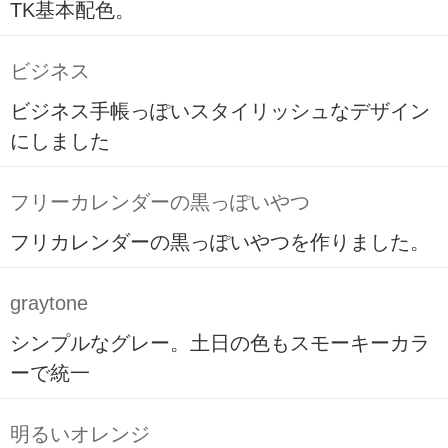
TK基本配色。
ビジネス
ビジネス手帳っぽいスタイリッシュなデザイン
にしました
フリーカレンダーの黒っぽいやつ
フリカレンダーの黒っぽいやつを作りました。
graytone
シンプルなグレー。土日の色もスモーキーカラ
ーで統一
明るいオレンジ