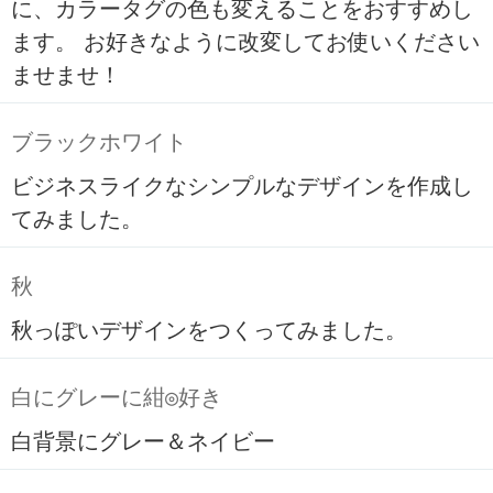
に、カラータグの色も変えることをおすすめし
ます。 お好きなように改変してお使いください
ませませ！
ブラックホワイト
ビジネスライクなシンプルなデザインを作成し
てみました。
秋
秋っぽいデザインをつくってみました。
白にグレーに紺◎好き
白背景にグレー＆ネイビー