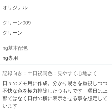
オリジナル
グリーン009
グリーン
ng基本配色
ng専用
記録向き：土日祝同色：見やすく心地よく
日々のメモ用に作成。分かり易さを重視しつつ
不快な色を極力排除したつもりです。曜日は上
部ではなく日付の横に表示させる事を想定して
います。