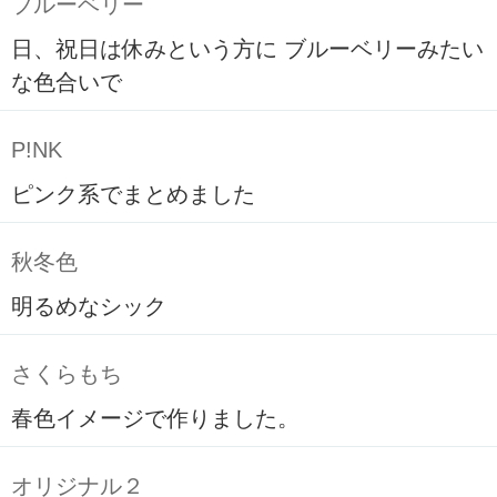
ブルーベリー
日、祝日は休みという方に ブルーベリーみたい
な色合いで
P!NK
ピンク系でまとめました
秋冬色
明るめなシック
さくらもち
春色イメージで作りました。
オリジナル２