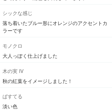
シックな感じ
落ち着いたブルー形にオレンジのアクセントカ
ラーです
モノクロ
大人っぽく仕上げました
木の実 Ⅳ
秋の紅葉をイメージしました！
ぱすてる
淡い色