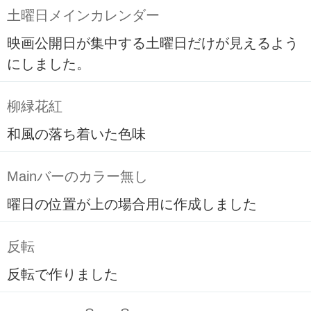
土曜日メインカレンダー
映画公開日が集中する土曜日だけが見えるよう
にしました。
柳緑花紅
和風の落ち着いた色味
Mainバーのカラー無し
曜日の位置が上の場合用に作成しました
反転
反転で作りました