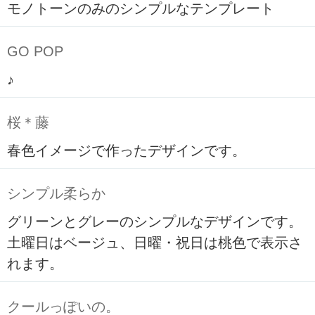
モノトーンのみのシンプルなテンプレート
GO POP
♪
桜＊藤
春色イメージで作ったデザインです。
シンプル柔らか
グリーンとグレーのシンプルなデザインです。
土曜日はベージュ、日曜・祝日は桃色で表示さ
れます。
クールっぽいの。