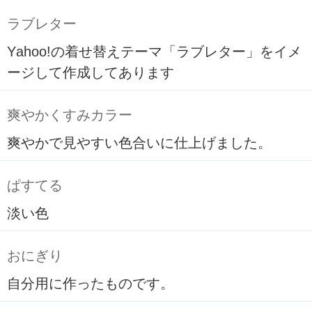
ラブレター
Yahoo!の着せ替えテーマ「ラブレター」をイメ
ージして作成してあります
爽やかくすみカラー
爽やかで見やすい色合いに仕上げました。
ぱすてる
淡い色
おにぎり
自分用に作ったものです。