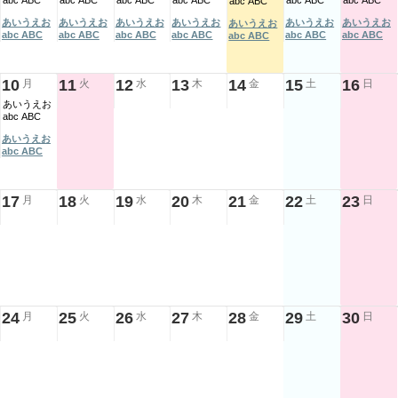
abc ABC
abc ABC
abc ABC
abc ABC
abc ABC
abc ABC
abc ABC
あいうえお
あいうえお
あいうえお
あいうえお
あいうえお
あいうえお
あいうえお
abc ABC
abc ABC
abc ABC
abc ABC
abc ABC
abc ABC
abc ABC
10
11
12
13
14
15
16
月
火
水
木
金
土
日
あいうえお
abc ABC
あいうえお
abc ABC
17
18
19
20
21
22
23
月
火
水
木
金
土
日
24
25
26
27
28
29
30
月
火
水
木
金
土
日