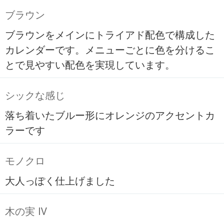
ブラウン
ブラウンをメインにトライアド配色で構成した
カレンダーです。メニューごとに色を分けるこ
とで見やすい配色を実現しています。
シックな感じ
落ち着いたブルー形にオレンジのアクセントカ
ラーです
モノクロ
大人っぽく仕上げました
木の実 Ⅳ