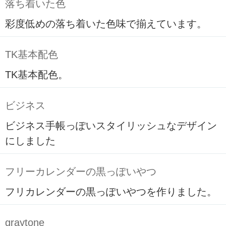
落ち着いた色
彩度低めの落ち着いた色味で揃えています。
TK基本配色
TK基本配色。
ビジネス
ビジネス手帳っぽいスタイリッシュなデザイン
にしました
フリーカレンダーの黒っぽいやつ
フリカレンダーの黒っぽいやつを作りました。
graytone