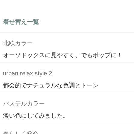
着せ替え一覧
北欧カラー
オーソドックスに見やすく、でもポップに！
urban relax style 2
都会的でナチュラルな色調とトーン
パステルカラー
淡い色にしてみました。
春らしく桜色