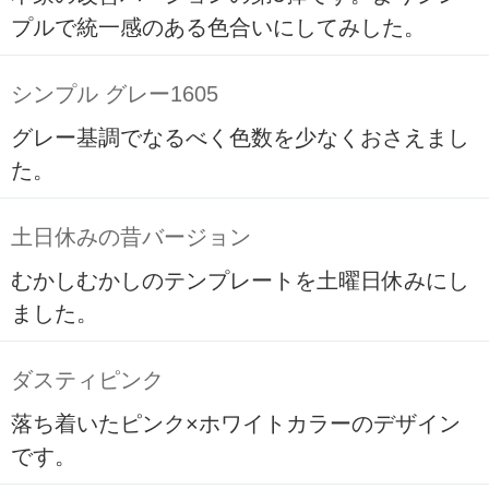
プルで統一感のある色合いにしてみした。
シンプル グレー1605
グレー基調でなるべく色数を少なくおさえまし
た。
土日休みの昔バージョン
むかしむかしのテンプレートを土曜日休みにし
ました。
ダスティピンク
落ち着いたピンク×ホワイトカラーのデザイン
です。