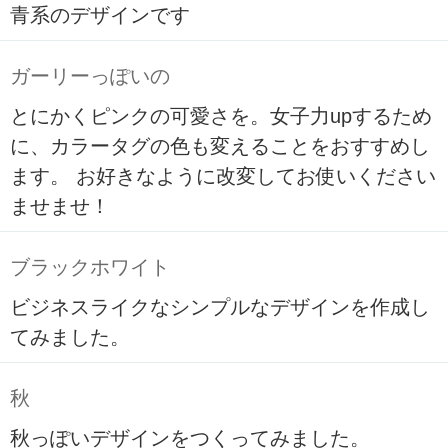
青系のデザインです
ガーリーっぽいの
とにかくピンクの可愛さを。女子力upするため
に、カラータグの色も変えることをおすすめし
ます。 お好きなように改変してお使いください
ませませ！
ブラックホワイト
ビジネスライクなシンプルなデザインを作成し
てみました。
秋
秋っぽいデザインをつくってみました。