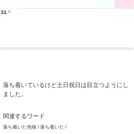
31
月
落ち着いているけど土日祝日は目立つようにし
ました。
関連するワード
落ち着いた色味 / 落ち着いた /