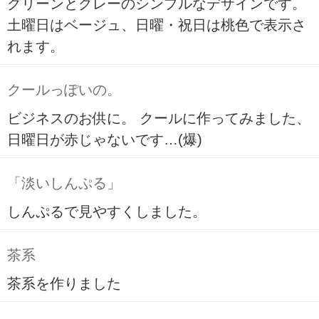
グリーンとグレーのシンプルなデザインです。
土曜日はベージュ、日曜・祝日は桃色で表示さ
れます。
クールっぽいの。
ビジネスのお供に。 クールに作ってみました、
日曜日が赤じゃないです…(爆)
「淡いしんぷる」
しんぷるで見やすくしました。
茶系
茶系を作りました