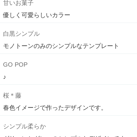
甘いお菓子
優しく可愛らしいカラー
白黒シンプル
モノトーンのみのシンプルなテンプレート
GO POP
♪
桜＊藤
春色イメージで作ったデザインです。
シンプル柔らか