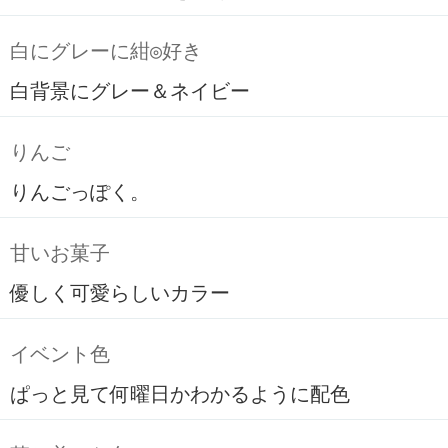
白にグレーに紺◎好き
白背景にグレー＆ネイビー
りんご
りんごっぽく。
甘いお菓子
優しく可愛らしいカラー
イベント色
ぱっと見て何曜日かわかるように配色