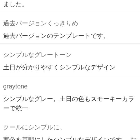
ました。
過去バージョンくっきりめ
過去バージョンのテンプレートです。
シンプルなグレートーン
土日が分かりやすくシンプルなデザイン
graytone
シンプルなグレー。土日の色もスモーキーカラ
ーで統一
クールにシンプルに。
寒色を基調にしたシンプルなデザインです。 お