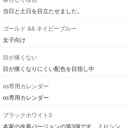
当日と土日を目立たせました。
ゴールド && ネイビーブルー
女子向け
目が痛くない
目が痛くなりにくい配色を目指し中
os専用カレンダー
os専用カレンダー
ブラックホワイト3
本家の改善バージョンの第3弾です。よりシン