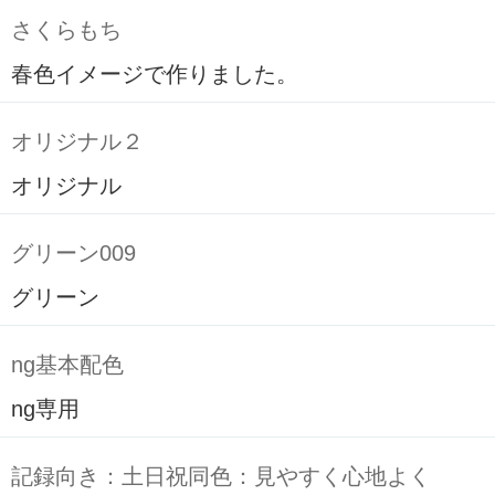
さくらもち
春色イメージで作りました。
オリジナル２
オリジナル
グリーン009
グリーン
ng基本配色
ng専用
記録向き：土日祝同色：見やすく心地よく