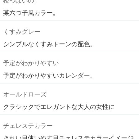
松っぽいの。
某六つ子風カラー。
くすみグレー
シンプルなくすみトーンの配色。
予定がわかりやすい
予定がわかりやすいカレンダー。
オールドローズ
クラシックでエレガントな大人の女性に
チェレステカラー
きれい目使いやす目チェレステカラーイメージ