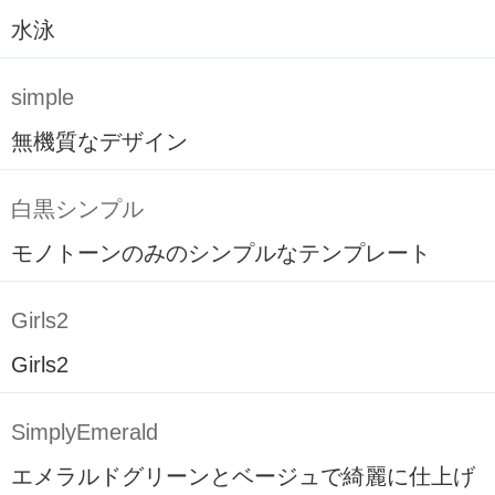
水泳
simple
無機質なデザイン
白黒シンプル
モノトーンのみのシンプルなテンプレート
Girls2
Girls2
SimplyEmerald
エメラルドグリーンとベージュで綺麗に仕上げ