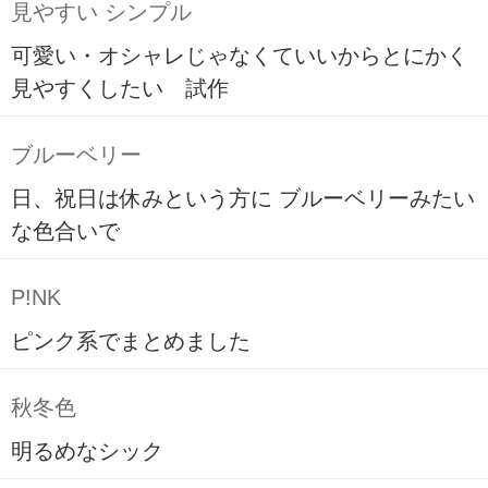
見やすい シンプル
可愛い・オシャレじゃなくていいからとにかく
見やすくしたい 試作
ブルーベリー
日、祝日は休みという方に ブルーベリーみたい
な色合いで
P!NK
ピンク系でまとめました
秋冬色
明るめなシック