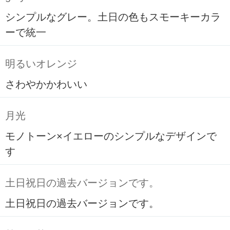
シンプルなグレー。土日の色もスモーキーカラ
ーで統一
明るいオレンジ
さわやかかわいい
月光
モノトーン×イエローのシンプルなデザインで
す
土日祝日の過去バージョンです。
土日祝日の過去バージョンです。