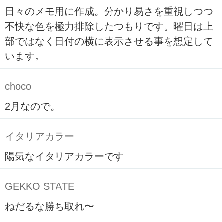
日々のメモ用に作成。分かり易さを重視しつつ
不快な色を極力排除したつもりです。曜日は上
部ではなく日付の横に表示させる事を想定して
います。
choco
2月なので。
イタリアカラー
陽気なイタリアカラーです
GEKKO STATE
ねだるな勝ち取れ〜