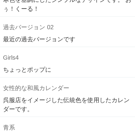
ぅ！くーる！
過去バージョン 02
最近の過去バージョンです
Girls4
ちょっとポップに
女性的な和風カレンダー
呉服店をイメージした伝統色を使用したカレン
ダーです。
青系