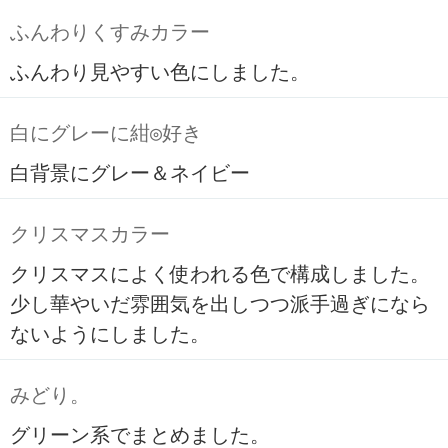
ふんわりくすみカラー
ふんわり見やすい色にしました。
白にグレーに紺◎好き
白背景にグレー＆ネイビー
クリスマスカラー
クリスマスによく使われる色で構成しました。
少し華やいだ雰囲気を出しつつ派手過ぎになら
ないようにしました。
みどり。
グリーン系でまとめました。