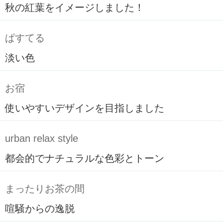
秋の紅葉をイメージしました！
ぱすてる
淡い色
お宿
使いやすいデザインを目指しました
urban relax style
都会的でナチュラルな色彩とトーン
まったりお茶の間
喧騒からの逸脱