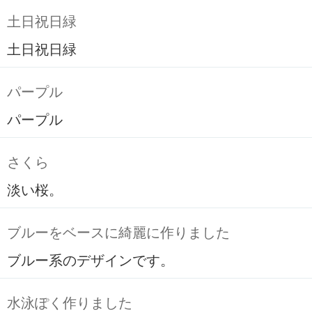
土日祝日緑
土日祝日緑
パープル
パープル
さくら
淡い桜。
ブルーをベースに綺麗に作りました
ブルー系のデザインです。
水泳ぽく作りました