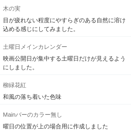
木の実
目が疲れない程度にやすらぎのある自然に溶け
込める感じにしてみました。
土曜日メインカレンダー
映画公開日が集中する土曜日だけが見えるよう
にしました。
柳緑花紅
和風の落ち着いた色味
Mainバーのカラー無し
曜日の位置が上の場合用に作成しました