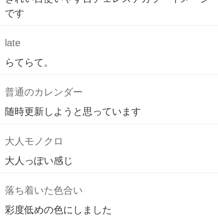
です
late
らてらて。
普通のカレンダー
随時更新しようと思っています
大人モノクロ
大人っぽい感じ
落ち着いた色合い
彩度低めの色にしました