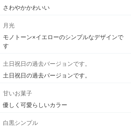
さわやかかわいい
月光
モノトーン×イエローのシンプルなデザインで
す
土日祝日の過去バージョンです。
土日祝日の過去バージョンです。
甘いお菓子
優しく可愛らしいカラー
白黒シンプル