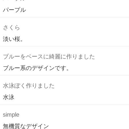
パープル
さくら
淡い桜。
ブルーをベースに綺麗に作りました
ブルー系のデザインです。
水泳ぽく作りました
水泳
simple
無機質なデザイン