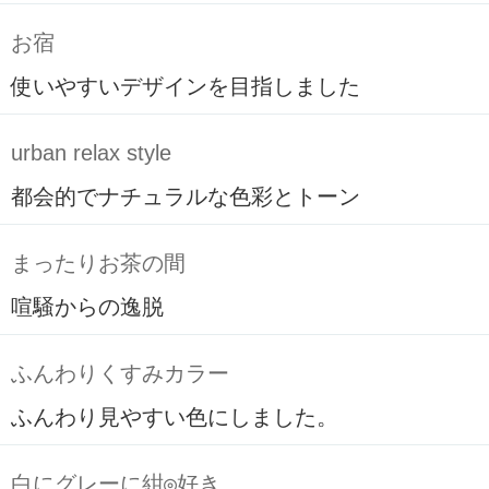
お宿
使いやすいデザインを目指しました
urban relax style
都会的でナチュラルな色彩とトーン
まったりお茶の間
喧騒からの逸脱
ふんわりくすみカラー
ふんわり見やすい色にしました。
白にグレーに紺◎好き