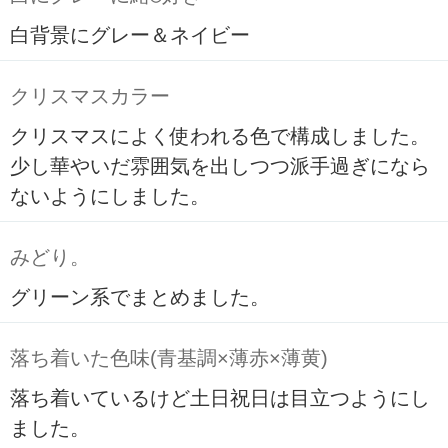
白背景にグレー＆ネイビー
クリスマスカラー
クリスマスによく使われる色で構成しました。
少し華やいだ雰囲気を出しつつ派手過ぎになら
ないようにしました。
みどり。
グリーン系でまとめました。
落ち着いた色味(青基調×薄赤×薄黄)
落ち着いているけど土日祝日は目立つようにし
ました。