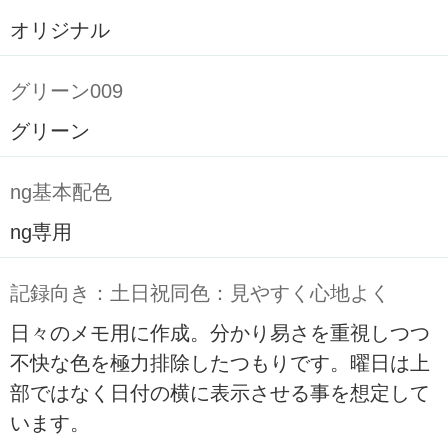
オリジナル
グリーン009
グリーン
ng基本配色
ng専用
記録向き：土日祝同色：見やすく心地よく
日々のメモ用に作成。分かり易さを重視しつつ
不快な色を極力排除したつもりです。曜日は上
部ではなく日付の横に表示させる事を想定して
います。