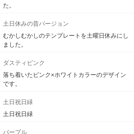
た。
土日休みの昔バージョン
むかしむかしのテンプレートを土曜日休みにし
ました。
ダスティピンク
落ち着いたピンク×ホワイトカラーのデザイン
です。
土日祝日緑
土日祝日緑
パープル