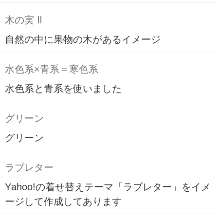
木の実 Ⅱ
自然の中に果物の木があるイメージ
水色系×青系＝寒色系
水色系と青系を使いました
グリーン
グリーン
ラブレター
Yahoo!の着せ替えテーマ「ラブレター」をイメ
ージして作成してあります