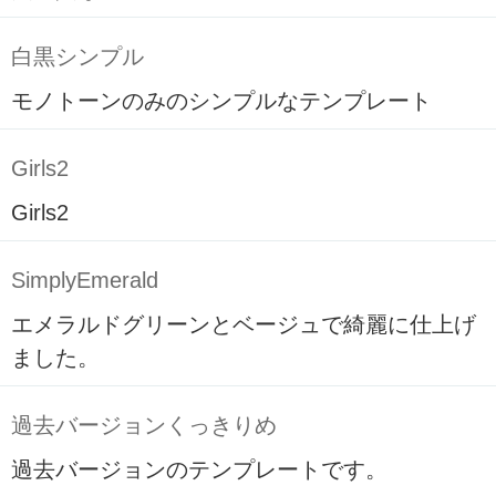
白黒シンプル
モノトーンのみのシンプルなテンプレート
Girls2
Girls2
SimplyEmerald
エメラルドグリーンとベージュで綺麗に仕上げ
ました。
過去バージョンくっきりめ
過去バージョンのテンプレートです。