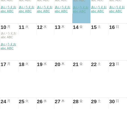
abc ABC
abc ABC
abc ABC
abc ABC
abc ABC
abc ABC
abc ABC
あいうえお
あいうえお
あいうえお
あいうえお
あいうえお
あいうえお
あいうえお
abc ABC
abc ABC
abc ABC
abc ABC
abc ABC
abc ABC
abc ABC
10
11
12
13
14
15
16
月
火
水
木
金
土
日
あいうえお
abc ABC
あいうえお
abc ABC
17
18
19
20
21
22
23
月
火
水
木
金
土
日
24
25
26
27
28
29
30
月
火
水
木
金
土
日