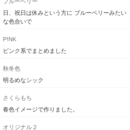
ブルーベリー
日、祝日は休みという方に ブルーベリーみたい
な色合いで
P!NK
ピンク系でまとめました
秋冬色
明るめなシック
さくらもち
春色イメージで作りました。
オリジナル２