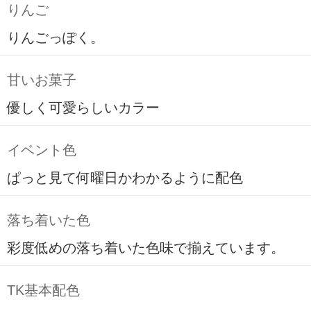
りんご
りんごっぽく。
甘いお菓子
優しく可愛らしいカラー
イベント色
ぱっと見て何曜日かわかるように配色
落ち着いた色
彩度低めの落ち着いた色味で揃えています。
TK基本配色