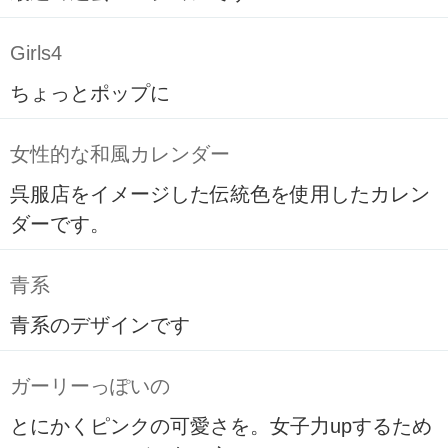
Girls4
ちょっとポップに
女性的な和風カレンダー
呉服店をイメージした伝統色を使用したカレン
ダーです。
青系
青系のデザインです
ガーリーっぽいの
とにかくピンクの可愛さを。女子力upするため