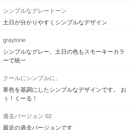
シンプルなグレートーン
土日が分かりやすくシンプルなデザイン
graytone
シンプルなグレー。土日の色もスモーキーカラ
ーで統一
クールにシンプルに。
寒色を基調にしたシンプルなデザインです。 お
ぅ！くーる！
過去バージョン 02
最近の過去バージョンです