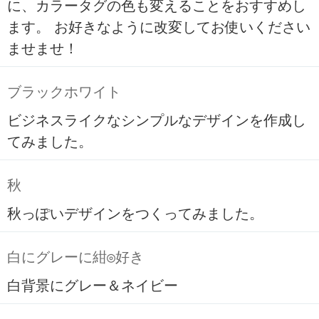
に、カラータグの色も変えることをおすすめし
ます。 お好きなように改変してお使いください
ませませ！
ブラックホワイト
ビジネスライクなシンプルなデザインを作成し
てみました。
秋
秋っぽいデザインをつくってみました。
白にグレーに紺◎好き
白背景にグレー＆ネイビー