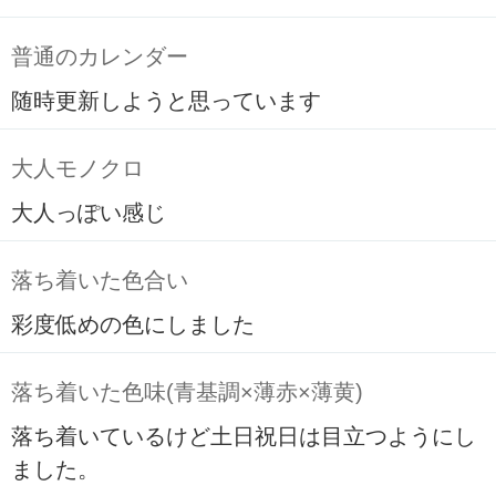
普通のカレンダー
随時更新しようと思っています
大人モノクロ
大人っぽい感じ
落ち着いた色合い
彩度低めの色にしました
落ち着いた色味(青基調×薄赤×薄黄)
落ち着いているけど土日祝日は目立つようにし
ました。