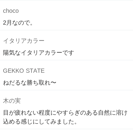
choco
2月なので。
イタリアカラー
陽気なイタリアカラーです
GEKKO STATE
ねだるな勝ち取れ〜
木の実
目が疲れない程度にやすらぎのある自然に溶け
込める感じにしてみました。