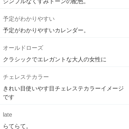
シンプルなくすみトーンの配色。
予定がわかりやすい
予定がわかりやすいカレンダー。
オールドローズ
クラシックでエレガントな大人の女性に
チェレステカラー
きれい目使いやす目チェレステカラーイメージ
です
late
らてらて。