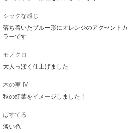
シックな感じ
落ち着いたブルー形にオレンジのアクセントカ
ラーです
モノクロ
大人っぽく仕上げました
木の実 Ⅳ
秋の紅葉をイメージしました！
ぱすてる
淡い色