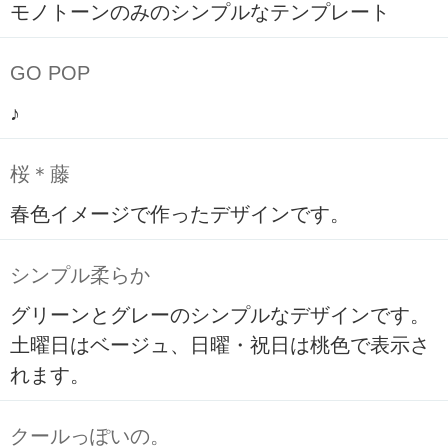
モノトーンのみのシンプルなテンプレート
GO POP
♪
桜＊藤
春色イメージで作ったデザインです。
シンプル柔らか
グリーンとグレーのシンプルなデザインです。
土曜日はベージュ、日曜・祝日は桃色で表示さ
れます。
クールっぽいの。