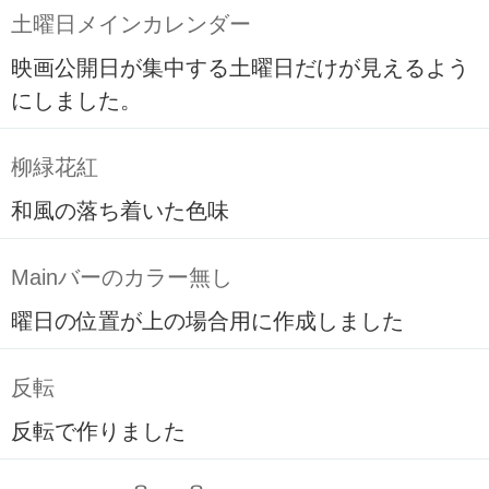
土曜日メインカレンダー
映画公開日が集中する土曜日だけが見えるよう
にしました。
柳緑花紅
和風の落ち着いた色味
Mainバーのカラー無し
曜日の位置が上の場合用に作成しました
反転
反転で作りました