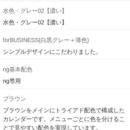
水色・グレー02【濃い】
水色・グレー02【濃い】
forBUSINESS(白黒グレー＋薄色)
シンプルデザインにこだわりました。
ng基本配色
ng専用
ブラウン
ブラウンをメインにトライアド配色で構成した
カレンダーです。メニューごとに色を分けるこ
とで見やすい配色を実現しています。