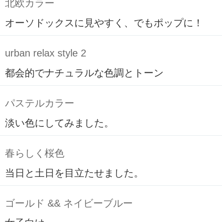
北欧カラー
オーソドックスに見やすく、でもポップに！
urban relax style 2
都会的でナチュラルな色調とトーン
パステルカラー
淡い色にしてみました。
春らしく桜色
当日と土日を目立たせました。
ゴールド && ネイビーブルー