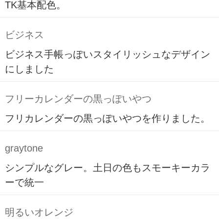
TK基本配色。
ビジネス
ビジネス手帳っぽいスタイリッシュなデザイン
にしました
フリーカレンダーの黒っぽいやつ
フリカレンダーの黒っぽいやつを作りました。
graytone
シンプルなグレー。土日の色もスモーキーカラ
ーで統一
明るいオレンジ