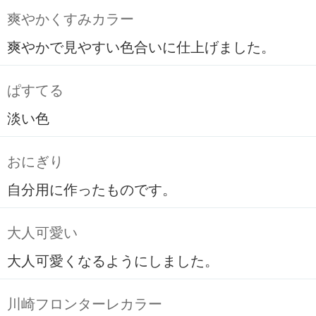
爽やかくすみカラー
爽やかで見やすい色合いに仕上げました。
ぱすてる
淡い色
おにぎり
自分用に作ったものです。
大人可愛い
大人可愛くなるようにしました。
川崎フロンターレカラー