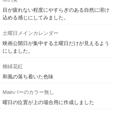
目が疲れない程度にやすらぎのある自然に溶け
込める感じにしてみました。
土曜日メインカレンダー
映画公開日が集中する土曜日だけが見えるよう
にしました。
柳緑花紅
和風の落ち着いた色味
Mainバーのカラー無し
曜日の位置が上の場合用に作成しました