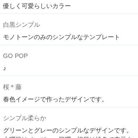
優しく可愛らしいカラー
白黒シンプル
モノトーンのみのシンプルなテンプレート
GO POP
♪
桜＊藤
春色イメージで作ったデザインです。
シンプル柔らか
グリーンとグレーのシンプルなデザインです。