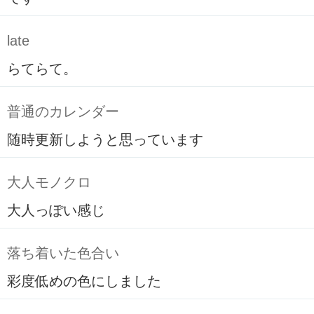
late
らてらて。
普通のカレンダー
随時更新しようと思っています
大人モノクロ
大人っぽい感じ
落ち着いた色合い
彩度低めの色にしました