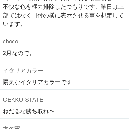
不快な色を極力排除したつもりです。曜日は上
部ではなく日付の横に表示させる事を想定して
います。
choco
2月なので。
イタリアカラー
陽気なイタリアカラーです
GEKKO STATE
ねだるな勝ち取れ〜
木の実