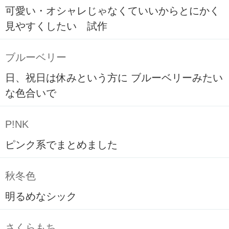
可愛い・オシャレじゃなくていいからとにかく
見やすくしたい 試作
ブルーベリー
日、祝日は休みという方に ブルーベリーみたい
な色合いで
P!NK
ピンク系でまとめました
秋冬色
明るめなシック
さくらもち