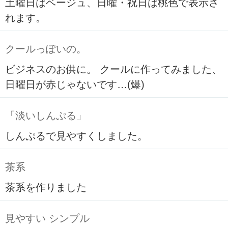
土曜日はベージュ、日曜・祝日は桃色で表示さ
れます。
クールっぽいの。
ビジネスのお供に。 クールに作ってみました、
日曜日が赤じゃないです…(爆)
「淡いしんぷる」
しんぷるで見やすくしました。
茶系
茶系を作りました
見やすい シンプル