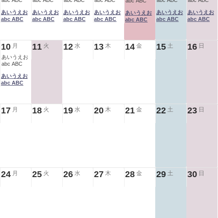
abc ABC
abc ABC
abc ABC
abc ABC
abc ABC
abc ABC
abc ABC
あいうえお
あいうえお
あいうえお
あいうえお
あいうえお
あいうえお
あいうえお
abc ABC
abc ABC
abc ABC
abc ABC
abc ABC
abc ABC
abc ABC
10
11
12
13
14
15
16
月
火
水
木
金
土
日
あいうえお
abc ABC
あいうえお
abc ABC
17
18
19
20
21
22
23
月
火
水
木
金
土
日
24
25
26
27
28
29
30
月
火
水
木
金
土
日