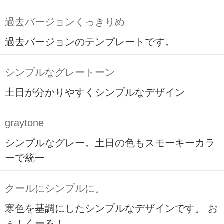
過去バージョンくっきりめ
過去バージョンのテンプレートです。
シンプルなグレートーン
土日が分かりやすくシンプルなデザイン
graytone
シンプルなグレー。土日の色もスモーキーカラ
ーで統一
クールにシンプルに。
寒色を基調にしたシンプルなデザインです。 お
ぅ！くーる！