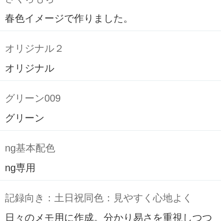
春色イメージで作りました。
オリジナル２
オリジナル
グリーン009
グリーン
ng基本配色
ng専用
記録向き：土日祝同色：見やすく心地よく
日々のメモ用に作成。分かり易さを重視しつつ