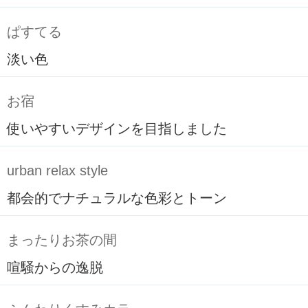
ぱすてる
淡い色
お宿
使いやすいデザインを目指しました
urban relax style
都会的でナチュラルな色彩とトーン
まったりお茶の間
喧騒からの逸脱