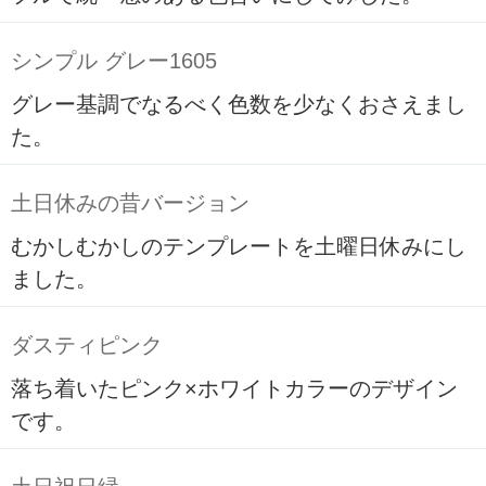
シンプル グレー1605
グレー基調でなるべく色数を少なくおさえまし
た。
土日休みの昔バージョン
むかしむかしのテンプレートを土曜日休みにし
ました。
ダスティピンク
落ち着いたピンク×ホワイトカラーのデザイン
です。