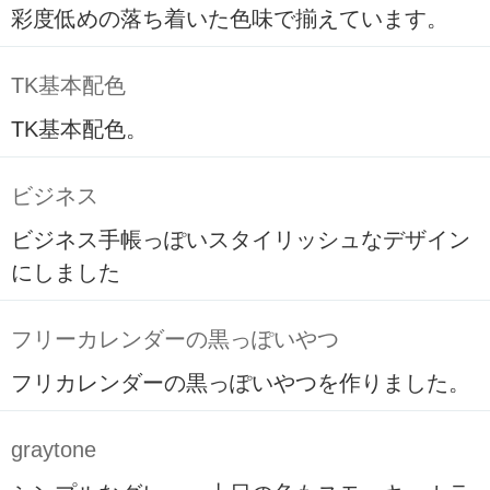
彩度低めの落ち着いた色味で揃えています。
TK基本配色
TK基本配色。
ビジネス
ビジネス手帳っぽいスタイリッシュなデザイン
にしました
フリーカレンダーの黒っぽいやつ
フリカレンダーの黒っぽいやつを作りました。
graytone