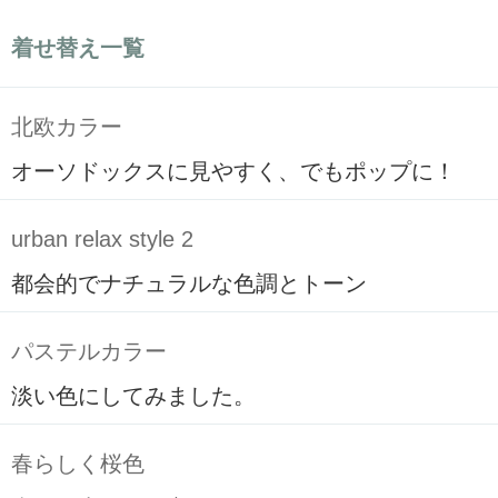
着せ替え一覧
北欧カラー
オーソドックスに見やすく、でもポップに！
urban relax style 2
都会的でナチュラルな色調とトーン
パステルカラー
淡い色にしてみました。
春らしく桜色