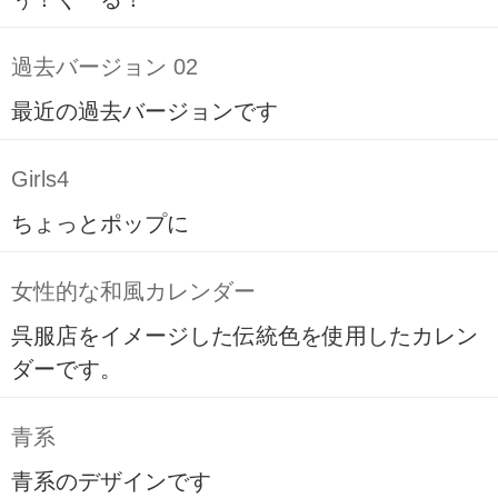
過去バージョン 02
最近の過去バージョンです
Girls4
ちょっとポップに
女性的な和風カレンダー
呉服店をイメージした伝統色を使用したカレン
ダーです。
青系
青系のデザインです