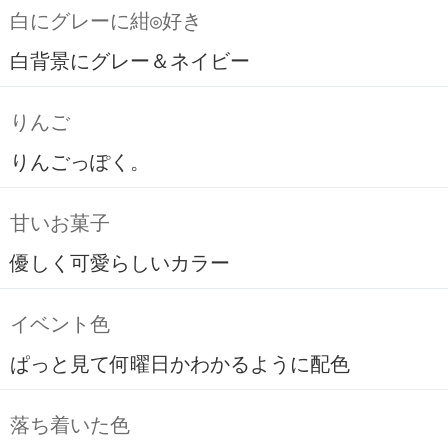
白にグレーに紺◎好き
白背景にグレー＆ネイビー
りんご
りんごっぽく。
甘いお菓子
優しく可愛らしいカラー
イベント色
ぱっと見て何曜日かわかるように配色
落ち着いた色