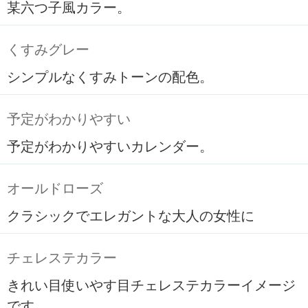
某六つ子風カラー。
くすみグレー
シンプルなくすみトーンの配色。
予定がわかりやすい
予定がわかりやすいカレンダー。
オールドローズ
クラシックでエレガントな大人の女性に
チェレステカラー
きれい目使いやす目チェレステカラーイメージ
です