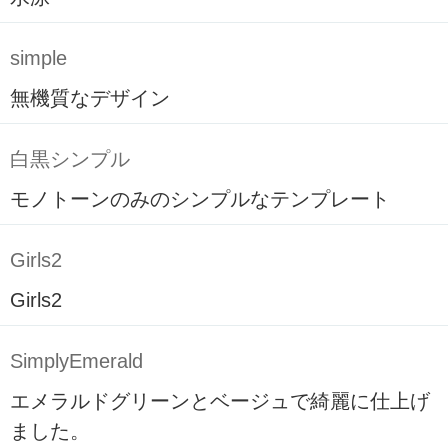
simple
無機質なデザイン
白黒シンプル
モノトーンのみのシンプルなテンプレート
Girls2
Girls2
SimplyEmerald
エメラルドグリーンとベージュで綺麗に仕上げ
ました。