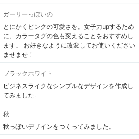
ガーリーっぽいの
とにかくピンクの可愛さを。女子力upするため
に、カラータグの色も変えることをおすすめし
ます。 お好きなように改変してお使いください
ませませ！
ブラックホワイト
ビジネスライクなシンプルなデザインを作成し
てみました。
秋
秋っぽいデザインをつくってみました。