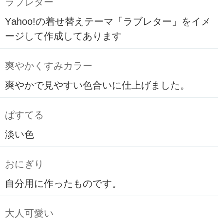
ラブレター
Yahoo!の着せ替えテーマ「ラブレター」をイメ
ージして作成してあります
爽やかくすみカラー
爽やかで見やすい色合いに仕上げました。
ぱすてる
淡い色
おにぎり
自分用に作ったものです。
大人可愛い