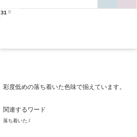
31
月
彩度低めの落ち着いた色味で揃えています。
関連するワード
落ち着いた /