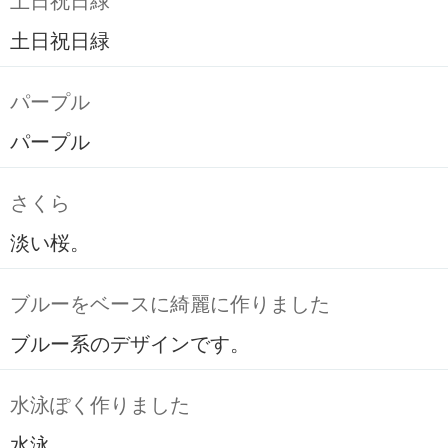
土日祝日緑
土日祝日緑
パープル
パープル
さくら
淡い桜。
ブルーをベースに綺麗に作りました
ブルー系のデザインです。
水泳ぽく作りました
水泳