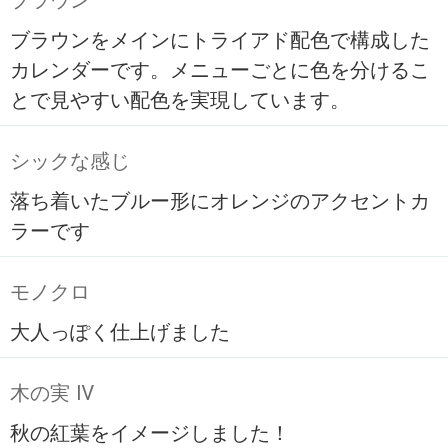
ブラウン
ブラウンをメインにトライアド配色で構成した
カレンダーです。メニューごとに色を分けるこ
とで見やすい配色を実現しています。
シックな感じ
落ち着いたブルー形にオレンジのアクセントカ
ラーです
モノクロ
大人っぽく仕上げました
木の実 Ⅳ
秋の紅葉をイメージしました！