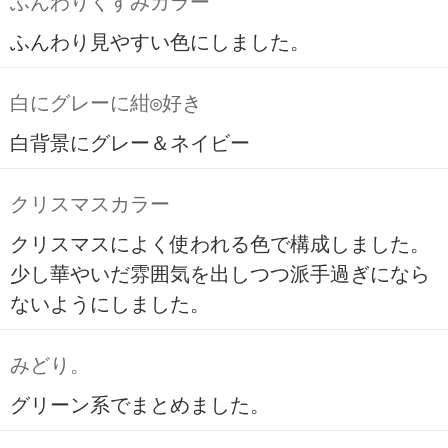
ふんわりくすみカラー
ふんわり見やすい色にしました。
白にグレーに紺◎好き
白背景にグレー＆ネイビー
クリスマスカラー
クリスマスによく使われる色で構成しました。
少し華やいだ雰囲気を出しつつ派手過ぎになら
ないようにしました。
みどり。
グリーン系でまとめました。