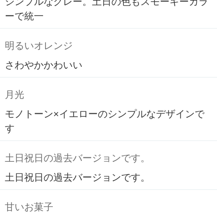
シンプルなグレー。土日の色もスモーキーカラ
ーで統一
明るいオレンジ
さわやかかわいい
月光
モノトーン×イエローのシンプルなデザインで
す
土日祝日の過去バージョンです。
土日祝日の過去バージョンです。
甘いお菓子