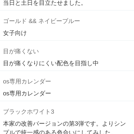
当日と土日を目立たせました。
ゴールド && ネイビーブルー
女子向け
目が痛くない
目が痛くなりにくい配色を目指し中
os専用カレンダー
os専用カレンダー
ブラックホワイト3
本家の改善バージョンの第3弾です。よりシン
プルで統一感のある色合いにしてみした。