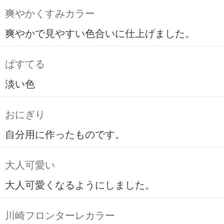
爽やかくすみカラー
爽やかで見やすい色合いに仕上げました。
ぱすてる
淡い色
おにぎり
自分用に作ったものです。
大人可愛い
大人可愛くなるようにしました。
川崎フロンターレカラー