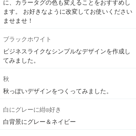
に、カラータグの色も変えることをおすすめし
ます。 お好きなように改変してお使いください
ませませ！
ブラックホワイト
ビジネスライクなシンプルなデザインを作成し
てみました。
秋
秋っぽいデザインをつくってみました。
白にグレーに紺◎好き
白背景にグレー＆ネイビー