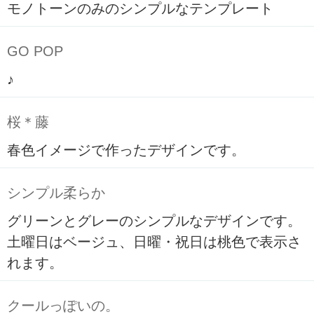
モノトーンのみのシンプルなテンプレート
GO POP
♪
桜＊藤
春色イメージで作ったデザインです。
シンプル柔らか
グリーンとグレーのシンプルなデザインです。
土曜日はベージュ、日曜・祝日は桃色で表示さ
れます。
クールっぽいの。