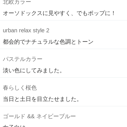
北欧カラー
オーソドックスに見やすく、でもポップに！
urban relax style 2
都会的でナチュラルな色調とトーン
パステルカラー
淡い色にしてみました。
春らしく桜色
当日と土日を目立たせました。
ゴールド && ネイビーブルー