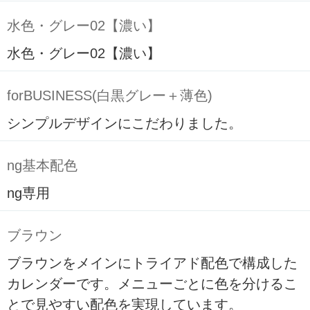
水色・グレー02【濃い】
水色・グレー02【濃い】
forBUSINESS(白黒グレー＋薄色)
シンプルデザインにこだわりました。
ng基本配色
ng専用
ブラウン
ブラウンをメインにトライアド配色で構成した
カレンダーです。メニューごとに色を分けるこ
とで見やすい配色を実現しています。