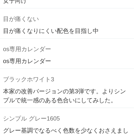
女子向け
目が痛くない
目が痛くなりにくい配色を目指し中
os専用カレンダー
os専用カレンダー
ブラックホワイト3
本家の改善バージョンの第3弾です。よりシン
プルで統一感のある色合いにしてみした。
シンプル グレー1605
グレー基調でなるべく色数を少なくおさえまし