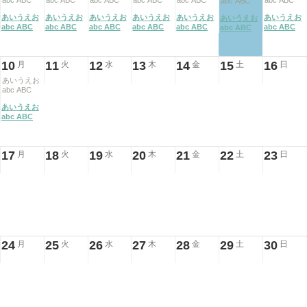
abc ABC
abc ABC
abc ABC
abc ABC
abc ABC
abc ABC
abc ABC
あいうえお
あいうえお
あいうえお
あいうえお
あいうえお
あいうえお
あいうえお
abc ABC
abc ABC
abc ABC
abc ABC
abc ABC
abc ABC
abc ABC
10
11
12
13
14
15
16
月
火
水
木
金
土
日
あいうえお
abc ABC
あいうえお
abc ABC
17
18
19
20
21
22
23
月
火
水
木
金
土
日
24
25
26
27
28
29
30
月
火
水
木
金
土
日