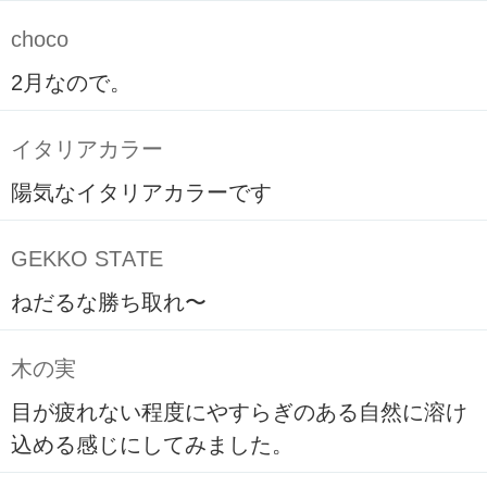
choco
2月なので。
イタリアカラー
陽気なイタリアカラーです
GEKKO STATE
ねだるな勝ち取れ〜
木の実
目が疲れない程度にやすらぎのある自然に溶け
込める感じにしてみました。