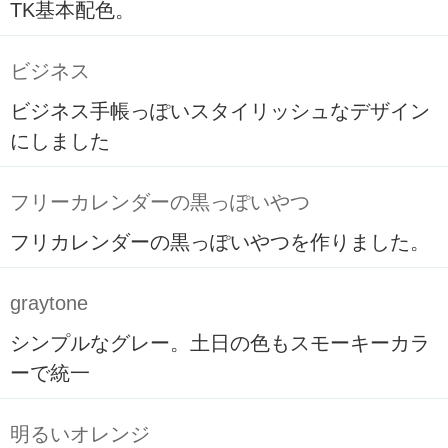
TK基本配色。
ビジネス
ビジネス手帳っぽいスタイリッシュなデザイン
にしました
フリーカレンダーの黒っぽいやつ
フリカレンダーの黒っぽいやつを作りました。
graytone
シンプルなグレー。土日の色もスモーキーカラ
ーで統一
明るいオレンジ