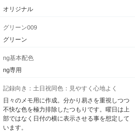
オリジナル
グリーン009
グリーン
ng基本配色
ng専用
記録向き：土日祝同色：見やすく心地よく
日々のメモ用に作成。分かり易さを重視しつつ
不快な色を極力排除したつもりです。曜日は上
部ではなく日付の横に表示させる事を想定して
います。