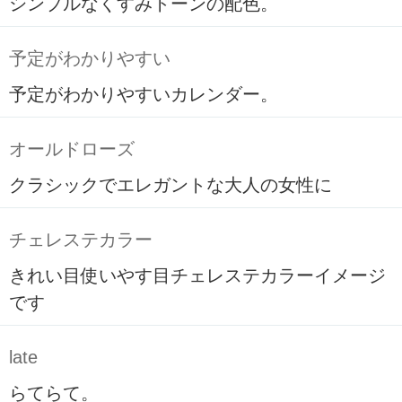
シンプルなくすみトーンの配色。
予定がわかりやすい
予定がわかりやすいカレンダー。
オールドローズ
クラシックでエレガントな大人の女性に
チェレステカラー
きれい目使いやす目チェレステカラーイメージ
です
late
らてらて。