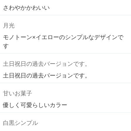
さわやかかわいい
月光
モノトーン×イエローのシンプルなデザインで
す
土日祝日の過去バージョンです。
土日祝日の過去バージョンです。
甘いお菓子
優しく可愛らしいカラー
白黒シンプル