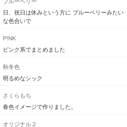
ブルーベリー
日、祝日は休みという方に ブルーベリーみたい
な色合いで
P!NK
ピンク系でまとめました
秋冬色
明るめなシック
さくらもち
春色イメージで作りました。
オリジナル２