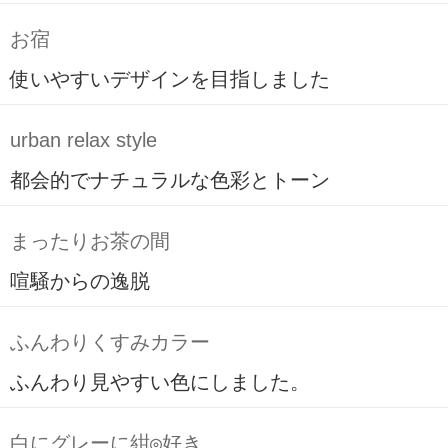
お宿
使いやすいデザインを目指しました
urban relax style
都会的でナチュラルな色彩とトーン
まったりお茶の間
喧騒からの逸脱
ふんわりくすみカラー
ふんわり見やすい色にしました。
白にグレーに紺◎好き