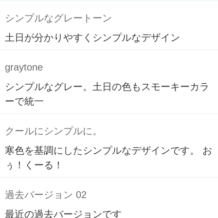
シンプルなグレートーン
土日が分かりやすくシンプルなデザイン
graytone
シンプルなグレー。土日の色もスモーキーカラ
ーで統一
クールにシンプルに。
寒色を基調にしたシンプルなデザインです。 お
ぅ！くーる！
過去バージョン 02
最近の過去バージョンです