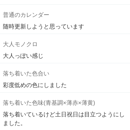
普通のカレンダー
随時更新しようと思っています
大人モノクロ
大人っぽい感じ
落ち着いた色合い
彩度低めの色にしました
落ち着いた色味(青基調×薄赤×薄黄)
落ち着いているけど土日祝日は目立つようにし
ました。