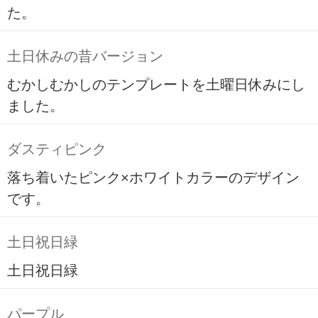
た。
土日休みの昔バージョン
むかしむかしのテンプレートを土曜日休みにし
ました。
ダスティピンク
落ち着いたピンク×ホワイトカラーのデザイン
です。
土日祝日緑
土日祝日緑
パープル