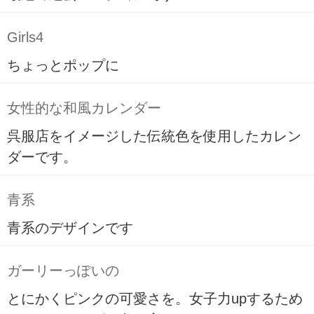
Girls4
ちょっとポップに
女性的な和風カレンダー
呉服店をイメージした伝統色を使用したカレン
ダーです。
青系
青系のデザインです
ガーリーっぽいの
とにかくピンクの可愛さを。女子力upするため