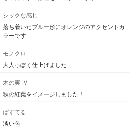
シックな感じ
落ち着いたブルー形にオレンジのアクセントカ
ラーです
モノクロ
大人っぽく仕上げました
木の実 Ⅳ
秋の紅葉をイメージしました！
ぱすてる
淡い色