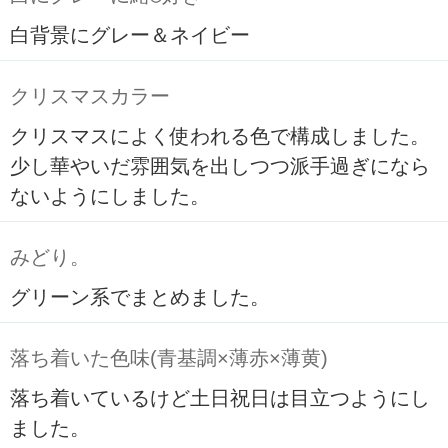
白背景にグレー＆ネイビー
クリスマスカラー
クリスマスによく使われる色で構成しました。
少し華やいだ雰囲気を出しつつ派手過ぎになら
ないようにしました。
みどり。
グリーン系でまとめました。
落ち着いた色味(青基調×薄赤×薄黄)
落ち着いているけど土日祝日は目立つようにし
ました。