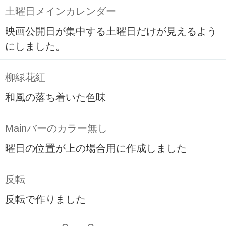
土曜日メインカレンダー
映画公開日が集中する土曜日だけが見えるよう
にしました。
柳緑花紅
和風の落ち着いた色味
Mainバーのカラー無し
曜日の位置が上の場合用に作成しました
反転
反転で作りました