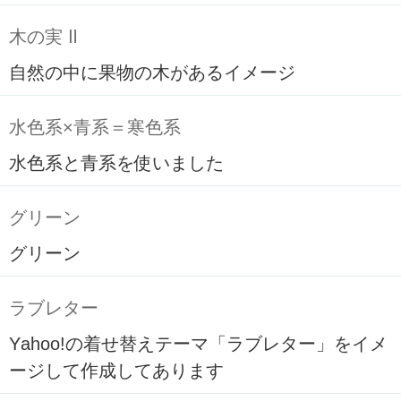
木の実 Ⅱ
自然の中に果物の木があるイメージ
水色系×青系＝寒色系
水色系と青系を使いました
グリーン
グリーン
ラブレター
Yahoo!の着せ替えテーマ「ラブレター」をイメ
ージして作成してあります