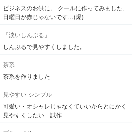
ビジネスのお供に。 クールに作ってみました、
日曜日が赤じゃないです…(爆)
「淡いしんぷる」
しんぷるで見やすくしました。
茶系
茶系を作りました
見やすい シンプル
可愛い・オシャレじゃなくていいからとにかく
見やすくしたい 試作