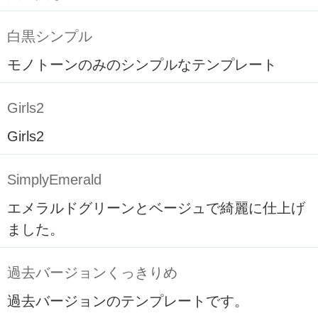
白黒シンプル
モノトーンのみのシンプルなテンプレート
Girls2
Girls2
SimplyEmerald
エメラルドグリーンとベージュで綺麗に仕上げ
ました。
過去バージョンくっきりめ
過去バージョンのテンプレートです。