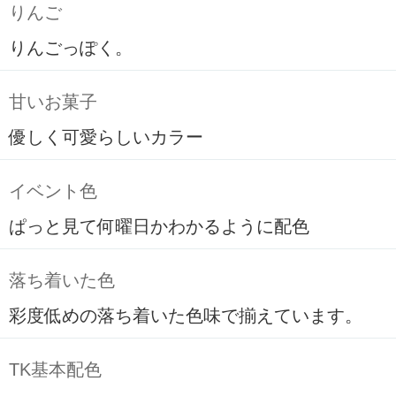
りんご
りんごっぽく。
甘いお菓子
優しく可愛らしいカラー
イベント色
ぱっと見て何曜日かわかるように配色
落ち着いた色
彩度低めの落ち着いた色味で揃えています。
TK基本配色