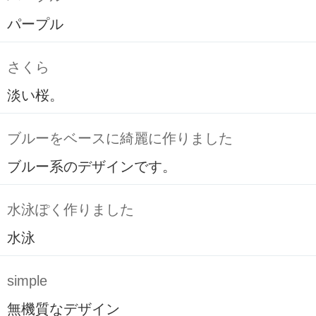
パープル
さくら
淡い桜。
ブルーをベースに綺麗に作りました
ブルー系のデザインです。
水泳ぽく作りました
水泳
simple
無機質なデザイン