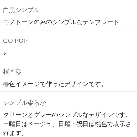
白黒シンプル
モノトーンのみのシンプルなテンプレート
GO POP
♪
桜＊藤
春色イメージで作ったデザインです。
シンプル柔らか
グリーンとグレーのシンプルなデザインです。
土曜日はベージュ、日曜・祝日は桃色で表示さ
れます。