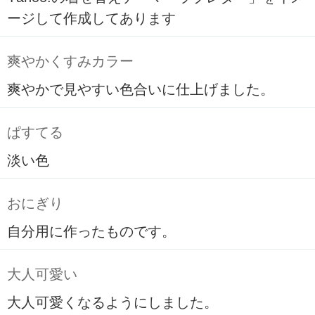
ージして作成してあります
爽やかくすみカラー
爽やかで見やすい色合いに仕上げました。
ぱすてる
淡い色
おにぎり
自分用に作ったものです。
大人可愛い
大人可愛くなるようにしました。