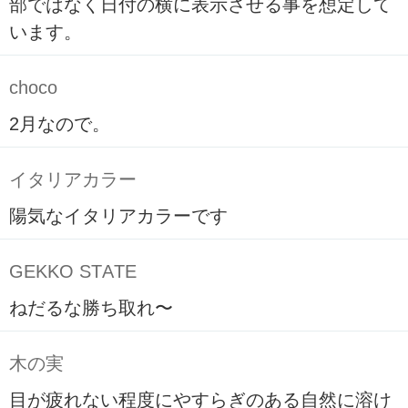
部ではなく日付の横に表示させる事を想定して
います。
choco
2月なので。
イタリアカラー
陽気なイタリアカラーです
GEKKO STATE
ねだるな勝ち取れ〜
木の実
目が疲れない程度にやすらぎのある自然に溶け