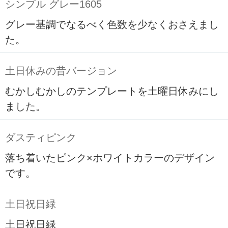
シンプル グレー1605
グレー基調でなるべく色数を少なくおさえまし
た。
土日休みの昔バージョン
むかしむかしのテンプレートを土曜日休みにし
ました。
ダスティピンク
落ち着いたピンク×ホワイトカラーのデザイン
です。
土日祝日緑
土日祝日緑