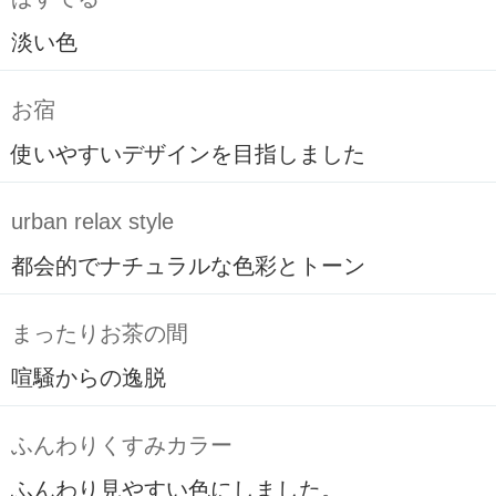
淡い色
お宿
使いやすいデザインを目指しました
urban relax style
都会的でナチュラルな色彩とトーン
まったりお茶の間
喧騒からの逸脱
ふんわりくすみカラー
ふんわり見やすい色にしました。