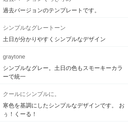
過去バージョンのテンプレートです。
シンプルなグレートーン
土日が分かりやすくシンプルなデザイン
graytone
シンプルなグレー。土日の色もスモーキーカラ
ーで統一
クールにシンプルに。
寒色を基調にしたシンプルなデザインです。 お
ぅ！くーる！