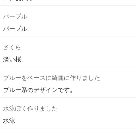
パープル
パープル
さくら
淡い桜。
ブルーをベースに綺麗に作りました
ブルー系のデザインです。
水泳ぽく作りました
水泳