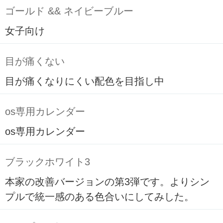
ゴールド && ネイビーブルー
女子向け
目が痛くない
目が痛くなりにくい配色を目指し中
os専用カレンダー
os専用カレンダー
ブラックホワイト3
本家の改善バージョンの第3弾です。よりシン
プルで統一感のある色合いにしてみした。