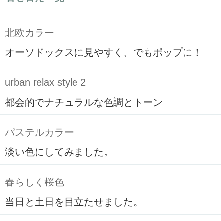
北欧カラー
オーソドックスに見やすく、でもポップに！
urban relax style 2
都会的でナチュラルな色調とトーン
パステルカラー
淡い色にしてみました。
春らしく桜色
当日と土日を目立たせました。