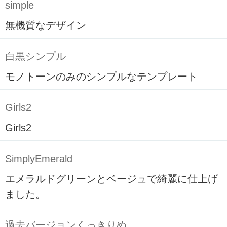
simple
無機質なデザイン
白黒シンプル
モノトーンのみのシンプルなテンプレート
Girls2
Girls2
SimplyEmerald
エメラルドグリーンとベージュで綺麗に仕上げ
ました。
過去バージョンくっきりめ