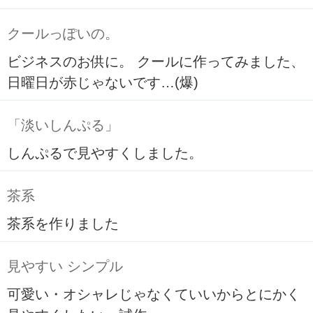
クールっぽいの。
ビジネスのお供に。 クールに作ってみました、
日曜日が赤じゃないです…(爆)
「淡いしんぷる」
しんぷるで見やすくしました。
茶系
茶系を作りました
見やすい シンプル
可愛い・オシャレじゃなくていいからとにかく