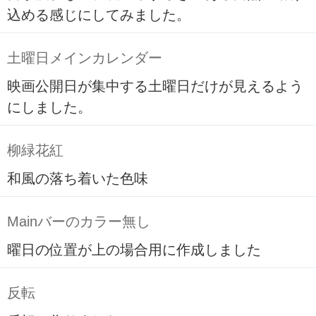
込める感じにしてみました。
土曜日メインカレンダー
映画公開日が集中する土曜日だけが見えるよう
にしました。
柳緑花紅
和風の落ち着いた色味
Mainバーのカラー無し
曜日の位置が上の場合用に作成しました
反転