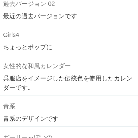
過去バージョン 02
最近の過去バージョンです
Girls4
ちょっとポップに
女性的な和風カレンダー
呉服店をイメージした伝統色を使用したカレン
ダーです。
青系
青系のデザインです
ガーリーっぽいの