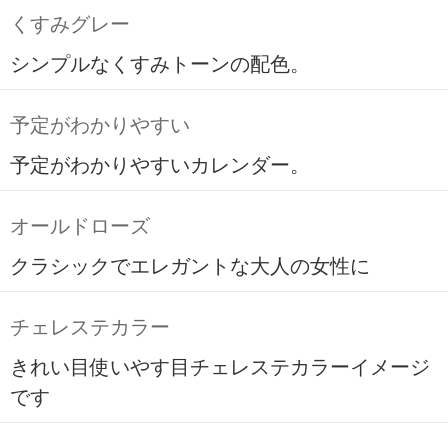
くすみグレー
シンプルなくすみトーンの配色。
予定がわかりやすい
予定がわかりやすいカレンダー。
オールドローズ
クラシックでエレガントな大人の女性に
チェレステカラー
きれい目使いやす目チェレステカラーイメージ
です