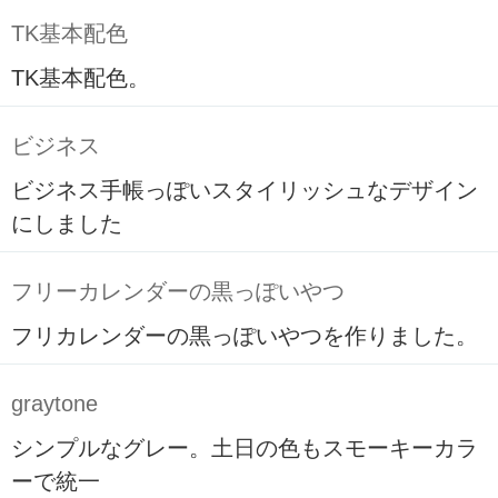
TK基本配色
TK基本配色。
ビジネス
ビジネス手帳っぽいスタイリッシュなデザイン
にしました
フリーカレンダーの黒っぽいやつ
フリカレンダーの黒っぽいやつを作りました。
graytone
シンプルなグレー。土日の色もスモーキーカラ
ーで統一