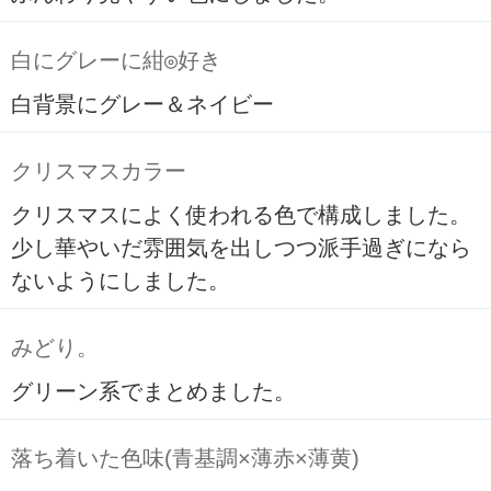
白にグレーに紺◎好き
白背景にグレー＆ネイビー
クリスマスカラー
クリスマスによく使われる色で構成しました。
少し華やいだ雰囲気を出しつつ派手過ぎになら
ないようにしました。
みどり。
グリーン系でまとめました。
落ち着いた色味(青基調×薄赤×薄黄)