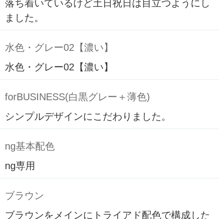
落ち着いているけど土日祝日は目立つようにし
ました。
水色・グレー02【濃い】
水色・グレー02【濃い】
forBUSINESS(白黒グレー＋薄色)
シンプルデザインにこだわりました。
ng基本配色
ng専用
ブラウン
ブラウンをメインにトライアド配色で構成した