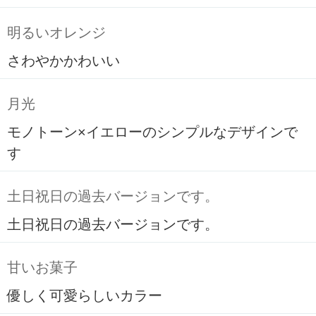
明るいオレンジ
さわやかかわいい
月光
モノトーン×イエローのシンプルなデザインで
す
土日祝日の過去バージョンです。
土日祝日の過去バージョンです。
甘いお菓子
優しく可愛らしいカラー