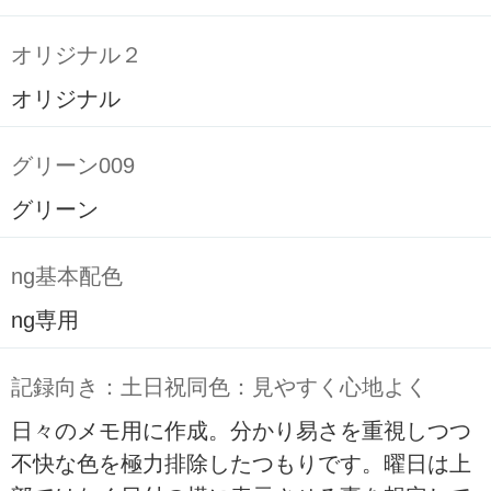
オリジナル２
オリジナル
グリーン009
グリーン
ng基本配色
ng専用
記録向き：土日祝同色：見やすく心地よく
日々のメモ用に作成。分かり易さを重視しつつ
不快な色を極力排除したつもりです。曜日は上