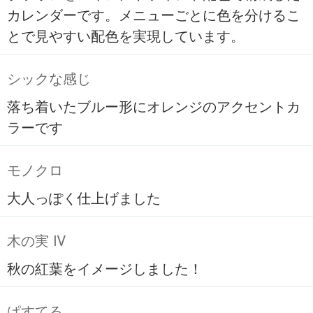
カレンダーです。メニューごとに色を分けるこ
とで見やすい配色を実現しています。
シックな感じ
落ち着いたブルー形にオレンジのアクセントカ
ラーです
モノクロ
大人っぽく仕上げました
木の実 Ⅳ
秋の紅葉をイメージしました！
ぱすてる