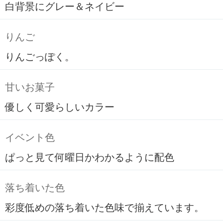
白背景にグレー＆ネイビー
りんご
りんごっぽく。
甘いお菓子
優しく可愛らしいカラー
イベント色
ぱっと見て何曜日かわかるように配色
落ち着いた色
彩度低めの落ち着いた色味で揃えています。