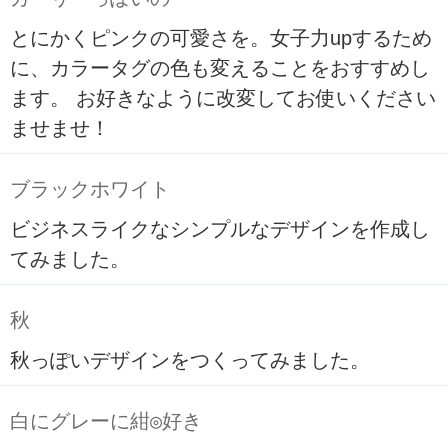
とにかくピンクの可愛さを。女子力upするため
に、カラータグの色も変えることをおすすめし
ます。 お好きなように改変してお使いください
ませませ！
ブラックホワイト
ビジネスライクなシンプルなデザインを作成し
てみました。
秋
秋っぽいデザインをつくってみました。
白にグレーに紺◎好き