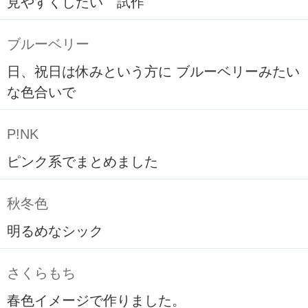
見やすくしたい 試作
ブルーベリー
日、祝日は休みという方に ブルーベリーみたい
な色合いで
P!NK
ピンク系でまとめました
秋冬色
明るめなシック
さくらもち
春色イメージで作りました。