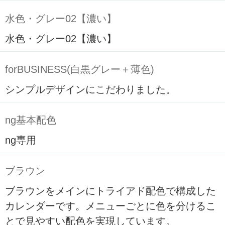
水色・グレー02【濃い】
水色・グレー02【濃い】
forBUSINESS(白黒グレー＋薄色)
シンプルデザインにこだわりました。
ng基本配色
ng専用
ブラウン
ブラウンをメインにトライアド配色で構成した
カレンダーです。メニューごとに色を分けるこ
とで見やすい配色を実現しています。