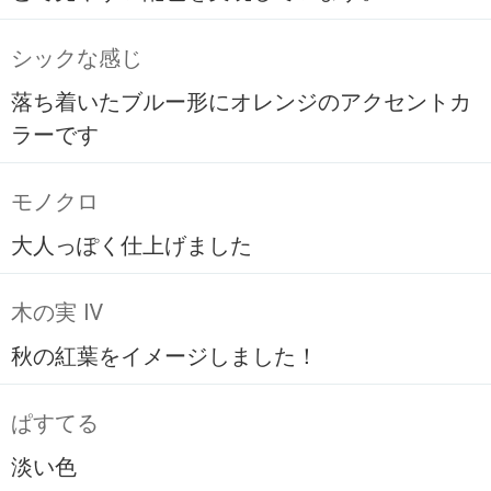
シックな感じ
落ち着いたブルー形にオレンジのアクセントカ
ラーです
モノクロ
大人っぽく仕上げました
木の実 Ⅳ
秋の紅葉をイメージしました！
ぱすてる
淡い色