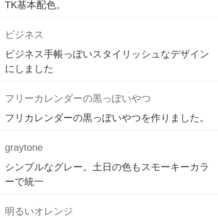
TK基本配色。
ビジネス
ビジネス手帳っぽいスタイリッシュなデザイン
にしました
フリーカレンダーの黒っぽいやつ
フリカレンダーの黒っぽいやつを作りました。
graytone
シンプルなグレー。土日の色もスモーキーカラ
ーで統一
明るいオレンジ