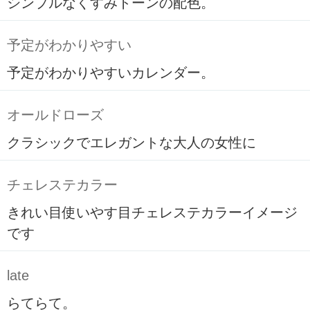
シンプルなくすみトーンの配色。
予定がわかりやすい
予定がわかりやすいカレンダー。
オールドローズ
クラシックでエレガントな大人の女性に
チェレステカラー
きれい目使いやす目チェレステカラーイメージ
です
late
らてらて。