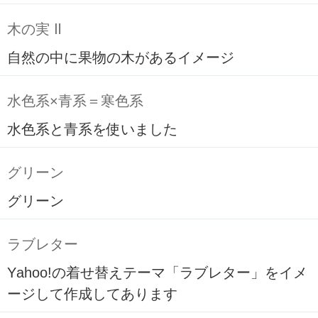
木の実 Ⅱ
自然の中に果物の木があるイメージ
水色系×青系＝寒色系
水色系と青系を使いました
グリーン
グリーン
ラブレター
Yahoo!の着せ替えテーマ「ラブレター」をイメ
ージして作成してあります