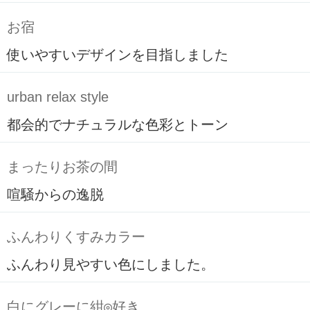
お宿
使いやすいデザインを目指しました
urban relax style
都会的でナチュラルな色彩とトーン
まったりお茶の間
喧騒からの逸脱
ふんわりくすみカラー
ふんわり見やすい色にしました。
白にグレーに紺◎好き