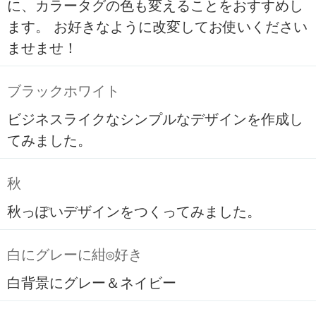
に、カラータグの色も変えることをおすすめし
ます。 お好きなように改変してお使いください
ませませ！
ブラックホワイト
ビジネスライクなシンプルなデザインを作成し
てみました。
秋
秋っぽいデザインをつくってみました。
白にグレーに紺◎好き
白背景にグレー＆ネイビー