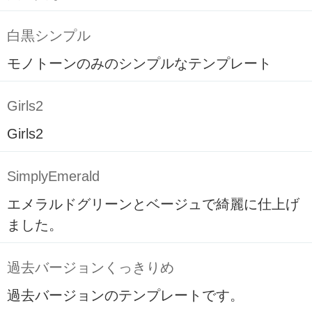
白黒シンプル
モノトーンのみのシンプルなテンプレート
Girls2
Girls2
SimplyEmerald
エメラルドグリーンとベージュで綺麗に仕上げ
ました。
過去バージョンくっきりめ
過去バージョンのテンプレートです。