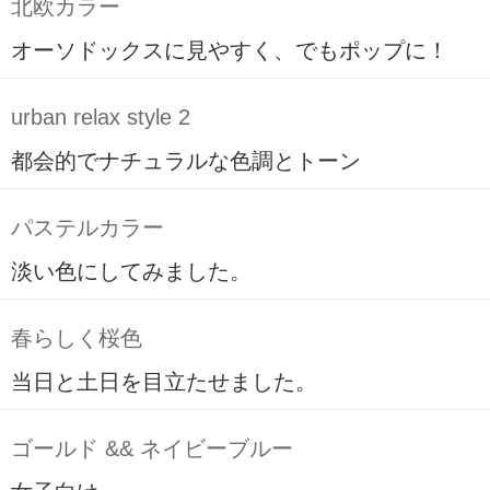
北欧カラー
オーソドックスに見やすく、でもポップに！
urban relax style 2
都会的でナチュラルな色調とトーン
パステルカラー
淡い色にしてみました。
春らしく桜色
当日と土日を目立たせました。
ゴールド && ネイビーブルー