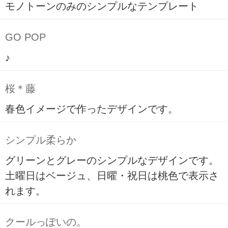
モノトーンのみのシンプルなテンプレート
GO POP
♪
桜＊藤
春色イメージで作ったデザインです。
シンプル柔らか
グリーンとグレーのシンプルなデザインです。
土曜日はベージュ、日曜・祝日は桃色で表示さ
れます。
クールっぽいの。