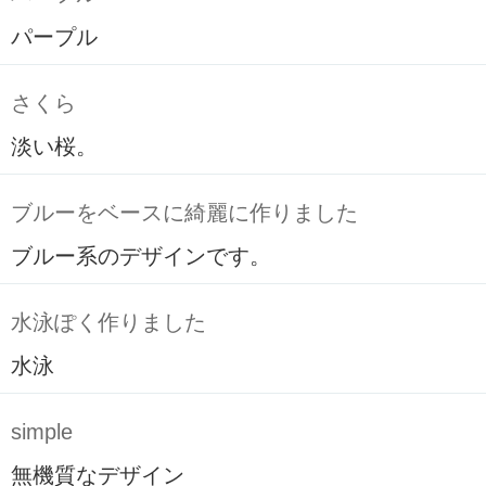
パープル
さくら
淡い桜。
ブルーをベースに綺麗に作りました
ブルー系のデザインです。
水泳ぽく作りました
水泳
simple
無機質なデザイン