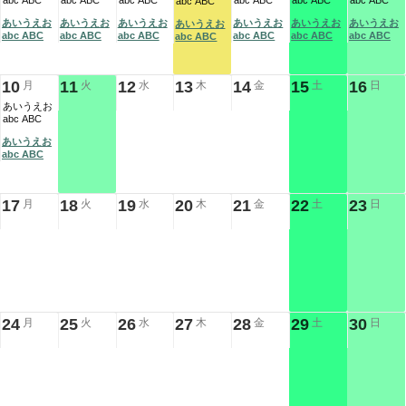
abc ABC
abc ABC
abc ABC
abc ABC
abc ABC
abc ABC
abc ABC
あいうえお
あいうえお
あいうえお
あいうえお
あいうえお
あいうえお
あいうえお
abc ABC
abc ABC
abc ABC
abc ABC
abc ABC
abc ABC
abc ABC
10
11
12
13
14
15
16
月
火
水
木
金
土
日
あいうえお
abc ABC
あいうえお
abc ABC
17
18
19
20
21
22
23
月
火
水
木
金
土
日
24
25
26
27
28
29
30
月
火
水
木
金
土
日