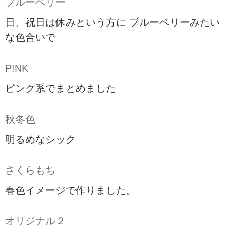
ブルーベリー
日、祝日は休みという方に ブルーベリーみたい
な色合いで
P!NK
ピンク系でまとめました
秋冬色
明るめなシック
さくらもち
春色イメージで作りました。
オリジナル２