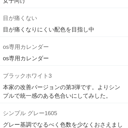
女子向け
目が痛くない
目が痛くなりにくい配色を目指し中
os専用カレンダー
os専用カレンダー
ブラックホワイト3
本家の改善バージョンの第3弾です。よりシン
プルで統一感のある色合いにしてみした。
シンプル グレー1605
グレー基調でなるべく色数を少なくおさえまし