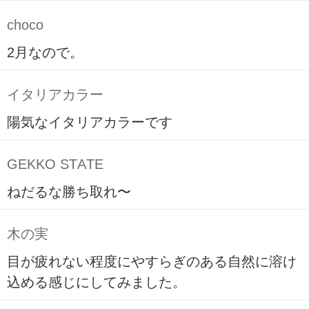
choco
2月なので。
イタリアカラー
陽気なイタリアカラーです
GEKKO STATE
ねだるな勝ち取れ〜
木の実
目が疲れない程度にやすらぎのある自然に溶け
込める感じにしてみました。