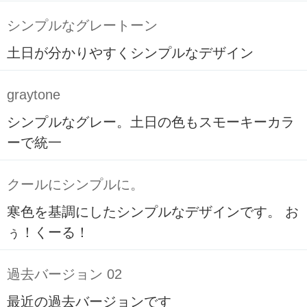
シンプルなグレートーン
土日が分かりやすくシンプルなデザイン
graytone
シンプルなグレー。土日の色もスモーキーカラ
ーで統一
クールにシンプルに。
寒色を基調にしたシンプルなデザインです。 お
ぅ！くーる！
過去バージョン 02
最近の過去バージョンです