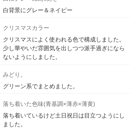
白背景にグレー＆ネイビー
クリスマスカラー
クリスマスによく使われる色で構成しました。
少し華やいだ雰囲気を出しつつ派手過ぎになら
ないようにしました。
みどり。
グリーン系でまとめました。
落ち着いた色味(青基調×薄赤×薄黄)
落ち着いているけど土日祝日は目立つようにし
ました。