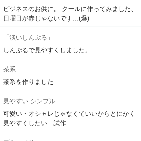
ビジネスのお供に。 クールに作ってみました、
日曜日が赤じゃないです…(爆)
「淡いしんぷる」
しんぷるで見やすくしました。
茶系
茶系を作りました
見やすい シンプル
可愛い・オシャレじゃなくていいからとにかく
見やすくしたい 試作