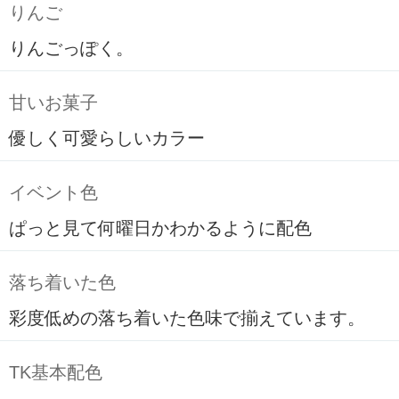
りんご
りんごっぽく。
甘いお菓子
優しく可愛らしいカラー
イベント色
ぱっと見て何曜日かわかるように配色
落ち着いた色
彩度低めの落ち着いた色味で揃えています。
TK基本配色