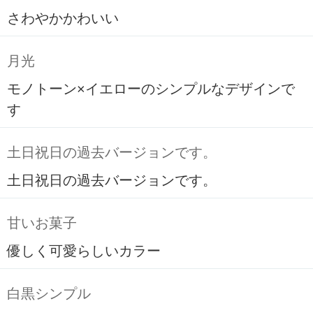
さわやかかわいい
月光
モノトーン×イエローのシンプルなデザインで
す
土日祝日の過去バージョンです。
土日祝日の過去バージョンです。
甘いお菓子
優しく可愛らしいカラー
白黒シンプル