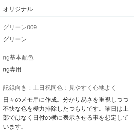
オリジナル
グリーン009
グリーン
ng基本配色
ng専用
記録向き：土日祝同色：見やすく心地よく
日々のメモ用に作成。分かり易さを重視しつつ
不快な色を極力排除したつもりです。曜日は上
部ではなく日付の横に表示させる事を想定して
います。