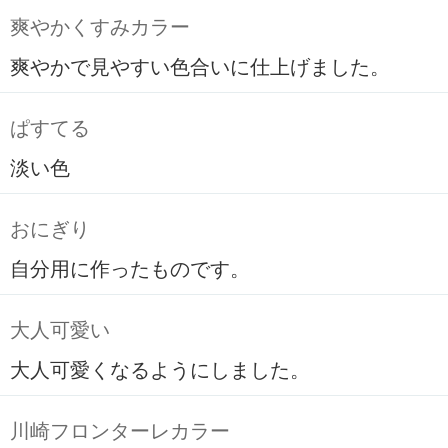
爽やかくすみカラー
爽やかで見やすい色合いに仕上げました。
ぱすてる
淡い色
おにぎり
自分用に作ったものです。
大人可愛い
大人可愛くなるようにしました。
川崎フロンターレカラー