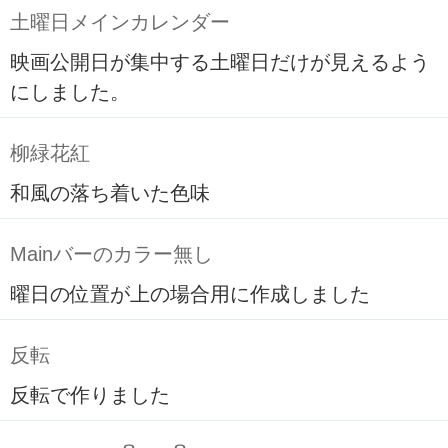
土曜日メインカレンダー
映画公開日が集中する土曜日だけが見えるよう
にしました。
柳緑花紅
和風の落ち着いた色味
Mainバーのカラー無し
曜日の位置が上の場合用に作成しました
反転
反転で作りました