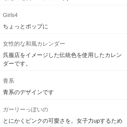
Girls4
ちょっとポップに
女性的な和風カレンダー
呉服店をイメージした伝統色を使用したカレン
ダーです。
青系
青系のデザインです
ガーリーっぽいの
とにかくピンクの可愛さを。女子力upするため