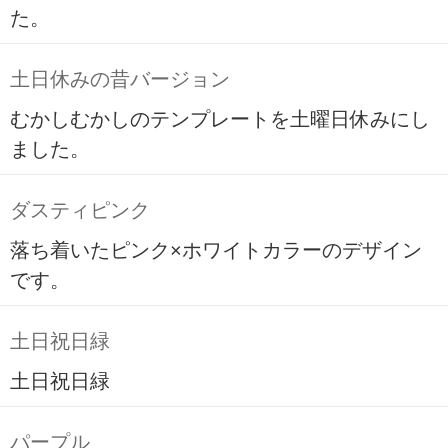
た。
土日休みの昔バージョン
むかしむかしのテンプレートを土曜日休みにし
ました。
ダスティピンク
落ち着いたピンク×ホワイトカラーのデザイン
です。
土日祝日緑
土日祝日緑
パープル