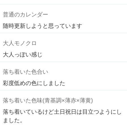
普通のカレンダー
随時更新しようと思っています
大人モノクロ
大人っぽい感じ
落ち着いた色合い
彩度低めの色にしました
落ち着いた色味(青基調×薄赤×薄黄)
落ち着いているけど土日祝日は目立つようにし
ました。