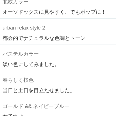
北欧カラー
オーソドックスに見やすく、でもポップに！
urban relax style 2
都会的でナチュラルな色調とトーン
パステルカラー
淡い色にしてみました。
春らしく桜色
当日と土日を目立たせました。
ゴールド && ネイビーブルー