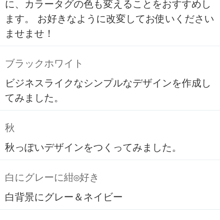
に、カラータグの色も変えることをおすすめし
ます。 お好きなように改変してお使いください
ませませ！
ブラックホワイト
ビジネスライクなシンプルなデザインを作成し
てみました。
秋
秋っぽいデザインをつくってみました。
白にグレーに紺◎好き
白背景にグレー＆ネイビー