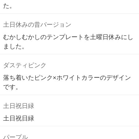
た。
土日休みの昔バージョン
むかしむかしのテンプレートを土曜日休みにし
ました。
ダスティピンク
落ち着いたピンク×ホワイトカラーのデザイン
です。
土日祝日緑
土日祝日緑
パープル