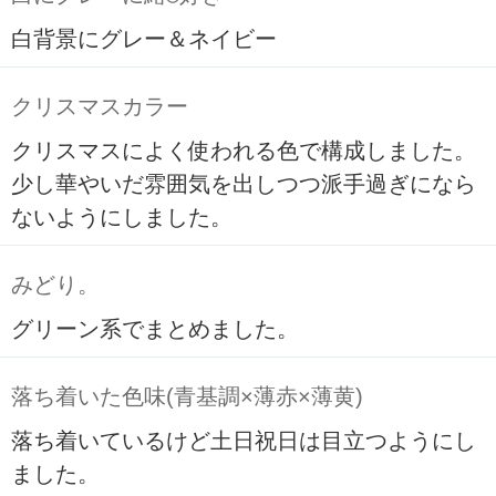
白背景にグレー＆ネイビー
クリスマスカラー
クリスマスによく使われる色で構成しました。
少し華やいだ雰囲気を出しつつ派手過ぎになら
ないようにしました。
みどり。
グリーン系でまとめました。
落ち着いた色味(青基調×薄赤×薄黄)
落ち着いているけど土日祝日は目立つようにし
ました。