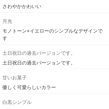
さわやかかわいい
月光
モノトーン×イエローのシンプルなデザインで
す
土日祝日の過去バージョンです。
土日祝日の過去バージョンです。
甘いお菓子
優しく可愛らしいカラー
白黒シンプル