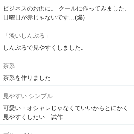
ビジネスのお供に。 クールに作ってみました、
日曜日が赤じゃないです…(爆)
「淡いしんぷる」
しんぷるで見やすくしました。
茶系
茶系を作りました
見やすい シンプル
可愛い・オシャレじゃなくていいからとにかく
見やすくしたい 試作