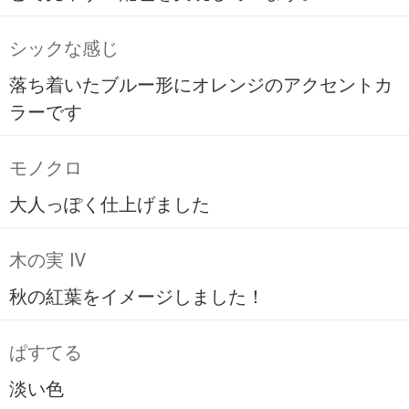
シックな感じ
落ち着いたブルー形にオレンジのアクセントカ
ラーです
モノクロ
大人っぽく仕上げました
木の実 Ⅳ
秋の紅葉をイメージしました！
ぱすてる
淡い色