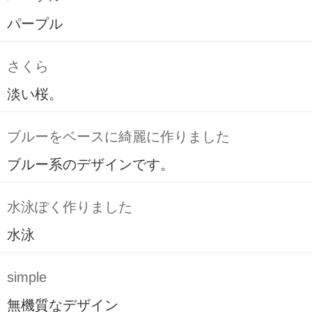
パープル
さくら
淡い桜。
ブルーをベースに綺麗に作りました
ブルー系のデザインです。
水泳ぽく作りました
水泳
simple
無機質なデザイン