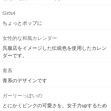
Girls4
ちょっとポップに
女性的な和風カレンダー
呉服店をイメージした伝統色を使用したカレン
ダーです。
青系
青系のデザインです
ガーリーっぽいの
とにかくピンクの可愛さを。女子力upするため