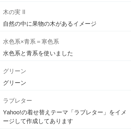
木の実 Ⅱ
自然の中に果物の木があるイメージ
水色系×青系＝寒色系
水色系と青系を使いました
グリーン
グリーン
ラブレター
Yahoo!の着せ替えテーマ「ラブレター」をイメ
ージして作成してあります