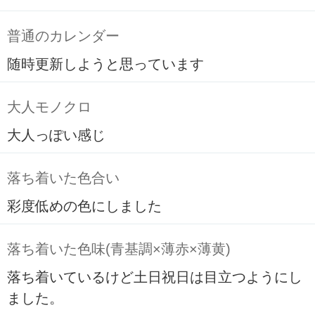
普通のカレンダー
随時更新しようと思っています
大人モノクロ
大人っぽい感じ
落ち着いた色合い
彩度低めの色にしました
落ち着いた色味(青基調×薄赤×薄黄)
落ち着いているけど土日祝日は目立つようにし
ました。