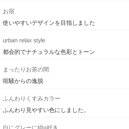
お宿
使いやすいデザインを目指しました
urban relax style
都会的でナチュラルな色彩とトーン
まったりお茶の間
喧騒からの逸脱
ふんわりくすみカラー
ふんわり見やすい色にしました。
白にグレーに紺◎好き