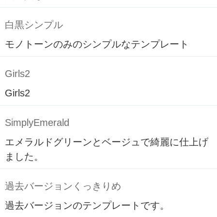
白黒シンプル
モノトーンのみのシンプルなテンプレート
Girls2
Girls2
SimplyEmerald
エメラルドグリーンとベージュで綺麗に仕上げ
ました。
過去バージョンくっきりめ
過去バージョンのテンプレートです。