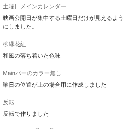
土曜日メインカレンダー
映画公開日が集中する土曜日だけが見えるよう
にしました。
柳緑花紅
和風の落ち着いた色味
Mainバーのカラー無し
曜日の位置が上の場合用に作成しました
反転
反転で作りました