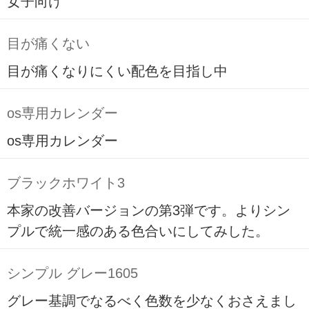
女子向け
目が痛くない
目が痛くなりにくい配色を目指し中
os専用カレンダー
os専用カレンダー
ブラックホワイト3
本家の改善バージョンの第3弾です。よりシン
プルで統一感のある色合いにしてみした。
シンプル グレー1605
グレー基調でなるべく色数を少なくおさえまし