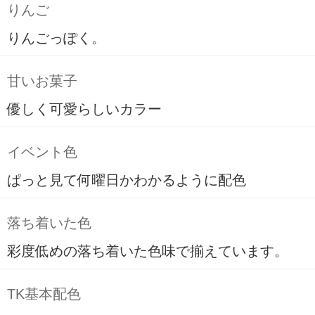
りんご
りんごっぽく。
甘いお菓子
優しく可愛らしいカラー
イベント色
ぱっと見て何曜日かわかるように配色
落ち着いた色
彩度低めの落ち着いた色味で揃えています。
TK基本配色