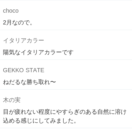
choco
2月なので。
イタリアカラー
陽気なイタリアカラーです
GEKKO STATE
ねだるな勝ち取れ〜
木の実
目が疲れない程度にやすらぎのある自然に溶け
込める感じにしてみました。