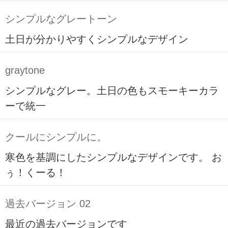
シンプルなグレートーン
土日が分かりやすくシンプルなデザイン
graytone
シンプルなグレー。土日の色もスモーキーカラ
ーで統一
クールにシンプルに。
寒色を基調にしたシンプルなデザインです。 お
ぅ！くーる！
過去バージョン 02
最近の過去バージョンです