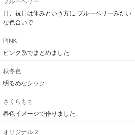
ブルーベリー
日、祝日は休みという方に ブルーベリーみたい
な色合いで
P!NK
ピンク系でまとめました
秋冬色
明るめなシック
さくらもち
春色イメージで作りました。
オリジナル２