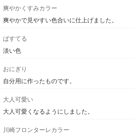
爽やかくすみカラー
爽やかで見やすい色合いに仕上げました。
ぱすてる
淡い色
おにぎり
自分用に作ったものです。
大人可愛い
大人可愛くなるようにしました。
川崎フロンターレカラー