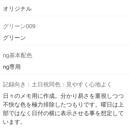
オリジナル
グリーン009
グリーン
ng基本配色
ng専用
記録向き：土日祝同色：見やすく心地よく
日々のメモ用に作成。分かり易さを重視しつつ
不快な色を極力排除したつもりです。曜日は上
部ではなく日付の横に表示させる事を想定して
います。