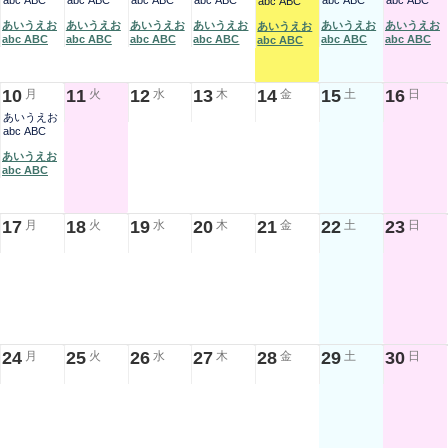
abc ABC
abc ABC
abc ABC
abc ABC
abc ABC
abc ABC
abc ABC
あいうえお
あいうえお
あいうえお
あいうえお
あいうえお
あいうえお
あいうえお
abc ABC
abc ABC
abc ABC
abc ABC
abc ABC
abc ABC
abc ABC
10
11
12
13
14
15
16
月
火
水
木
金
土
日
あいうえお
abc ABC
あいうえお
abc ABC
17
18
19
20
21
22
23
月
火
水
木
金
土
日
24
25
26
27
28
29
30
月
火
水
木
金
土
日