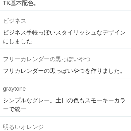
TK基本配色。
ビジネス
ビジネス手帳っぽいスタイリッシュなデザイン
にしました
フリーカレンダーの黒っぽいやつ
フリカレンダーの黒っぽいやつを作りました。
graytone
シンプルなグレー。土日の色もスモーキーカラ
ーで統一
明るいオレンジ