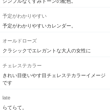
シンプルなくすみトーンの配色。
予定がわかりやすい
予定がわかりやすいカレンダー。
オールドローズ
クラシックでエレガントな大人の女性に
チェレステカラー
きれい目使いやす目チェレステカラーイメージ
です
late
らてらて。