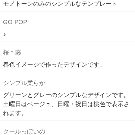
モノトーンのみのシンプルなテンプレート
GO POP
♪
桜＊藤
春色イメージで作ったデザインです。
シンプル柔らか
グリーンとグレーのシンプルなデザインです。
土曜日はベージュ、日曜・祝日は桃色で表示さ
れます。
クールっぽいの。