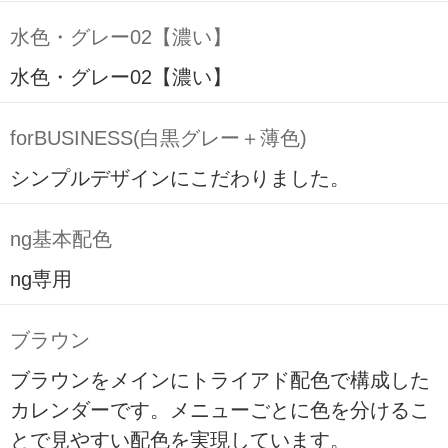
水色・グレー02【濃い】
水色・グレー02【濃い】
forBUSINESS(白黒グレー＋薄色)
シンプルデザインにこだわりました。
ng基本配色
ng専用
ブラウン
ブラウンをメインにトライアド配色で構成した
カレンダーです。メニューごとに色を分けるこ
とで見やすい配色を実現しています。