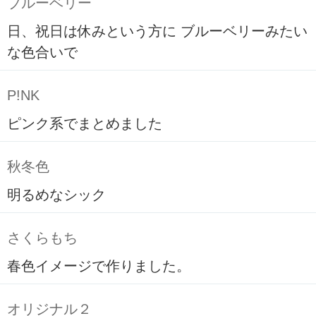
ブルーベリー
日、祝日は休みという方に ブルーベリーみたい
な色合いで
P!NK
ピンク系でまとめました
秋冬色
明るめなシック
さくらもち
春色イメージで作りました。
オリジナル２