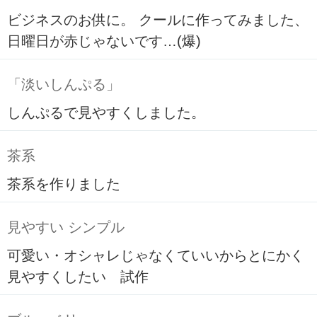
ビジネスのお供に。 クールに作ってみました、
日曜日が赤じゃないです…(爆)
「淡いしんぷる」
しんぷるで見やすくしました。
茶系
茶系を作りました
見やすい シンプル
可愛い・オシャレじゃなくていいからとにかく
見やすくしたい 試作