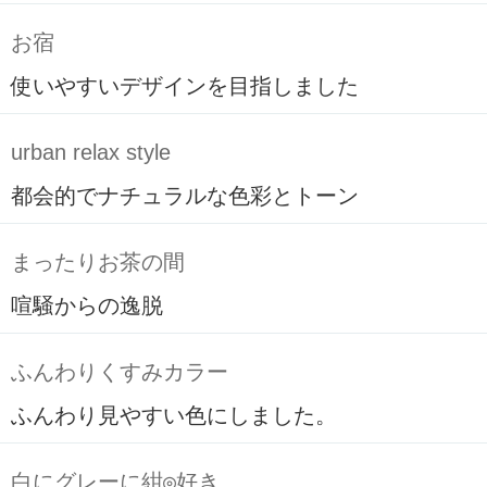
お宿
使いやすいデザインを目指しました
urban relax style
都会的でナチュラルな色彩とトーン
まったりお茶の間
喧騒からの逸脱
ふんわりくすみカラー
ふんわり見やすい色にしました。
白にグレーに紺◎好き