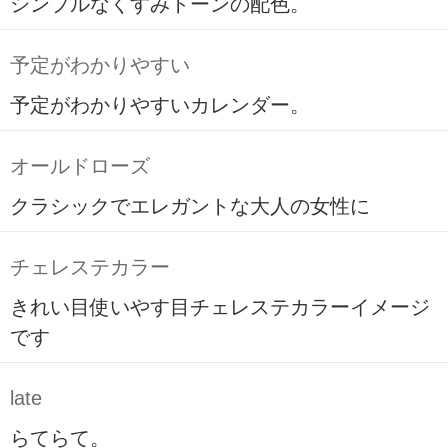
シンプルなくすみトーンの配色。
予定がわかりやすい
予定がわかりやすいカレンダー。
オールドローズ
クラシックでエレガントな大人の女性に
チェレステカラー
きれい目使いやす目チェレステカラーイメージ
です
late
らてらて。