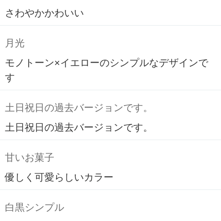
さわやかかわいい
月光
モノトーン×イエローのシンプルなデザインで
す
土日祝日の過去バージョンです。
土日祝日の過去バージョンです。
甘いお菓子
優しく可愛らしいカラー
白黒シンプル