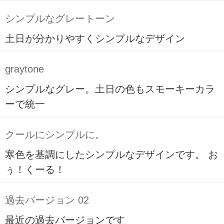
シンプルなグレートーン
土日が分かりやすくシンプルなデザイン
graytone
シンプルなグレー。土日の色もスモーキーカラ
ーで統一
クールにシンプルに。
寒色を基調にしたシンプルなデザインです。 お
ぅ！くーる！
過去バージョン 02
最近の過去バージョンです