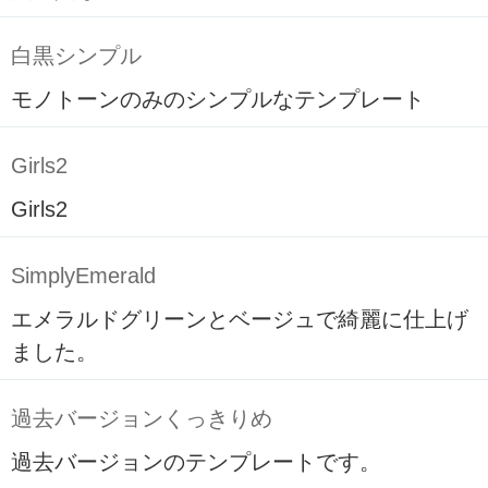
白黒シンプル
モノトーンのみのシンプルなテンプレート
Girls2
Girls2
SimplyEmerald
エメラルドグリーンとベージュで綺麗に仕上げ
ました。
過去バージョンくっきりめ
過去バージョンのテンプレートです。