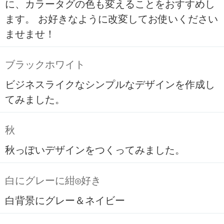
に、カラータグの色も変えることをおすすめし
ます。 お好きなように改変してお使いください
ませませ！
ブラックホワイト
ビジネスライクなシンプルなデザインを作成し
てみました。
秋
秋っぽいデザインをつくってみました。
白にグレーに紺◎好き
白背景にグレー＆ネイビー