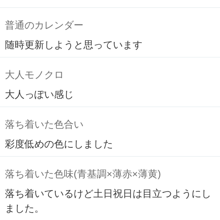
普通のカレンダー
随時更新しようと思っています
大人モノクロ
大人っぽい感じ
落ち着いた色合い
彩度低めの色にしました
落ち着いた色味(青基調×薄赤×薄黄)
落ち着いているけど土日祝日は目立つようにし
ました。