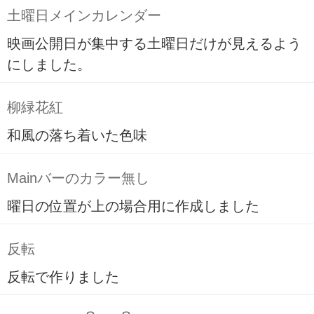
土曜日メインカレンダー
映画公開日が集中する土曜日だけが見えるよう
にしました。
柳緑花紅
和風の落ち着いた色味
Mainバーのカラー無し
曜日の位置が上の場合用に作成しました
反転
反転で作りました