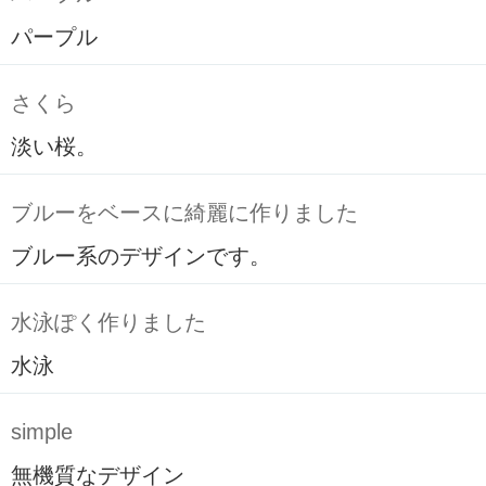
パープル
さくら
淡い桜。
ブルーをベースに綺麗に作りました
ブルー系のデザインです。
水泳ぽく作りました
水泳
simple
無機質なデザイン