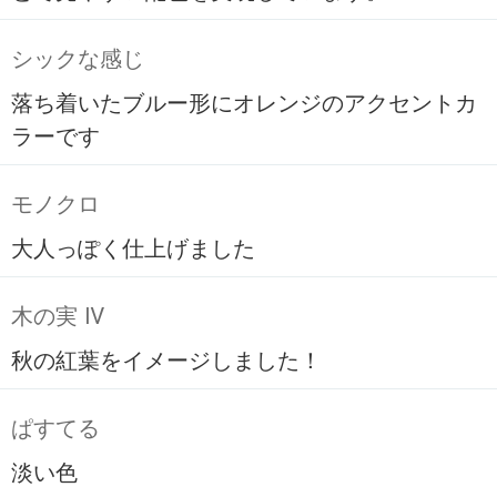
シックな感じ
落ち着いたブルー形にオレンジのアクセントカ
ラーです
モノクロ
大人っぽく仕上げました
木の実 Ⅳ
秋の紅葉をイメージしました！
ぱすてる
淡い色