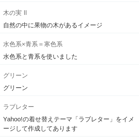
木の実 Ⅱ
自然の中に果物の木があるイメージ
水色系×青系＝寒色系
水色系と青系を使いました
グリーン
グリーン
ラブレター
Yahoo!の着せ替えテーマ「ラブレター」をイメ
ージして作成してあります