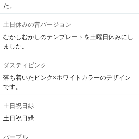
た。
土日休みの昔バージョン
むかしむかしのテンプレートを土曜日休みにし
ました。
ダスティピンク
落ち着いたピンク×ホワイトカラーのデザイン
です。
土日祝日緑
土日祝日緑
パープル