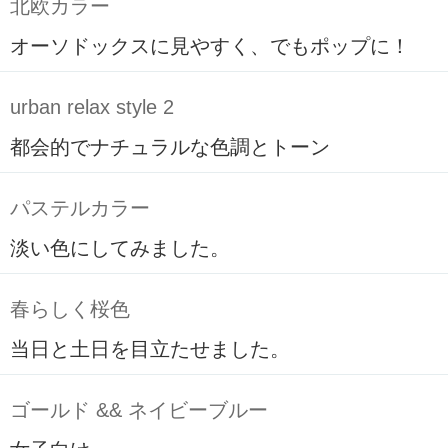
北欧カラー
オーソドックスに見やすく、でもポップに！
urban relax style 2
都会的でナチュラルな色調とトーン
パステルカラー
淡い色にしてみました。
春らしく桜色
当日と土日を目立たせました。
ゴールド && ネイビーブルー