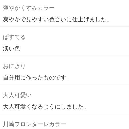
爽やかくすみカラー
爽やかで見やすい色合いに仕上げました。
ぱすてる
淡い色
おにぎり
自分用に作ったものです。
大人可愛い
大人可愛くなるようにしました。
川崎フロンターレカラー