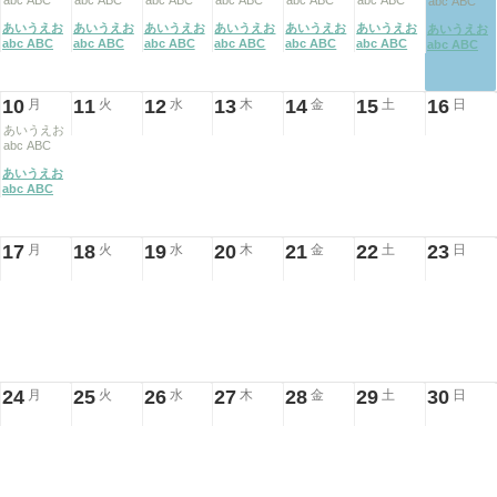
abc ABC
abc ABC
abc ABC
abc ABC
abc ABC
abc ABC
abc ABC
あいうえお
あいうえお
あいうえお
あいうえお
あいうえお
あいうえお
あいうえお
abc ABC
abc ABC
abc ABC
abc ABC
abc ABC
abc ABC
abc ABC
10
11
12
13
14
15
16
月
火
水
木
金
土
日
あいうえお
abc ABC
あいうえお
abc ABC
17
18
19
20
21
22
23
月
火
水
木
金
土
日
24
25
26
27
28
29
30
月
火
水
木
金
土
日