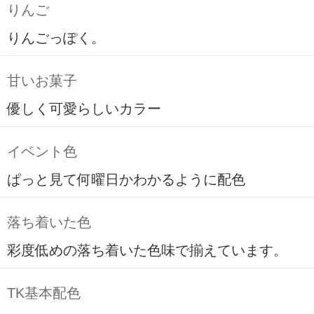
りんご
りんごっぽく。
甘いお菓子
優しく可愛らしいカラー
イベント色
ぱっと見て何曜日かわかるように配色
落ち着いた色
彩度低めの落ち着いた色味で揃えています。
TK基本配色