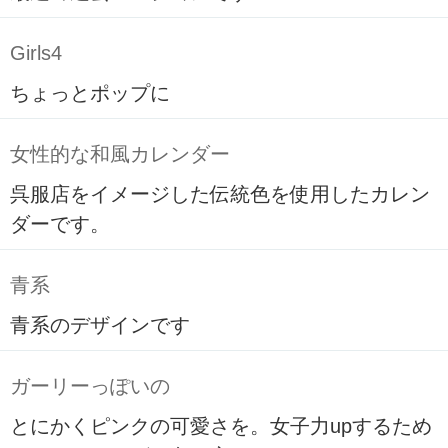
Girls4
ちょっとポップに
女性的な和風カレンダー
呉服店をイメージした伝統色を使用したカレン
ダーです。
青系
青系のデザインです
ガーリーっぽいの
とにかくピンクの可愛さを。女子力upするため