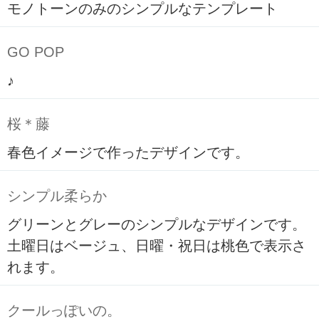
モノトーンのみのシンプルなテンプレート
GO POP
♪
桜＊藤
春色イメージで作ったデザインです。
シンプル柔らか
グリーンとグレーのシンプルなデザインです。
土曜日はベージュ、日曜・祝日は桃色で表示さ
れます。
クールっぽいの。