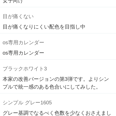
女子向け
目が痛くない
目が痛くなりにくい配色を目指し中
os専用カレンダー
os専用カレンダー
ブラックホワイト3
本家の改善バージョンの第3弾です。よりシン
プルで統一感のある色合いにしてみした。
シンプル グレー1605
グレー基調でなるべく色数を少なくおさえまし