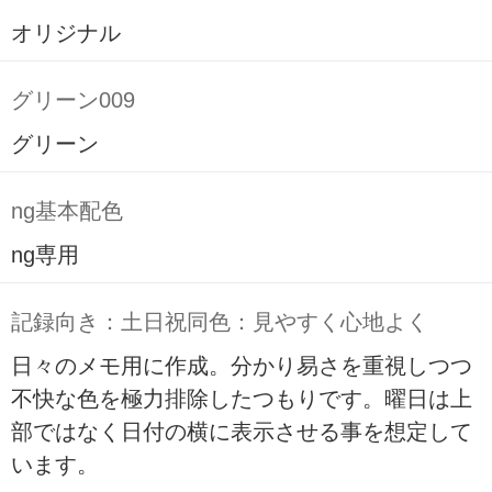
オリジナル
グリーン009
グリーン
ng基本配色
ng専用
記録向き：土日祝同色：見やすく心地よく
日々のメモ用に作成。分かり易さを重視しつつ
不快な色を極力排除したつもりです。曜日は上
部ではなく日付の横に表示させる事を想定して
います。