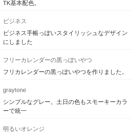
TK基本配色。
ビジネス
ビジネス手帳っぽいスタイリッシュなデザイン
にしました
フリーカレンダーの黒っぽいやつ
フリカレンダーの黒っぽいやつを作りました。
graytone
シンプルなグレー。土日の色もスモーキーカラ
ーで統一
明るいオレンジ