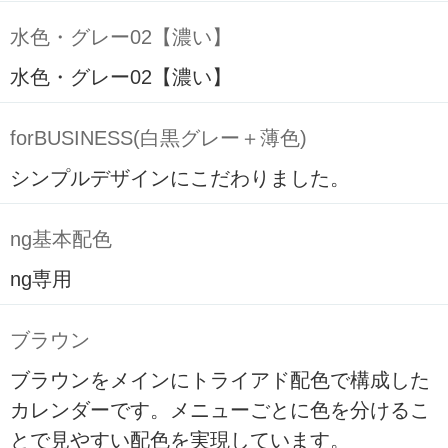
水色・グレー02【濃い】
水色・グレー02【濃い】
forBUSINESS(白黒グレー＋薄色)
シンプルデザインにこだわりました。
ng基本配色
ng専用
ブラウン
ブラウンをメインにトライアド配色で構成した
カレンダーです。メニューごとに色を分けるこ
とで見やすい配色を実現しています。