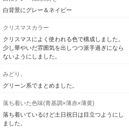
白背景にグレー＆ネイビー
クリスマスカラー
クリスマスによく使われる色で構成しました。
少し華やいだ雰囲気を出しつつ派手過ぎになら
ないようにしました。
みどり。
グリーン系でまとめました。
落ち着いた色味(青基調×薄赤×薄黄)
落ち着いているけど土日祝日は目立つようにし
ました。