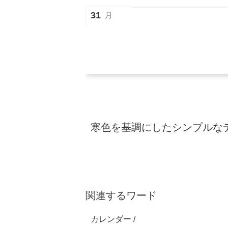
31
月
寒色を基調にしたシンプルな
関連するワード
カレンダー /