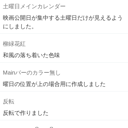
土曜日メインカレンダー
映画公開日が集中する土曜日だけが見えるよう
にしました。
柳緑花紅
和風の落ち着いた色味
Mainバーのカラー無し
曜日の位置が上の場合用に作成しました
反転
反転で作りました