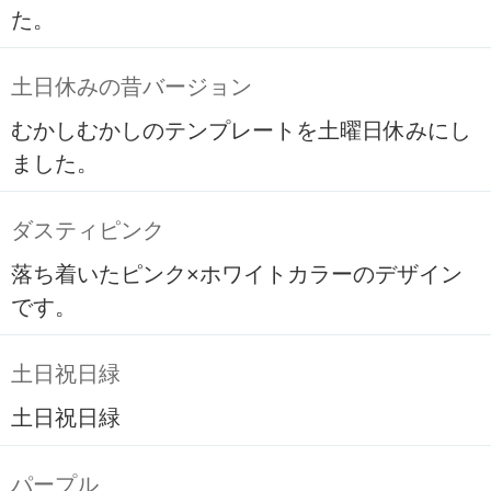
た。
土日休みの昔バージョン
むかしむかしのテンプレートを土曜日休みにし
ました。
ダスティピンク
落ち着いたピンク×ホワイトカラーのデザイン
です。
土日祝日緑
土日祝日緑
パープル