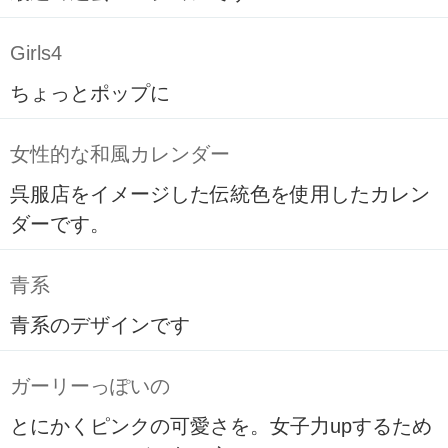
Girls4
ちょっとポップに
女性的な和風カレンダー
呉服店をイメージした伝統色を使用したカレン
ダーです。
青系
青系のデザインです
ガーリーっぽいの
とにかくピンクの可愛さを。女子力upするため