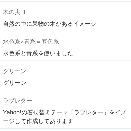
木の実 Ⅱ
自然の中に果物の木があるイメージ
水色系×青系＝寒色系
水色系と青系を使いました
グリーン
グリーン
ラブレター
Yahoo!の着せ替えテーマ「ラブレター」をイメ
ージして作成してあります