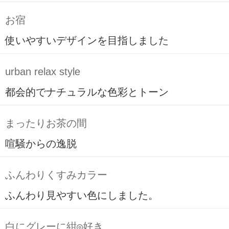
お宿
使いやすいデザインを目指しました
urban relax style
都会的でナチュラルな色彩とトーン
まったりお茶の間
喧騒からの逸脱
ふんわりくすみカラー
ふんわり見やすい色にしました。
白にグレーに紺◎好き