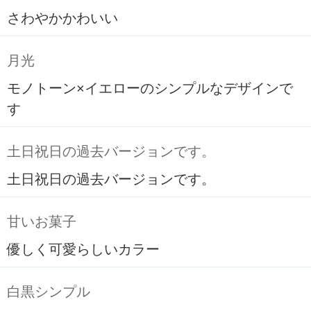
さわやかかわいい
月光
モノトーン×イエローのシンプルなデザインで
す
土日祝日の過去バージョンです。
土日祝日の過去バージョンです。
甘いお菓子
優しく可愛らしいカラー
白黒シンプル