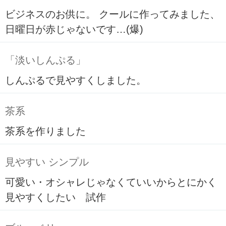
ビジネスのお供に。 クールに作ってみました、
日曜日が赤じゃないです…(爆)
「淡いしんぷる」
しんぷるで見やすくしました。
茶系
茶系を作りました
見やすい シンプル
可愛い・オシャレじゃなくていいからとにかく
見やすくしたい 試作