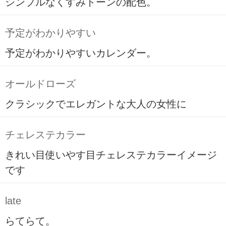
シンプルなくすみトーンの配色。
予定がわかりやすい
予定がわかりやすいカレンダー。
オールドローズ
クラシックでエレガントな大人の女性に
チェレステカラー
きれい目使いやす目チェレステカラーイメージ
です
late
らてらて。