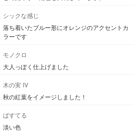
シックな感じ
落ち着いたブルー形にオレンジのアクセントカ
ラーです
モノクロ
大人っぽく仕上げました
木の実 Ⅳ
秋の紅葉をイメージしました！
ぱすてる
淡い色