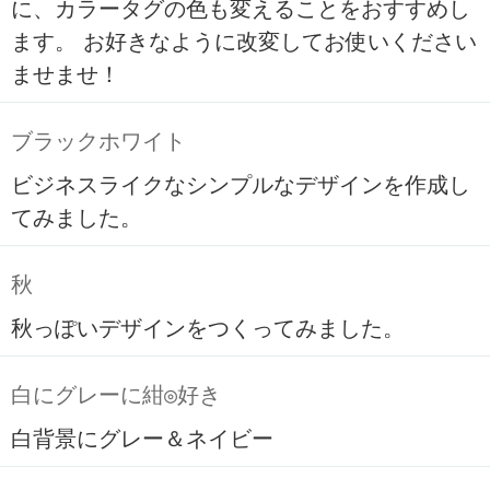
に、カラータグの色も変えることをおすすめし
ます。 お好きなように改変してお使いください
ませませ！
ブラックホワイト
ビジネスライクなシンプルなデザインを作成し
てみました。
秋
秋っぽいデザインをつくってみました。
白にグレーに紺◎好き
白背景にグレー＆ネイビー