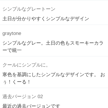
シンプルなグレートーン
土日が分かりやすくシンプルなデザイン
graytone
シンプルなグレー。土日の色もスモーキーカラ
ーで統一
クールにシンプルに。
寒色を基調にしたシンプルなデザインです。 お
ぅ！くーる！
過去バージョン 02
最近の過去バージョンです