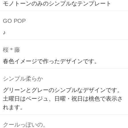
モノトーンのみのシンプルなテンプレート
GO POP
♪
桜＊藤
春色イメージで作ったデザインです。
シンプル柔らか
グリーンとグレーのシンプルなデザインです。
土曜日はベージュ、日曜・祝日は桃色で表示さ
れます。
クールっぽいの。