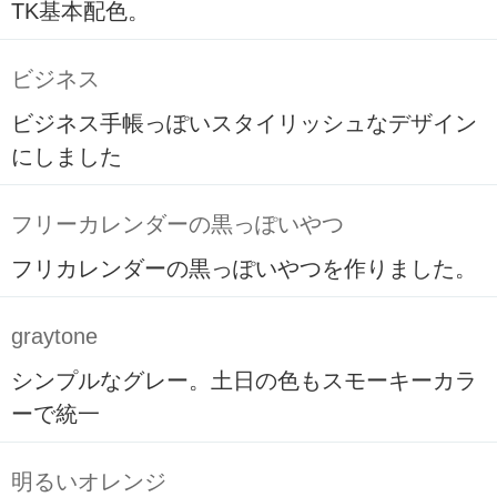
TK基本配色。
ビジネス
ビジネス手帳っぽいスタイリッシュなデザイン
にしました
フリーカレンダーの黒っぽいやつ
フリカレンダーの黒っぽいやつを作りました。
graytone
シンプルなグレー。土日の色もスモーキーカラ
ーで統一
明るいオレンジ