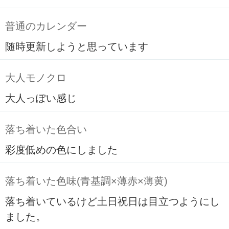
普通のカレンダー
随時更新しようと思っています
大人モノクロ
大人っぽい感じ
落ち着いた色合い
彩度低めの色にしました
落ち着いた色味(青基調×薄赤×薄黄)
落ち着いているけど土日祝日は目立つようにし
ました。