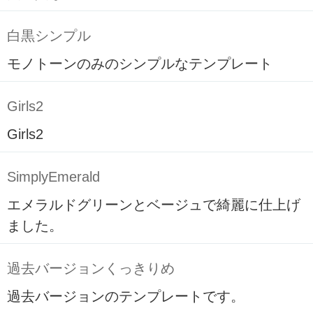
白黒シンプル
モノトーンのみのシンプルなテンプレート
Girls2
Girls2
SimplyEmerald
エメラルドグリーンとベージュで綺麗に仕上げ
ました。
過去バージョンくっきりめ
過去バージョンのテンプレートです。