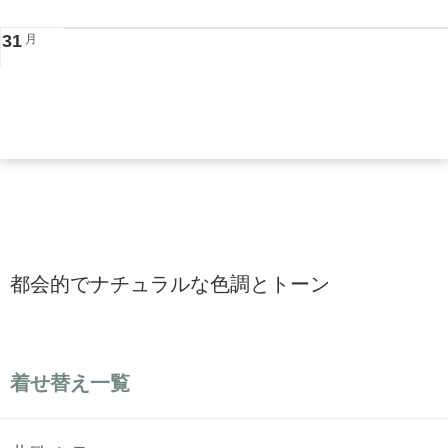
31
月
都会的でナチュラルな色調とトーン
着せ替え一覧