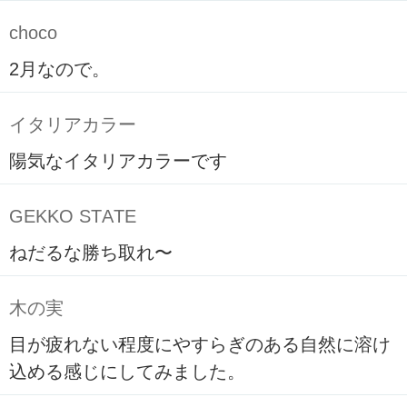
choco
2月なので。
イタリアカラー
陽気なイタリアカラーです
GEKKO STATE
ねだるな勝ち取れ〜
木の実
目が疲れない程度にやすらぎのある自然に溶け
込める感じにしてみました。