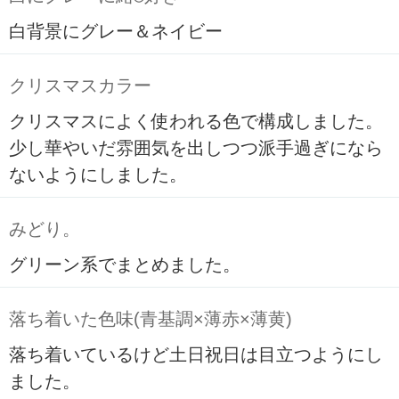
白背景にグレー＆ネイビー
クリスマスカラー
クリスマスによく使われる色で構成しました。
少し華やいだ雰囲気を出しつつ派手過ぎになら
ないようにしました。
みどり。
グリーン系でまとめました。
落ち着いた色味(青基調×薄赤×薄黄)
落ち着いているけど土日祝日は目立つようにし
ました。