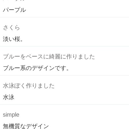
パープル
さくら
淡い桜。
ブルーをベースに綺麗に作りました
ブルー系のデザインです。
水泳ぽく作りました
水泳
simple
無機質なデザイン