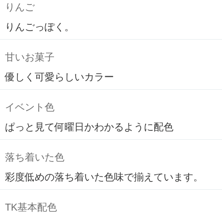
りんご
りんごっぽく。
甘いお菓子
優しく可愛らしいカラー
イベント色
ぱっと見て何曜日かわかるように配色
落ち着いた色
彩度低めの落ち着いた色味で揃えています。
TK基本配色