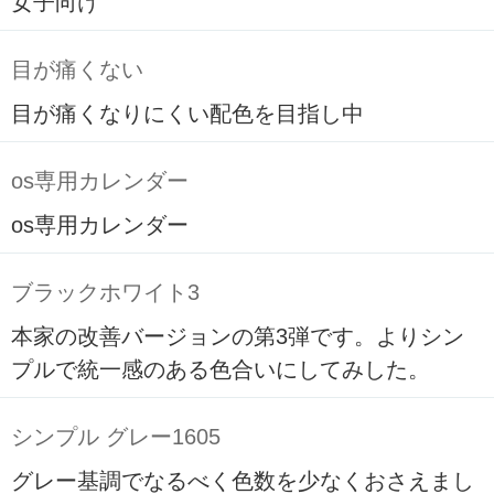
女子向け
目が痛くない
目が痛くなりにくい配色を目指し中
os専用カレンダー
os専用カレンダー
ブラックホワイト3
本家の改善バージョンの第3弾です。よりシン
プルで統一感のある色合いにしてみした。
シンプル グレー1605
グレー基調でなるべく色数を少なくおさえまし