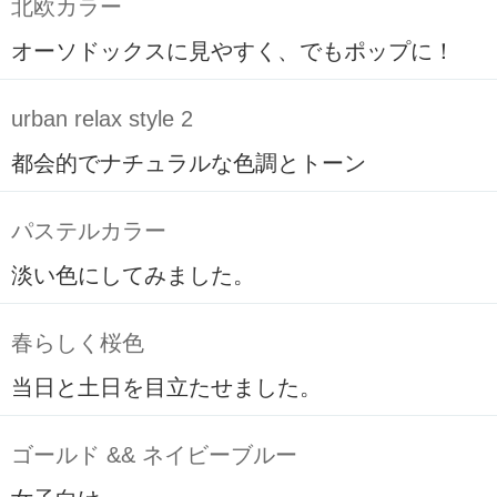
北欧カラー
オーソドックスに見やすく、でもポップに！
urban relax style 2
都会的でナチュラルな色調とトーン
パステルカラー
淡い色にしてみました。
春らしく桜色
当日と土日を目立たせました。
ゴールド && ネイビーブルー