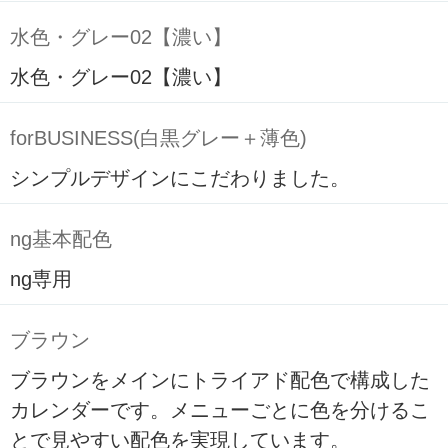
水色・グレー02【濃い】
水色・グレー02【濃い】
forBUSINESS(白黒グレー＋薄色)
シンプルデザインにこだわりました。
ng基本配色
ng専用
ブラウン
ブラウンをメインにトライアド配色で構成した
カレンダーです。メニューごとに色を分けるこ
とで見やすい配色を実現しています。