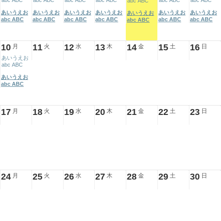
abc ABC
abc ABC
abc ABC
abc ABC
abc ABC
abc ABC
abc ABC
あいうえお
あいうえお
あいうえお
あいうえお
あいうえお
あいうえお
あいうえお
abc ABC
abc ABC
abc ABC
abc ABC
abc ABC
abc ABC
abc ABC
10
11
12
13
14
15
16
月
火
水
木
金
土
日
あいうえお
abc ABC
あいうえお
abc ABC
17
18
19
20
21
22
23
月
火
水
木
金
土
日
24
25
26
27
28
29
30
月
火
水
木
金
土
日