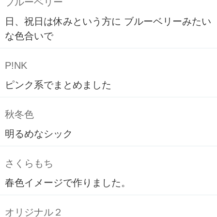
ブルーベリー
日、祝日は休みという方に ブルーベリーみたい
な色合いで
P!NK
ピンク系でまとめました
秋冬色
明るめなシック
さくらもち
春色イメージで作りました。
オリジナル２