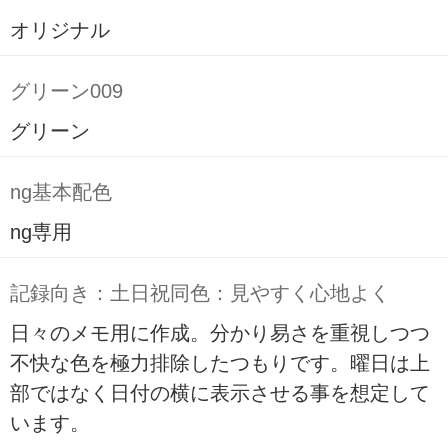
オリジナル
グリーン009
グリーン
ng基本配色
ng専用
記録向き：土日祝同色：見やすく心地よく
日々のメモ用に作成。分かり易さを重視しつつ
不快な色を極力排除したつもりです。曜日は上
部ではなく日付の横に表示させる事を想定して
います。