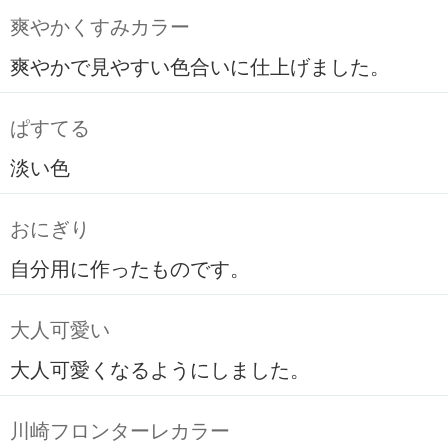
爽やかくすみカラー
爽やかで見やすい色合いに仕上げました。
ぱすてる
淡い色
おにぎり
自分用に作ったものです。
大人可愛い
大人可愛くなるようにしました。
川崎フロンターレカラー