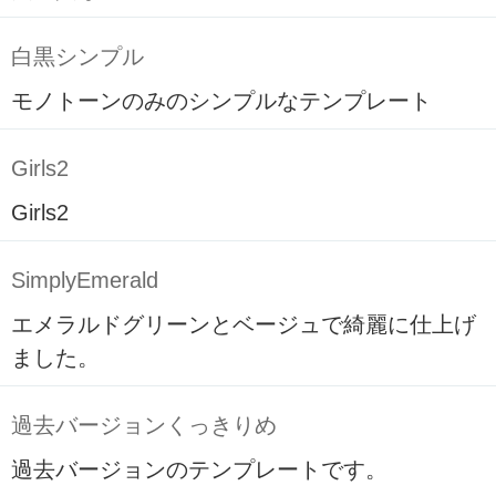
白黒シンプル
モノトーンのみのシンプルなテンプレート
Girls2
Girls2
SimplyEmerald
エメラルドグリーンとベージュで綺麗に仕上げ
ました。
過去バージョンくっきりめ
過去バージョンのテンプレートです。