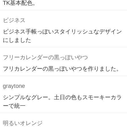
TK基本配色。
ビジネス
ビジネス手帳っぽいスタイリッシュなデザイン
にしました
フリーカレンダーの黒っぽいやつ
フリカレンダーの黒っぽいやつを作りました。
graytone
シンプルなグレー。土日の色もスモーキーカラ
ーで統一
明るいオレンジ