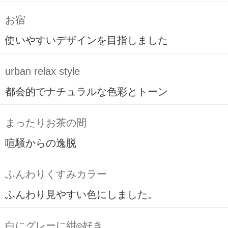
お宿
使いやすいデザインを目指しました
urban relax style
都会的でナチュラルな色彩とトーン
まったりお茶の間
喧騒からの逸脱
ふんわりくすみカラー
ふんわり見やすい色にしました。
白にグレーに紺◎好き