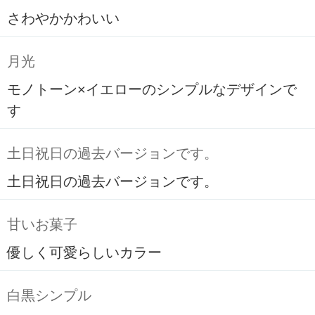
さわやかかわいい
月光
モノトーン×イエローのシンプルなデザインで
す
土日祝日の過去バージョンです。
土日祝日の過去バージョンです。
甘いお菓子
優しく可愛らしいカラー
白黒シンプル