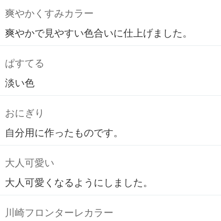
爽やかくすみカラー
爽やかで見やすい色合いに仕上げました。
ぱすてる
淡い色
おにぎり
自分用に作ったものです。
大人可愛い
大人可愛くなるようにしました。
川崎フロンターレカラー