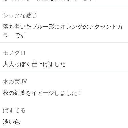
シックな感じ
落ち着いたブルー形にオレンジのアクセントカ
ラーです
モノクロ
大人っぽく仕上げました
木の実 Ⅳ
秋の紅葉をイメージしました！
ぱすてる
淡い色