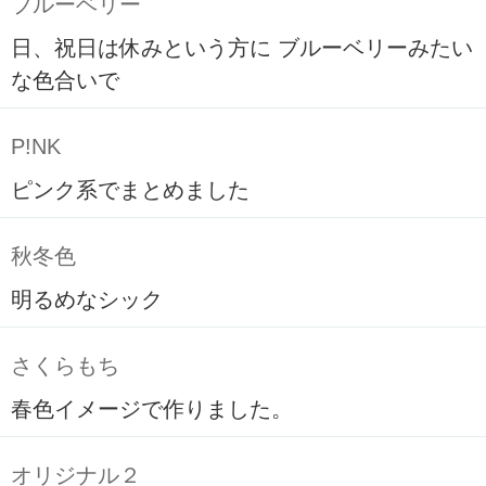
ブルーベリー
日、祝日は休みという方に ブルーベリーみたい
な色合いで
P!NK
ピンク系でまとめました
秋冬色
明るめなシック
さくらもち
春色イメージで作りました。
オリジナル２