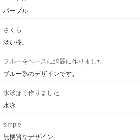
パープル
さくら
淡い桜。
ブルーをベースに綺麗に作りました
ブルー系のデザインです。
水泳ぽく作りました
水泳
simple
無機質なデザイン