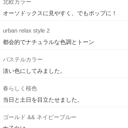
北欧カラー
オーソドックスに見やすく、でもポップに！
urban relax style 2
都会的でナチュラルな色調とトーン
パステルカラー
淡い色にしてみました。
春らしく桜色
当日と土日を目立たせました。
ゴールド && ネイビーブルー