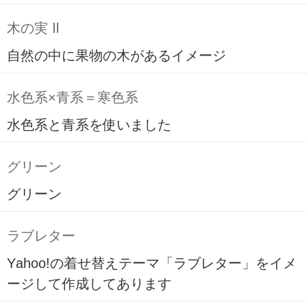
木の実 Ⅱ
自然の中に果物の木があるイメージ
水色系×青系＝寒色系
水色系と青系を使いました
グリーン
グリーン
ラブレター
Yahoo!の着せ替えテーマ「ラブレター」をイメ
ージして作成してあります