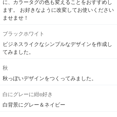
に、カラータグの色も変えることをおすすめし
ます。 お好きなように改変してお使いください
ませませ！
ブラックホワイト
ビジネスライクなシンプルなデザインを作成し
てみました。
秋
秋っぽいデザインをつくってみました。
白にグレーに紺◎好き
白背景にグレー＆ネイビー