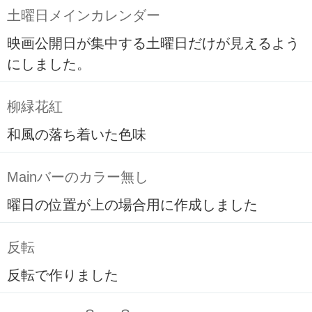
土曜日メインカレンダー
映画公開日が集中する土曜日だけが見えるよう
にしました。
柳緑花紅
和風の落ち着いた色味
Mainバーのカラー無し
曜日の位置が上の場合用に作成しました
反転
反転で作りました