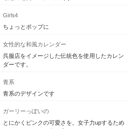
Girls4
ちょっとポップに
女性的な和風カレンダー
呉服店をイメージした伝統色を使用したカレン
ダーです。
青系
青系のデザインです
ガーリーっぽいの
とにかくピンクの可愛さを。女子力upするため