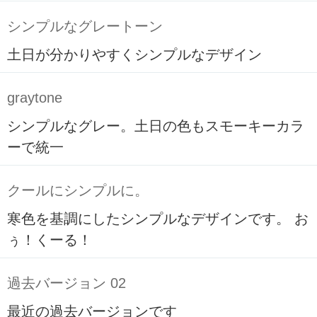
シンプルなグレートーン
土日が分かりやすくシンプルなデザイン
graytone
シンプルなグレー。土日の色もスモーキーカラ
ーで統一
クールにシンプルに。
寒色を基調にしたシンプルなデザインです。 お
ぅ！くーる！
過去バージョン 02
最近の過去バージョンです