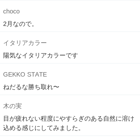
choco
2月なので。
イタリアカラー
陽気なイタリアカラーです
GEKKO STATE
ねだるな勝ち取れ〜
木の実
目が疲れない程度にやすらぎのある自然に溶け
込める感じにしてみました。