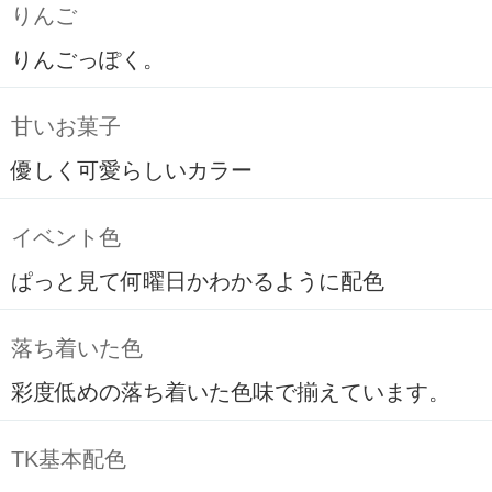
りんご
りんごっぽく。
甘いお菓子
優しく可愛らしいカラー
イベント色
ぱっと見て何曜日かわかるように配色
落ち着いた色
彩度低めの落ち着いた色味で揃えています。
TK基本配色