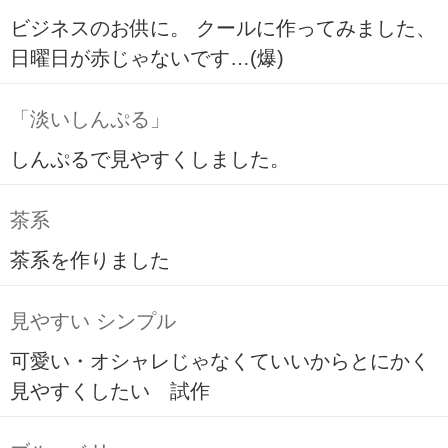
ビジネスのお供に。 クールに作ってみました、
日曜日が赤じゃないです…(爆)
「淡いしんぷる」
しんぷるで見やすくしました。
茶系
茶系を作りました
見やすい シンプル
可愛い・オシャレじゃなくていいからとにかく
見やすくしたい 試作