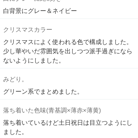
白背景にグレー＆ネイビー
クリスマスカラー
クリスマスによく使われる色で構成しました。
少し華やいだ雰囲気を出しつつ派手過ぎになら
ないようにしました。
みどり。
グリーン系でまとめました。
落ち着いた色味(青基調×薄赤×薄黄)
落ち着いているけど土日祝日は目立つようにし
ました。