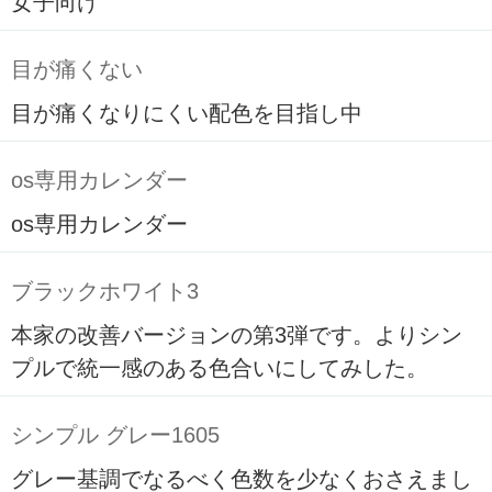
女子向け
目が痛くない
目が痛くなりにくい配色を目指し中
os専用カレンダー
os専用カレンダー
ブラックホワイト3
本家の改善バージョンの第3弾です。よりシン
プルで統一感のある色合いにしてみした。
シンプル グレー1605
グレー基調でなるべく色数を少なくおさえまし