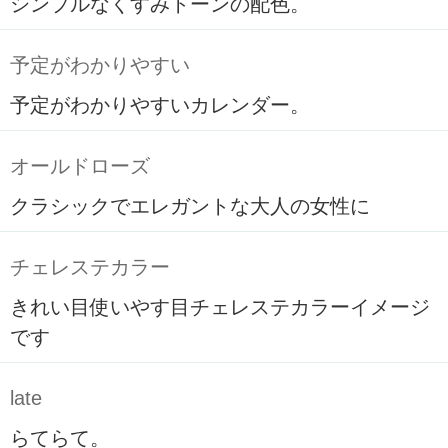
シンプルなくすみトーンの配色。
予定がわかりやすい
予定がわかりやすいカレンダー。
オールドローズ
クラシックでエレガントな大人の女性に
チェレステカラー
きれい目使いやす目チェレステカラーイメージ
です
late
らてらて。