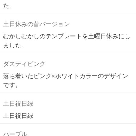
た。
土日休みの昔バージョン
むかしむかしのテンプレートを土曜日休みにし
ました。
ダスティピンク
落ち着いたピンク×ホワイトカラーのデザイン
です。
土日祝日緑
土日祝日緑
パープル