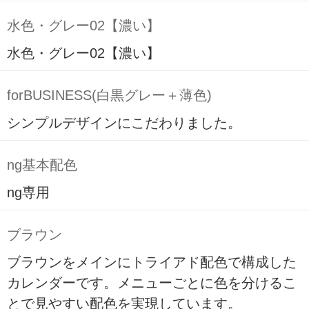
水色・グレー02【濃い】
水色・グレー02【濃い】
forBUSINESS(白黒グレー＋薄色)
シンプルデザインにこだわりました。
ng基本配色
ng専用
ブラウン
ブラウンをメインにトライアド配色で構成した
カレンダーです。メニューごとに色を分けるこ
とで見やすい配色を実現しています。