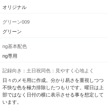
オリジナル
グリーン009
グリーン
ng基本配色
ng専用
記録向き：土日祝同色：見やすく心地よく
日々のメモ用に作成。分かり易さを重視しつつ
不快な色を極力排除したつもりです。曜日は上
部ではなく日付の横に表示させる事を想定して
います。