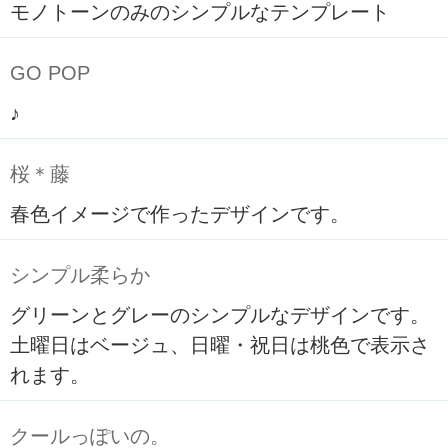
モノトーンのみのシンプルなテンプレート
GO POP
♪
桜＊藤
春色イメージで作ったデザインです。
シンプル柔らか
グリーンとグレーのシンプルなデザインです。
土曜日はベージュ、日曜・祝日は桃色で表示さ
れます。
クールっぽいの。