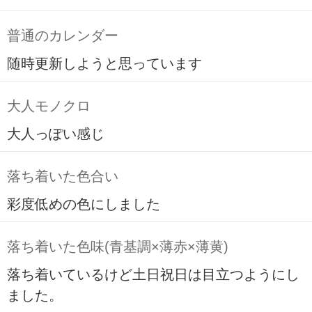
普通のカレンダー
随時更新しようと思っています
大人モノクロ
大人っぽい感じ
落ち着いた色合い
彩度低めの色にしました
落ち着いた色味(青基調×薄赤×薄黄)
落ち着いているけど土日祝日は目立つようにし
ました。