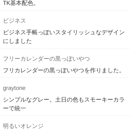
TK基本配色。
ビジネス
ビジネス手帳っぽいスタイリッシュなデザイン
にしました
フリーカレンダーの黒っぽいやつ
フリカレンダーの黒っぽいやつを作りました。
graytone
シンプルなグレー。土日の色もスモーキーカラ
ーで統一
明るいオレンジ