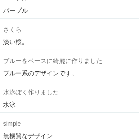
パープル
さくら
淡い桜。
ブルーをベースに綺麗に作りました
ブルー系のデザインです。
水泳ぽく作りました
水泳
simple
無機質なデザイン