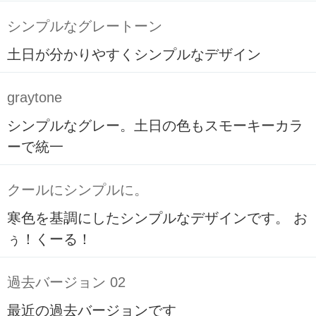
シンプルなグレートーン
土日が分かりやすくシンプルなデザイン
graytone
シンプルなグレー。土日の色もスモーキーカラ
ーで統一
クールにシンプルに。
寒色を基調にしたシンプルなデザインです。 お
ぅ！くーる！
過去バージョン 02
最近の過去バージョンです