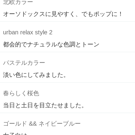
北欧カラー
オーソドックスに見やすく、でもポップに！
urban relax style 2
都会的でナチュラルな色調とトーン
パステルカラー
淡い色にしてみました。
春らしく桜色
当日と土日を目立たせました。
ゴールド && ネイビーブルー