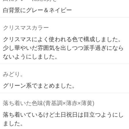
白背景にグレー＆ネイビー
クリスマスカラー
クリスマスによく使われる色で構成しました。
少し華やいだ雰囲気を出しつつ派手過ぎになら
ないようにしました。
みどり。
グリーン系でまとめました。
落ち着いた色味(青基調×薄赤×薄黄)
落ち着いているけど土日祝日は目立つようにし
ました。