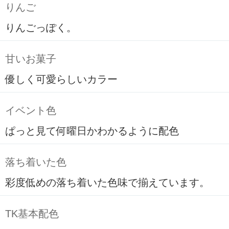
りんご
りんごっぽく。
甘いお菓子
優しく可愛らしいカラー
イベント色
ぱっと見て何曜日かわかるように配色
落ち着いた色
彩度低めの落ち着いた色味で揃えています。
TK基本配色