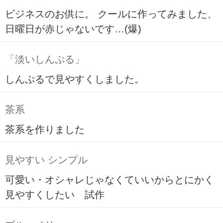
ビジネスのお供に。 クールに作ってみました、
日曜日が赤じゃないです…(爆)
「淡いしんぷる」
しんぷるで見やすくしました。
茶系
茶系を作りました
見やすい シンプル
可愛い・オシャレじゃなくていいからとにかく
見やすくしたい 試作