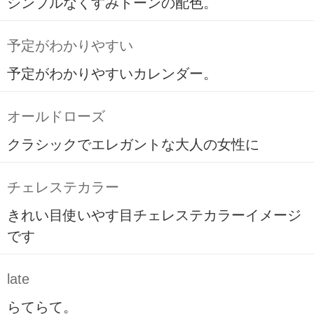
シンプルなくすみトーンの配色。
予定がわかりやすい
予定がわかりやすいカレンダー。
オールドローズ
クラシックでエレガントな大人の女性に
チェレステカラー
きれい目使いやす目チェレステカラーイメージ
です
late
らてらて。