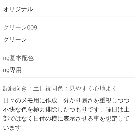
オリジナル
グリーン009
グリーン
ng基本配色
ng専用
記録向き：土日祝同色：見やすく心地よく
日々のメモ用に作成。分かり易さを重視しつつ
不快な色を極力排除したつもりです。曜日は上
部ではなく日付の横に表示させる事を想定して
います。