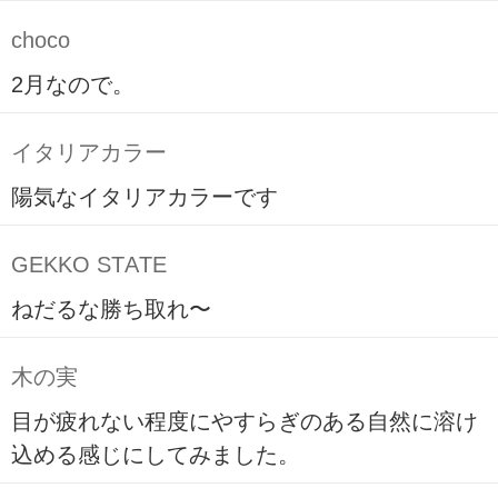
choco
2月なので。
イタリアカラー
陽気なイタリアカラーです
GEKKO STATE
ねだるな勝ち取れ〜
木の実
目が疲れない程度にやすらぎのある自然に溶け
込める感じにしてみました。