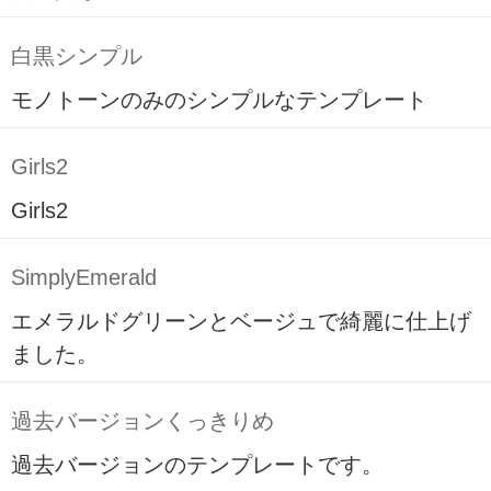
白黒シンプル
モノトーンのみのシンプルなテンプレート
Girls2
Girls2
SimplyEmerald
エメラルドグリーンとベージュで綺麗に仕上げ
ました。
過去バージョンくっきりめ
過去バージョンのテンプレートです。