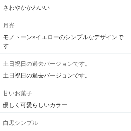
さわやかかわいい
月光
モノトーン×イエローのシンプルなデザインで
す
土日祝日の過去バージョンです。
土日祝日の過去バージョンです。
甘いお菓子
優しく可愛らしいカラー
白黒シンプル