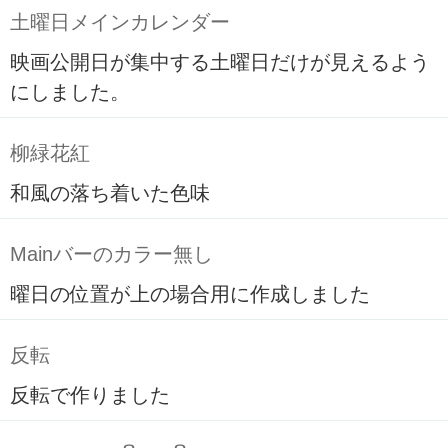
土曜日メインカレンダー
映画公開日が集中する土曜日だけが見えるよう
にしました。
柳緑花紅
和風の落ち着いた色味
Mainバーのカラー無し
曜日の位置が上の場合用に作成しました
反転
反転で作りました