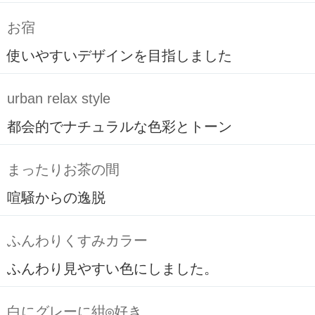
お宿
使いやすいデザインを目指しました
urban relax style
都会的でナチュラルな色彩とトーン
まったりお茶の間
喧騒からの逸脱
ふんわりくすみカラー
ふんわり見やすい色にしました。
白にグレーに紺◎好き