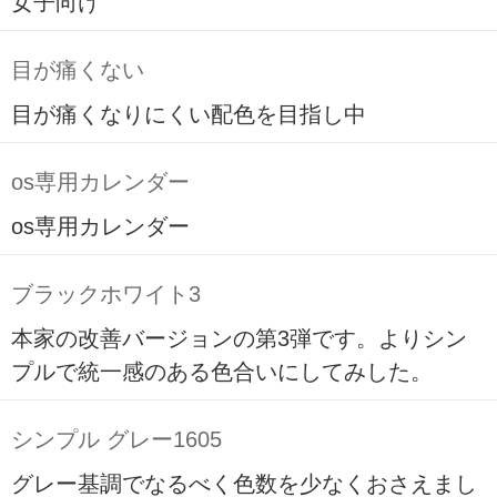
女子向け
目が痛くない
目が痛くなりにくい配色を目指し中
os専用カレンダー
os専用カレンダー
ブラックホワイト3
本家の改善バージョンの第3弾です。よりシン
プルで統一感のある色合いにしてみした。
シンプル グレー1605
グレー基調でなるべく色数を少なくおさえまし