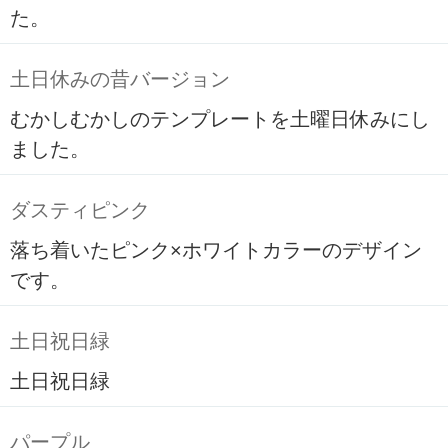
た。
土日休みの昔バージョン
むかしむかしのテンプレートを土曜日休みにし
ました。
ダスティピンク
落ち着いたピンク×ホワイトカラーのデザイン
です。
土日祝日緑
土日祝日緑
パープル