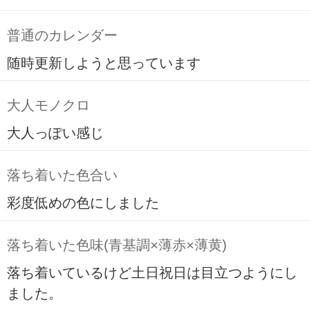
普通のカレンダー
随時更新しようと思っています
大人モノクロ
大人っぽい感じ
落ち着いた色合い
彩度低めの色にしました
落ち着いた色味(青基調×薄赤×薄黄)
落ち着いているけど土日祝日は目立つようにし
ました。