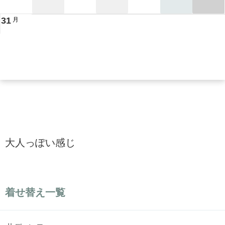
31
月
大人っぽい感じ
着せ替え一覧