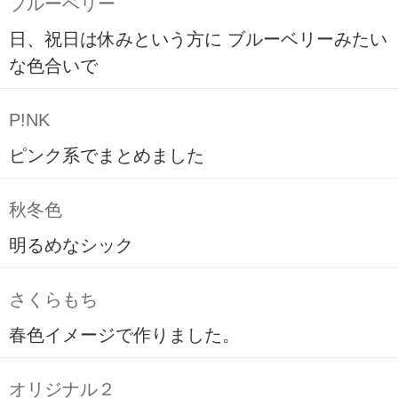
ブルーベリー
日、祝日は休みという方に ブルーベリーみたい
な色合いで
P!NK
ピンク系でまとめました
秋冬色
明るめなシック
さくらもち
春色イメージで作りました。
オリジナル２