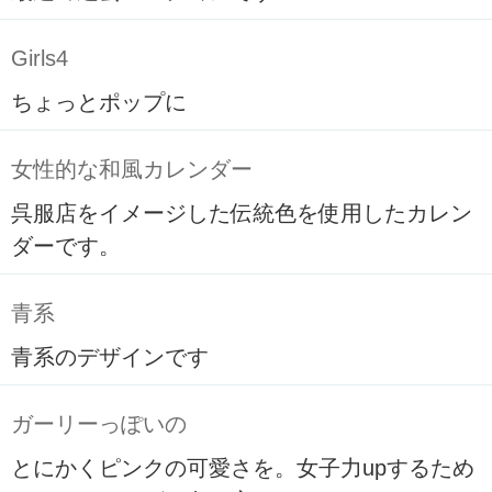
Girls4
ちょっとポップに
女性的な和風カレンダー
呉服店をイメージした伝統色を使用したカレン
ダーです。
青系
青系のデザインです
ガーリーっぽいの
とにかくピンクの可愛さを。女子力upするため