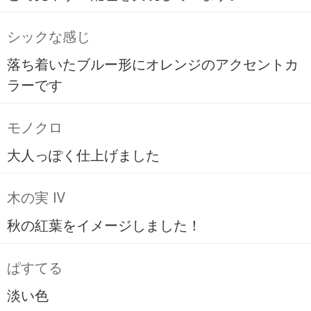
シックな感じ
落ち着いたブルー形にオレンジのアクセントカ
ラーです
モノクロ
大人っぽく仕上げました
木の実 Ⅳ
秋の紅葉をイメージしました！
ぱすてる
淡い色