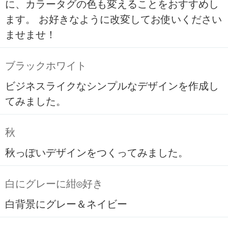
に、カラータグの色も変えることをおすすめし
ます。 お好きなように改変してお使いください
ませませ！
ブラックホワイト
ビジネスライクなシンプルなデザインを作成し
てみました。
秋
秋っぽいデザインをつくってみました。
白にグレーに紺◎好き
白背景にグレー＆ネイビー