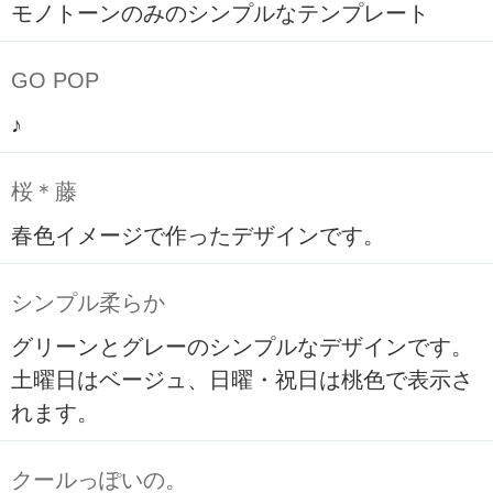
モノトーンのみのシンプルなテンプレート
GO POP
♪
桜＊藤
春色イメージで作ったデザインです。
シンプル柔らか
グリーンとグレーのシンプルなデザインです。
土曜日はベージュ、日曜・祝日は桃色で表示さ
れます。
クールっぽいの。