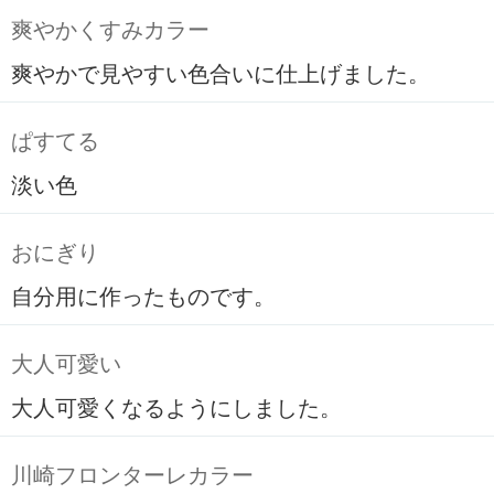
爽やかくすみカラー
爽やかで見やすい色合いに仕上げました。
ぱすてる
淡い色
おにぎり
自分用に作ったものです。
大人可愛い
大人可愛くなるようにしました。
川崎フロンターレカラー