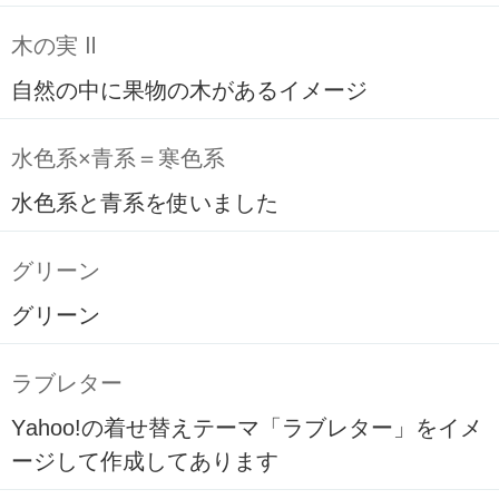
木の実 Ⅱ
自然の中に果物の木があるイメージ
水色系×青系＝寒色系
水色系と青系を使いました
グリーン
グリーン
ラブレター
Yahoo!の着せ替えテーマ「ラブレター」をイメ
ージして作成してあります