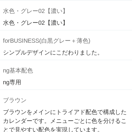
水色・グレー02【濃い】
水色・グレー02【濃い】
forBUSINESS(白黒グレー＋薄色)
シンプルデザインにこだわりました。
ng基本配色
ng専用
ブラウン
ブラウンをメインにトライアド配色で構成した
カレンダーです。メニューごとに色を分けるこ
とで見やすい配色を実現しています。