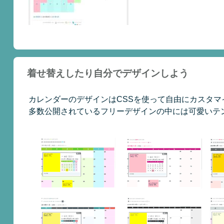
着せ替えしたり自分でデザインしよう
カレンダーのデザインはCSSを使って自由にカスタマ
多数公開されているフリーデザインの中には可愛いテ