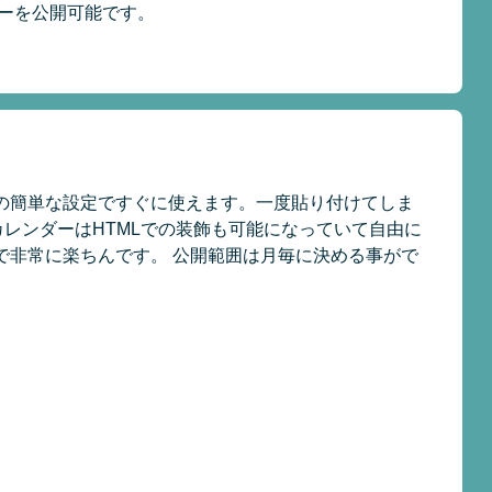
ーを公開可能です。
の簡単な設定ですぐに使えます。一度貼り付けてしま
レンダーはHTMLでの装飾も可能になっていて自由に
で非常に楽ちんです。 公開範囲は月毎に決める事がで