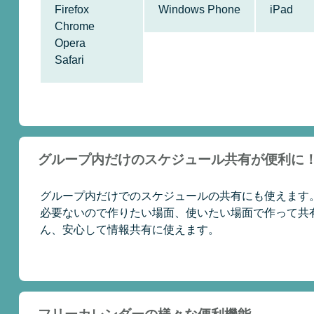
Firefox
Windows Phone
iPad
Chrome
Opera
Safari
グループ内だけのスケジュール共有が便利に
グループ内だけでのスケジュールの共有にも使えます
必要ないので作りたい場面、使いたい場面で作って共
ん、安心して情報共有に使えます。