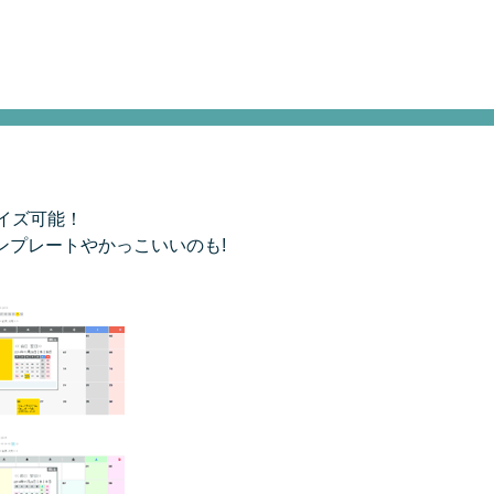
イズ可能！
ンプレートやかっこいいのも!