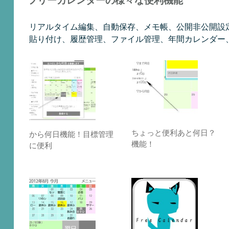
フリーカレンダーの様々な便利機能
リアルタイム編集、自動保存、メモ帳、公開非公開設定機能
貼り付け、履歴管理、ファイル管理、年間カレンダー
ちょっと便利あと何日？
から何日機能！目標管理
機能！
に便利