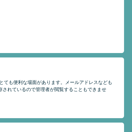
ととても便利な場面があります。メールアドレスなども
存されているので管理者が閲覧することもできませ