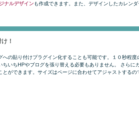
ジナルデザイン
も作成できます。また、デザインしたカレンダ
付け！
グへの貼り付けプラグイン化することも可能です。１０秒程度
ちいちHPやブログを張り替える必要もありません。 さらにカ
ことができます。サイズはページに合わせてアジャストするの