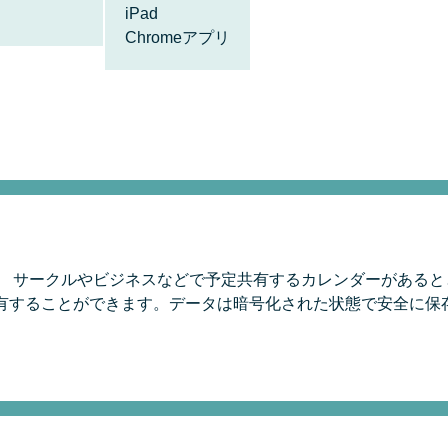
iPad
Chromeアプリ
！
。 サークルやビジネスなどで予定共有するカレンダーがある
有することができます。データは暗号化された状態で安全に保