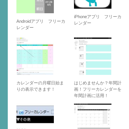
iPhoneアプリ フリーカ
Androidアプリ フリーカ
レンダー
レンダー
カレンダーの月曜日始ま
はじめませんか？年間計
りの表示できます！
画！フリーカレンダーを
年間計画に活用！