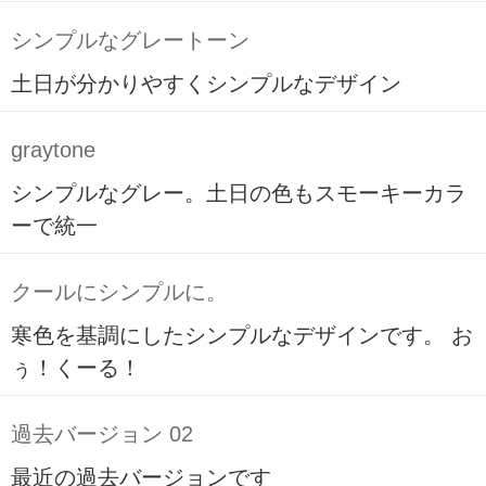
シンプルなグレートーン
土日が分かりやすくシンプルなデザイン
graytone
シンプルなグレー。土日の色もスモーキーカラ
ーで統一
クールにシンプルに。
寒色を基調にしたシンプルなデザインです。 お
ぅ！くーる！
過去バージョン 02
最近の過去バージョンです