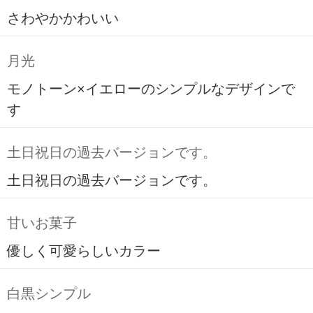
さわやかかわいい
月光
モノトーン×イエローのシンプルなデザインで
す
土日祝日の過去バージョンです。
土日祝日の過去バージョンです。
甘いお菓子
優しく可愛らしいカラー
白黒シンプル