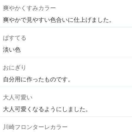
爽やかくすみカラー
爽やかで見やすい色合いに仕上げました。
ぱすてる
淡い色
おにぎり
自分用に作ったものです。
大人可愛い
大人可愛くなるようにしました。
川崎フロンターレカラー