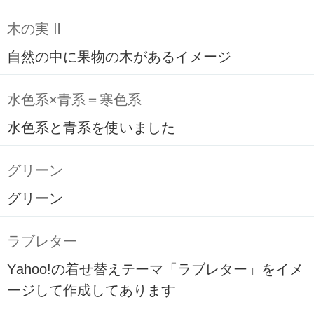
木の実 Ⅱ
自然の中に果物の木があるイメージ
水色系×青系＝寒色系
水色系と青系を使いました
グリーン
グリーン
ラブレター
Yahoo!の着せ替えテーマ「ラブレター」をイメ
ージして作成してあります