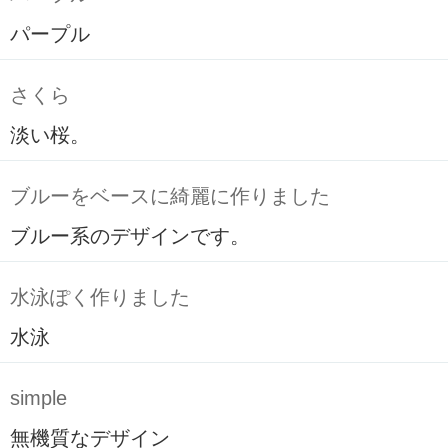
パープル
さくら
淡い桜。
ブルーをベースに綺麗に作りました
ブルー系のデザインです。
水泳ぽく作りました
水泳
simple
無機質なデザイン