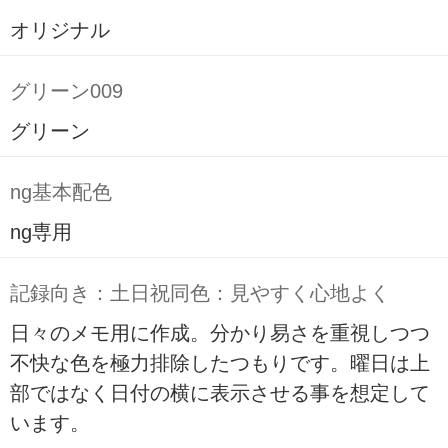
オリジナル
グリーン009
グリーン
ng基本配色
ng専用
記録向き：土日祝同色：見やすく心地よく
日々のメモ用に作成。分かり易さを重視しつつ
不快な色を極力排除したつもりです。曜日は上
部ではなく日付の横に表示させる事を想定して
います。