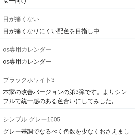
女子向け
目が痛くない
目が痛くなりにくい配色を目指し中
os専用カレンダー
os専用カレンダー
ブラックホワイト3
本家の改善バージョンの第3弾です。よりシン
プルで統一感のある色合いにしてみした。
シンプル グレー1605
グレー基調でなるべく色数を少なくおさえまし