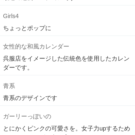
Girls4
ちょっとポップに
女性的な和風カレンダー
呉服店をイメージした伝統色を使用したカレン
ダーです。
青系
青系のデザインです
ガーリーっぽいの
とにかくピンクの可愛さを。女子力upするため