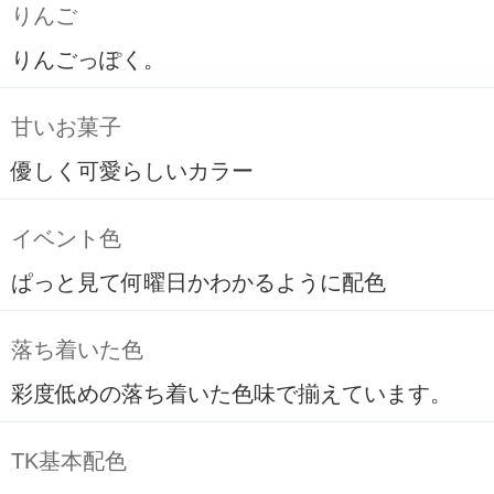
りんご
りんごっぽく。
甘いお菓子
優しく可愛らしいカラー
イベント色
ぱっと見て何曜日かわかるように配色
落ち着いた色
彩度低めの落ち着いた色味で揃えています。
TK基本配色