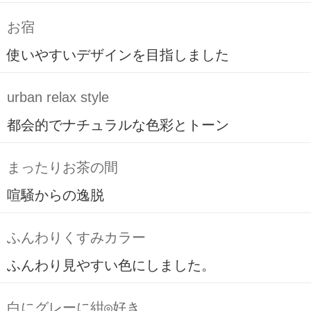
お宿
使いやすいデザインを目指しました
urban relax style
都会的でナチュラルな色彩とトーン
まったりお茶の間
喧騒からの逸脱
ふんわりくすみカラー
ふんわり見やすい色にしました。
白にグレーに紺◎好き