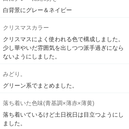
白背景にグレー＆ネイビー
クリスマスカラー
クリスマスによく使われる色で構成しました。
少し華やいだ雰囲気を出しつつ派手過ぎになら
ないようにしました。
みどり。
グリーン系でまとめました。
落ち着いた色味(青基調×薄赤×薄黄)
落ち着いているけど土日祝日は目立つようにし
ました。