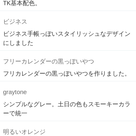
TK基本配色。
ビジネス
ビジネス手帳っぽいスタイリッシュなデザイン
にしました
フリーカレンダーの黒っぽいやつ
フリカレンダーの黒っぽいやつを作りました。
graytone
シンプルなグレー。土日の色もスモーキーカラ
ーで統一
明るいオレンジ