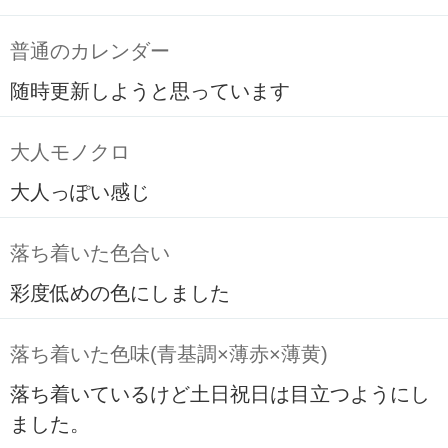
普通のカレンダー
随時更新しようと思っています
大人モノクロ
大人っぽい感じ
落ち着いた色合い
彩度低めの色にしました
落ち着いた色味(青基調×薄赤×薄黄)
落ち着いているけど土日祝日は目立つようにし
ました。