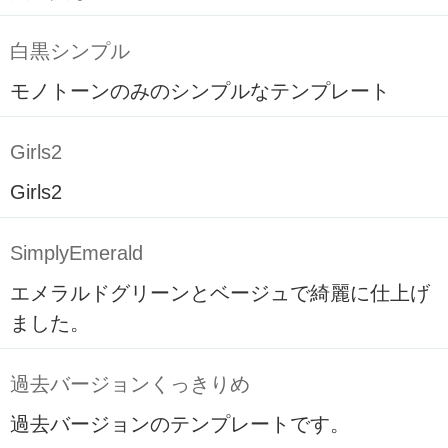
白黒シンプル
モノトーンのみのシンプルなテンプレート
Girls2
Girls2
SimplyEmerald
エメラルドグリーンとベージュで綺麗に仕上げ
ました。
過去バージョンくっきりめ
過去バージョンのテンプレートです。