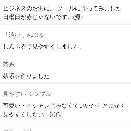
ビジネスのお供に。 クールに作ってみました、
日曜日が赤じゃないです…(爆)
「淡いしんぷる」
しんぷるで見やすくしました。
茶系
茶系を作りました
見やすい シンプル
可愛い・オシャレじゃなくていいからとにかく
見やすくしたい 試作