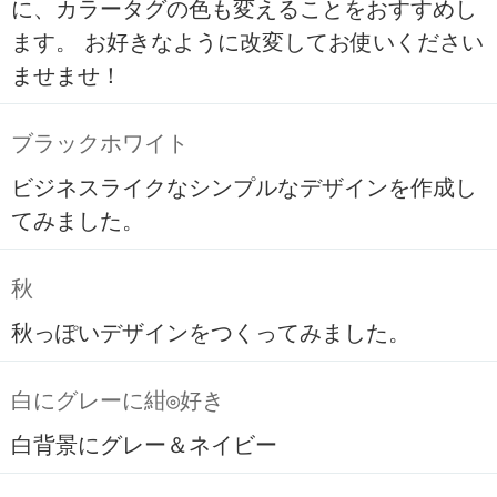
に、カラータグの色も変えることをおすすめし
ます。 お好きなように改変してお使いください
ませませ！
ブラックホワイト
ビジネスライクなシンプルなデザインを作成し
てみました。
秋
秋っぽいデザインをつくってみました。
白にグレーに紺◎好き
白背景にグレー＆ネイビー