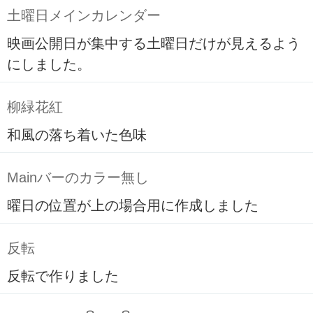
土曜日メインカレンダー
映画公開日が集中する土曜日だけが見えるよう
にしました。
柳緑花紅
和風の落ち着いた色味
Mainバーのカラー無し
曜日の位置が上の場合用に作成しました
反転
反転で作りました