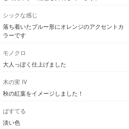
シックな感じ
落ち着いたブルー形にオレンジのアクセントカ
ラーです
モノクロ
大人っぽく仕上げました
木の実 Ⅳ
秋の紅葉をイメージしました！
ぱすてる
淡い色