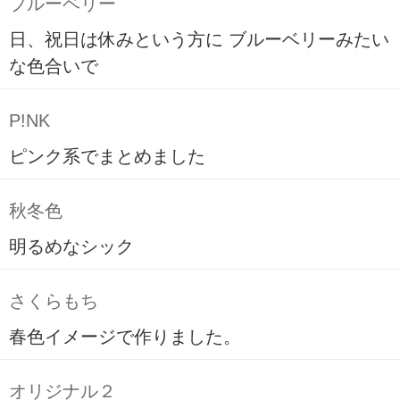
ブルーベリー
日、祝日は休みという方に ブルーベリーみたい
な色合いで
P!NK
ピンク系でまとめました
秋冬色
明るめなシック
さくらもち
春色イメージで作りました。
オリジナル２