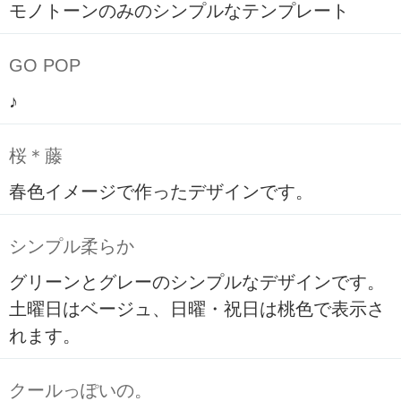
モノトーンのみのシンプルなテンプレート
GO POP
♪
桜＊藤
春色イメージで作ったデザインです。
シンプル柔らか
グリーンとグレーのシンプルなデザインです。
土曜日はベージュ、日曜・祝日は桃色で表示さ
れます。
クールっぽいの。