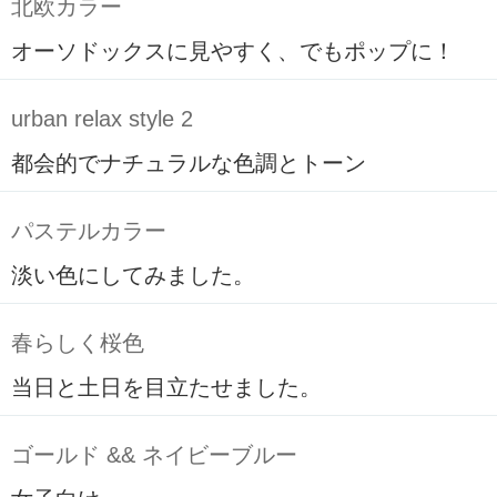
北欧カラー
オーソドックスに見やすく、でもポップに！
urban relax style 2
都会的でナチュラルな色調とトーン
パステルカラー
淡い色にしてみました。
春らしく桜色
当日と土日を目立たせました。
ゴールド && ネイビーブルー