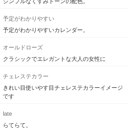
シンプルなくすみトーンの配色。
予定がわかりやすい
予定がわかりやすいカレンダー。
オールドローズ
クラシックでエレガントな大人の女性に
チェレステカラー
きれい目使いやす目チェレステカラーイメージ
です
late
らてらて。