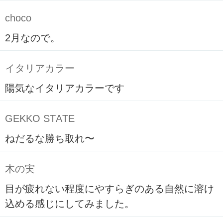
choco
2月なので。
イタリアカラー
陽気なイタリアカラーです
GEKKO STATE
ねだるな勝ち取れ〜
木の実
目が疲れない程度にやすらぎのある自然に溶け
込める感じにしてみました。