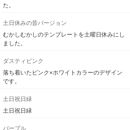
た。
土日休みの昔バージョン
むかしむかしのテンプレートを土曜日休みにし
ました。
ダスティピンク
落ち着いたピンク×ホワイトカラーのデザイン
です。
土日祝日緑
土日祝日緑
パープル