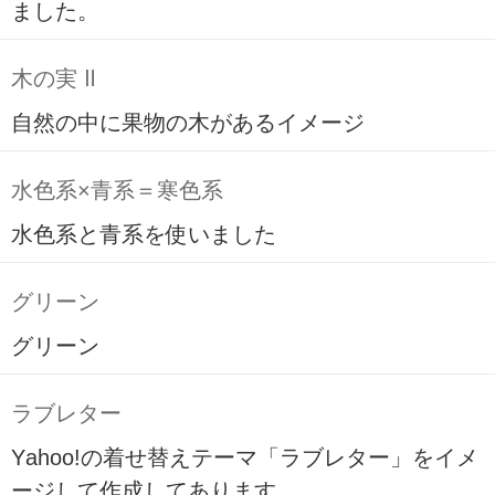
ました。
木の実 Ⅱ
自然の中に果物の木があるイメージ
水色系×青系＝寒色系
水色系と青系を使いました
グリーン
グリーン
ラブレター
Yahoo!の着せ替えテーマ「ラブレター」をイメ
ージして作成してあります