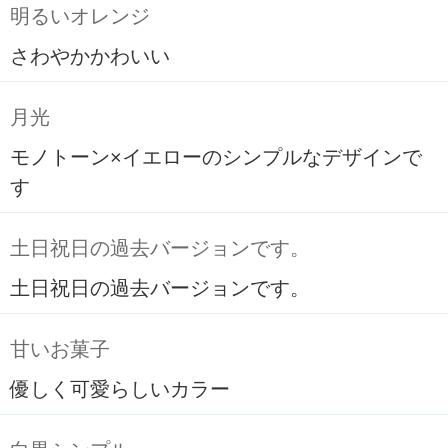
明るいオレンジ
さわやかかわいい
月光
モノトーン×イエローのシンプルなデザインで
す
土日祝日の過去バージョンです。
土日祝日の過去バージョンです。
甘いお菓子
優しく可愛らしいカラー