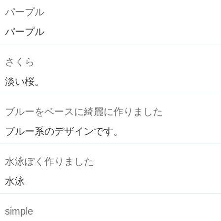
パープル
パープル
さくら
淡い桜。
ブルーをベースに綺麗に作りました
ブルー系のデザインです。
水泳ぽく作りました
水泳
simple