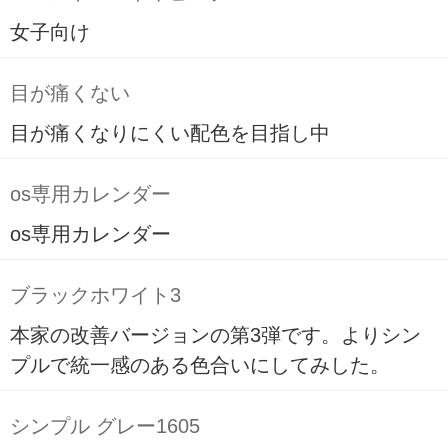
女子向け
目が痛くない
目が痛くなりにくい配色を目指し中
os専用カレンダー
os専用カレンダー
ブラックホワイト3
本家の改善バージョンの第3弾です。よりシン
プルで統一感のある色合いにしてみした。
シンプル グレー1605