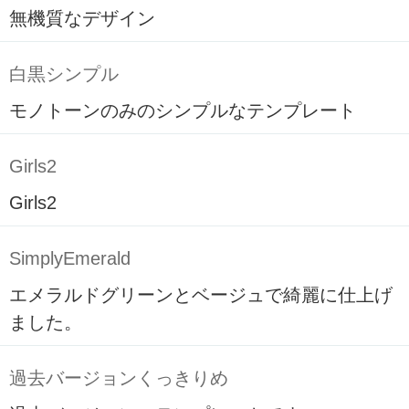
無機質なデザイン
白黒シンプル
モノトーンのみのシンプルなテンプレート
Girls2
Girls2
SimplyEmerald
エメラルドグリーンとベージュで綺麗に仕上げ
ました。
過去バージョンくっきりめ