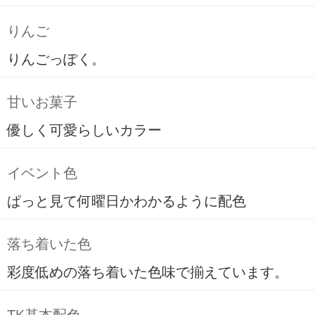
りんご
りんごっぽく。
甘いお菓子
優しく可愛らしいカラー
イベント色
ぱっと見て何曜日かわかるように配色
落ち着いた色
彩度低めの落ち着いた色味で揃えています。