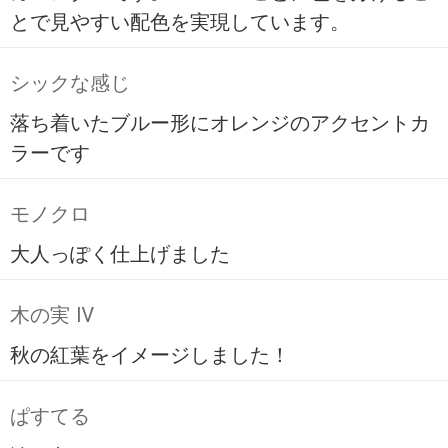
とで見やすい配色を実現しています。
シックな感じ
落ち着いたブルー形にオレンジのアクセントカ
ラーです
モノクロ
大人っぽく仕上げました
木の実 Ⅳ
秋の紅葉をイメージしました！
ぱすてる