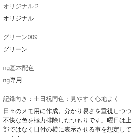
オリジナル２
オリジナル
グリーン009
グリーン
ng基本配色
ng専用
記録向き：土日祝同色：見やすく心地よく
日々のメモ用に作成。分かり易さを重視しつつ
不快な色を極力排除したつもりです。曜日は上
部ではなく日付の横に表示させる事を想定して