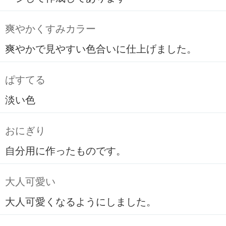
爽やかくすみカラー
爽やかで見やすい色合いに仕上げました。
ぱすてる
淡い色
おにぎり
自分用に作ったものです。
大人可愛い
大人可愛くなるようにしました。