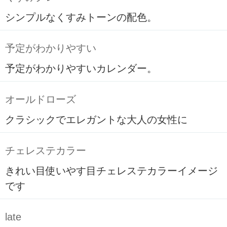
シンプルなくすみトーンの配色。
予定がわかりやすい
予定がわかりやすいカレンダー。
オールドローズ
クラシックでエレガントな大人の女性に
チェレステカラー
きれい目使いやす目チェレステカラーイメージ
です
late