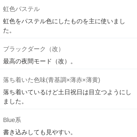
虹色パステル
虹色をパステル色にしたものを主に使いまし
た。
ブラックダーク（改）
最高の夜間モード（改）。
落ち着いた色味(青基調×薄赤×薄黄)
落ち着いているけど土日祝日は目立つようにし
ました。
Blue系
書き込みしても見やすい。