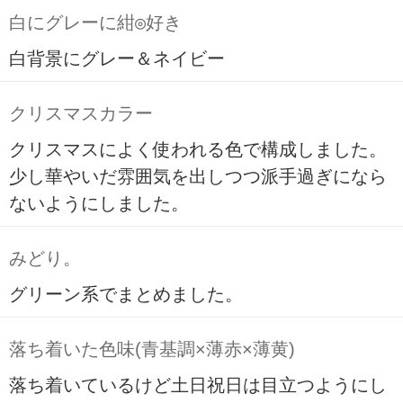
白にグレーに紺◎好き
白背景にグレー＆ネイビー
クリスマスカラー
クリスマスによく使われる色で構成しました。
少し華やいだ雰囲気を出しつつ派手過ぎになら
ないようにしました。
みどり。
グリーン系でまとめました。
落ち着いた色味(青基調×薄赤×薄黄)
落ち着いているけど土日祝日は目立つようにし