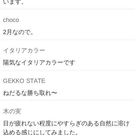
います。
choco
2月なので。
イタリアカラー
陽気なイタリアカラーです
GEKKO STATE
ねだるな勝ち取れ〜
木の実
目が疲れない程度にやすらぎのある自然に溶け
込める感じにしてみました。