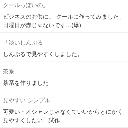
クールっぽいの。
ビジネスのお供に。 クールに作ってみました、
日曜日が赤じゃないです…(爆)
「淡いしんぷる」
しんぷるで見やすくしました。
茶系
茶系を作りました
見やすい シンプル
可愛い・オシャレじゃなくていいからとにかく
見やすくしたい 試作