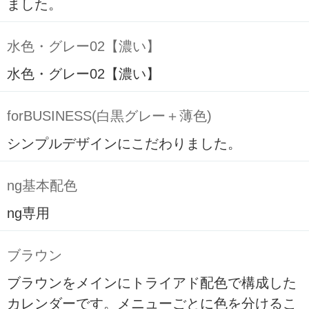
ました。
水色・グレー02【濃い】
水色・グレー02【濃い】
forBUSINESS(白黒グレー＋薄色)
シンプルデザインにこだわりました。
ng基本配色
ng専用
ブラウン
ブラウンをメインにトライアド配色で構成した
カレンダーです。メニューごとに色を分けるこ