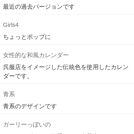
最近の過去バージョンです
Girls4
ちょっとポップに
女性的な和風カレンダー
呉服店をイメージした伝統色を使用したカレン
ダーです。
青系
青系のデザインです
ガーリーっぽいの