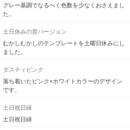
グレー基調でなるべく色数を少なくおさえまし
た。
土日休みの昔バージョン
むかしむかしのテンプレートを土曜日休みにし
ました。
ダスティピンク
落ち着いたピンク×ホワイトカラーのデザイン
です。
土日祝日緑
土日祝日緑