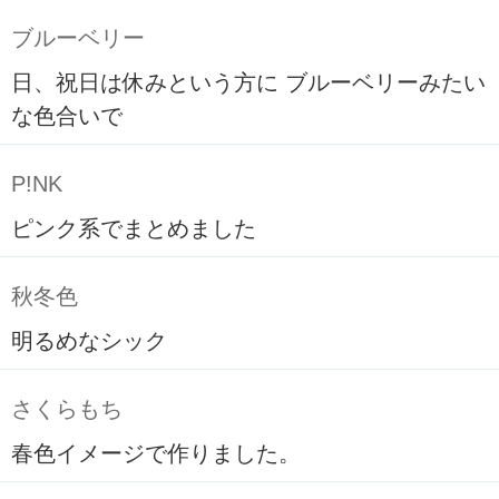
ブルーベリー
日、祝日は休みという方に ブルーベリーみたい
な色合いで
P!NK
ピンク系でまとめました
秋冬色
明るめなシック
さくらもち
春色イメージで作りました。