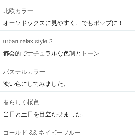
北欧カラー
オーソドックスに見やすく、でもポップに！
urban relax style 2
都会的でナチュラルな色調とトーン
パステルカラー
淡い色にしてみました。
春らしく桜色
当日と土日を目立たせました。
ゴールド && ネイビーブルー