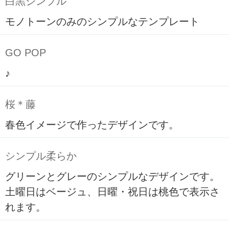
白黒シンプル
モノトーンのみのシンプルなテンプレート
GO POP
♪
桜＊藤
春色イメージで作ったデザインです。
シンプル柔らか
グリーンとグレーのシンプルなデザインです。
土曜日はベージュ、日曜・祝日は桃色で表示さ
れます。