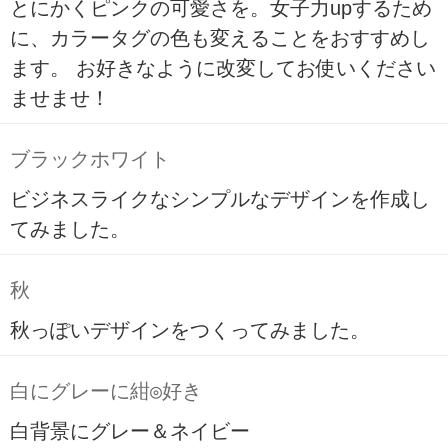
とにかくピンクの可愛さを。女子力upするため
に、カラータグの色も変えることをおすすめし
ます。 お好きなように改変してお使いください
ませませ！
ブラックホワイト
ビジネスライクなシンプルなデザインを作成し
てみました。
秋
秋っぽいデザインをつくってみました。
白にグレーに紺◎好き
白背景にグレー＆ネイビー