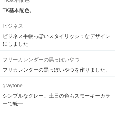
TK基本配色
TK基本配色。
ビジネス
ビジネス手帳っぽいスタイリッシュなデザイン
にしました
フリーカレンダーの黒っぽいやつ
フリカレンダーの黒っぽいやつを作りました。
graytone
シンプルなグレー。土日の色もスモーキーカラ
ーで統一