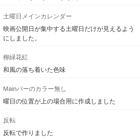
土曜日メインカレンダー
映画公開日が集中する土曜日だけが見えるよう
にしました。
柳緑花紅
和風の落ち着いた色味
Mainバーのカラー無し
曜日の位置が上の場合用に作成しました
反転
反転で作りました