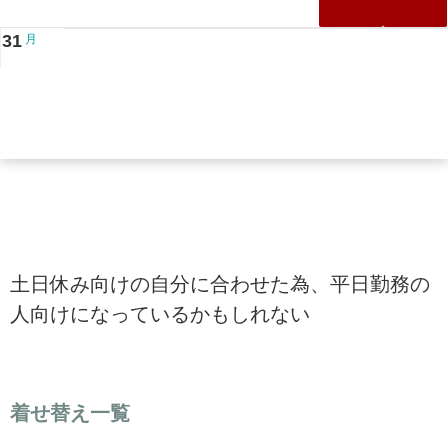
31
月
土日休み向けの自分に合わせた為、平日勤務の
人向けになっているかもしれない
着せ替え一覧