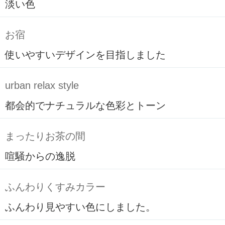
淡い色
お宿
使いやすいデザインを目指しました
urban relax style
都会的でナチュラルな色彩とトーン
まったりお茶の間
喧騒からの逸脱
ふんわりくすみカラー
ふんわり見やすい色にしました。