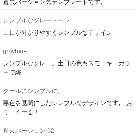
過去バージョンのテンプレートです。
シンプルなグレートーン
土日が分かりやすくシンプルなデザイン
graytone
シンプルなグレー。土日の色もスモーキーカラ
ーで統一
クールにシンプルに。
寒色を基調にしたシンプルなデザインです。 お
ぅ！くーる！
過去バージョン 02