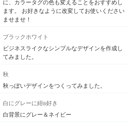
に、カラータグの色も変えることをおすすめし
ます。 お好きなように改変してお使いください
ませませ！
ブラックホワイト
ビジネスライクなシンプルなデザインを作成し
てみました。
秋
秋っぽいデザインをつくってみました。
白にグレーに紺◎好き
白背景にグレー＆ネイビー