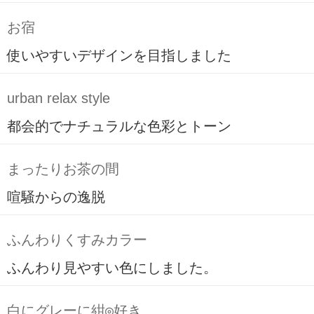
お宿
使いやすいデザインを目指しました
urban relax style
都会的でナチュラルな色彩とトーン
まったりお茶の間
喧騒からの逸脱
ふんわりくすみカラー
ふんわり見やすい色にしました。
白にグレーに紺◎好き