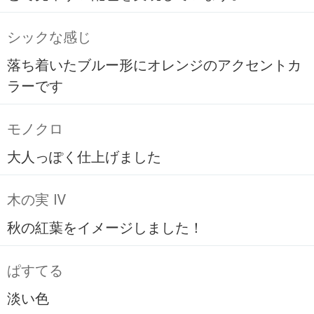
シックな感じ
落ち着いたブルー形にオレンジのアクセントカ
ラーです
モノクロ
大人っぽく仕上げました
木の実 Ⅳ
秋の紅葉をイメージしました！
ぱすてる
淡い色