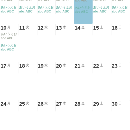
abc ABC
abc ABC
abc ABC
abc ABC
abc ABC
abc ABC
abc ABC
あいうえお
あいうえお
あいうえお
あいうえお
あいうえお
あいうえお
あいうえお
abc ABC
abc ABC
abc ABC
abc ABC
abc ABC
abc ABC
abc ABC
10
11
12
13
14
15
16
月
火
水
木
金
土
日
あいうえお
abc ABC
あいうえお
abc ABC
17
18
19
20
21
22
23
月
火
水
木
金
土
日
24
25
26
27
28
29
30
月
火
水
木
金
土
日