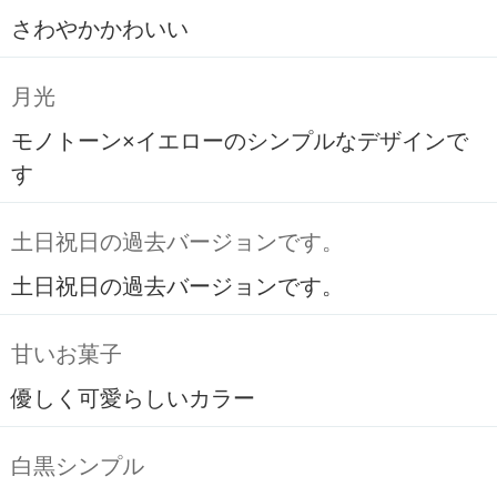
さわやかかわいい
月光
モノトーン×イエローのシンプルなデザインで
す
土日祝日の過去バージョンです。
土日祝日の過去バージョンです。
甘いお菓子
優しく可愛らしいカラー
白黒シンプル