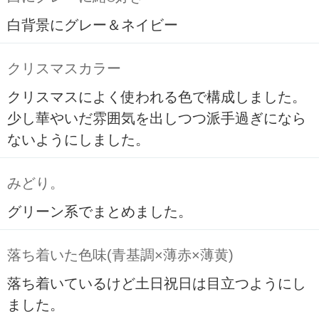
白背景にグレー＆ネイビー
クリスマスカラー
クリスマスによく使われる色で構成しました。
少し華やいだ雰囲気を出しつつ派手過ぎになら
ないようにしました。
みどり。
グリーン系でまとめました。
落ち着いた色味(青基調×薄赤×薄黄)
落ち着いているけど土日祝日は目立つようにし
ました。