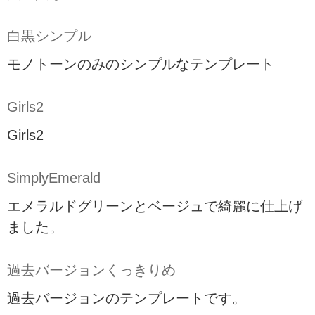
白黒シンプル
モノトーンのみのシンプルなテンプレート
Girls2
Girls2
SimplyEmerald
エメラルドグリーンとベージュで綺麗に仕上げ
ました。
過去バージョンくっきりめ
過去バージョンのテンプレートです。