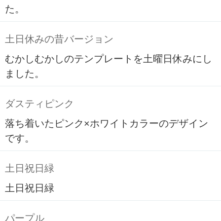
た。
土日休みの昔バージョン
むかしむかしのテンプレートを土曜日休みにし
ました。
ダスティピンク
落ち着いたピンク×ホワイトカラーのデザイン
です。
土日祝日緑
土日祝日緑
パープル