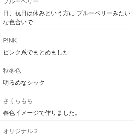
ブルーベリー
日、祝日は休みという方に ブルーベリーみたい
な色合いで
P!NK
ピンク系でまとめました
秋冬色
明るめなシック
さくらもち
春色イメージで作りました。
オリジナル２