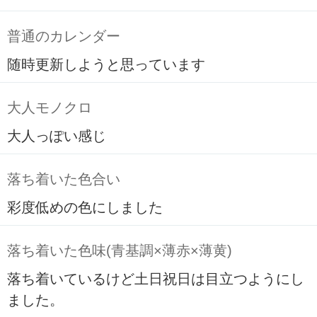
普通のカレンダー
随時更新しようと思っています
大人モノクロ
大人っぽい感じ
落ち着いた色合い
彩度低めの色にしました
落ち着いた色味(青基調×薄赤×薄黄)
落ち着いているけど土日祝日は目立つようにし
ました。