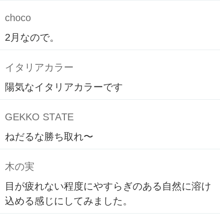
choco
2月なので。
イタリアカラー
陽気なイタリアカラーです
GEKKO STATE
ねだるな勝ち取れ〜
木の実
目が疲れない程度にやすらぎのある自然に溶け
込める感じにしてみました。