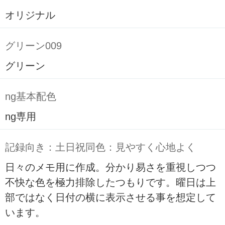
オリジナル
グリーン009
グリーン
ng基本配色
ng専用
記録向き：土日祝同色：見やすく心地よく
日々のメモ用に作成。分かり易さを重視しつつ
不快な色を極力排除したつもりです。曜日は上
部ではなく日付の横に表示させる事を想定して
います。