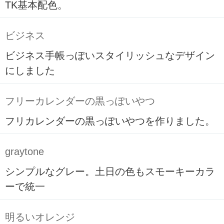
TK基本配色。
ビジネス
ビジネス手帳っぽいスタイリッシュなデザイン
にしました
フリーカレンダーの黒っぽいやつ
フリカレンダーの黒っぽいやつを作りました。
graytone
シンプルなグレー。土日の色もスモーキーカラ
ーで統一
明るいオレンジ