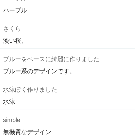
パープル
さくら
淡い桜。
ブルーをベースに綺麗に作りました
ブルー系のデザインです。
水泳ぽく作りました
水泳
simple
無機質なデザイン