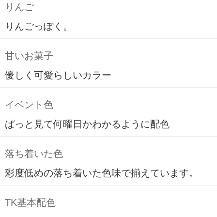
りんご
りんごっぽく。
甘いお菓子
優しく可愛らしいカラー
イベント色
ぱっと見て何曜日かわかるように配色
落ち着いた色
彩度低めの落ち着いた色味で揃えています。
TK基本配色