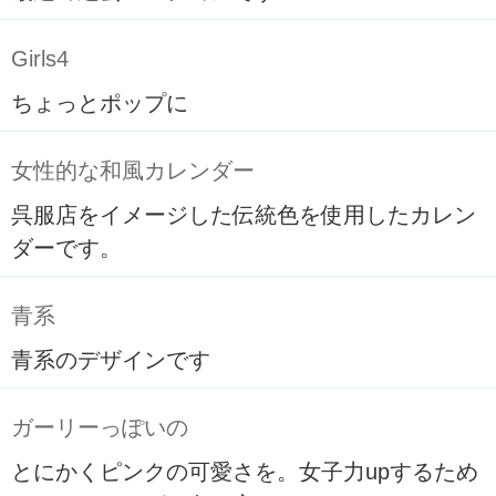
Girls4
ちょっとポップに
女性的な和風カレンダー
呉服店をイメージした伝統色を使用したカレン
ダーです。
青系
青系のデザインです
ガーリーっぽいの
とにかくピンクの可愛さを。女子力upするため