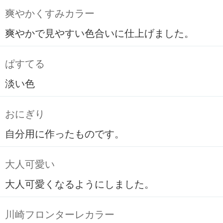
爽やかくすみカラー
爽やかで見やすい色合いに仕上げました。
ぱすてる
淡い色
おにぎり
自分用に作ったものです。
大人可愛い
大人可愛くなるようにしました。
川崎フロンターレカラー