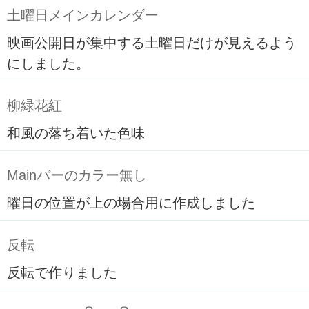
土曜日メインカレンダー
映画公開日が集中する土曜日だけが見えるよう
にしました。
柳緑花紅
和風の落ち着いた色味
Mainバーのカラー無し
曜日の位置が上の場合用に作成しました
反転
反転で作りました