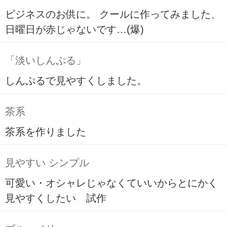
ビジネスのお供に。 クールに作ってみました、
日曜日が赤じゃないです…(爆)
「淡いしんぷる」
しんぷるで見やすくしました。
茶系
茶系を作りました
見やすい シンプル
可愛い・オシャレじゃなくていいからとにかく
見やすくしたい 試作