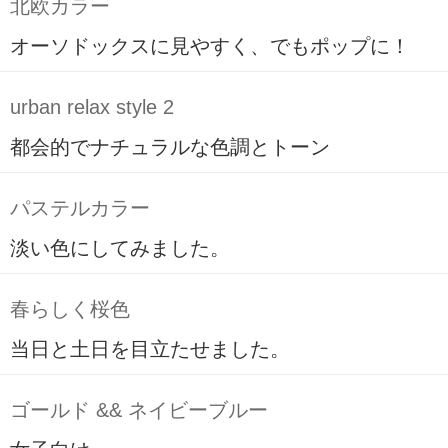
北欧カラー
オーソドックスに見やすく、でもポップに！
urban relax style 2
都会的でナチュラルな色調とトーン
パステルカラー
淡い色にしてみました。
春らしく桜色
当日と土日を目立たせました。
ゴールド && ネイビーブルー