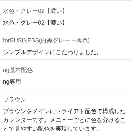
水色・グレー02【濃い】
水色・グレー02【濃い】
forBUSINESS(白黒グレー＋薄色)
シンプルデザインにこだわりました。
ng基本配色
ng専用
ブラウン
ブラウンをメインにトライアド配色で構成した
カレンダーです。メニューごとに色を分けるこ
とで見やすい配色を実現しています。