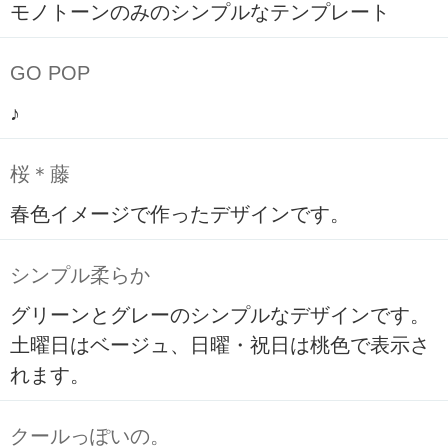
モノトーンのみのシンプルなテンプレート
GO POP
♪
桜＊藤
春色イメージで作ったデザインです。
シンプル柔らか
グリーンとグレーのシンプルなデザインです。
土曜日はベージュ、日曜・祝日は桃色で表示さ
れます。
クールっぽいの。