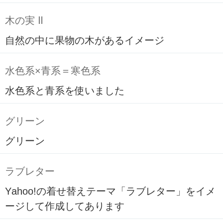
木の実 Ⅱ
自然の中に果物の木があるイメージ
水色系×青系＝寒色系
水色系と青系を使いました
グリーン
グリーン
ラブレター
Yahoo!の着せ替えテーマ「ラブレター」をイメ
ージして作成してあります