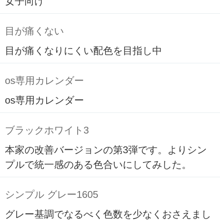
女子向け
目が痛くない
目が痛くなりにくい配色を目指し中
os専用カレンダー
os専用カレンダー
ブラックホワイト3
本家の改善バージョンの第3弾です。よりシン
プルで統一感のある色合いにしてみした。
シンプル グレー1605
グレー基調でなるべく色数を少なくおさえまし