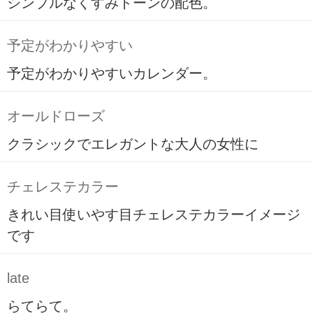
シンプルなくすみトーンの配色。
予定がわかりやすい
予定がわかりやすいカレンダー。
オールドローズ
クラシックでエレガントな大人の女性に
チェレステカラー
きれい目使いやす目チェレステカラーイメージ
です
late
らてらて。