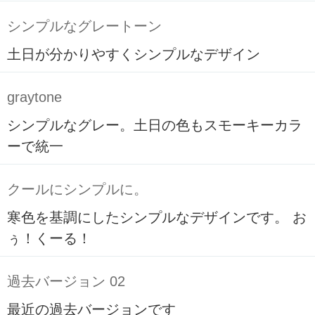
シンプルなグレートーン
土日が分かりやすくシンプルなデザイン
graytone
シンプルなグレー。土日の色もスモーキーカラ
ーで統一
クールにシンプルに。
寒色を基調にしたシンプルなデザインです。 お
ぅ！くーる！
過去バージョン 02
最近の過去バージョンです