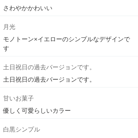
さわやかかわいい
月光
モノトーン×イエローのシンプルなデザインで
す
土日祝日の過去バージョンです。
土日祝日の過去バージョンです。
甘いお菓子
優しく可愛らしいカラー
白黒シンプル