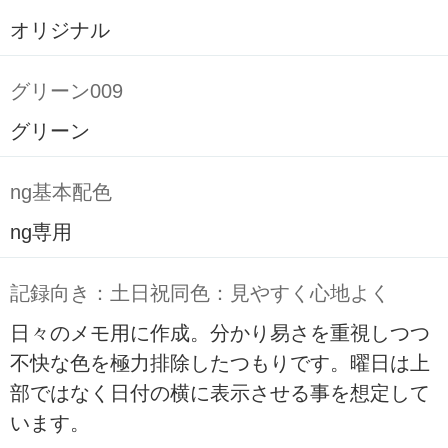
オリジナル
グリーン009
グリーン
ng基本配色
ng専用
記録向き：土日祝同色：見やすく心地よく
日々のメモ用に作成。分かり易さを重視しつつ
不快な色を極力排除したつもりです。曜日は上
部ではなく日付の横に表示させる事を想定して
います。