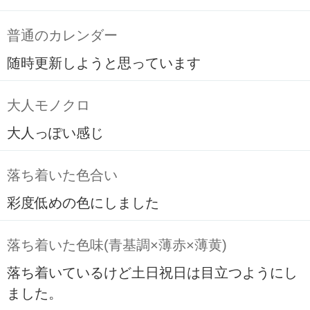
普通のカレンダー
随時更新しようと思っています
大人モノクロ
大人っぽい感じ
落ち着いた色合い
彩度低めの色にしました
落ち着いた色味(青基調×薄赤×薄黄)
落ち着いているけど土日祝日は目立つようにし
ました。