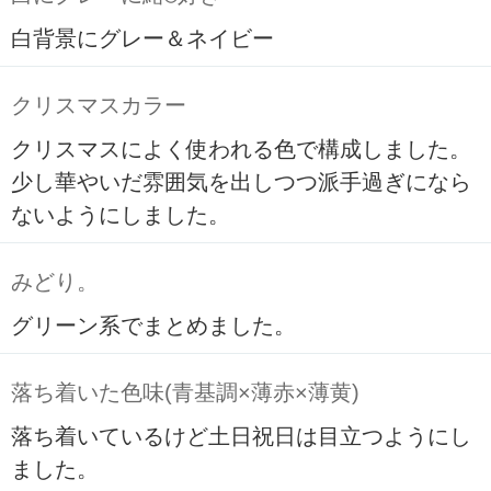
白背景にグレー＆ネイビー
クリスマスカラー
クリスマスによく使われる色で構成しました。
少し華やいだ雰囲気を出しつつ派手過ぎになら
ないようにしました。
みどり。
グリーン系でまとめました。
落ち着いた色味(青基調×薄赤×薄黄)
落ち着いているけど土日祝日は目立つようにし
ました。