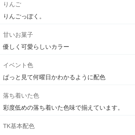
りんご
りんごっぽく。
甘いお菓子
優しく可愛らしいカラー
イベント色
ぱっと見て何曜日かわかるように配色
落ち着いた色
彩度低めの落ち着いた色味で揃えています。
TK基本配色