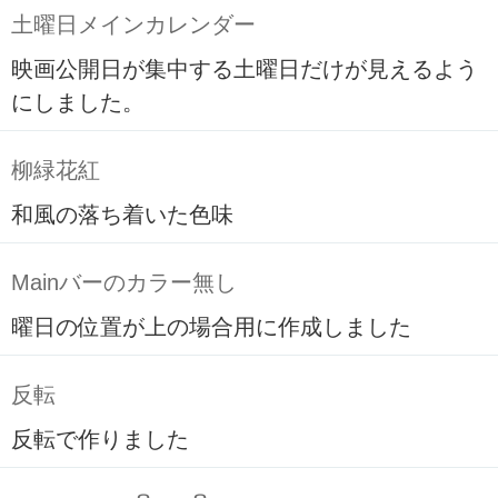
土曜日メインカレンダー
映画公開日が集中する土曜日だけが見えるよう
にしました。
柳緑花紅
和風の落ち着いた色味
Mainバーのカラー無し
曜日の位置が上の場合用に作成しました
反転
反転で作りました