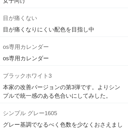
女子向け
目が痛くない
目が痛くなりにくい配色を目指し中
os専用カレンダー
os専用カレンダー
ブラックホワイト3
本家の改善バージョンの第3弾です。よりシン
プルで統一感のある色合いにしてみした。
シンプル グレー1605
グレー基調でなるべく色数を少なくおさえまし