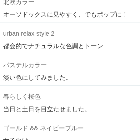
北欧カラー
オーソドックスに見やすく、でもポップに！
urban relax style 2
都会的でナチュラルな色調とトーン
パステルカラー
淡い色にしてみました。
春らしく桜色
当日と土日を目立たせました。
ゴールド && ネイビーブルー