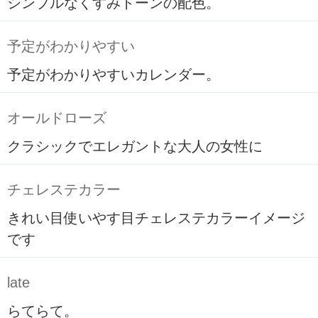
シンプルなくすみトーンの配色。
予定がわかりやすい
予定がわかりやすいカレンダー。
オールドローズ
クラシックでエレガントな大人の女性に
チェレステカラー
きれい目使いやす目チェレステカラーイメージ
です
late
らてらて。