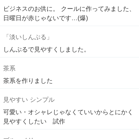
ビジネスのお供に。 クールに作ってみました、
日曜日が赤じゃないです…(爆)
「淡いしんぷる」
しんぷるで見やすくしました。
茶系
茶系を作りました
見やすい シンプル
可愛い・オシャレじゃなくていいからとにかく
見やすくしたい 試作