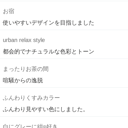
お宿
使いやすいデザインを目指しました
urban relax style
都会的でナチュラルな色彩とトーン
まったりお茶の間
喧騒からの逸脱
ふんわりくすみカラー
ふんわり見やすい色にしました。
白にグレーに紺◎好き