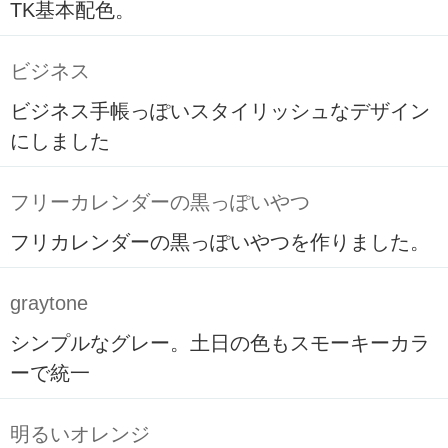
TK基本配色。
ビジネス
ビジネス手帳っぽいスタイリッシュなデザイン
にしました
フリーカレンダーの黒っぽいやつ
フリカレンダーの黒っぽいやつを作りました。
graytone
シンプルなグレー。土日の色もスモーキーカラ
ーで統一
明るいオレンジ