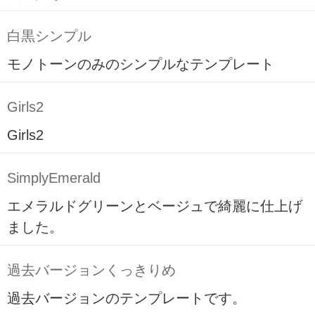
白黒シンプル
モノトーンのみのシンプルなテンプレート
Girls2
Girls2
SimplyEmerald
エメラルドグリーンとベージュで綺麗に仕上げ
ました。
過去バージョンくっきりめ
過去バージョンのテンプレートです。