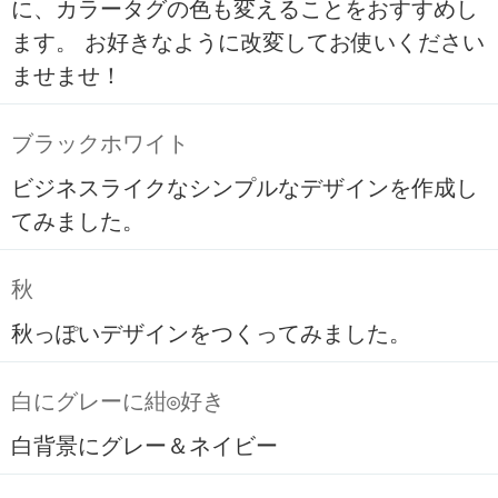
に、カラータグの色も変えることをおすすめし
ます。 お好きなように改変してお使いください
ませませ！
ブラックホワイト
ビジネスライクなシンプルなデザインを作成し
てみました。
秋
秋っぽいデザインをつくってみました。
白にグレーに紺◎好き
白背景にグレー＆ネイビー