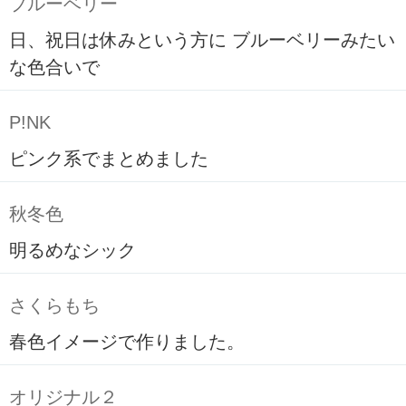
ブルーベリー
日、祝日は休みという方に ブルーベリーみたい
な色合いで
P!NK
ピンク系でまとめました
秋冬色
明るめなシック
さくらもち
春色イメージで作りました。
オリジナル２