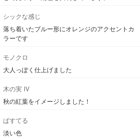
シックな感じ
落ち着いたブルー形にオレンジのアクセントカ
ラーです
モノクロ
大人っぽく仕上げました
木の実 Ⅳ
秋の紅葉をイメージしました！
ぱすてる
淡い色