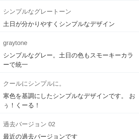
シンプルなグレートーン
土日が分かりやすくシンプルなデザイン
graytone
シンプルなグレー。土日の色もスモーキーカラ
ーで統一
クールにシンプルに。
寒色を基調にしたシンプルなデザインです。 お
ぅ！くーる！
過去バージョン 02
最近の過去バージョンです