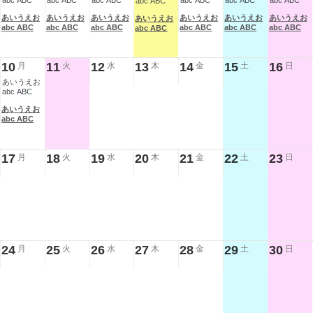
abc ABC
abc ABC
abc ABC
abc ABC
abc ABC
abc ABC
abc ABC
あいうえお
あいうえお
あいうえお
あいうえお
あいうえお
あいうえお
あいうえお
abc ABC
abc ABC
abc ABC
abc ABC
abc ABC
abc ABC
abc ABC
10
11
12
13
14
15
16
月
火
水
木
金
土
日
あいうえお
abc ABC
あいうえお
abc ABC
17
18
19
20
21
22
23
月
火
水
木
金
土
日
24
25
26
27
28
29
30
月
火
水
木
金
土
日