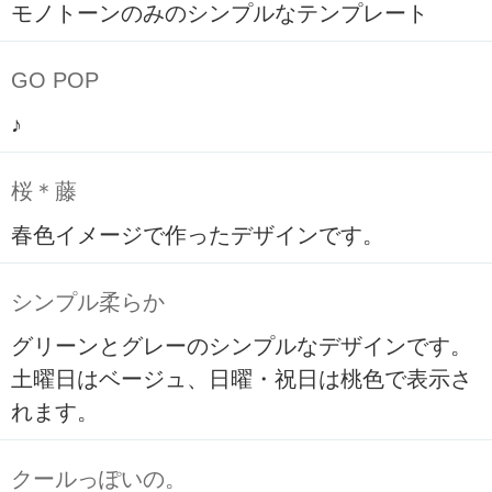
モノトーンのみのシンプルなテンプレート
GO POP
♪
桜＊藤
春色イメージで作ったデザインです。
シンプル柔らか
グリーンとグレーのシンプルなデザインです。
土曜日はベージュ、日曜・祝日は桃色で表示さ
れます。
クールっぽいの。