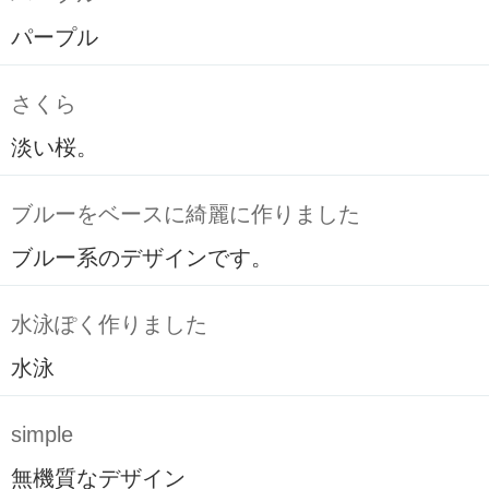
パープル
さくら
淡い桜。
ブルーをベースに綺麗に作りました
ブルー系のデザインです。
水泳ぽく作りました
水泳
simple
無機質なデザイン