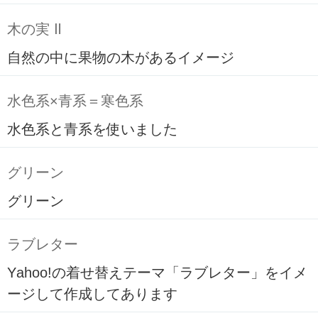
木の実 Ⅱ
自然の中に果物の木があるイメージ
水色系×青系＝寒色系
水色系と青系を使いました
グリーン
グリーン
ラブレター
Yahoo!の着せ替えテーマ「ラブレター」をイメ
ージして作成してあります