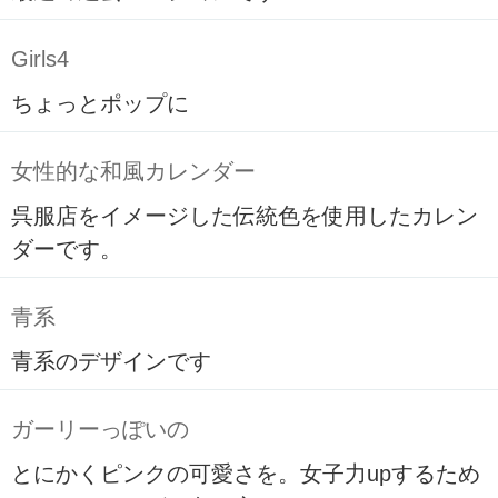
Girls4
ちょっとポップに
女性的な和風カレンダー
呉服店をイメージした伝統色を使用したカレン
ダーです。
青系
青系のデザインです
ガーリーっぽいの
とにかくピンクの可愛さを。女子力upするため