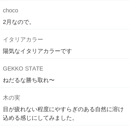
choco
2月なので。
イタリアカラー
陽気なイタリアカラーです
GEKKO STATE
ねだるな勝ち取れ〜
木の実
目が疲れない程度にやすらぎのある自然に溶け
込める感じにしてみました。