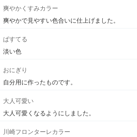
爽やかくすみカラー
爽やかで見やすい色合いに仕上げました。
ぱすてる
淡い色
おにぎり
自分用に作ったものです。
大人可愛い
大人可愛くなるようにしました。
川崎フロンターレカラー