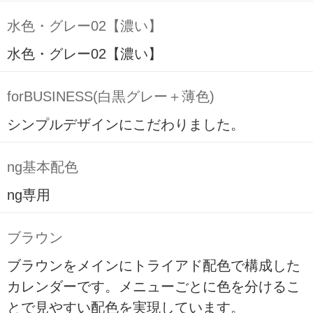
水色・グレー02【濃い】
水色・グレー02【濃い】
forBUSINESS(白黒グレー＋薄色)
シンプルデザインにこだわりました。
ng基本配色
ng専用
ブラウン
ブラウンをメインにトライアド配色で構成した
カレンダーです。メニューごとに色を分けるこ
とで見やすい配色を実現しています。