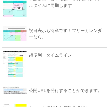
ルタイムに同期します！
祝日表示も簡単です！フリーカレンダ
ーなら。
超便利！タイムライン
公開URLを発行することができます。