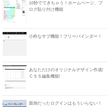
10秒でできちゃう！ホームページ、ブ
ログ貼り付け機能
小粋なサブ機能！フリーバインダー！
あなただけのオリジナルデザイン作成!
ＣＳＳ編集機能!
面倒だったログインはもういらない！