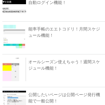
自動ログイン機能！
能率手帳のエエトコドリ！月間スケジ
ュール機能！
オールシーズン使えちゃう！週間スケ
ジュール機能！
公開したいページは公開ページ発行機
能で一般公開！