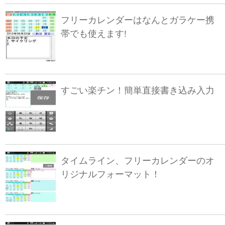
フリーカレンダーはなんとガラケー携
帯でも使えます!
すごい楽チン！簡単直接書き込み入力
タイムライン、フリーカレンダーのオ
リジナルフォーマット！