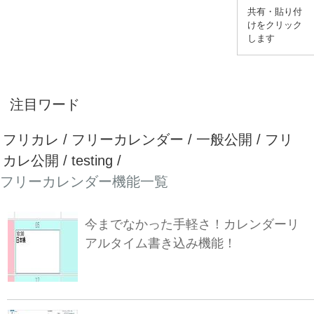
共有・貼り付
けをクリック
します
注目ワード
フリカレ / フリーカレンダー / 一般公開 / フリ
カレ公開 / testing /
フリーカレンダー機能一覧
今までなかった手軽さ！カレンダーリ
アルタイム書き込み機能！