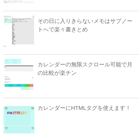
その日に入りきらないメモはサブノー
トへで楽々書きとめ
カレンダーの無限スクロール可能で月
の比較が楽チン
カレンダーにHTMLタグを使えます！