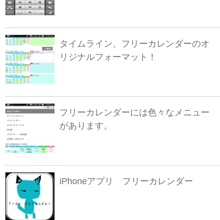
タイムライン、フリーカレンダーのオ
リジナルフォーマット！
フリーカレンダーには色々なメニュー
があります。
iPhoneアプリ フリーカレンダー