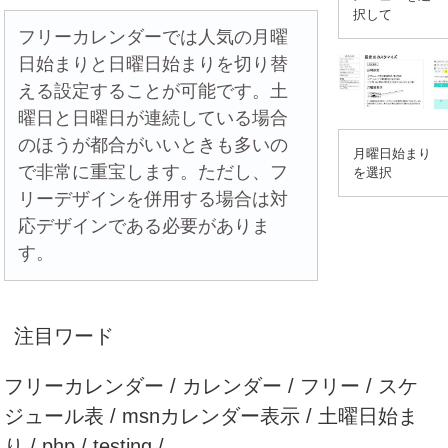
択して
フリーカレンダーでは人気の月曜
日始まりと日曜日始まりを切り替
える設定することが可能です。土
曜日と日曜日が連続している場合
のほうが都合がいいときも多いの
月曜日始まり
で非常に重宝します。ただし、フ
を選択
リーデザインを併用する場合は対
応デザインである必要がありま
す。
注目ワード
フリーカレンダー / カレンダー / フリー / スケ
ジュール表 / msnカレンダー表示 / 土曜日始ま
り / php / testing /