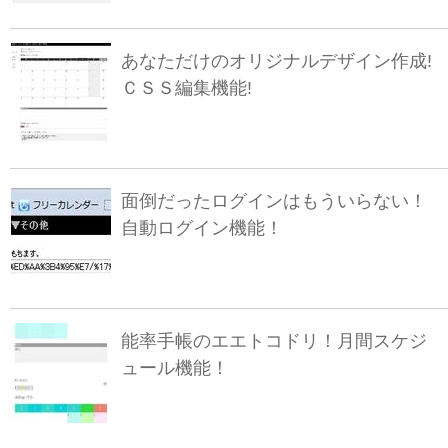
あなただけのオリジナルデザイン作成!
ＣＳＳ編集機能!
面倒だったログインはもういらない！
自動ログイン機能！
能率手帳のエエトコドリ！月間スケジ
ュール機能！