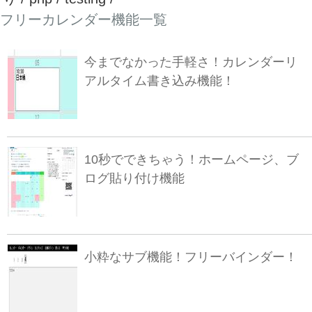
フリーカレンダー機能一覧
今までなかった手軽さ！カレンダーリ
アルタイム書き込み機能！
10秒でできちゃう！ホームページ、ブ
ログ貼り付け機能
小粋なサブ機能！フリーバインダー！