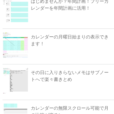
はじめませんか？年間計画！フリーカ
レンダーを年間計画に活用！
カレンダーの月曜日始まりの表示でき
ます！
その日に入りきらないメモはサブノー
トへで楽々書きとめ
カレンダーの無限スクロール可能で月