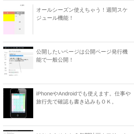
オールシーズン使えちゃう！週間スケ
ジュール機能！
公開したいページは公開ページ発行機
能で一般公開！
iPhoneやAndroidでも使えます。仕事や
旅行先で確認も書き込みもＯＫ。