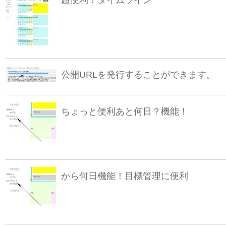
公開URLを発行することができます。
ちょっと便利あと何日？機能！
から何日機能！目標管理に便利