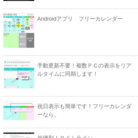
Androidアプリ フリーカレンダー
手動更新不要！複数ＰＣの表示をリア
ルタイムに同期します！
祝日表示も簡単です！フリーカレンダ
ーなら。
超便利！タイムライン