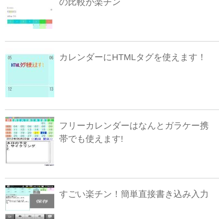
の比較が楽チン
カレンダーにHTMLタグを使えます！
フリーカレンダーはなんとガラケー携
帯でも使えます!
すごい楽チン！簡単直接書き込み入力