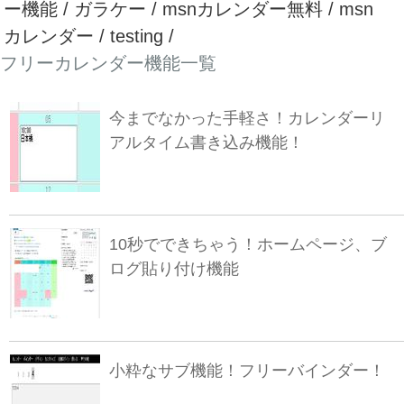
ー機能 / ガラケー / msnカレンダー無料 / msn
カレンダー / testing /
フリーカレンダー機能一覧
今までなかった手軽さ！カレンダーリ
アルタイム書き込み機能！
10秒でできちゃう！ホームページ、ブ
ログ貼り付け機能
小粋なサブ機能！フリーバインダー！