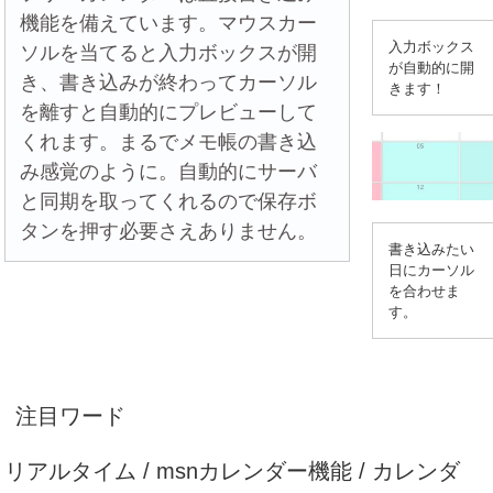
機能を備えています。マウスカー
入力ボックス
ソルを当てると入力ボックスが開
が自動的に開
き、書き込みが終わってカーソル
きます！
を離すと自動的にプレビューして
くれます。まるでメモ帳の書き込
み感覚のように。自動的にサーバ
と同期を取ってくれるので保存ボ
タンを押す必要さえありません。
書き込みたい
日にカーソル
を合わせま
す。
注目ワード
リアルタイム / msnカレンダー機能 / カレンダ