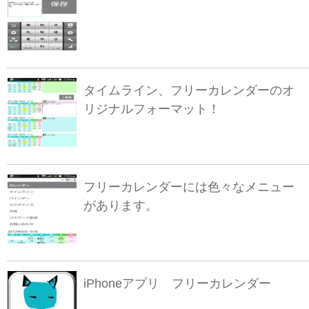
タイムライン、フリーカレンダーのオ
リジナルフォーマット！
フリーカレンダーには色々なメニュー
があります。
iPhoneアプリ フリーカレンダー