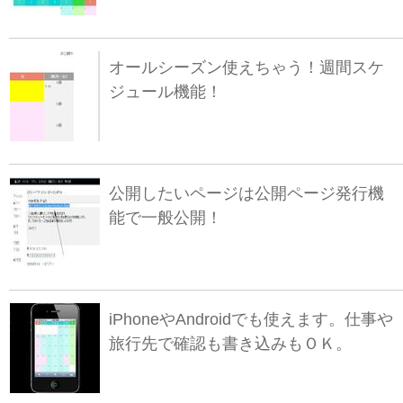
オールシーズン使えちゃう！週間スケ
ジュール機能！
公開したいページは公開ページ発行機
能で一般公開！
iPhoneやAndroidでも使えます。仕事や
旅行先で確認も書き込みもＯＫ。