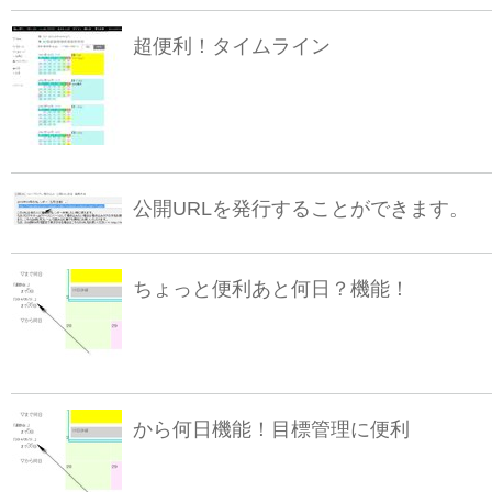
超便利！タイムライン
公開URLを発行することができます。
ちょっと便利あと何日？機能！
から何日機能！目標管理に便利