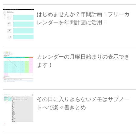
はじめませんか？年間計画！フリーカ
レンダーを年間計画に活用！
カレンダーの月曜日始まりの表示でき
ます！
その日に入りきらないメモはサブノー
トへで楽々書きとめ