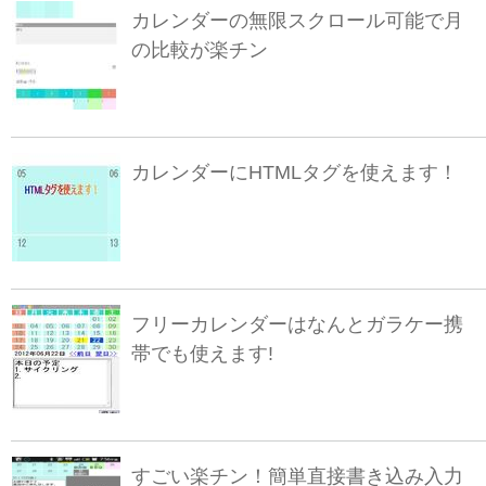
カレンダーの無限スクロール可能で月
の比較が楽チン
カレンダーにHTMLタグを使えます！
フリーカレンダーはなんとガラケー携
帯でも使えます!
すごい楽チン！簡単直接書き込み入力