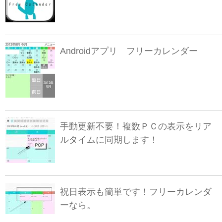
Androidアプリ フリーカレンダー
手動更新不要！複数ＰＣの表示をリア
ルタイムに同期します！
祝日表示も簡単です！フリーカレンダ
ーなら。