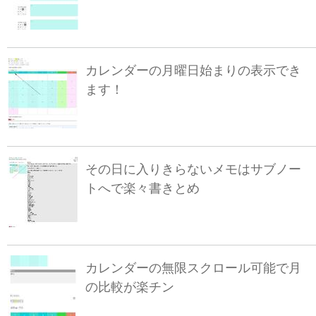
カレンダーの月曜日始まりの表示でき
ます！
その日に入りきらないメモはサブノー
トへで楽々書きとめ
カレンダーの無限スクロール可能で月
の比較が楽チン