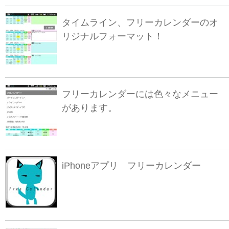
タイムライン、フリーカレンダーのオ
リジナルフォーマット！
フリーカレンダーには色々なメニュー
があります。
iPhoneアプリ フリーカレンダー