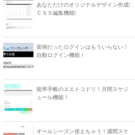
あなただけのオリジナルデザイン作成!
ＣＳＳ編集機能!
面倒だったログインはもういらない！
自動ログイン機能！
能率手帳のエエトコドリ！月間スケジ
ュール機能！
オールシーズン使えちゃう！週間スケ