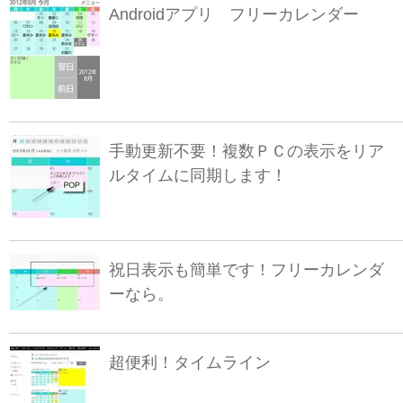
Androidアプリ フリーカレンダー
手動更新不要！複数ＰＣの表示をリア
ルタイムに同期します！
祝日表示も簡単です！フリーカレンダ
ーなら。
超便利！タイムライン