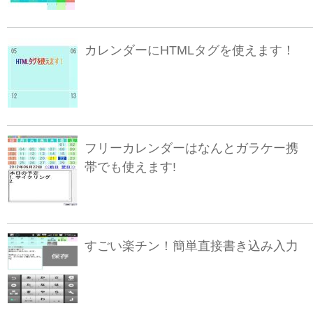
カレンダーにHTMLタグを使えます！
フリーカレンダーはなんとガラケー携
帯でも使えます!
すごい楽チン！簡単直接書き込み入力