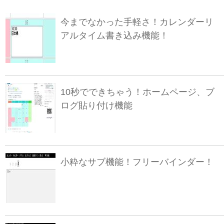
今までなかった手軽さ！カレンダーリ
アルタイム書き込み機能！
10秒でできちゃう！ホームページ、ブ
ログ貼り付け機能
小粋なサブ機能！フリーバインダー！