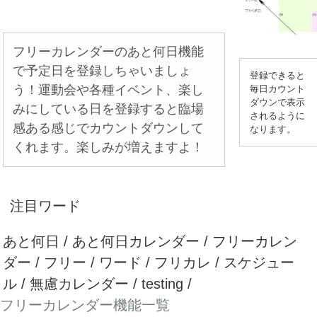
フリーカレンダーのあと何日機能
で予定日を登録しちゃいましょ
登録できると
う！運動会や各種イベント、楽し
毎日カウント
ダウンで表示
みにしている日を登録すると臨場
されるように
感ある感じでカウントダウンして
なります。
くれます。楽しみが増えますよ！
注目ワード
あと何日 / あと何日カレンダー / フリーカレン
ダー / フリー / ワード / フリカレ / スケジュー
ル / 無慮カレンダー / testing /
フリーカレンダー機能一覧