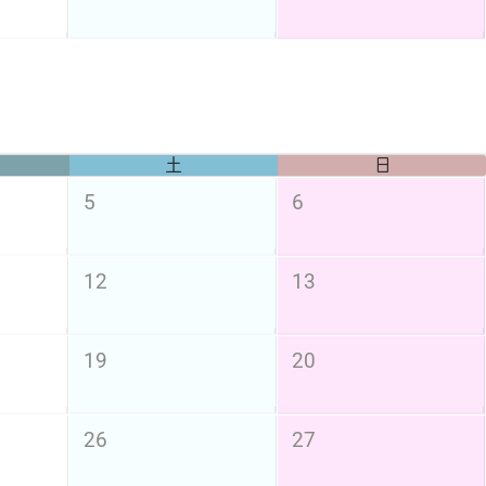
土
日
5
6
12
13
19
20
26
27