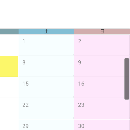
土
日
1
2
8
9
15
16
22
23
29
30