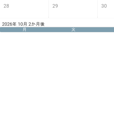
28
29
30
2026年 10月 2か月後
月
火
5
6
7
スポーツの日
12
13
14
19
20
21
26
27
28