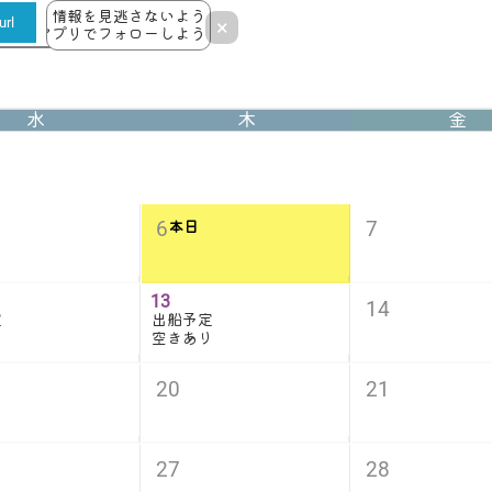
情報を見逃さないよう
rl
×
アプリでフォローしよう！
水
木
金
6
7
本日
13
14
定
出船予定
り
空きあり
20
21
27
28