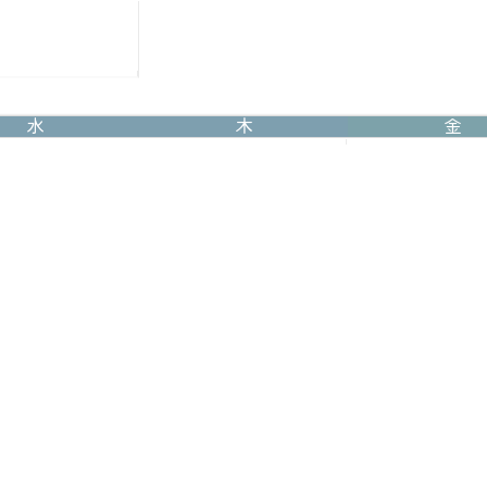
水
木
金
1
2
8
9
15
16
22
23
29
30