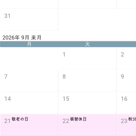
31
2026年 9月 来月
月
火
1
2
7
8
9
14
15
16
敬老の日
振替休日
秋
21
22
23