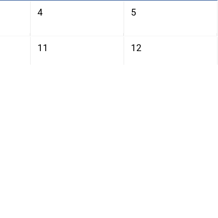
4
5
11
12
18
19
25
26
金
土
2
3