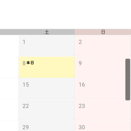
土
日
1
2
8
9
本日
15
16
22
23
29
30