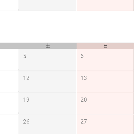
土
日
5
6
12
13
19
20
26
27