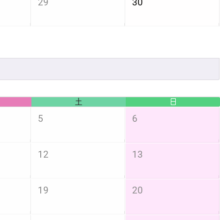
29
30
土
日
5
6
12
13
19
20