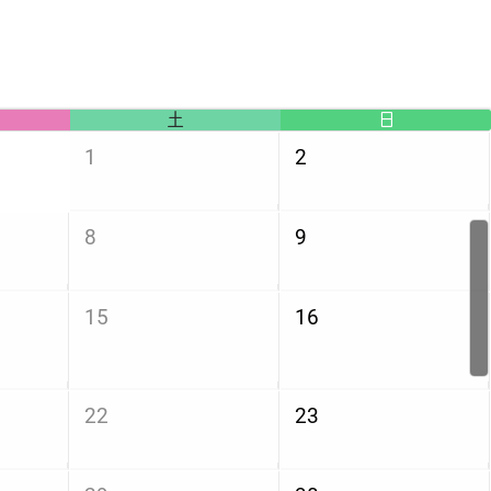
土
日
1
2
8
9
15
16
22
23