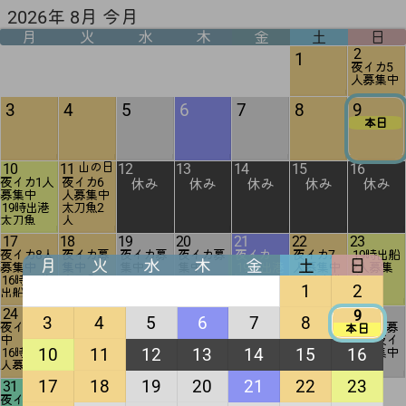
2026年 8月 今月
月
火
水
木
金
土
日
2
1
夜イカ5
人募集中
3
4
5
6
7
8
9
本日
10
11
山の日
12
13
14
15
16
夜イカ1人
夜イカ6
休み
休み
休み
休み
休み
人募集中
19時
出港
太刀魚2
太刀魚
人
17
18
19
20
21
22
23
夜イカ8人
夜イカ募
夜イカ募
夜イカ募
夜イカ
夜イカ7
19時
出船
月
火
水
木
金
土
日
集中
集中
集中
19時
出港
2人募集
16時30分
太刀魚4
🈵
17時
出港
中
1
2
出船
人募集中
24
25
26
27
28
29
30
9
3
4
5
6
7
8
夜イカ募集
夜イカ募
夜イカ募
夜イカ募
夜イカ募
夜イカ募
夜イカ募
本日
集中
集中
集中
集中
集中
集中夜イ
10
11
12
13
14
15
16
16時30分
8
カ募集中
人募集中
17
18
19
20
21
22
23
31
夜イカ募集