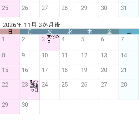
25
26
27
28
29
30
31
2026年 11月 3か月後
日
月
火
水
木
金
土
文化の
1
2
3
4
5
6
7
日
8
9
10
11
12
13
14
15
16
17
18
19
20
21
勤労
22
23
24
25
26
27
28
感謝
の日
29
30