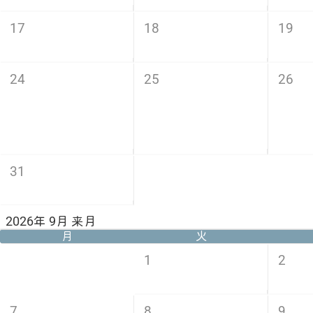
17
18
19
24
25
26
31
2026年 9月 来月
月
火
1
2
7
8
9