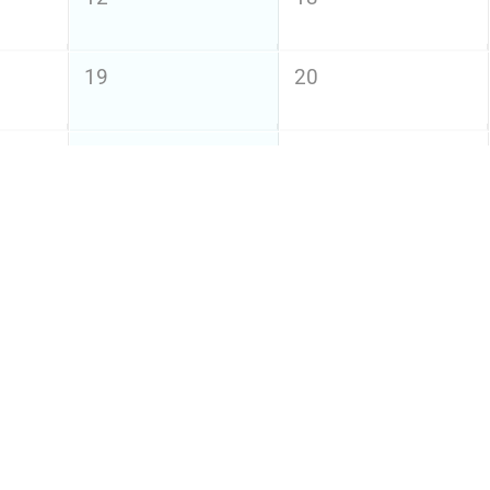
19
20
26
27
土
日
3
4
10
11