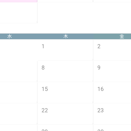
水
木
金
1
2
8
9
15
16
22
23