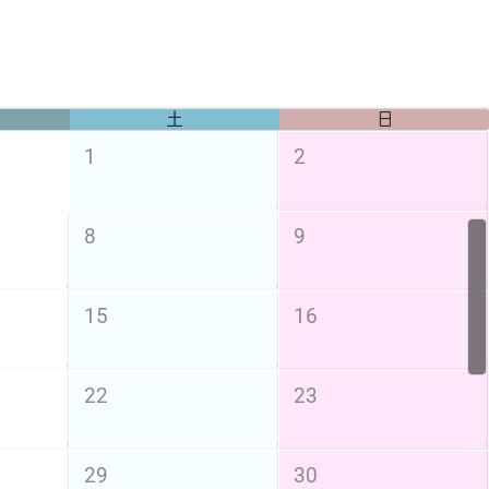
土
日
1
2
8
9
15
16
22
23
29
30