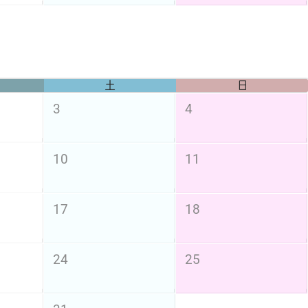
土
日
3
4
10
11
17
18
24
25