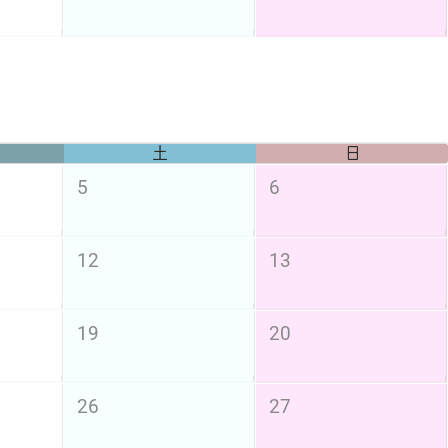
土
日
5
6
12
13
19
20
26
27