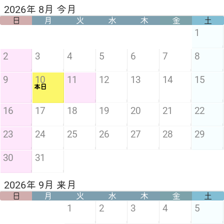
2026年 8月 今月
日
月
火
水
木
金
土
1
2
3
4
5
6
7
8
9
10
11
12
13
14
15
本日
16
17
18
19
20
21
22
23
24
25
26
27
28
29
30
31
2026年 9月 来月
日
月
火
水
木
金
土
1
2
3
4
5