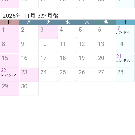
2026年 11月 3か月後
日
月
火
水
木
金
土
7
1
2
3
4
5
6
レンタル
8
9
10
11
12
13
14
21
15
16
17
18
19
20
レンタル
22
23
24
25
26
27
28
レンタル
29
30