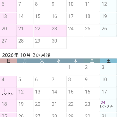
6
7
8
9
10
11
12
13
14
15
16
17
18
19
20
21
22
23
24
25
26
27
28
29
30
2026年 10月 2か月後
日
月
火
水
木
金
土
1
2
3
4
5
6
7
8
9
10
11
12
13
14
15
16
17
レンタル
24
18
19
20
21
22
23
レンタル
25
26
27
28
29
30
31