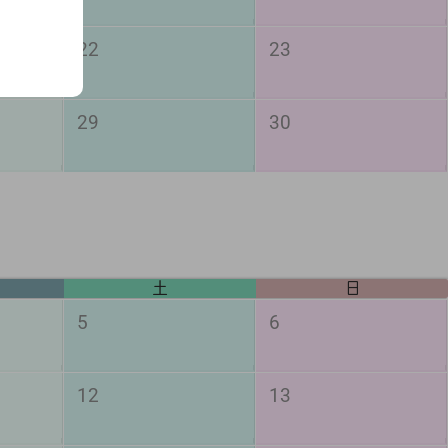
22
23
29
30
土
日
5
6
12
13