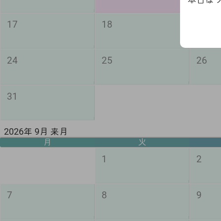
17
18
19
24
25
26
31
2026年 9月 来月
月
火
1
2
7
8
9