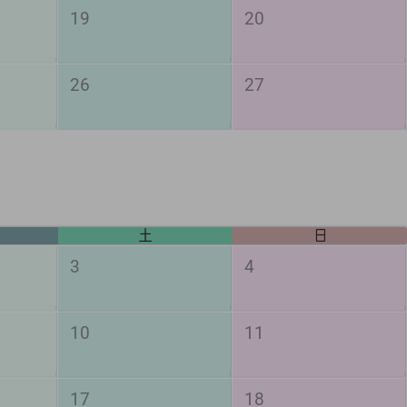
19
20
26
27
土
日
3
4
10
11
17
18