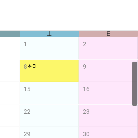
土
日
1
2
8
9
本日
15
16
22
23
29
30