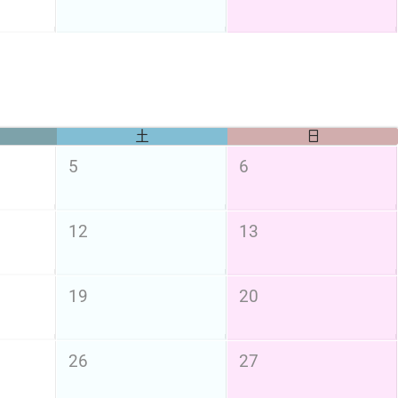
土
日
5
6
12
13
19
20
26
27