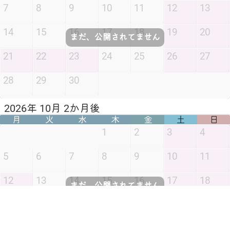
7
8
9
10
11
12
13
14
15
16
17
18
19
20
まだ、公開されてません
21
22
23
24
25
26
27
28
29
30
2026年 10月 2か月後
月
火
水
木
金
土
日
1
2
3
4
5
6
7
8
9
10
11
12
13
14
15
16
17
18
まだ、公開されてません
19
20
21
22
23
24
25
26
27
28
29
30
31