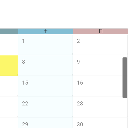
土
日
1
2
8
9
15
16
22
23
29
30