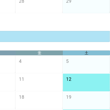
28
29
金
土
4
5
11
12
18
19