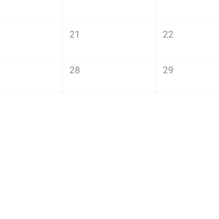
21
22
28
29