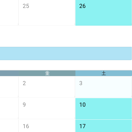
25
26
金
土
2
3
9
10
16
17