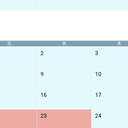
火
水
木
2
3
9
10
16
17
23
24