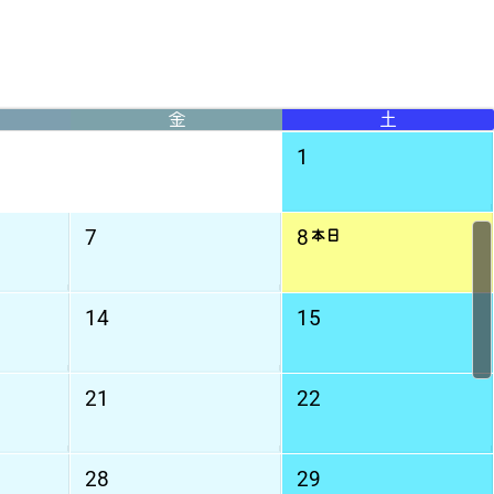
金
土
1
7
8
本日
14
15
21
22
28
29