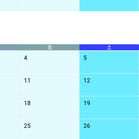
金
土
4
5
11
12
18
19
25
26