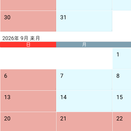
30
31
2026年 9月 来月
日
月
1
6
7
8
13
14
15
20
21
22