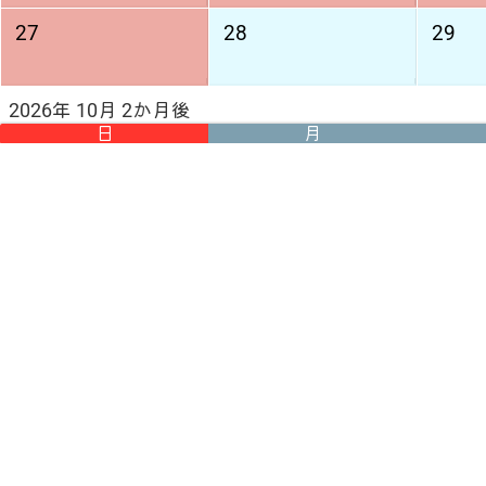
27
28
29
2026年 10月 2か月後
日
月
4
5
6
11
12
13
18
19
20