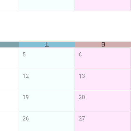
土
日
5
6
12
13
19
20
26
27