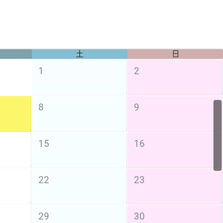
土
日
1
2
8
9
15
16
22
23
29
30