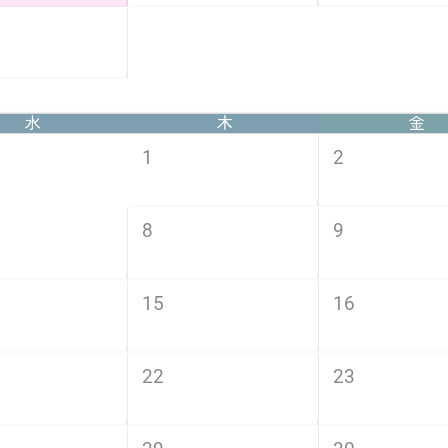
水
木
金
1
2
8
9
15
16
22
23