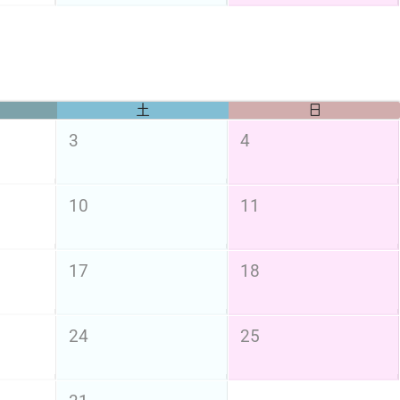
土
日
3
4
10
11
17
18
24
25