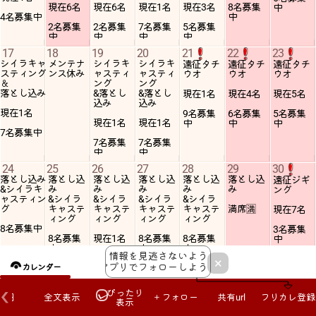
現在6名
現在6名
現在1名
現在3名
8名募集
中
4名募集中
中
2名募集
2名募集
7名募集
5名募集
中
中
中
中
17
18
19
20
21
22
23
シイラキャ
メンテナ
シイラキ
シイラキ
遠征タチ
遠征タチ
遠征タチ
スティング
ンス休み
ャスティ
ャスティ
ウオ
ウオ
ウオ
＆
ング
ング
落とし込み
&落とし
&落とし
現在1名
現在4名
現在5名
込み
込み
現在1名
9名募集
6名募集
5名募集
現在1名
現在1名
中
中
中
7名募集中
7名募集
7名募集
中
中
24
25
26
27
28
29
30
落とし込み
落とし込
落とし込
落とし込
落とし込
落とし込
遠征ジギ
&シイラキ
み
み
み
み
み
ング
ャスティン
&シイラ
&シイラ
&シイラ
&シイラ
グ
キャステ
キャステ
キャステ
キャステ
満席🈵
現在7名
ィング
ィング
ィング
ィング
8名募集中
3名募集
8名募集
現在1名
8名募集
8名募集
中
中
中
中
情報を見逃さないよう
7名募集
×
アプリでフォローしよう！
カレンダー
中
31
ぴったり
落とし込み
本日
全文表示
＋フォロー
共有url
フリカレ登録
表示
&シイラキ
ャスティン